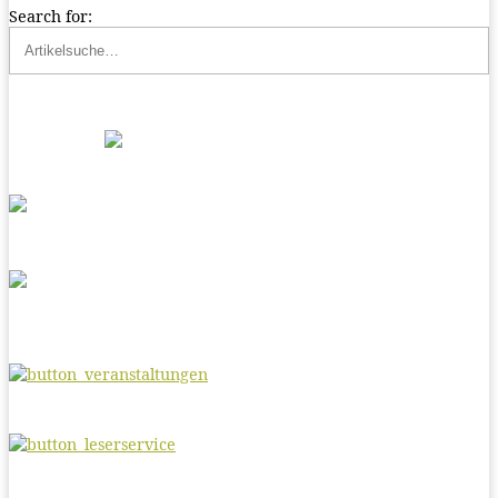
Search for: