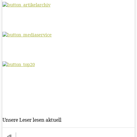
Unsere Leser lesen aktuell