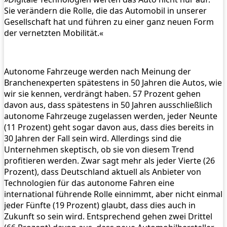
Sie verändern die Rolle, die das Automobil in unserer
Gesellschaft hat und führen zu einer ganz neuen Form
der vernetzten Mobilität.«
Autonome Fahrzeuge werden nach Meinung der
Branchenexperten spätestens in 50 Jahren die Autos, wie
wir sie kennen, verdrängt haben. 57 Prozent gehen
davon aus, dass spätestens in 50 Jahren ausschließlich
autonome Fahrzeuge zugelassen werden, jeder Neunte
(11 Prozent) geht sogar davon aus, dass dies bereits in
30 Jahren der Fall sein wird. Allerdings sind die
Unternehmen skeptisch, ob sie von diesem Trend
profitieren werden. Zwar sagt mehr als jeder Vierte (26
Prozent), dass Deutschland aktuell als Anbieter von
Technologien für das autonome Fahren eine
international führende Rolle einnimmt, aber nicht einmal
jeder Fünfte (19 Prozent) glaubt, dass dies auch in
Zukunft so sein wird. Entsprechend gehen zwei Drittel