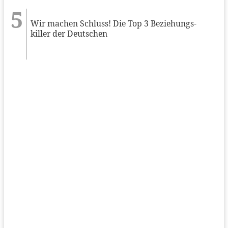
Wir machen Schluss! Die Top 3 Beziehungs-
killer der Deutschen