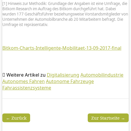
[1] Hinweis zur Methodik: Grundlage der Angaben ist eine Umfrage, die
Bitkom Research im Auftrag des Bitkom durchgeführt hat. Dabei
wurden 177 Geschäftsführer beziehungsweise Vorstandsmitglieder von
Unternehmen der Automobilbranche ab 20 Mitarbeitern befragt. Die
Umfrage ist repräsentativ.
Bitkom-Charts-Intelligente-Mobilitaet-13-09-2017-final
Weitere Artikel zu
Digitalisierung
Automobilindustrie
Autonomes Fahren
Autonome Fahrzeuge
Fahrassistenzsysteme
← Zurück
Zur Startseite →