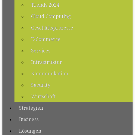
Trends 2024
Cloud Computing
Geschäftsprozesse
E-Commerce
Services
Infrastruktur
Kommunikation
Security
Wirtschaft
Strategien
Business
Lösungen