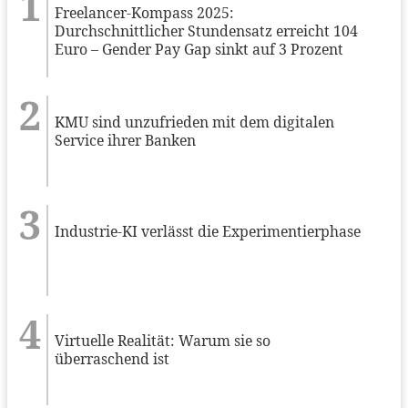
Freelancer-Kompass 2025:
Durchschnittlicher Stundensatz erreicht 104
Euro – Gender Pay Gap sinkt auf 3 Prozent
KMU sind unzufrieden mit dem digitalen
Service ihrer Banken
Industrie-KI verlässt die Experimentierphase
Virtuelle Realität: Warum sie so
überraschend ist