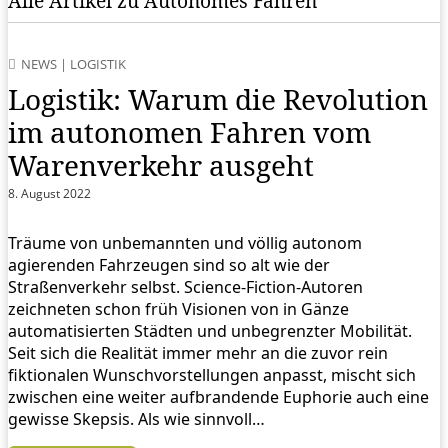
Alle Artikel zu Autonomes Fahren
NEWS
|
LOGISTIK
Logistik: Warum die Revolution
im autonomen Fahren vom
Warenverkehr ausgeht
8. August 2022
Träume von unbemannten und völlig autonom
agierenden Fahrzeugen sind so alt wie der
Straßenverkehr selbst. Science-Fiction-Autoren
zeichneten schon früh Visionen von in Gänze
automatisierten Städten und unbegrenzter Mobilität.
Seit sich die Realität immer mehr an die zuvor rein
fiktionalen Wunschvorstellungen anpasst, mischt sich
zwischen eine weiter aufbrandende Euphorie auch eine
gewisse Skepsis. Als wie sinnvoll…