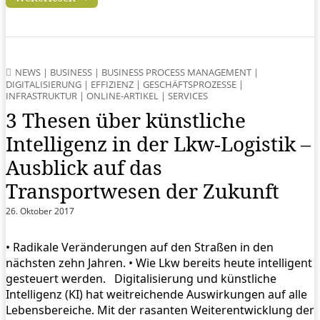
NEWS
|
BUSINESS
|
BUSINESS PROCESS MANAGEMENT
|
DIGITALISIERUNG
|
EFFIZIENZ
|
GESCHÄFTSPROZESSE
|
INFRASTRUKTUR
|
ONLINE-ARTIKEL
|
SERVICES
3 Thesen über künstliche
Intelligenz in der Lkw-Logistik –
Ausblick auf das
Transportwesen der Zukunft
26. Oktober 2017
• Radikale Veränderungen auf den Straßen in den
nächsten zehn Jahren. • Wie Lkw bereits heute intelligent
gesteuert werden. Digitalisierung und künstliche
Intelligenz (KI) hat weitreichende Auswirkungen auf alle
Lebensbereiche. Mit der rasanten Weiterentwicklung der