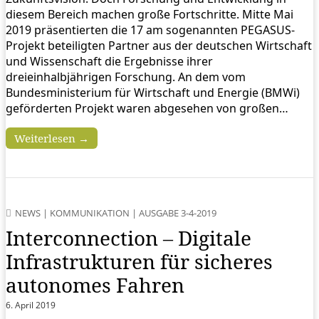
diesem Bereich machen große Fortschritte. Mitte Mai
2019 präsentierten die 17 am sogenannten PEGASUS-
Projekt beteiligten Partner aus der deutschen Wirtschaft
und Wissenschaft die Ergebnisse ihrer
dreieinhalbjährigen Forschung. An dem vom
Bundesministerium für Wirtschaft und Energie (BMWi)
geförderten Projekt waren abgesehen von großen…
Weiterlesen →
NEWS
|
KOMMUNIKATION
|
AUSGABE 3-4-2019
Interconnection – Digitale
Infrastrukturen für sicheres
autonomes Fahren
6. April 2019