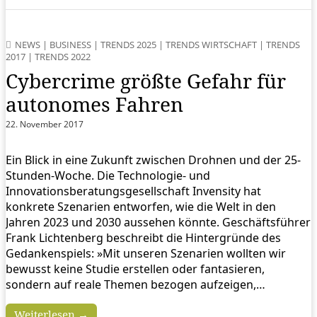
NEWS
|
BUSINESS
|
TRENDS 2025
|
TRENDS WIRTSCHAFT
|
TRENDS
2017
|
TRENDS 2022
Cybercrime größte Gefahr für
autonomes Fahren
22. November 2017
Ein Blick in eine Zukunft zwischen Drohnen und der 25-
Stunden-Woche. Die Technologie- und
Innovationsberatungsgesellschaft Invensity hat
konkrete Szenarien entworfen, wie die Welt in den
Jahren 2023 und 2030 aussehen könnte. Geschäftsführer
Frank Lichtenberg beschreibt die Hintergründe des
Gedankenspiels: »Mit unseren Szenarien wollten wir
bewusst keine Studie erstellen oder fantasieren,
sondern auf reale Themen bezogen aufzeigen,…
Weiterlesen →