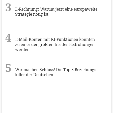
E-Rechnung: Warum jetzt eine europaweite
Strategie nötig ist
E-Mail-Konten mit KI-Funktionen könnten
zu einer der größten Insider-Bedrohungen
werden
Wir machen Schluss! Die Top 3 Beziehungs-
killer der Deutschen