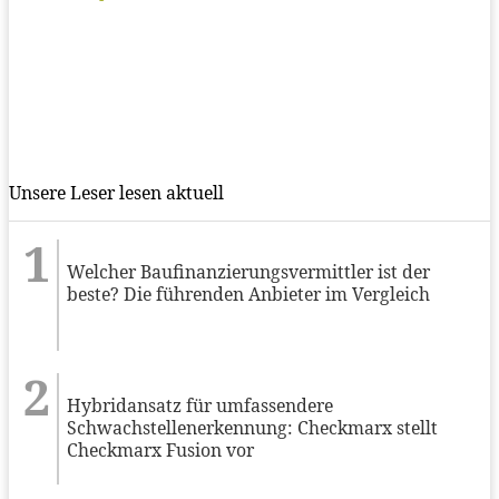
Unsere Leser lesen aktuell
Welcher Baufinanzierungsvermittler ist der
beste? Die führenden Anbieter im Vergleich
Hybridansatz für umfassendere
Schwachstellenerkennung: Checkmarx stellt
Checkmarx Fusion vor