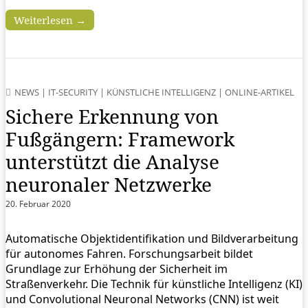
Weiterlesen →
NEWS
|
IT-SECURITY
|
KÜNSTLICHE INTELLIGENZ
|
ONLINE-ARTIKEL
Sichere Erkennung von
Fußgängern: Framework
unterstützt die Analyse
neuronaler Netzwerke
20. Februar 2020
Automatische Objektidentifikation und Bildverarbeitung
für autonomes Fahren. Forschungsarbeit bildet
Grundlage zur Erhöhung der Sicherheit im
Straßenverkehr. Die Technik für künstliche Intelligenz (KI)
und Convolutional Neuronal Networks (CNN) ist weit