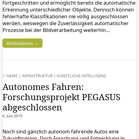
fortgeschritten und ermöglicht bereits die automatische
Erkennung unterschiedlicher Objekte. Dennoch können
fehlerhafte Klassifikationen nie völlig ausgeschlossen
werden, weswegen die Zuverlässigkeit automatischer
Prozesse bei der Bildverarbeitung weiterhin…
Weiterlesen →
NEWS
|
INFRASTRUKTUR
|
KÜNSTLICHE INTELLIGENZ
Autonomes Fahren:
Forschungsprojekt PEGASUS
abgeschlossen
6. Juni 2019
Noch sind gänzlich autonom fahrende Autos eine
Zukunftsvision. Doch Forschung und Entwicklung in