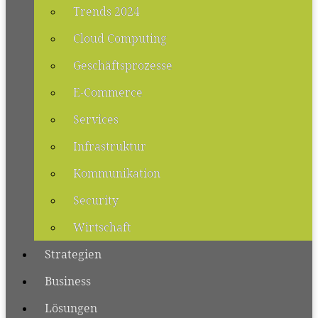
Trends 2024
Cloud Computing
Geschäftsprozesse
E-Commerce
Services
Infrastruktur
Kommunikation
Security
Wirtschaft
Strategien
Business
Lösungen