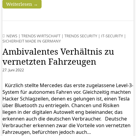
Weiterlesen →
NEWS
|
TRENDS WIRTSCHAFT
|
TRENDS SECURITY
|
IT-SECURITY
|
SICHERHEIT MADE IN GERMANY
Ambivalentes Verhältnis zu
vernetzten Fahrzeugen
27. Juni 2022
Kürzlich stellte Mercedes das erste zugelassene Level-3-
System für autonomes Fahren vor. Gleichzeitig machten
Hacker Schlagzeilen, denen es gelungen ist, einen Tesla
über Bluetooth zu entriegeln. Chancen und Risiken
liegen in der digitalen Autowelt eng beieinander, das
erkennen auch die deutschen Verbraucher. Deutsche
Verbraucher erkennen zwar die Vorteile von vernetzten
Fahrzeugen, befürchten jedoch auch…