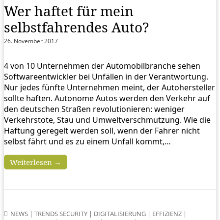
Wer haftet für mein
selbstfahrendes Auto?
26. November 2017
4 von 10 Unternehmen der Automobilbranche sehen
Softwareentwickler bei Unfällen in der Verantwortung.
Nur jedes fünfte Unternehmen meint, der Autohersteller
sollte haften. Autonome Autos werden den Verkehr auf
den deutschen Straßen revolutionieren: weniger
Verkehrstote, Stau und Umweltverschmutzung. Wie die
Haftung geregelt werden soll, wenn der Fahrer nicht
selbst fährt und es zu einem Unfall kommt,…
Weiterlesen →
NEWS
|
TRENDS SECURITY
|
DIGITALISIERUNG
|
EFFIZIENZ
|