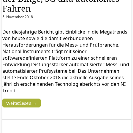
Fahren
5. November 2018
Der diesjährige Bericht gibt Einblicke in die Megatrends
von heute sowie die damit verbundenen
Herausforderungen für die Mess- und Prüfbranche.
National Instruments trägt mit seiner
softwaredefinierten Plattform zu einer schnelleren
Entwicklung leistungsstarker automatisierter Mess- und
automatisierter Prüfsysteme bei. Das Unternehmen
stellte Ende Oktober 2018 die aktuelle Ausgabe seines
jährlich erscheinenden Technologieberichts vor, den NI
Trend…
Weiterlesen →