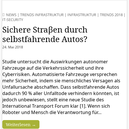
NEWS
|
TRENDS INFRASTRUKTUR
|
INFRASTRUKTUR
|
TRENDS 2018
|
IT-SECURITY
Sichere Straβen durch
selbstfahrende Autos?
24. Mai 2018
Studie untersucht die Auswirkungen autonomer
Fahrzeuge auf die Verkehrssicherheit und ihre
Cyberrisiken. Automatisierte Fahrzeuge versprechen
mehr Sicherheit, indem sie menschliches Versagen als
Unfallursache abschaffen. Dass selbstfahrende Autos
dadurch 90 % aller Unfalltode verhindern könnten, ist
jedoch unbewiesen, stellt eine neue Studie des
International Transport Forum klar [1]. Wenn sich
Roboter und Mensch die Verantwortung für…
Weiterlesen →