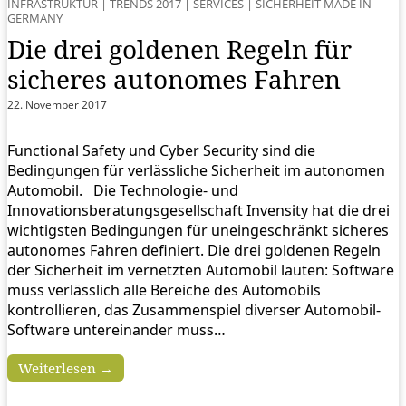
INFRASTRUKTUR
|
TRENDS 2017
|
SERVICES
|
SICHERHEIT MADE IN
GERMANY
Die drei goldenen Regeln für
sicheres autonomes Fahren
22. November 2017
Functional Safety und Cyber Security sind die
Bedingungen für verlässliche Sicherheit im autonomen
Automobil. Die Technologie- und
Innovationsberatungsgesellschaft Invensity hat die drei
wichtigsten Bedingungen für uneingeschränkt sicheres
autonomes Fahren definiert. Die drei goldenen Regeln
der Sicherheit im vernetzten Automobil lauten: Software
muss verlässlich alle Bereiche des Automobils
kontrollieren, das Zusammenspiel diverser Automobil-
Software untereinander muss…
Weiterlesen →