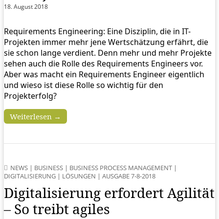
18. August 2018
Requirements Engineering: Eine Disziplin, die in IT-
Projekten immer mehr jene Wertschätzung erfährt, die
sie schon lange verdient. Denn mehr und mehr Projekte
sehen auch die Rolle des Requirements Engineers vor.
Aber was macht ein Requirements Engineer eigentlich
und wieso ist diese Rolle so wichtig für den
Projekterfolg?
Weiterlesen →
NEWS
|
BUSINESS
|
BUSINESS PROCESS MANAGEMENT
|
DIGITALISIERUNG
|
LÖSUNGEN
|
AUSGABE 7-8-2018
Digitalisierung erfordert Agilität
– So treibt agiles