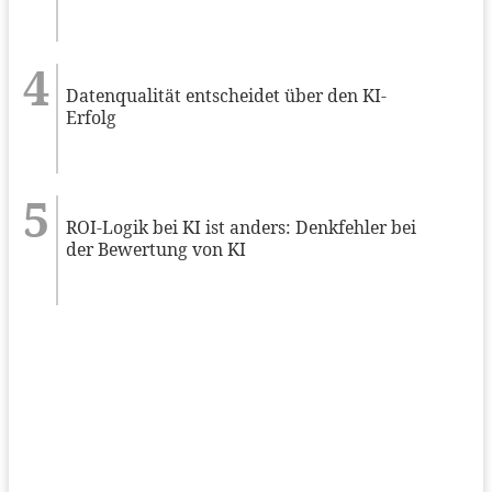
Datenqualität entscheidet über den KI-
Erfolg
ROI-Logik bei KI ist anders: Denkfehler bei
der Bewertung von KI