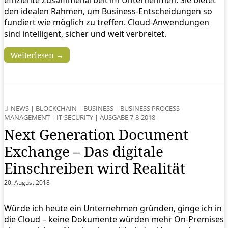
den idealen Rahmen, um Business-Entscheidungen so
fundiert wie möglich zu treffen. Cloud-Anwendungen
sind intelligent, sicher und weit verbreitet.
Weiterlesen →
NEWS
|
BLOCKCHAIN
|
BUSINESS
|
BUSINESS PROCESS
MANAGEMENT
|
IT-SECURITY
|
AUSGABE 7-8-2018
Next Generation Document
Exchange – Das digitale
Einschreiben wird Realität
20. August 2018
Würde ich heute ein Unternehmen gründen, ginge ich in
die Cloud – keine Dokumente würden mehr On-Premises