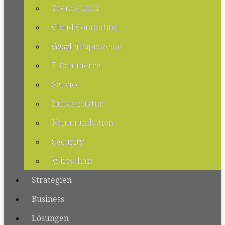
Trends 2024
Cloud Computing
Geschäftsprozesse
E-Commerce
Services
Infrastruktur
Kommunikation
Security
Wirtschaft
Strategien
Business
Lösungen