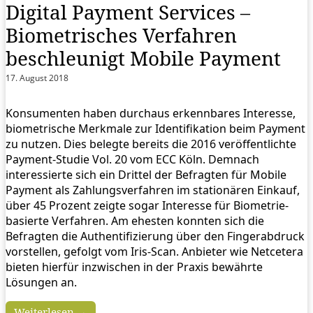
Digital Payment Services –
Biometrisches Verfahren
beschleunigt Mobile Payment
17. August 2018
Konsumenten haben durchaus erkennbares Interesse,
biometrische Merkmale zur Identifikation beim Payment
zu nutzen. Dies belegte bereits die 2016 veröffentlichte
Payment-Studie Vol. 20 vom ECC Köln. Demnach
interessierte sich ein Drittel der Befragten für Mobile
Payment als Zahlungsverfahren im stationären Einkauf,
über 45 Prozent zeigte sogar Interesse für Biometrie-
basierte Verfahren. Am ehesten konnten sich die
Befragten die Authentifizierung über den Fingerabdruck
vorstellen, gefolgt vom Iris-Scan. Anbieter wie Netcetera
bieten hierfür inzwischen in der Praxis bewährte
Lösungen an.
Weiterlesen →