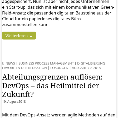
abgespeichert. Nun ist aber nicht jedes Unternehmen
ein Start-up, das sich mit einem kommunikativen Green-
Field-Ansatz die passenden digitalen Bausteine aus der
Cloud für ein papierloses digitales Büro
zusammenstellen kann.
Weiterlesen →
NEWS
|
BUSINESS PROCESS MANAGEMENT
|
DIGITALISIERUNG
|
FAVORITEN DER REDAKTION
|
LÖSUNGEN
|
AUSGABE 7-8-2018
Abteilungsgrenzen auflösen:
DevOps – das Heilmittel der
Zukunft?
19. August 2018
Mit dem DevOps-Ansatz werden agile Methoden auf den