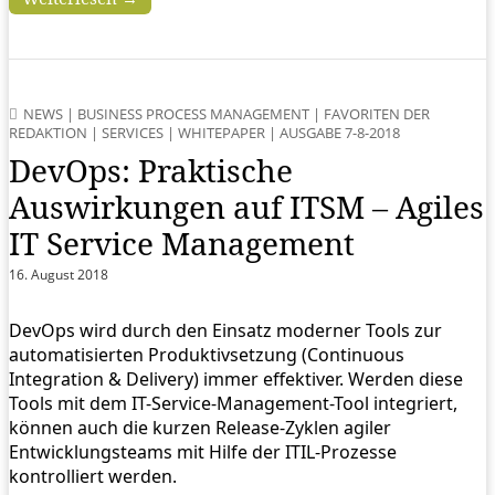
NEWS
|
BUSINESS PROCESS MANAGEMENT
|
FAVORITEN DER
REDAKTION
|
SERVICES
|
WHITEPAPER
|
AUSGABE 7-8-2018
DevOps: Praktische
Auswirkungen auf ITSM – Agiles
IT Service Management
16. August 2018
DevOps wird durch den Einsatz moderner Tools zur
automatisierten Produktivsetzung (Continuous
Integration & Delivery) immer effektiver. Werden diese
Tools mit dem IT-Service-Management-Tool integriert,
können auch die kurzen Release-Zyklen agiler
Entwicklungsteams mit Hilfe der ITIL-Prozesse
kontrolliert werden.