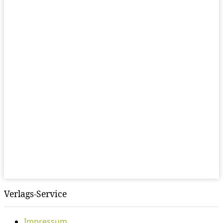
Verlags-Service
Impressum