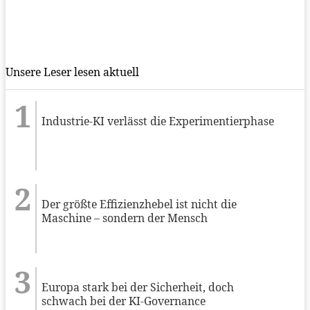
Unsere Leser lesen aktuell
Industrie-KI verlässt die Experimentierphase
Der größte Effizienzhebel ist nicht die
Maschine – sondern der Mensch
Europa stark bei der Sicherheit, doch
schwach bei der KI-Governance