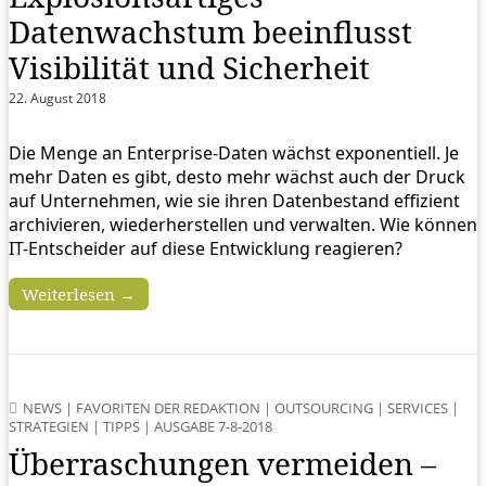
Datenwachstum beeinflusst
Visibilität und Sicherheit
22. August 2018
Die Menge an Enterprise-Daten wächst exponentiell. Je
mehr Daten es gibt, desto mehr wächst auch der Druck
auf Unternehmen, wie sie ihren Datenbestand effizient
archivieren, wiederherstellen und verwalten. Wie können
IT-Entscheider auf diese Entwicklung reagieren?
Weiterlesen →
NEWS
|
FAVORITEN DER REDAKTION
|
OUTSOURCING
|
SERVICES
|
STRATEGIEN
|
TIPPS
|
AUSGABE 7-8-2018
Überraschungen vermeiden –