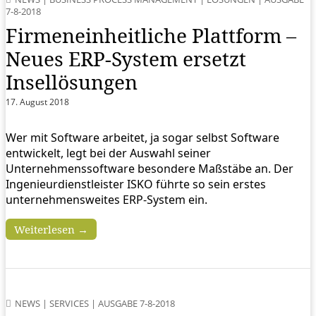
7-8-2018
Firmeneinheitliche Plattform –
Neues ERP-System ersetzt
Insellösungen
17. August 2018
Wer mit Software arbeitet, ja sogar selbst Software
entwickelt, legt bei der Auswahl seiner
Unternehmenssoftware besondere Maßstäbe an. Der
Ingenieurdienstleister ISKO führte so sein erstes
unternehmensweites ERP-System ein.
Weiterlesen →
NEWS
|
SERVICES
|
AUSGABE 7-8-2018