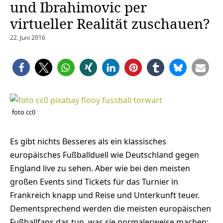
und Ibrahimovic per
virtueller Realität zuschauen?
22. Juni 2016
foto cc0
Es gibt nichts Besseres als ein klassisches
europäisches Fußballduell wie Deutschland gegen
England live zu sehen. Aber wie bei den meisten
großen Events sind Tickets für das Turnier in
Frankreich knapp und Reise und Unterkunft teuer.
Dementsprechend werden die meisten europäischen
Fußballfans das tun, was sie normalerweise machen: