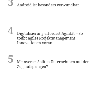
Android ist besonders verwundbar
Digitalisierung erfordert Agilität – So
treibt agiles Projektmanagement
Innovationen voran
Metaverse: Sollten Unternehmen auf den
Zug aufspringen?