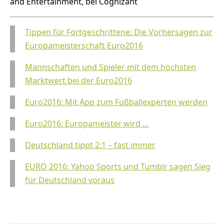
and Entertainment, bei Cognizant
Tippen für Fortgeschrittene: Die Vorhersagen zur
Europameisterschaft Euro2016
Mannschaften und Spieler mit dem höchsten
Marktwert bei der Euro2016
Euro2016: Mit App zum Fußballexperten werden
Euro2016: Europameister wird …
Deutschland tippt 2:1 – fast immer
EURO 2016: Yahoo Sports und Tumblr sagen Sieg
für Deutschland voraus