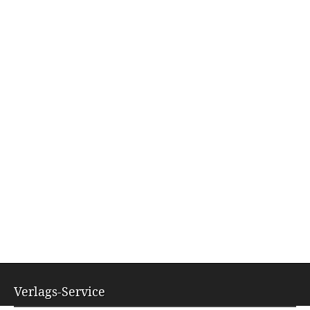
Verlags-Service