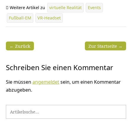
Weitere Artikel zu
virtuelle Realität
Events
Fußball-EM
VR-Headset
← Zurück
Zur Startseite →
Schreiben Sie einen Kommentar
Sie müssen
angemeldet
sein, um einen Kommentar
abzugeben.
Search for: