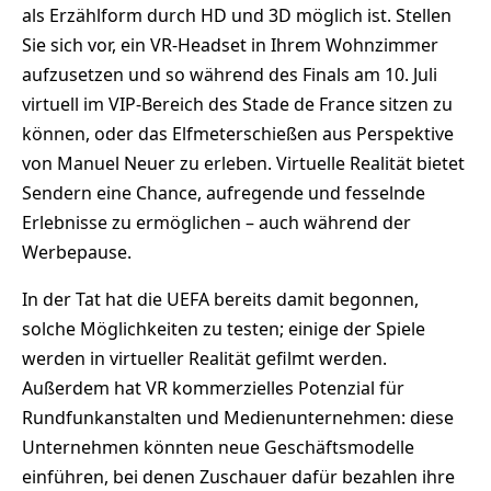
als Erzählform durch HD und 3D möglich ist. Stellen
Sie sich vor, ein VR-Headset in Ihrem Wohnzimmer
aufzusetzen und so während des Finals am 10. Juli
virtuell im VIP-Bereich des Stade de France sitzen zu
können, oder das Elfmeterschießen aus Perspektive
von Manuel Neuer zu erleben. Virtuelle Realität bietet
Sendern eine Chance, aufregende und fesselnde
Erlebnisse zu ermöglichen – auch während der
Werbepause.
In der Tat hat die UEFA bereits damit begonnen,
solche Möglichkeiten zu testen; einige der Spiele
werden in virtueller Realität gefilmt werden.
Außerdem hat VR kommerzielles Potenzial für
Rundfunkanstalten und Medienunternehmen: diese
Unternehmen könnten neue Geschäftsmodelle
einführen, bei denen Zuschauer dafür bezahlen ihre