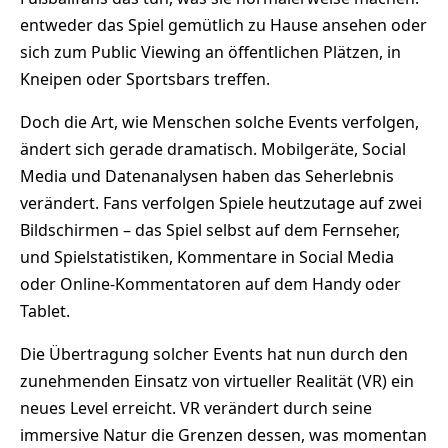
entweder das Spiel gemütlich zu Hause ansehen oder
sich zum Public Viewing an öffentlichen Plätzen, in
Kneipen oder Sportsbars treffen.
Doch die Art, wie Menschen solche Events verfolgen,
ändert sich gerade dramatisch. Mobilgeräte, Social
Media und Datenanalysen haben das Seherlebnis
verändert. Fans verfolgen Spiele heutzutage auf zwei
Bildschirmen – das Spiel selbst auf dem Fernseher,
und Spielstatistiken, Kommentare in Social Media
oder Online-Kommentatoren auf dem Handy oder
Tablet.
Die Übertragung solcher Events hat nun durch den
zunehmenden Einsatz von virtueller Realität (VR) ein
neues Level erreicht. VR verändert durch seine
immersive Natur die Grenzen dessen, was momentan