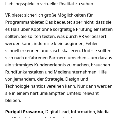
Lieblingsspiele in virtueller Realität zu sehen.
VR bietet sicherlich große Möglichkeiten für
Programmanbieter. Das bedeutet aber nicht, dass sie
es Hals über Kopf ohne sorgfältige Prüfung einsetzen
sollten. Sie sollten testen, was durch VR verbessert
werden kann, indem sie klein beginnen, Fehler
schnell erkennen und rasch skalieren. Und sie sollten
sich nach erfahrenen Partnern umsehen – um daraus
ein stimmiges Kundenerlebnis zu machen, brauchen
Rundfunkanstalten und Medienunternehmen Hilfe
von jemandem, der Strategie, Design und
Technologie nahtlos vereinen kann. Nur dann werden
sie in einem hart umkämpften Umfeld relevant
bleiben.
Purigali Prasanna
, Digital Lead, Information, Media