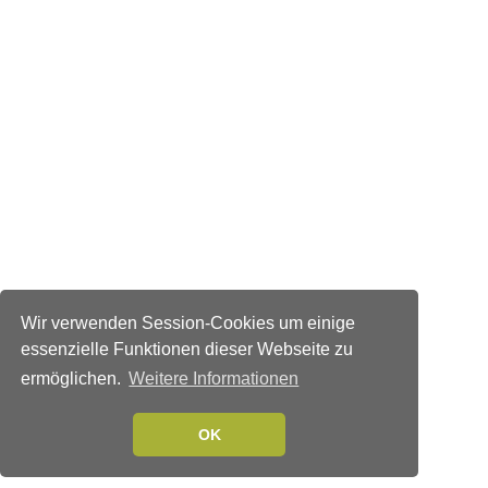
Wir verwenden Session-Cookies um einige
essenzielle Funktionen dieser Webseite zu
ermöglichen.
Weitere Informationen
OK