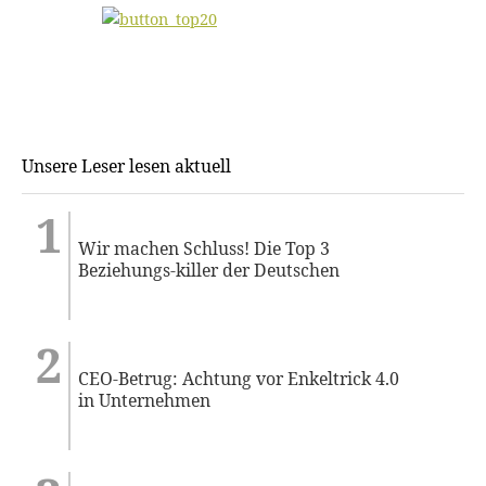
Unsere Leser lesen aktuell
Wir machen Schluss! Die Top 3
Beziehungs-killer der Deutschen
CEO-Betrug: Achtung vor Enkeltrick 4.0
in Unternehmen