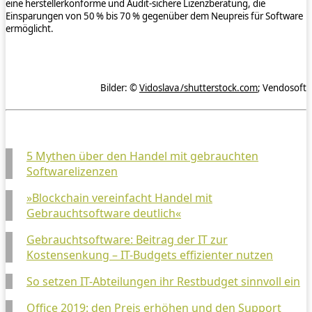
eine herstellerkonforme und Audit-sichere Lizenzberatung, die
Einsparungen von 50 % bis 70 % gegenüber dem Neupreis für Software
ermöglicht.
Bilder: ©
Vidoslava /shutterstock.com
; Vendosoft
5 Mythen über den Handel mit gebrauchten
Softwarelizenzen
»Blockchain vereinfacht Handel mit
Gebrauchtsoftware deutlich«
Gebrauchtsoftware: Beitrag der IT zur
Kostensenkung – IT-Budgets effizienter nutzen
So setzen IT-Abteilungen ihr Restbudget sinnvoll ein
Office 2019: den Preis erhöhen und den Support