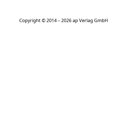
Copyright © 2014 – 2026 ap Verlag GmbH