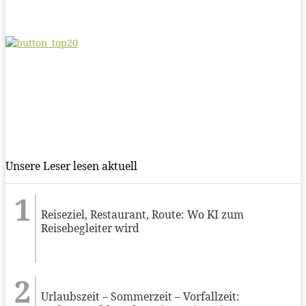
Unsere Leser lesen aktuell
Reiseziel, Restaurant, Route: Wo KI zum
Reisebegleiter wird
Urlaubszeit – Sommerzeit – Vorfallzeit: