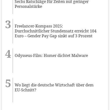
Sechs Ratschläge für Zeiten mit geringer
Personalstärke
Freelancer-Kompass 2025:
Durchschnittlicher Stundensatz erreicht 104
Euro – Gender Pay Gap sinkt auf 3 Prozent
Odysseus-Film: Homer dichtet Malware
Wo liegt die deutsche Wirtschaft über dem
EU-Schnitt?