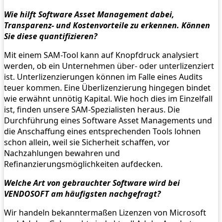
Wie hilft Software Asset Management dabei,
Transparenz- und Kostenvorteile zu erkennen. Können
Sie diese quantifizieren?
Mit einem SAM-Tool kann auf Knopfdruck analysiert
werden, ob ein Unternehmen über- oder unterlizenziert
ist. Unterlizenzierungen können im Falle eines Audits
teuer kommen. Eine Überlizenzierung hingegen bindet
wie erwähnt unnötig Kapital. Wie hoch dies im Einzelfall
ist, finden unsere SAM-Spezialisten heraus. Die
Durchführung eines Software Asset Managements und
die Anschaffung eines entsprechenden Tools lohnen
schon allein, weil sie Sicherheit schaffen, vor
Nachzahlungen bewahren und
Refinanzierungsmöglichkeiten aufdecken.
Welche Art von gebrauchter Software wird bei
VENDOSOFT am häufigsten nachgefragt?
Wir handeln bekanntermaßen Lizenzen von Microsoft