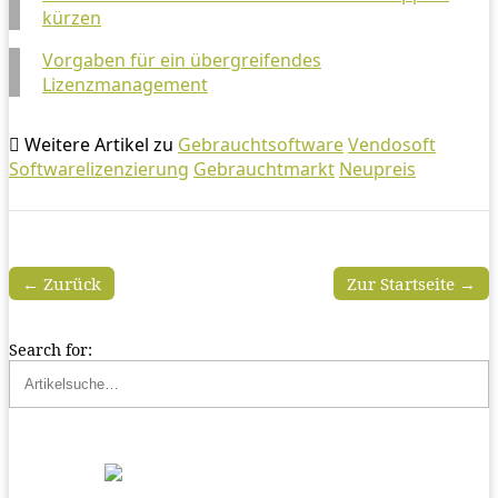
kürzen
Vorgaben für ein übergreifendes
Lizenzmanagement
Weitere Artikel zu
Gebrauchtsoftware
Vendosoft
Softwarelizenzierung
Gebrauchtmarkt
Neupreis
← Zurück
Zur Startseite →
Search for: