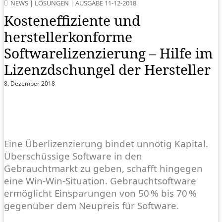
NEWS
|
LÖSUNGEN
|
AUSGABE 11-12-2018
Kosteneffiziente und
herstellerkonforme
Softwarelizenzierung – Hilfe im
Lizenzdschungel der Hersteller
8. Dezember 2018
Eine Überlizenzierung bindet unnötig Kapital.
Überschüssige Software in den
Gebrauchtmarkt zu geben, schafft hingegen
eine Win-Win-Situation. Gebrauchtsoftware
ermöglicht Einsparungen von 50 % bis 70 %
gegenüber dem Neupreis für Software.