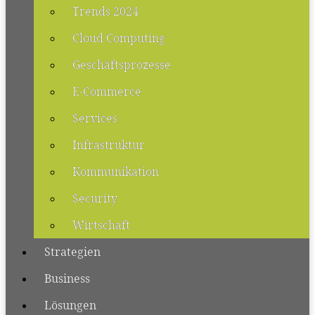
Trends 2024
Cloud Computing
Geschäftsprozesse
E-Commerce
Services
Infrastruktur
Kommunikation
Security
Wirtschaft
Strategien
Business
Lösungen