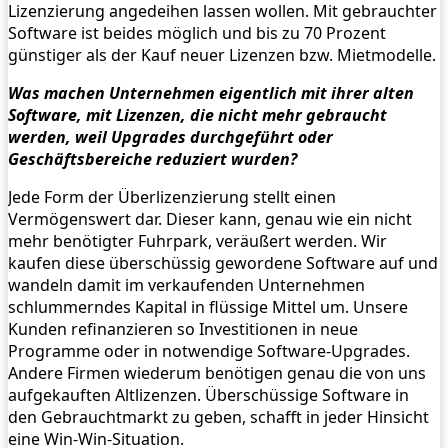
Lizenzierung angedeihen lassen wollen. Mit gebrauchter
Software ist beides möglich und bis zu 70 Prozent
günstiger als der Kauf neuer Lizenzen bzw. Mietmodelle.
Was machen Unternehmen eigentlich mit ihrer alten
Software, mit Lizenzen, die nicht mehr gebraucht
werden, weil Upgrades durchgeführt oder
Geschäftsbereiche reduziert wurden?
Jede Form der Überlizenzierung stellt einen
Vermögenswert dar. Dieser kann, genau wie ein nicht
mehr benötigter Fuhrpark, veräußert werden. Wir
kaufen diese überschüssig gewordene Software auf und
wandeln damit im verkaufenden Unternehmen
schlummerndes Kapital in flüssige Mittel um. Unsere
Kunden refinanzieren so Investitionen in neue
Programme oder in notwendige Software-Upgrades.
Andere Firmen wiederum benötigen genau die von uns
aufgekauften Altlizenzen. Überschüssige Software in
den Gebrauchtmarkt zu geben, schafft in jeder Hinsicht
eine Win-Win-Situation.