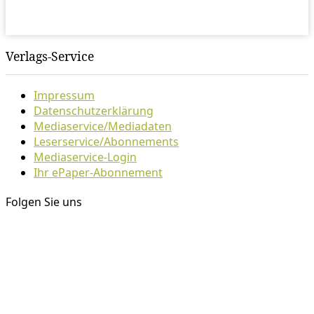
Verlags-Service
Impressum
Datenschutzerklärung
Mediaservice/Mediadaten
Leserservice/Abonnements
Mediaservice-Login
Ihr ePaper-Abonnement
Folgen Sie uns