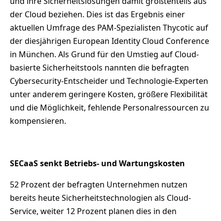
und ihre Sicherheitslösungen damit größtenteils aus
der Cloud beziehen. Dies ist das Ergebnis einer
aktuellen Umfrage des PAM-Spezialisten Thycotic auf
der diesjährigen European Identity Cloud Conference
in München. Als Grund für den Umstieg auf Cloud-
basierte Sicherheitstools nannten die befragten
Cybersecurity-Entscheider und Technologie-Experten
unter anderem geringere Kosten, größere Flexibilität
und die Möglichkeit, fehlende Personalressourcen zu
kompensieren.
SECaaS senkt Betriebs- und Wartungskosten
52 Prozent der befragten Unternehmen nutzen
bereits heute Sicherheitstechnologien als Cloud-
Service, weiter 12 Prozent planen dies in den