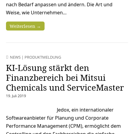
nach Bedarf anpassen und ändern. Die Art und
Weise, wie Unternehmen…
Weiterlesen →
NEWS
|
PRODUKTMELDUNG
KI-Lösung stärkt den
Finanzbereich bei Mitsui
Chemicals und ServiceMaster
19. Juli 2019
Jedox, ein internationaler
Softwareanbieter für Planung und Corporate
Performance Management (CPM), ermöglicht dem