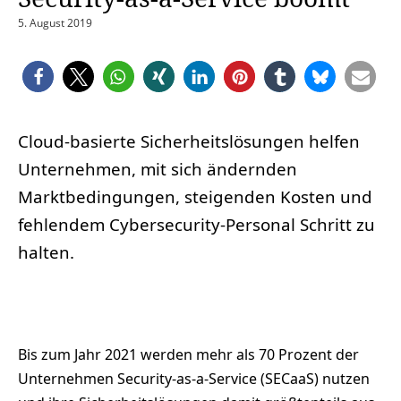
5. August 2019
Cloud-basierte Sicherheitslösungen helfen
Unternehmen, mit sich ändernden
Marktbedingungen, steigenden Kosten und
fehlendem Cybersecurity-Personal Schritt zu
halten.
Bis zum Jahr 2021 werden mehr als 70 Prozent der
Unternehmen Security-as-a-Service (SECaaS) nutzen