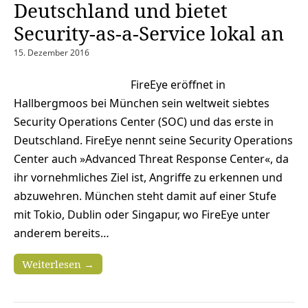
Deutschland und bietet
Security-as-a-Service lokal an
15. Dezember 2016
FireEye eröffnet in
Hallbergmoos bei München sein weltweit siebtes
Security Operations Center (SOC) und das erste in
Deutschland. FireEye nennt seine Security Operations
Center auch »Advanced Threat Response Center«, da
ihr vornehmliches Ziel ist, Angriffe zu erkennen und
abzuwehren. München steht damit auf einer Stufe
mit Tokio, Dublin oder Singapur, wo FireEye unter
anderem bereits…
Weiterlesen →