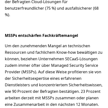
der Befragten Cloud-Lösungen für
benutzerfreundlicher (75 %) und ausfallsicherer (68
%).
MSSPs entschärfen Fachkräftemangel
Um den zunehmenden Mangel an technischen
Ressourcen und fachlichem Know-how bewältigen zu
können, beziehen Unternehmen SECaaS-Lösungen
zudem immer öfter über Managed Security Service
Provider (MSSPs). Auf diese Weise profitieren sie von
der Sicherheitsexpertise eines erfahrenen
Dienstleisters und konzentriertem Sicherheitswissen,
wie 90 Prozent der Befragten bestätigen. 23 Prozent
arbeiten derzeit mit MSSPs zusammen oder planen
eine Zusammenarbeit in den nächsten 12 Monaten.