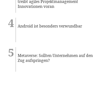
treibt agiles Projektmanagement
Innovationen voran
Android ist besonders verwundbar
Metaverse: Sollten Unternehmen auf den
Zug aufspringen?