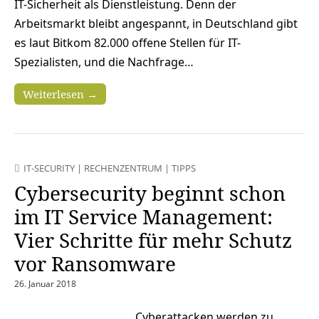
IT-Sicherheit als Dienstleistung. Denn der
Arbeitsmarkt bleibt angespannt, in Deutschland gibt
es laut Bitkom 82.000 offene Stellen für IT-
Spezialisten, und die Nachfrage…
Weiterlesen →
IT-SECURITY
|
RECHENZENTRUM
|
TIPPS
Cybersecurity beginnt schon
im IT Service Management:
Vier Schritte für mehr Schutz
vor Ransomware
26. Januar 2018
Cyberattacken werden zu