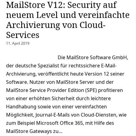
MailStore V12: Security auf
neuem Level und vereinfachte
Archivierung von Cloud-
Services
11. April 2019
Die MailStore Software GmbH,
der deutsche Spezialist für rechtssichere E-Mail-
Archivierung, veröffentlicht heute Version 12 seiner
Software. Nutzer von MailStore Server und der
MailStore Service Provider Edition (SPE) profitieren
von einer erhöhten Sicherheit durch leichtere
Handhabung sowie von einer vereinfachten
Möglichkeit, Journal-E-Mails von Cloud-Diensten, wie
zum Beispiel Microsoft Office 365, mit Hilfe des
MailStore Gateways zu…