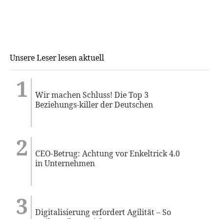
Unsere Leser lesen aktuell
Wir machen Schluss! Die Top 3
Beziehungs-killer der Deutschen
CEO-Betrug: Achtung vor Enkeltrick 4.0
in Unternehmen
Digitalisierung erfordert Agilität – So