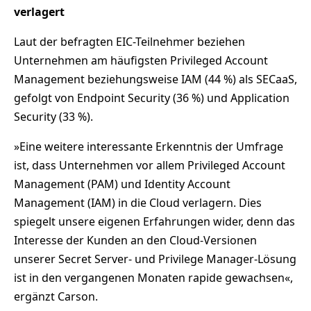
verlagert
Laut der befragten EIC-Teilnehmer beziehen
Unternehmen am häufigsten Privileged Account
Management beziehungsweise IAM (44 %) als SECaaS,
gefolgt von Endpoint Security (36 %) und Application
Security (33 %).
»Eine weitere interessante Erkenntnis der Umfrage
ist, dass Unternehmen vor allem Privileged Account
Management (PAM) und Identity Account
Management (IAM) in die Cloud verlagern. Dies
spiegelt unsere eigenen Erfahrungen wider, denn das
Interesse der Kunden an den Cloud-Versionen
unserer Secret Server- und Privilege Manager-Lösung
ist in den vergangenen Monaten rapide gewachsen«,
ergänzt Carson.