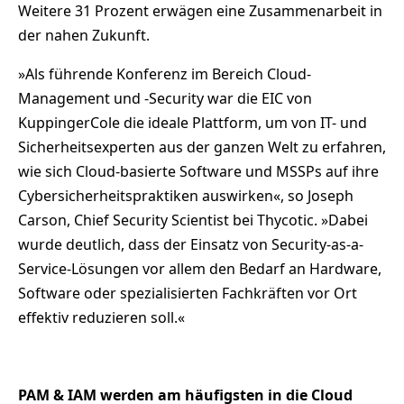
Weitere 31 Prozent erwägen eine Zusammenarbeit in
der nahen Zukunft.
»Als führende Konferenz im Bereich Cloud-
Management und -Security war die EIC von
KuppingerCole die ideale Plattform, um von IT- und
Sicherheitsexperten aus der ganzen Welt zu erfahren,
wie sich Cloud-basierte Software und MSSPs auf ihre
Cybersicherheitspraktiken auswirken«, so Joseph
Carson, Chief Security Scientist bei Thycotic. »Dabei
wurde deutlich, dass der Einsatz von Security-as-a-
Service-Lösungen vor allem den Bedarf an Hardware,
Software oder spezialisierten Fachkräften vor Ort
effektiv reduzieren soll.«
PAM & IAM werden am häufigsten in die Cloud