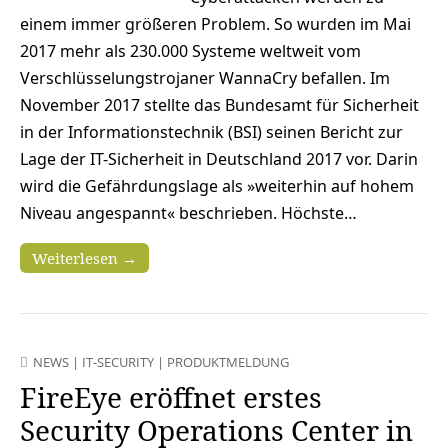
einem immer größeren Problem. So wurden im Mai
2017 mehr als 230.000 Systeme weltweit vom
Verschlüsselungstrojaner WannaCry befallen. Im
November 2017 stellte das Bundesamt für Sicherheit
in der Informationstechnik (BSI) seinen Bericht zur
Lage der IT-Sicherheit in Deutschland 2017 vor. Darin
wird die Gefährdungslage als »weiterhin auf hohem
Niveau angespannt« beschrieben. Höchste…
Weiterlesen →
NEWS
|
IT-SECURITY
|
PRODUKTMELDUNG
FireEye eröffnet erstes
Security Operations Center in