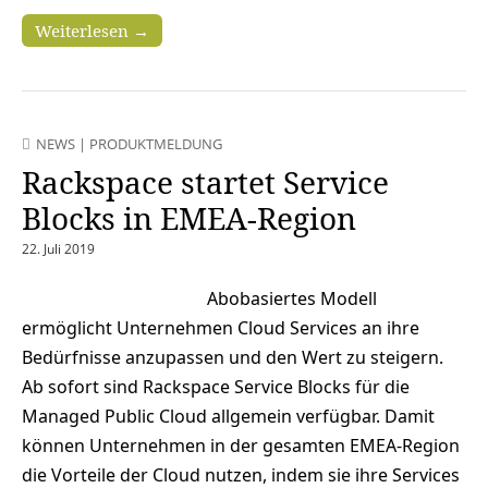
Weiterlesen →
NEWS
|
PRODUKTMELDUNG
Rackspace startet Service
Blocks in EMEA-Region
22. Juli 2019
Abobasiertes Modell
ermöglicht Unternehmen Cloud Services an ihre
Bedürfnisse anzupassen und den Wert zu steigern.
Ab sofort sind Rackspace Service Blocks für die
Managed Public Cloud allgemein verfügbar. Damit
können Unternehmen in der gesamten EMEA-Region
die Vorteile der Cloud nutzen, indem sie ihre Services