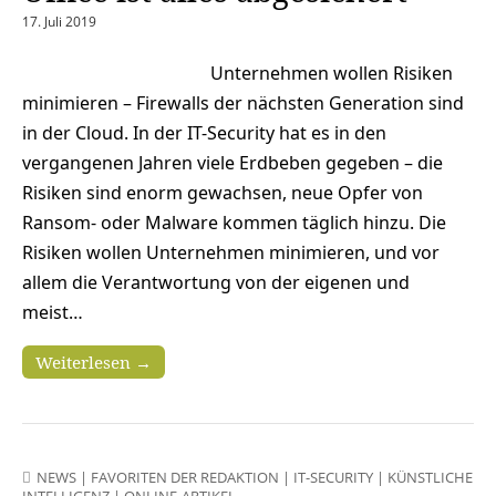
17. Juli 2019
Unternehmen wollen Risiken
minimieren – Firewalls der nächsten Generation sind
in der Cloud. In der IT-Security hat es in den
vergangenen Jahren viele Erdbeben gegeben – die
Risiken sind enorm gewachsen, neue Opfer von
Ransom- oder Malware kommen täglich hinzu. Die
Risiken wollen Unternehmen minimieren, und vor
allem die Verantwortung von der eigenen und
meist…
Weiterlesen →
NEWS
|
FAVORITEN DER REDAKTION
|
IT-SECURITY
|
KÜNSTLICHE