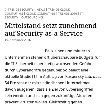
TRENDS SECURITY
|
NEWS
|
TRENDS CLOUD
COMPUTING
|
CLOUD COMPUTING
|
TRENDS 2016
|
IT-
SECURITY
|
OUTSOURCING
Mittelstand setzt zunehmend
auf Security-as-a-Service
10. November 2016
Bei kleinen und mittleren
Unternehmen stehen oft überschaubare Budgets für
die IT-Sicherheit einer stetig wachsenden Gefahr
durch Cyberangriffe gegenüber. So belegt eine
aktuelle Studie [1] im Auftrag von Kaspersky Lab, dass
54 Prozent der mittelständischen Unternehmen
davon ausgehen, dass sie Ziel von Cyberangriffen
sein werden und sich gegen zukünftige Attacken
präventiv rüsten wollen. Gleichzeitig geben…