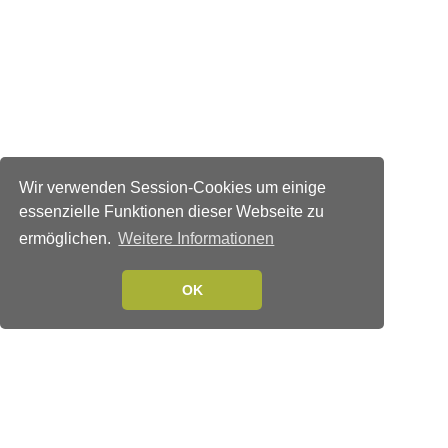
Wir verwenden Session-Cookies um einige
essenzielle Funktionen dieser Webseite zu
ermöglichen.
Weitere Informationen
OK
Verlags-Service
Impressum