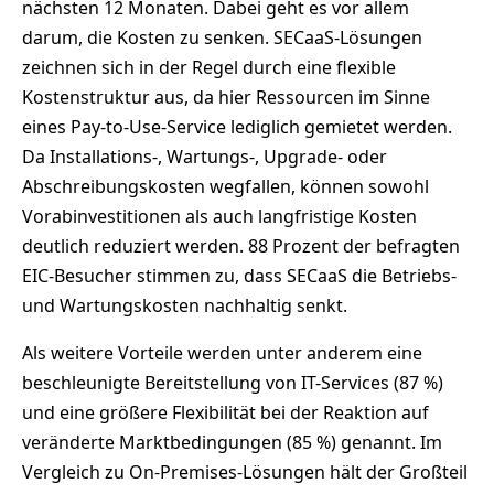
nächsten 12 Monaten. Dabei geht es vor allem
darum, die Kosten zu senken. SECaaS-Lösungen
zeichnen sich in der Regel durch eine flexible
Kostenstruktur aus, da hier Ressourcen im Sinne
eines Pay-to-Use-Service lediglich gemietet werden.
Da Installations-, Wartungs-, Upgrade- oder
Abschreibungskosten wegfallen, können sowohl
Vorabinvestitionen als auch langfristige Kosten
deutlich reduziert werden. 88 Prozent der befragten
EIC-Besucher stimmen zu, dass SECaaS die Betriebs-
und Wartungskosten nachhaltig senkt.
Als weitere Vorteile werden unter anderem eine
beschleunigte Bereitstellung von IT-Services (87 %)
und eine größere Flexibilität bei der Reaktion auf
veränderte Marktbedingungen (85 %) genannt. Im
Vergleich zu On-Premises-Lösungen hält der Großteil