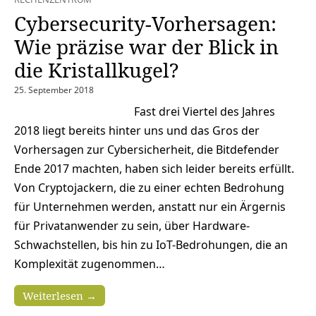
Cybersecurity-Vorhersagen:
Wie präzise war der Blick in
die Kristallkugel?
25. September 2018
Fast drei Viertel des Jahres
2018 liegt bereits hinter uns und das Gros der
Vorhersagen zur Cybersicherheit, die Bitdefender
Ende 2017 machten, haben sich leider bereits erfüllt.
Von Cryptojackern, die zu einer echten Bedrohung
für Unternehmen werden, anstatt nur ein Ärgernis
für Privatanwender zu sein, über Hardware-
Schwachstellen, bis hin zu IoT-Bedrohungen, die an
Komplexität zugenommen…
Weiterlesen →