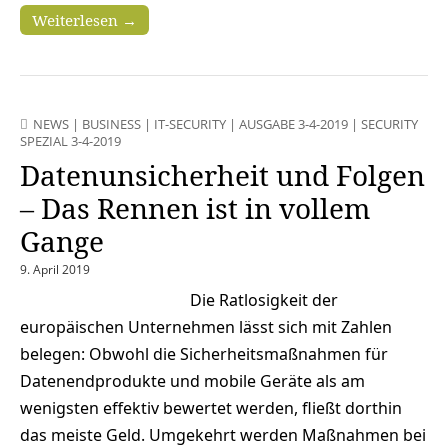
Weiterlesen →
NEWS
|
BUSINESS
|
IT-SECURITY
|
AUSGABE 3-4-2019
|
SECURITY
SPEZIAL 3-4-2019
Datenunsicherheit und Folgen
– Das Rennen ist in vollem
Gange
9. April 2019
Die Ratlosigkeit der
europäischen Unternehmen lässt sich mit Zahlen
belegen: Obwohl die Sicherheitsmaßnahmen für
Datenendprodukte und mobile Geräte als am
wenigsten effektiv bewertet werden, fließt dorthin
das meiste Geld. Umgekehrt werden Maßnahmen bei