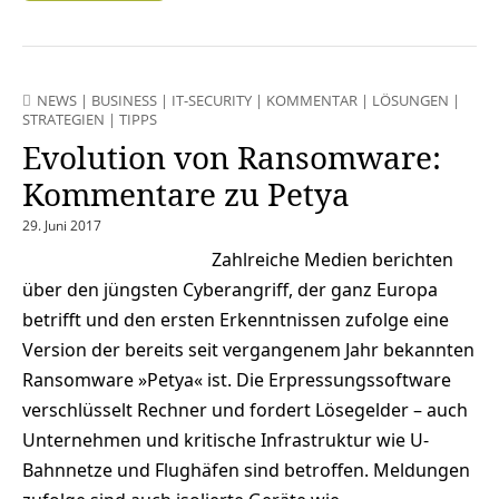
NEWS
|
BUSINESS
|
IT-SECURITY
|
KOMMENTAR
|
LÖSUNGEN
|
STRATEGIEN
|
TIPPS
Evolution von Ransomware:
Kommentare zu Petya
29. Juni 2017
Zahlreiche Medien berichten
über den jüngsten Cyberangriff, der ganz Europa
betrifft und den ersten Erkenntnissen zufolge eine
Version der bereits seit vergangenem Jahr bekannten
Ransomware »Petya« ist. Die Erpressungssoftware
verschlüsselt Rechner und fordert Lösegelder – auch
Unternehmen und kritische Infrastruktur wie U-
Bahnnetze und Flughäfen sind betroffen. Meldungen