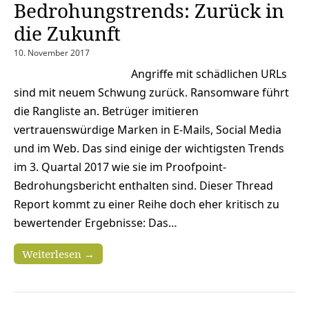
Bedrohungstrends: Zurück in
die Zukunft
10. November 2017
Angriffe mit schädlichen URLs
sind mit neuem Schwung zurück. Ransomware führt
die Rangliste an. Betrüger imitieren
vertrauenswürdige Marken in E-Mails, Social Media
und im Web. Das sind einige der wichtigsten Trends
im 3. Quartal 2017 wie sie im Proofpoint-
Bedrohungsbericht enthalten sind. Dieser Thread
Report kommt zu einer Reihe doch eher kritisch zu
bewertender Ergebnisse: Das…
Weiterlesen →