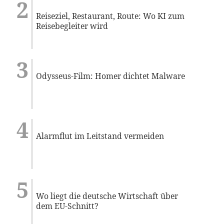
Reiseziel, Restaurant, Route: Wo KI zum
Reisebegleiter wird
Odysseus-Film: Homer dichtet Malware
Alarmflut im Leitstand vermeiden
Wo liegt die deutsche Wirtschaft über
dem EU-Schnitt?