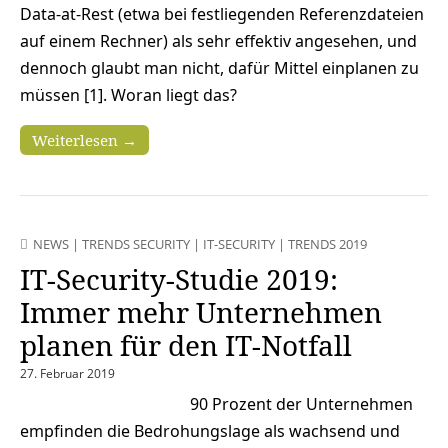
Data-at-Rest (etwa bei festliegenden Referenzdateien
auf einem Rechner) als sehr effektiv angesehen, und
dennoch glaubt man nicht, dafür Mittel einplanen zu
müssen [1]. Woran liegt das?
Weiterlesen →
NEWS
|
TRENDS SECURITY
|
IT-SECURITY
|
TRENDS 2019
IT-Security-Studie 2019:
Immer mehr Unternehmen
planen für den IT-Notfall
27. Februar 2019
90 Prozent der Unternehmen
empfinden die Bedrohungslage als wachsend und