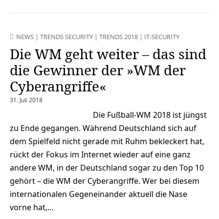
NEWS
|
TRENDS SECURITY
|
TRENDS 2018
|
IT-SECURITY
Die WM geht weiter – das sind
die Gewinner der »WM der
Cyberangriffe«
31. Juli 2018
Die Fußball-WM 2018 ist jüngst
zu Ende gegangen. Während Deutschland sich auf
dem Spielfeld nicht gerade mit Ruhm bekleckert hat,
rückt der Fokus im Internet wieder auf eine ganz
andere WM, in der Deutschland sogar zu den Top 10
gehört – die WM der Cyberangriffe. Wer bei diesem
internationalen Gegeneinander aktuell die Nase
vorne hat,…