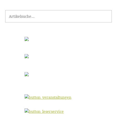
Search for: