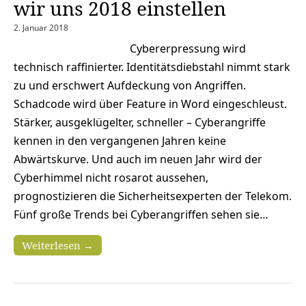
wir uns 2018 einstellen
2. Januar 2018
Cybererpressung wird
technisch raffinierter. Identitätsdiebstahl nimmt stark
zu und erschwert Aufdeckung von Angriffen.
Schadcode wird über Feature in Word eingeschleust.
Stärker, ausgeklügelter, schneller – Cyberangriffe
kennen in den vergangenen Jahren keine
Abwärtskurve. Und auch im neuen Jahr wird der
Cyberhimmel nicht rosarot aussehen,
prognostizieren die Sicherheitsexperten der Telekom.
Fünf große Trends bei Cyberangriffen sehen sie…
Weiterlesen →