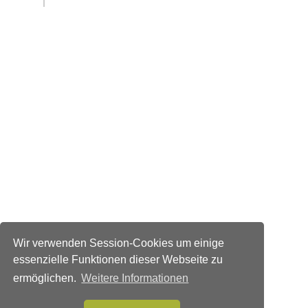
Wir verwenden Session-Cookies um einige
essenzielle Funktionen dieser Webseite zu
ermöglichen.
Weitere Informationen