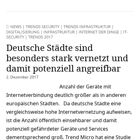
NEWS
|
TRENDS SECURITY
|
TRENDS INFRASTRUKTUR
|
DIGITALISIERUNG
|
INFRASTRUKTUR
|
INTERNET DER DINGE
|
IT-
SECURITY
|
TRENDS 2017
Deutsche Städte sind
besonders stark vernetzt und
damit potenziell angreifbar
2. Dezember 2017
Anzahl der Geräte mit
Internetverbindung deutlich größer als in anderen
europäischen Städten. Da deutsche Städte eine
vergleichsweise hohe Internetvernetzung aufweisen,
ist die Anzahl öffentlich einsehbarer und damit
potenziell gefährdeter Geräte und Services
dementsprechend groß. Trend Micro hat eine Studie