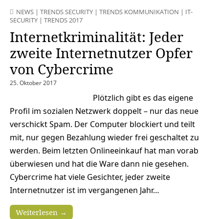
NEWS
|
TRENDS SECURITY
|
TRENDS KOMMUNIKATION
|
IT-
SECURITY
|
TRENDS 2017
Internetkriminalität: Jeder
zweite Internetnutzer Opfer
von Cybercrime
25. Oktober 2017
Plötzlich gibt es das eigene
Profil im sozialen Netzwerk doppelt – nur das neue
verschickt Spam. Der Computer blockiert und teilt
mit, nur gegen Bezahlung wieder frei geschaltet zu
werden. Beim letzten Onlineeinkauf hat man vorab
überwiesen und hat die Ware dann nie gesehen.
Cybercrime hat viele Gesichter, jeder zweite
Internetnutzer ist im vergangenen Jahr…
Weiterlesen →