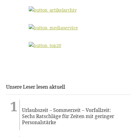
Unsere Leser lesen aktuell
Urlaubszeit – Sommerzeit – Vorfallzeit:
Sechs Ratschläge für Zeiten mit geringer
Personalstärke