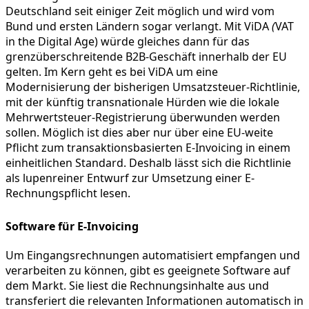
Deutschland seit einiger Zeit möglich und wird vom
Bund und ersten Ländern sogar verlangt. Mit ViDA
(
VAT
in the Digital Age) würde gleiches dann für das
grenzüberschreitende B2B-Geschäft innerhalb der EU
gelten. Im Kern geht es bei ViDA um eine
Modernisierung der bisherigen Umsatzsteuer-Richtlinie,
mit der künftig transnationale Hürden wie die lokale
Mehrwertsteuer-Registrierung überwunden werden
sollen. Möglich ist dies aber nur über eine EU-weite
Pflicht zum transaktionsbasierten E-Invoicing in einem
einheitlichen Standard. Deshalb lässt sich die Richtlinie
als lupenreiner Entwurf zur Umsetzung einer E-
Rechnungspflicht lesen.
Software für E-Invoicing
Um Eingangsrechnungen automatisiert empfangen und
verarbeiten zu können, gibt es geeignete Software auf
dem Markt. Sie liest die Rechnungsinhalte aus und
transferiert die relevanten Informationen automatisch in