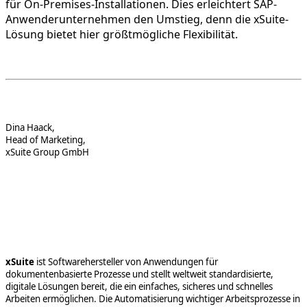
für On-Premises-Installationen. Dies erleichtert SAP-
Anwenderunternehmen den Umstieg, denn die xSuite-
Lösung bietet hier größtmögliche Flexibilität.
Dina Haack,
Head of Marketing,
xSuite Group GmbH
xSuite
ist Softwarehersteller von Anwendungen für
dokumentenbasierte Prozesse und stellt weltweit standardisierte,
digitale Lösungen bereit, die ein einfaches, sicheres und schnelles
Arbeiten ermöglichen. Die Automatisierung wichtiger Arbeitsprozesse in