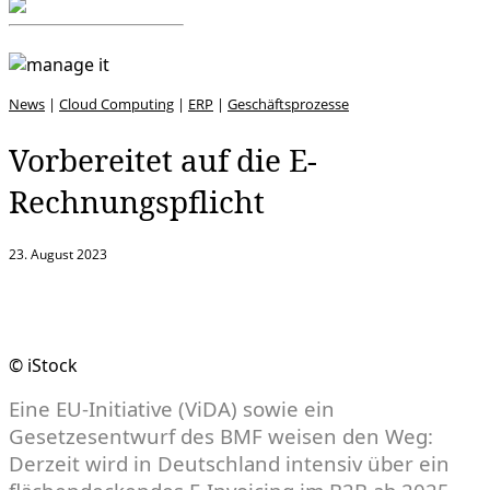
News
|
Cloud Computing
|
ERP
|
Geschäftsprozesse
Vorbereitet auf die E-
Rechnungspflicht
23. August 2023
© iStock
Eine EU-Initiative (ViDA) sowie ein
Gesetzesentwurf des BMF weisen den Weg:
Derzeit wird in Deutschland intensiv über ein