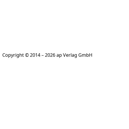
Copyright © 2014 – 2026 ap Verlag GmbH