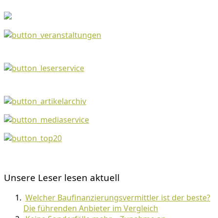
Unsere Leser lesen aktuell
Welcher Baufinanzierungsvermittler ist der beste?
Die führenden Anbieter im Vergleich