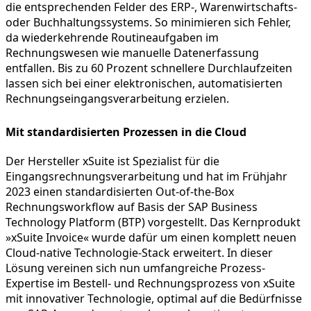
die entsprechenden Felder des ERP-, Warenwirtschafts-
oder Buchhaltungssystems. So minimieren sich Fehler,
da wiederkehrende Routineaufgaben im
Rechnungswesen wie manuelle Datenerfassung
entfallen. Bis zu 60 Prozent schnellere Durchlaufzeiten
lassen sich bei einer elektronischen, automatisierten
Rechnungseingangsverarbeitung erzielen.
Mit standardisierten Prozessen in die Cloud
Der Hersteller xSuite ist Spezialist für die
Eingangsrechnungsverarbeitung und hat im Frühjahr
2023 einen standardisierten Out-of-the-Box
Rechnungsworkflow auf Basis der SAP Business
Technology Platform (BTP) vorgestellt. Das Kernprodukt
»xSuite Invoice« wurde dafür um einen komplett neuen
Cloud-native Technologie-Stack erweitert. In dieser
Lösung vereinen sich nun umfangreiche Prozess-
Expertise im Bestell- und Rechnungsprozess von xSuite
mit innovativer Technologie, optimal auf die Bedürfnisse