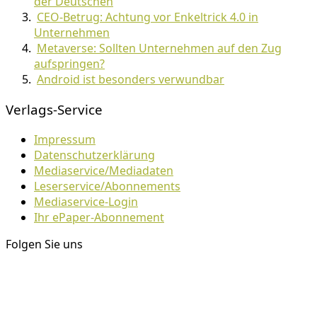
der Deutschen
CEO-Betrug: Achtung vor Enkeltrick 4.0 in
Unternehmen
Metaverse: Sollten Unternehmen auf den Zug
aufspringen?
Android ist besonders verwundbar
Verlags-Service
Impressum
Datenschutzerklärung
Mediaservice/Mediadaten
Leserservice/Abonnements
Mediaservice-Login
Ihr ePaper-Abonnement
Folgen Sie uns