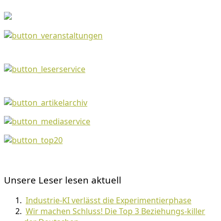
Unsere Leser lesen aktuell
Industrie-KI verlässt die Experimentierphase
Wir machen Schluss! Die Top 3 Beziehungs-killer