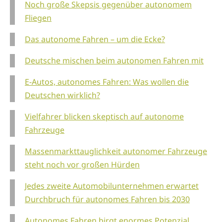
Noch große Skepsis gegenüber autonomem
Fliegen
Das autonome Fahren – um die Ecke?
Deutsche mischen beim autonomen Fahren mit
E-Autos, autonomes Fahren: Was wollen die
Deutschen wirklich?
Vielfahrer blicken skeptisch auf autonome
Fahrzeuge
Massenmarkttauglichkeit autonomer Fahrzeuge
steht noch vor großen Hürden
Jedes zweite Automobilunternehmen erwartet
Durchbruch für autonomes Fahren bis 2030
Autonomes Fahren birgt enormes Potenzial