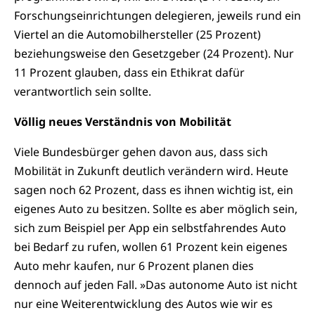
Forschungseinrichtungen delegieren, jeweils rund ein
Viertel an die Automobilhersteller (25 Prozent)
beziehungsweise den Gesetzgeber (24 Prozent). Nur
11 Prozent glauben, dass ein Ethikrat dafür
verantwortlich sein sollte.
Völlig neues Verständnis von Mobilität
Viele Bundesbürger gehen davon aus, dass sich
Mobilität in Zukunft deutlich verändern wird. Heute
sagen noch 62 Prozent, dass es ihnen wichtig ist, ein
eigenes Auto zu besitzen. Sollte es aber möglich sein,
sich zum Beispiel per App ein selbstfahrendes Auto
bei Bedarf zu rufen, wollen 61 Prozent kein eigenes
Auto mehr kaufen, nur 6 Prozent planen dies
dennoch auf jeden Fall. »Das autonome Auto ist nicht
nur eine Weiterentwicklung des Autos wie wir es