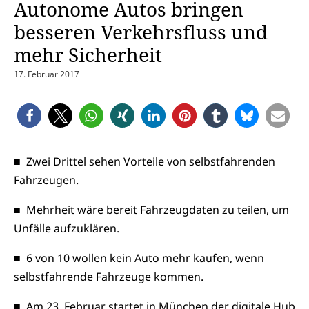
Autonome Autos bringen
besseren Verkehrsfluss und
mehr Sicherheit
17. Februar 2017
■ Zwei Drittel sehen Vorteile von selbstfahrenden
Fahrzeugen.
■ Mehrheit wäre bereit Fahrzeugdaten zu teilen, um
Unfälle aufzuklären.
■ 6 von 10 wollen kein Auto mehr kaufen, wenn
selbstfahrende Fahrzeuge kommen.
■ Am 23. Februar startet in München der digitale Hub