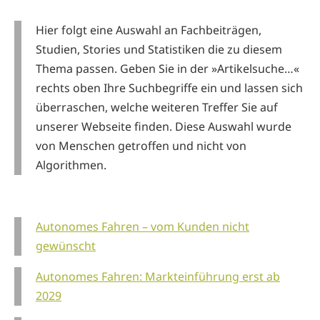
Hier folgt eine Auswahl an Fachbeiträgen,
Studien, Stories und Statistiken die zu diesem
Thema passen. Geben Sie in der »Artikelsuche…«
rechts oben Ihre Suchbegriffe ein und lassen sich
überraschen, welche weiteren Treffer Sie auf
unserer Webseite finden. Diese Auswahl wurde
von Menschen getroffen und nicht von
Algorithmen.
Autonomes Fahren – vom Kunden nicht
gewünscht
Autonomes Fahren: Markteinführung erst ab
2029