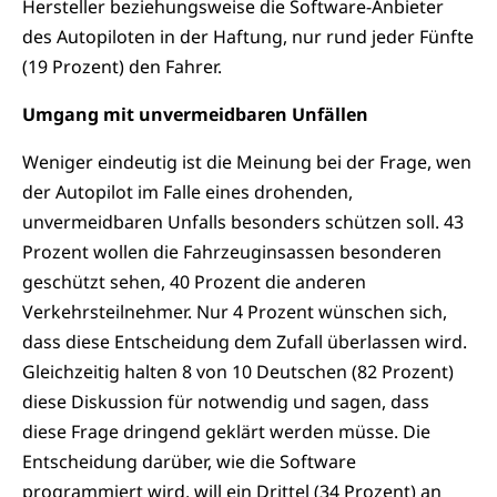
Hersteller beziehungsweise die Software-Anbieter
des Autopiloten in der Haftung, nur rund jeder Fünfte
(19 Prozent) den Fahrer.
Umgang mit unvermeidbaren Unfällen
Weniger eindeutig ist die Meinung bei der Frage, wen
der Autopilot im Falle eines drohenden,
unvermeidbaren Unfalls besonders schützen soll. 43
Prozent wollen die Fahrzeuginsassen besonderen
geschützt sehen, 40 Prozent die anderen
Verkehrsteilnehmer. Nur 4 Prozent wünschen sich,
dass diese Entscheidung dem Zufall überlassen wird.
Gleichzeitig halten 8 von 10 Deutschen (82 Prozent)
diese Diskussion für notwendig und sagen, dass
diese Frage dringend geklärt werden müsse. Die
Entscheidung darüber, wie die Software
programmiert wird, will ein Drittel (34 Prozent) an