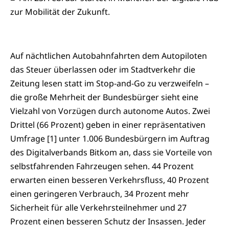
zur Mobilität der Zukunft.
Auf nächtlichen Autobahnfahrten dem Autopiloten
das Steuer überlassen oder im Stadtverkehr die
Zeitung lesen statt im Stop-and-Go zu verzweifeln –
die große Mehrheit der Bundesbürger sieht eine
Vielzahl von Vorzügen durch autonome Autos. Zwei
Drittel (66 Prozent) geben in einer repräsentativen
Umfrage [1] unter 1.006 Bundesbürgern im Auftrag
des Digitalverbands Bitkom an, dass sie Vorteile von
selbstfahrenden Fahrzeugen sehen. 44 Prozent
erwarten einen besseren Verkehrsfluss, 40 Prozent
einen geringeren Verbrauch, 34 Prozent mehr
Sicherheit für alle Verkehrsteilnehmer und 27
Prozent einen besseren Schutz der Insassen. Jeder