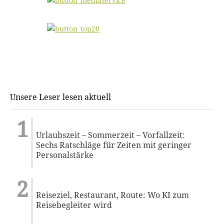
Unsere Leser lesen aktuell
Urlaubszeit – Sommerzeit – Vorfallzeit:
Sechs Ratschläge für Zeiten mit geringer
Personalstärke
Reiseziel, Restaurant, Route: Wo KI zum
Reisebegleiter wird