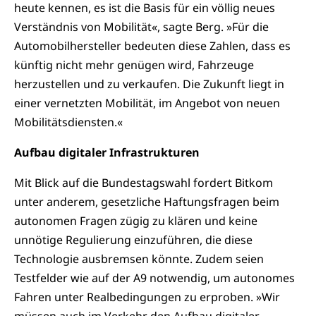
heute kennen, es ist die Basis für ein völlig neues
Verständnis von Mobilität«, sagte Berg. »Für die
Automobilhersteller bedeuten diese Zahlen, dass es
künftig nicht mehr genügen wird, Fahrzeuge
herzustellen und zu verkaufen. Die Zukunft liegt in
einer vernetzten Mobilität, im Angebot von neuen
Mobilitätsdiensten.«
Aufbau digitaler Infrastrukturen
Mit Blick auf die Bundestagswahl fordert Bitkom
unter anderem, gesetzliche Haftungsfragen beim
autonomen Fragen zügig zu klären und keine
unnötige Regulierung einzuführen, die diese
Technologie ausbremsen könnte. Zudem seien
Testfelder wie auf der A9 notwendig, um autonomes
Fahren unter Realbedingungen zu erproben. »Wir
müssen auch im Verkehr den Aufbau digitaler