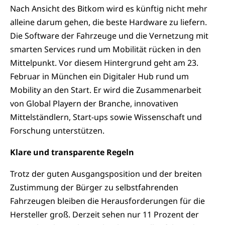
Nach Ansicht des Bitkom wird es künftig nicht mehr
alleine darum gehen, die beste Hardware zu liefern.
Die Software der Fahrzeuge und die Vernetzung mit
smarten Services rund um Mobilität rücken in den
Mittelpunkt. Vor diesem Hintergrund geht am 23.
Februar in München ein Digitaler Hub rund um
Mobility an den Start. Er wird die Zusammenarbeit
von Global Playern der Branche, innovativen
Mittelständlern, Start-ups sowie Wissenschaft und
Forschung unterstützen.
Klare und transparente Regeln
Trotz der guten Ausgangsposition und der breiten
Zustimmung der Bürger zu selbstfahrenden
Fahrzeugen bleiben die Herausforderungen für die
Hersteller groß. Derzeit sehen nur 11 Prozent der