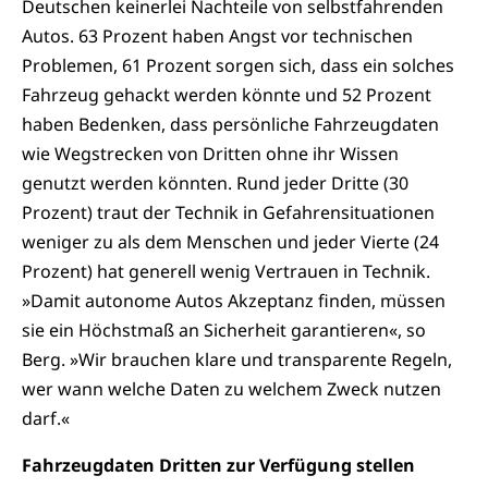
Deutschen keinerlei Nachteile von selbstfahrenden
Autos. 63 Prozent haben Angst vor technischen
Problemen, 61 Prozent sorgen sich, dass ein solches
Fahrzeug gehackt werden könnte und 52 Prozent
haben Bedenken, dass persönliche Fahrzeugdaten
wie Wegstrecken von Dritten ohne ihr Wissen
genutzt werden könnten. Rund jeder Dritte (30
Prozent) traut der Technik in Gefahrensituationen
weniger zu als dem Menschen und jeder Vierte (24
Prozent) hat generell wenig Vertrauen in Technik.
»Damit autonome Autos Akzeptanz finden, müssen
sie ein Höchstmaß an Sicherheit garantieren«, so
Berg. »Wir brauchen klare und transparente Regeln,
wer wann welche Daten zu welchem Zweck nutzen
darf.«
Fahrzeugdaten Dritten zur Verfügung stellen