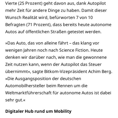
Vierte (25 Prozent) geht davon aus, dank Autopilot
mehr Zeit für andere Dinge zu haben. Damit dieser
Wunsch Realität wird, befürworten 7 von 10
Befragten (71 Prozent), dass bereits heute autonome
Autos auf öffentlichen Straßen getestet werden.
»Das Auto, das von alleine fährt – das klang vor
wenigen Jahren noch nach Science Fiction. Heute
denken wir darüber nach, wie man die gewonnene
Zeit nutzen kann, wenn der Autopilot das Steuer
übernimmt«, sagte Bitkom-Vizepräsident Achim Berg.
»Die Ausgangsposition der deutschen
Automobilhersteller beim Rennen um die
Weltmarktführerschaft für autonome Autos ist dabei
sehr gut.«
Digitaler Hub rund um Mobility