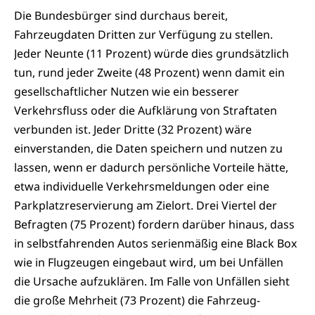
Die Bundesbürger sind durchaus bereit,
Fahrzeugdaten Dritten zur Verfügung zu stellen.
Jeder Neunte (11 Prozent) würde dies grundsätzlich
tun, rund jeder Zweite (48 Prozent) wenn damit ein
gesellschaftlicher Nutzen wie ein besserer
Verkehrsfluss oder die Aufklärung von Straftaten
verbunden ist. Jeder Dritte (32 Prozent) wäre
einverstanden, die Daten speichern und nutzen zu
lassen, wenn er dadurch persönliche Vorteile hätte,
etwa individuelle Verkehrsmeldungen oder eine
Parkplatzreservierung am Zielort. Drei Viertel der
Befragten (75 Prozent) fordern darüber hinaus, dass
in selbstfahrenden Autos serienmäßig eine Black Box
wie in Flugzeugen eingebaut wird, um bei Unfällen
die Ursache aufzuklären. Im Falle von Unfällen sieht
die große Mehrheit (73 Prozent) die Fahrzeug-