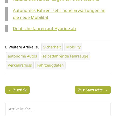
Autonomes Fahren: sehr hohe Erwartungen an
die neue Mobilität
Deutsche fahren auf Hybride ab
Weitere Artikel zu
Sicherheit
Mobility
autonome Autos
selbstfahrende Fahrzeuge
Verkehrsfluss
Fahrzeugdaten
← Zurück
Zur Startseite →
Search for: