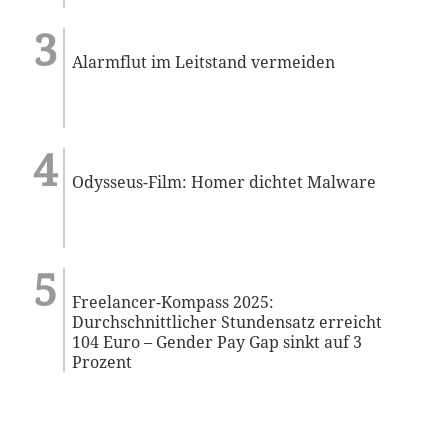
Alarmflut im Leitstand vermeiden
Odysseus-Film: Homer dichtet Malware
Freelancer-Kompass 2025:
Durchschnittlicher Stundensatz erreicht
104 Euro – Gender Pay Gap sinkt auf 3
Prozent