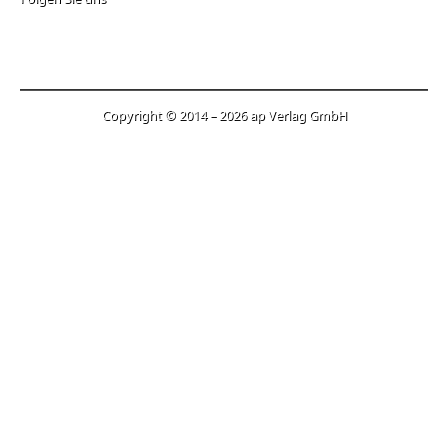
Copyright © 2014 – 2026 ap Verlag GmbH