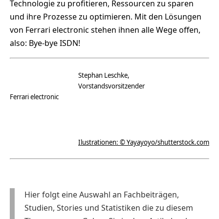
Technologie zu profitieren, Ressourcen zu sparen
und ihre Prozesse zu optimieren. Mit den Lösungen
von Ferrari electronic stehen ihnen alle Wege offen,
also: Bye-bye ISDN!
Stephan Leschke,
Vorstandsvorsitzender
Ferrari electronic
Ilustrationen: © Yayayoyo/shutterstock.com
Hier folgt eine Auswahl an Fachbeiträgen,
Studien, Stories und Statistiken die zu diesem