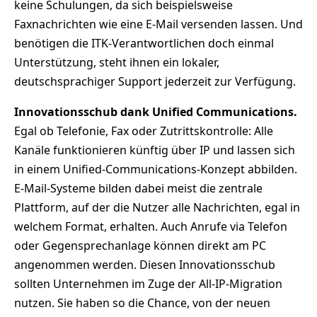
keine Schulungen, da sich beispielsweise
Faxnachrichten wie eine E-Mail versenden lassen. Und
benötigen die ITK-Verantwortlichen doch einmal
Unterstützung, steht ihnen ein lokaler,
deutschsprachiger Support jederzeit zur Verfügung.
Innovationsschub dank Unified Communications.
Egal ob Telefonie, Fax oder Zutrittskontrolle: Alle
Kanäle funktionieren künftig über IP und lassen sich
in einem Unified-Communications-Konzept abbilden.
E-Mail-Systeme bilden dabei meist die zentrale
Plattform, auf der die Nutzer alle Nachrichten, egal in
welchem Format, erhalten. Auch Anrufe via Telefon
oder Gegensprechanlage können direkt am PC
angenommen werden. Diesen Innovationsschub
sollten Unternehmen im Zuge der All-IP-Migration
nutzen. Sie haben so die Chance, von der neuen