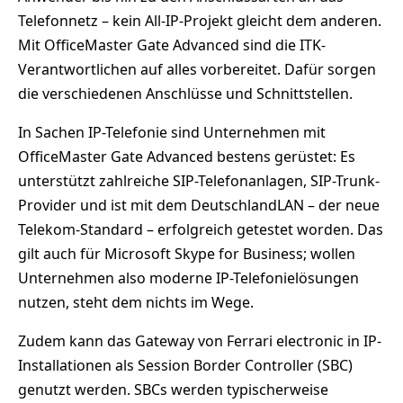
Telefonnetz – kein All-IP-Projekt gleicht dem anderen.
Mit OfficeMaster Gate Advanced sind die ITK-
Verantwortlichen auf alles vorbereitet. Dafür sorgen
die verschiedenen Anschlüsse und Schnittstellen.
In Sachen IP-Telefonie sind Unternehmen mit
OfficeMaster Gate Advanced bestens gerüstet: Es
unterstützt zahlreiche SIP-Telefonanlagen, SIP-Trunk-
Provider und ist mit dem DeutschlandLAN – der neue
Telekom-Standard – erfolgreich getestet worden. Das
gilt auch für Microsoft Skype for Business; wollen
Unternehmen also moderne IP-Telefonielösungen
nutzen, steht dem nichts im Wege.
Zudem kann das Gateway von Ferrari electronic in IP-
Installationen als Session Border Controller (SBC)
genutzt werden. SBCs werden typischerweise