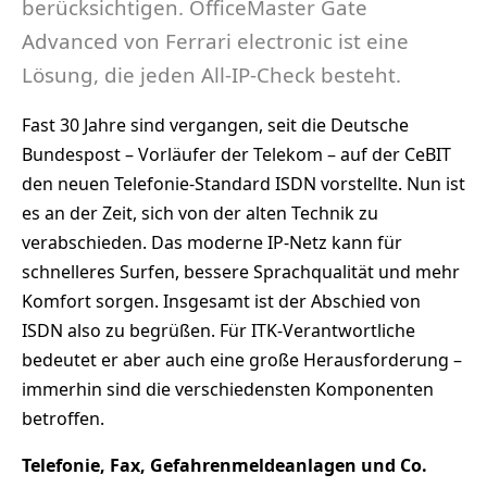
berücksichtigen. OfficeMaster Gate
Advanced von Ferrari electronic ist eine
Lösung, die jeden All-IP-Check besteht.
Fast 30 Jahre sind vergangen, seit die Deutsche
Bundespost – Vorläufer der Telekom – auf der CeBIT
den neuen Telefonie-Standard ISDN vorstellte. Nun ist
es an der Zeit, sich von der alten Technik zu
verabschieden. Das moderne IP-Netz kann für
schnelleres Surfen, bessere Sprachqualität und mehr
Komfort sorgen. Insgesamt ist der Abschied von
ISDN also zu begrüßen. Für ITK-Verantwortliche
bedeutet er aber auch eine große Herausforderung –
immerhin sind die verschiedensten Komponenten
betroffen.
Telefonie, Fax, Gefahrenmeldeanlagen und Co.