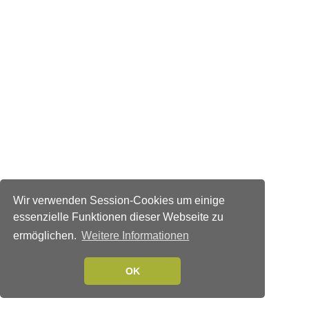
Wir verwenden Session-Cookies um einige
essenzielle Funktionen dieser Webseite zu
ermöglichen.
Weitere Informationen
OK