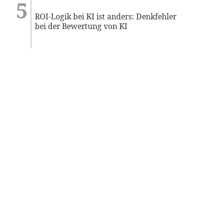
ROI-Logik bei KI ist anders: Denkfehler
bei der Bewertung von KI