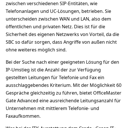
zwischen verschiedenen SIP-Entitäten, wie
Telefonanlagen und UC-Lösungen, betrieben. Sie
unterscheiden zwischen WAN und LAN, also dem
öffentlichen und privaten Netz. Dies ist für die
Sicherheit des eigenen Netzwerks von Vorteil, da die
SBC so dafür sorgen, dass Angriffe von außen nicht
ohne weiteres möglich sind.
Bei der Suche nach einer geeigneten Lösung für den
IP-Umstieg ist die Anzahl der zur Verfügung
gestellten Leitungen für Telefonie und Fax ein
ausschlaggebendes Kriterium. Mit der Möglichkeit 60
Gespräche gleichzeitig zu führen, bietet OfficeMaster
Gate Advanced eine ausreichende Leitungsanzahl für
Unternehmen mit mittlerem Telefonie- und
Faxaufkommen.