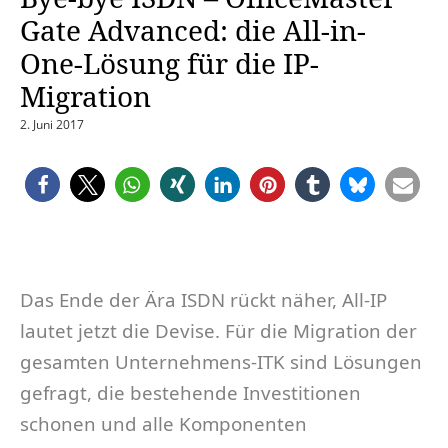
Gate Advanced: die All-in-
One-Lösung für die IP-
Migration
2. Juni 2017
Das Ende der Ära ISDN rückt näher, All-IP
lautet jetzt die Devise. Für die Migration der
gesamten Unternehmens-ITK sind Lösungen
gefragt, die bestehende Investitionen
schonen und alle Komponenten