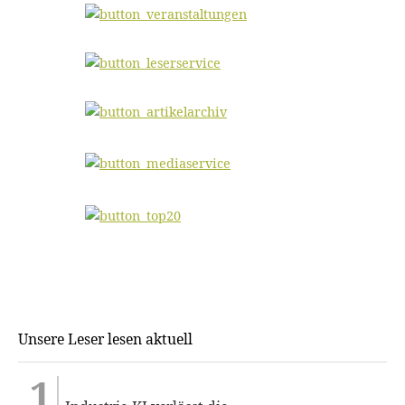
Unsere Leser lesen aktuell