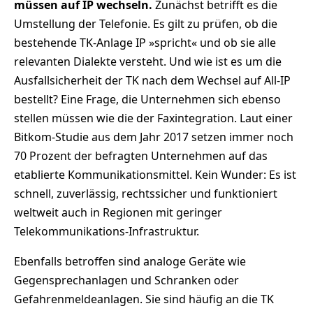
müssen auf IP wechseln.
Zunächst betrifft es die
Umstellung der Telefonie. Es gilt zu prüfen, ob die
bestehende TK-Anlage IP »spricht« und ob sie alle
relevanten Dialekte versteht. Und wie ist es um die
Ausfallsicherheit der TK nach dem Wechsel auf All-IP
bestellt? Eine Frage, die Unternehmen sich ebenso
stellen müssen wie die der Faxintegration. Laut einer
Bitkom-Studie aus dem Jahr 2017 setzen immer noch
70 Prozent der befragten Unternehmen auf das
etablierte Kommunikationsmittel. Kein Wunder: Es ist
schnell, zuverlässig, rechtssicher und funktioniert
weltweit auch in Regionen mit geringer
Telekommunikations-Infrastruktur.
Ebenfalls betroffen sind analoge Geräte wie
Gegensprechanlagen und Schranken oder
Gefahrenmeldeanlagen. Sie sind häufig an die TK