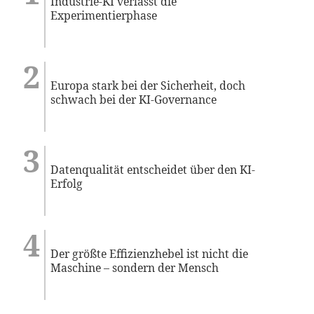
Industrie-KI verlässt die
Experimentierphase
Europa stark bei der Sicherheit, doch
schwach bei der KI-Governance
Datenqualität entscheidet über den KI-
Erfolg
Der größte Effizienzhebel ist nicht die
Maschine – sondern der Mensch