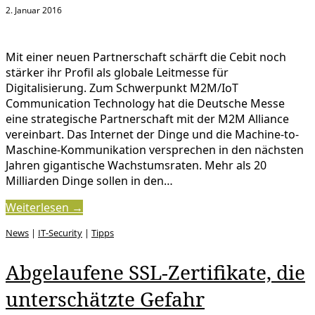
2. Januar 2016
Mit einer neuen Partnerschaft schärft die Cebit noch
stärker ihr Profil als globale Leitmesse für
Digitalisierung. Zum Schwerpunkt M2M/IoT
Communication Technology hat die Deutsche Messe
eine strategische Partnerschaft mit der M2M Alliance
vereinbart. Das Internet der Dinge und die Machine-to-
Maschine-Kommunikation versprechen in den nächsten
Jahren gigantische Wachstumsraten. Mehr als 20
Milliarden Dinge sollen in den…
Weiterlesen →
News
|
IT-Security
|
Tipps
Abgelaufene SSL-Zertifikate, die
unterschätzte Gefahr