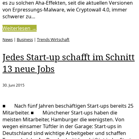
es zu solchen Aha-Effekten, seit die aktuellen Versionen
von Erpressungs-Malware, wie Cryptowall 4.0, immer
schwerer zu…
Weiterlesen →
News
|
Business
|
Trends Wirtschaft
Jedes Start-up schafft im Schnitt
13 neue Jobs
30. Juni 2015
■ Nach fünf Jahren beschäftigen Start-ups bereits 25
Mitarbeiter. ■ Münchener Start-ups haben die
meisten Mitarbeiter, Hamburger die wenigsten. Von
wegen einsamer Tüftler in der Garage: Start-ups in
Deutschland sind wichtige Arbeitgeber und schaffen