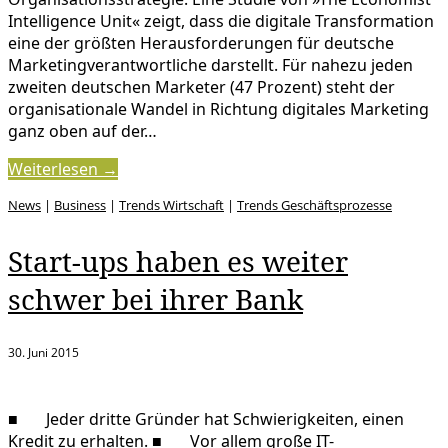
Intelligence Unit« zeigt, dass die digitale Transformation
eine der größten Herausforderungen für deutsche
Marketingverantwortliche darstellt. Für nahezu jeden
zweiten deutschen Marketer (47 Prozent) steht der
organisationale Wandel in Richtung digitales Marketing
ganz oben auf der…
Weiterlesen →
News
|
Business
|
Trends Wirtschaft
|
Trends Geschäftsprozesse
Start-ups haben es weiter
schwer bei ihrer Bank
30. Juni 2015
■ Jeder dritte Gründer hat Schwierigkeiten, einen
Kredit zu erhalten. ■ Vor allem große IT-