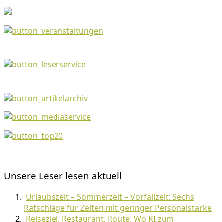
Unsere Leser lesen aktuell
Urlaubszeit – Sommerzeit – Vorfallzeit: Sechs
Ratschläge für Zeiten mit geringer Personalstärke
Reiseziel, Restaurant, Route: Wo KI zum