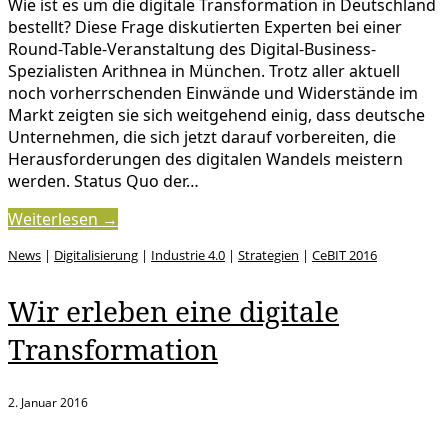
Wie ist es um die digitale Transformation in Deutschland
bestellt? Diese Frage diskutierten Experten bei einer
Round-Table-Veranstaltung des Digital-Business-
Spezialisten Arithnea in München. Trotz aller aktuell
noch vorherrschenden Einwände und Widerstände im
Markt zeigten sie sich weitgehend einig, dass deutsche
Unternehmen, die sich jetzt darauf vorbereiten, die
Herausforderungen des digitalen Wandels meistern
werden. Status Quo der…
Weiterlesen →
News
|
Digitalisierung
|
Industrie 4.0
|
Strategien
|
CeBIT 2016
Wir erleben eine digitale
Transformation
2. Januar 2016