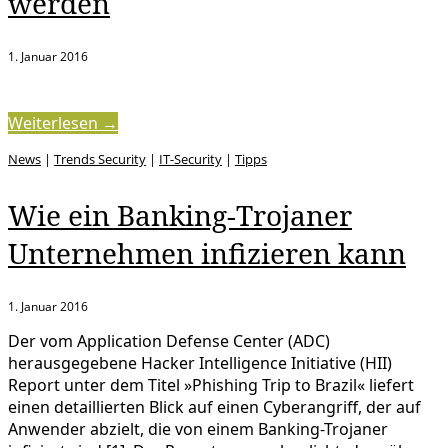
werden
1. Januar 2016
Weiterlesen →
News
|
Trends Security
|
IT-Security
|
Tipps
Wie ein Banking-Trojaner
Unternehmen infizieren kann
1. Januar 2016
Der vom Application Defense Center (ADC)
herausgegebene Hacker Intelligence Initiative (HII)
Report unter dem Titel »Phishing Trip to Brazil« liefert
einen detaillierten Blick auf einen Cyberangriff, der auf
Anwender abzielt, die von einem Banking-Trojaner