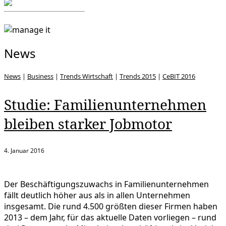
News
News
|
Business
|
Trends Wirtschaft
|
Trends 2015
|
CeBIT 2016
Studie: Familienunternehmen
bleiben starker Jobmotor
4. Januar 2016
Der Beschäftigungszuwachs in Familienunternehmen
fällt deutlich höher aus als in allen Unternehmen
insgesamt. Die rund 4.500 größten dieser Firmen haben
2013 – dem Jahr, für das aktuelle Daten vorliegen – rund