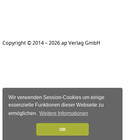
Copyright © 2014 – 2026 ap Verlag GmbH
Wir verwenden Session-Cookies um einige
essenzielle Funktionen dieser Webseite zu
ermöglichen.
Weitere Informationen
OK