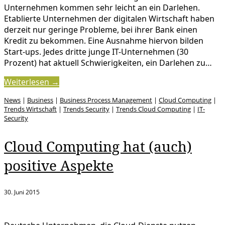
Unternehmen kommen sehr leicht an ein Darlehen.
Etablierte Unternehmen der digitalen Wirtschaft haben
derzeit nur geringe Probleme, bei ihrer Bank einen
Kredit zu bekommen. Eine Ausnahme hiervon bilden
Start-ups. Jedes dritte junge IT-Unternehmen (30
Prozent) hat aktuell Schwierigkeiten, ein Darlehen zu…
Weiterlesen →
News
|
Business
|
Business Process Management
|
Cloud Computing
|
Trends Wirtschaft
|
Trends Security
|
Trends Cloud Computing
|
IT-
Security
Cloud Computing hat (auch)
positive Aspekte
30. Juni 2015