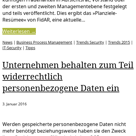
der ersten und zweiten Managementebene festgelegt
und teils veröffentlicht. Dies ergibt das »Planziele-
Resümee« von FidAR, eine aktuelle…
Weiterlesen →
News
|
Business Process Management
|
Trends Security
|
Trends 2015
|
IT-Security
|
Tipps
Unternehmen behalten zum Teil
widerrechtlich
personenbezogene Daten ein
3. Januar 2016
Werden gespeicherte personenbezogene Daten nicht
mehr benötigt beziehungsweise haben sie den Zweck