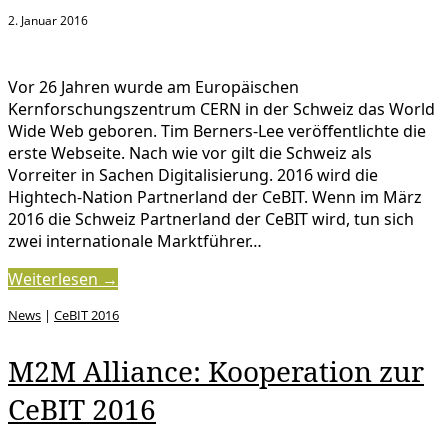
2. Januar 2016
Vor 26 Jahren wurde am Europäischen
Kernforschungszentrum CERN in der Schweiz das World
Wide Web geboren. Tim Berners-Lee veröffentlichte die
erste Webseite. Nach wie vor gilt die Schweiz als
Vorreiter in Sachen Digitalisierung. 2016 wird die
Hightech-Nation Partnerland der CeBIT. Wenn im März
2016 die Schweiz Partnerland der CeBIT wird, tun sich
zwei internationale Marktführer…
Weiterlesen →
News
|
CeBIT 2016
M2M Alliance: Kooperation zur
CeBIT 2016