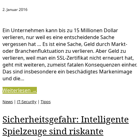
2. Januar 2016
Ein Unternehmen kann bis zu 15 Millionen Dollar
verlieren, nur weil es eine entscheidende Sache
vergessen hat … Es ist eine Sache, Geld durch Markt-
oder Branchenfluktuation zu verlieren. Aber Geld zu
verlieren, weil man ein SSL-Zertifikat nicht erneuert hat,
geht mit weiteren, zumeist fatalen Konsequenzen einher.
Das sind insbesondere ein beschädigtes Markenimage
und die…
Weiterlesen →
News
|
IT-Security
|
Tipps
Sicherheitsgefahr: Intelligente
Spielzeuge sind riskante