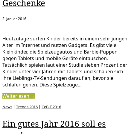
Geschenke
2. Januar 2016
Heutzutage surfen Kinder bereits in einem sehr jungen
Alter im Internet und nutzen Gadgets. Es gibt viele
Kleinkinder, die Spielzeugautos und Barbie-Puppen
gegen Tablets und mobile Geräte eintauschen.
Tatsächlich spielen laut einer Studie sieben Prozent der
Kinder unter vier Jahren mit Tablets und schauen sich
ihre Lieblings-TV-Sendungen darauf an, bevor sie
schlafen gehen. Diese Spielzeuge…
Weiterlesen →
News
|
Trends 2016
|
CeBIT 2016
Ein gutes Jahr 2016 soll es