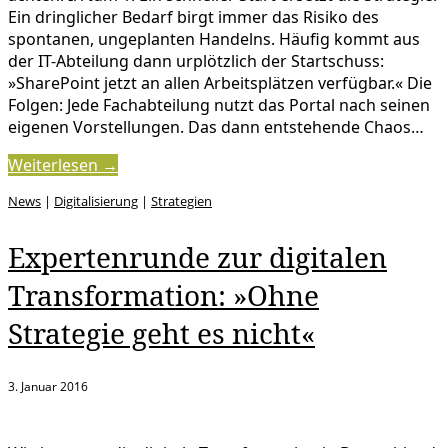
Ein dringlicher Bedarf birgt immer das Risiko des
spontanen, ungeplanten Handelns. Häufig kommt aus
der IT-Abteilung dann urplötzlich der Startschuss:
»SharePoint jetzt an allen Arbeitsplätzen verfügbar.« Die
Folgen: Jede Fachabteilung nutzt das Portal nach seinen
eigenen Vorstellungen. Das dann entstehende Chaos…
Weiterlesen →
News
|
Digitalisierung
|
Strategien
Expertenrunde zur digitalen
Transformation: »Ohne
Strategie geht es nicht«
3. Januar 2016