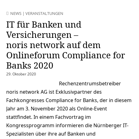
NEWS
|
VERANSTALTUNGEN
IT für Banken und
Versicherungen –
noris network auf dem
Onlineforum Compliance for
Banks 2020
29. Oktober 2020
Rechenzentrumsbetreiber
noris network AG ist Exklusivpartner des
Fachkongresses Compliance for Banks, der in diesem
Jahr am 3. November 2020 als Online-Event
stattfindet. In einem Fachvortrag im
Kongressprogramm informieren die Nürnberger IT-
Spezialisten über ihre auf Banken und