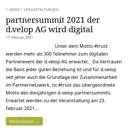
NEWS
|
VERANSTALTUNGEN
partnersummit 2021 der
d.velop AG wird digital
17. Februar 2021
Unter dem Motto #trust
werden mehr als 300 Teilnehmer zum digitalen
Partnerevent der d.velop AG erwartet. Da Vertrauen
die Basis jeder guten Beziehung ist und für d.velop
seit jeher auch die Grundlage der Zusammenarbeit
im Partnernetzwerk, ist #trust das übergeordnete
Motto des diesjährigen d.velop partnersummits.
Erwartet werden zu der Veranstaltung am 23.
Februar 2021…
Weiterlesen →