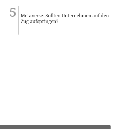
Metaverse: Sollten Unternehmen auf den
Zug aufspringen?