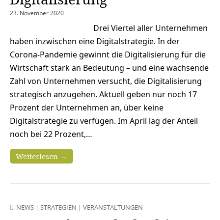
23. November 2020
Drei Viertel aller Unternehmen
haben inzwischen eine Digitalstrategie. In der
Corona-Pandemie gewinnt die Digitalisierung für die
Wirtschaft stark an Bedeutung – und eine wachsende
Zahl von Unternehmen versucht, die Digitalisierung
strategisch anzugehen. Aktuell geben nur noch 17
Prozent der Unternehmen an, über keine
Digitalstrategie zu verfügen. Im April lag der Anteil
noch bei 22 Prozent,…
Weiterlesen →
NEWS
|
STRATEGIEN
|
VERANSTALTUNGEN