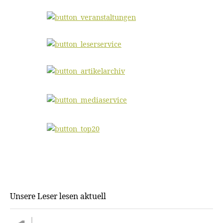
Unsere Leser lesen aktuell