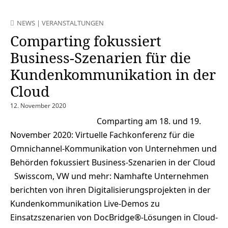
NEWS
|
VERANSTALTUNGEN
Comparting fokussiert
Business-Szenarien für die
Kundenkommunikation in der
Cloud
12. November 2020
Comparting am 18. und 19.
November 2020: Virtuelle Fachkonferenz für die
Omnichannel-Kommunikation von Unternehmen und
Behörden fokussiert Business-Szenarien in der Cloud
Swisscom, VW und mehr: Namhafte Unternehmen
berichten von ihren Digitalisierungsprojekten in der
Kundenkommunikation Live-Demos zu
Einsatzszenarien von DocBridge®-Lösungen in Cloud-