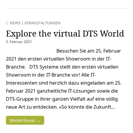
NEWS
|
VERANSTALTUNGEN
Explore the virtual DTS World
5. Februar 2021
Besuchen Sie am 25. Februar
2021 den ersten virtuellen Showroom in der IT-
Branche. DTS Systeme stellt den ersten virtuellen
Showroom in der IT-Branche vor! Alle IT-
Interessenten sind herzlich dazu eingeladen am 25.
Februar 2021 ganzheitliche IT-Lösungen sowie die
DTS-Gruppe in ihrer ganzen Vielfalt auf eine völlig
neue Art zu entdecken. »So könnte die Zukunft…
Weiterlesen →