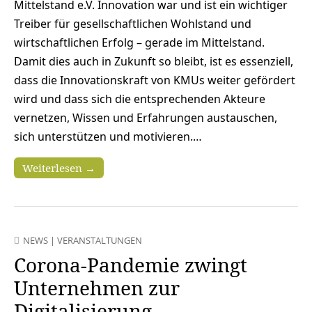
Mittelstand e.V. Innovation war und ist ein wichtiger
Treiber für gesellschaftlichen Wohlstand und
wirtschaftlichen Erfolg – gerade im Mittelstand.
Damit dies auch in Zukunft so bleibt, ist es essenziell,
dass die Innovationskraft von KMUs weiter gefördert
wird und dass sich die entsprechenden Akteure
vernetzen, Wissen und Erfahrungen austauschen,
sich unterstützen und motivieren.…
Weiterlesen →
NEWS
|
VERANSTALTUNGEN
Corona-Pandemie zwingt
Unternehmen zur
Digitalisierung