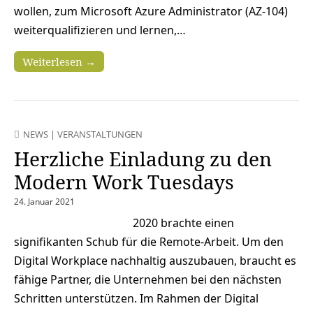
wollen, zum Microsoft Azure Administrator (AZ-104)
weiterqualifizieren und lernen,…
Weiterlesen →
NEWS
|
VERANSTALTUNGEN
Herzliche Einladung zu den
Modern Work Tuesdays
24. Januar 2021
2020 brachte einen
signifikanten Schub für die Remote-Arbeit. Um den
Digital Workplace nachhaltig auszubauen, braucht es
fähige Partner, die Unternehmen bei den nächsten
Schritten unterstützen. Im Rahmen der Digital