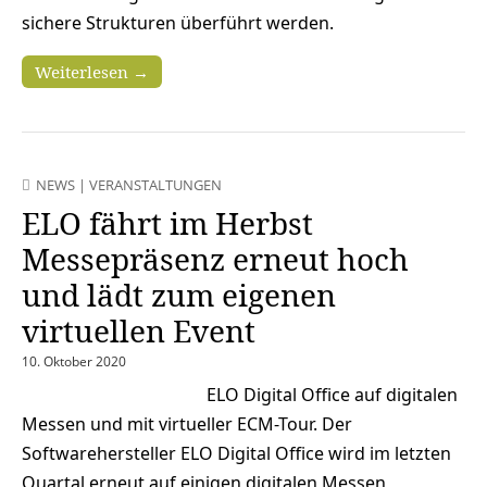
sichere Strukturen überführt werden.
Weiterlesen →
NEWS
|
VERANSTALTUNGEN
ELO fährt im Herbst
Messepräsenz erneut hoch
und lädt zum eigenen
virtuellen Event
10. Oktober 2020
ELO Digital Office auf digitalen
Messen und mit virtueller ECM-Tour. Der
Softwarehersteller ELO Digital Office wird im letzten
Quartal erneut auf einigen digitalen Messen