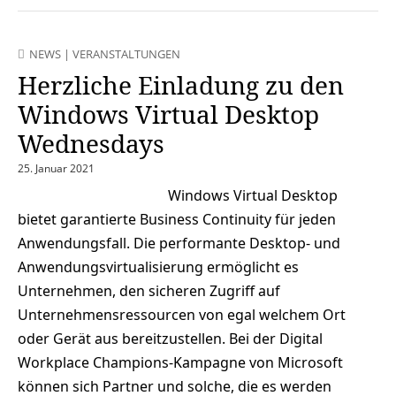
NEWS
|
VERANSTALTUNGEN
Herzliche Einladung zu den
Windows Virtual Desktop
Wednesdays
25. Januar 2021
Windows Virtual Desktop
bietet garantierte Business Continuity für jeden
Anwendungsfall. Die performante Desktop- und
Anwendungsvirtualisierung ermöglicht es
Unternehmen, den sicheren Zugriff auf
Unternehmensressourcen von egal welchem Ort
oder Gerät aus bereitzustellen. Bei der Digital
Workplace Champions-Kampagne von Microsoft
können sich Partner und solche, die es werden