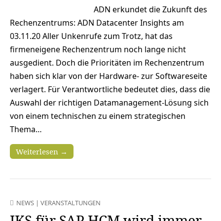
ADN erkundet die Zukunft des
Rechenzentrums: ADN Datacenter Insights am
03.11.20 Aller Unkenrufe zum Trotz, hat das
firmeneigene Rechenzentrum noch lange nicht
ausgedient. Doch die Prioritäten im Rechenzentrum
haben sich klar von der Hardware- zur Softwareseite
verlagert. Für Verantwortliche bedeutet dies, dass die
Auswahl der richtigen Datamanagement-Lösung sich
von einem technischen zu einem strategischen
Thema…
Weiterlesen →
NEWS
|
VERANSTALTUNGEN
IKS für SAP HCM wird immer