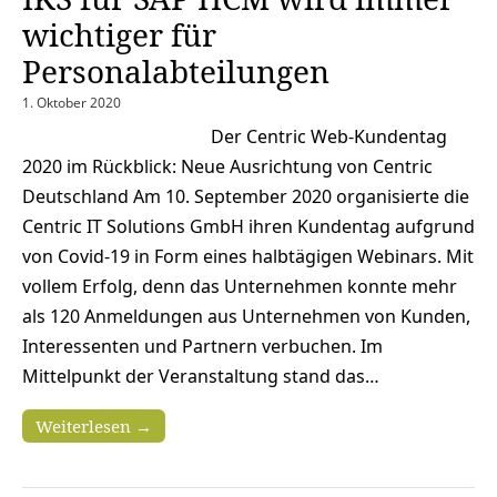
wichtiger für
Personalabteilungen
1. Oktober 2020
Der Centric Web-Kundentag
2020 im Rückblick: Neue Ausrichtung von Centric
Deutschland Am 10. September 2020 organisierte die
Centric IT Solutions GmbH ihren Kundentag aufgrund
von Covid-19 in Form eines halbtägigen Webinars. Mit
vollem Erfolg, denn das Unternehmen konnte mehr
als 120 Anmeldungen aus Unternehmen von Kunden,
Interessenten und Partnern verbuchen. Im
Mittelpunkt der Veranstaltung stand das…
Weiterlesen →