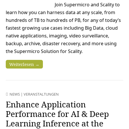
Join Supermicro and Scality to
learn how you can harness data at any scale, from
hundreds of TB to hundreds of PB, for any of today’s
fastest growing use cases including Big Data, cloud
native applications, imaging, video surveillance,
backup, archive, disaster recovery, and more using
the Supermicro Solution for Scality.
Weiterlesen →
NEWS
|
VERANSTALTUNGEN
Enhance Application
Performance for AI & Deep
Learning Inference at the