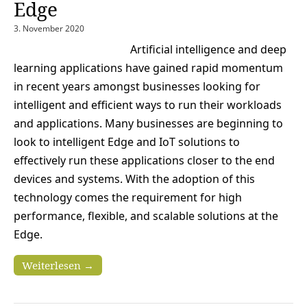
Edge
3. November 2020
Artificial intelligence and deep
learning applications have gained rapid momentum
in recent years amongst businesses looking for
intelligent and efficient ways to run their workloads
and applications. Many businesses are beginning to
look to intelligent Edge and IoT solutions to
effectively run these applications closer to the end
devices and systems. With the adoption of this
technology comes the requirement for high
performance, flexible, and scalable solutions at the
Edge.
Weiterlesen →