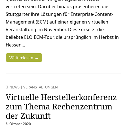
vertreten sein. Darüber hinaus präsentieren die
Stuttgarter ihre Lösungen für Enterprise-Content-
Management (ECM) auf einer eigenen virtuellen
Veranstaltung im November. Diese ersetzt die
beliebte ELO ECM-Tour, die ursprünglich im Herbst in
Hessen…
Weiterlesen →
NEWS
|
VERANSTALTUNGEN
Virtuelle Herstellerkonferenz
zum Thema Rechenzentrum
der Zukunft
6. Oktober 2020