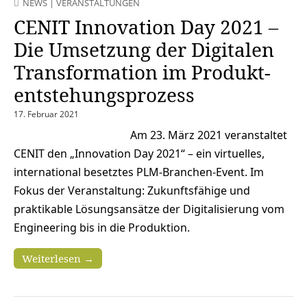
NEWS
|
VERANSTALTUNGEN
CENIT Innovation Day 2021 –
Die Umsetzung der Digitalen
Transformation im Produkt­
entstehungs­prozess
17. Februar 2021
Am 23. März 2021 veranstaltet
CENIT den „Innovation Day 2021“ – ein virtuelles,
international besetztes PLM-Branchen-Event. Im
Fokus der Veranstaltung: Zukunftsfähige und
praktikable Lösungsansätze der Digitalisierung vom
Engineering bis in die Produktion.
Weiterlesen →