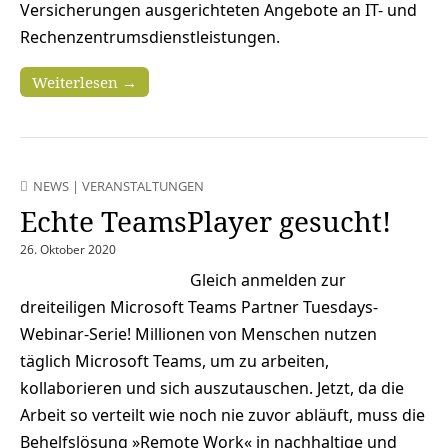
Versicherungen ausgerichteten Angebote an IT- und
Rechenzentrumsdienstleistungen.
Weiterlesen →
NEWS
|
VERANSTALTUNGEN
Echte TeamsPlayer gesucht!
26. Oktober 2020
Gleich anmelden zur
dreiteiligen Microsoft Teams Partner Tuesdays-
Webinar-Serie! Millionen von Menschen nutzen
täglich Microsoft Teams, um zu arbeiten,
kollaborieren und sich auszutauschen. Jetzt, da die
Arbeit so verteilt wie noch nie zuvor abläuft, muss die
Behelfslösung »Remote Work« in nachhaltige und