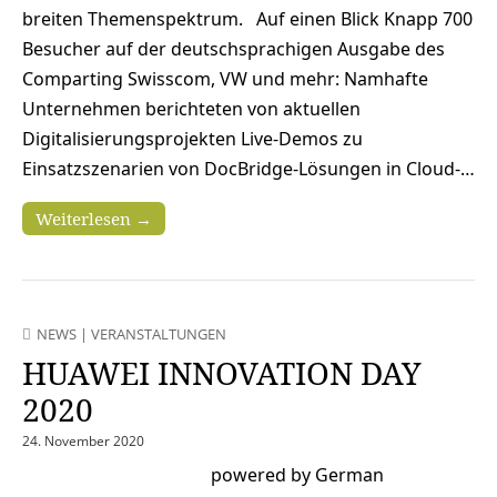
breiten Themenspektrum. Auf einen Blick Knapp 700
Besucher auf der deutschsprachigen Ausgabe des
Comparting Swisscom, VW und mehr: Namhafte
Unternehmen berichteten von aktuellen
Digitalisierungsprojekten Live-Demos zu
Einsatzszenarien von DocBridge-Lösungen in Cloud-…
Weiterlesen →
NEWS
|
VERANSTALTUNGEN
HUAWEI INNOVATION DAY
2020
24. November 2020
powered by German