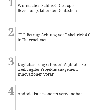
Wir machen Schluss! Die Top 3
Beziehungs-killer der Deutschen
CEO-Betrug: Achtung vor Enkeltrick 4.0
in Unternehmen
Digitalisierung erfordert Agilität – So
treibt agiles Projektmanagement
Innovationen voran
Android ist besonders verwundbar