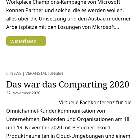
Workplace Champions-Kampagne von Microsoft
können Partner und solche, die es werden wollen,
alles über die Umsetzung und den Ausbau moderner
Arbeitsplätze mit den Lösungen von Microsoft…
Weiterlesen →
NEWS
|
VERANSTALTUNGEN
Das war das Comparting 2020
27. November 2020
Virtuelle Fachkonferenz für die
Omnichannel-Kundenkommunikation von
Unternehmen, Behörden und Organisationen am 18.
und 19. November 2020 mit Besucherrekord,
Produktneuheiten in Cloud-Umgebungen und einem