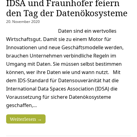
IDSA und Fraunhofer feiern
den Tag der Datenökosysteme
20. November 2020
Daten sind ein wertvolles
Wirtschaftsgut. Damit sie zu einem Motor für
Innovationen und neue Geschäftsmodelle werden,
brauchen Unternehmen verbindliche Regeln im
Umgang mit Daten. Sie müssen selbst bestimmen
können, wer ihre Daten wie und wann nutzt. Mit
dem IDS-Standard für Datensouveränität hat die
International Data Spaces Association (IDSA) die
Voraussetzung für sichere Datenökosysteme
geschaffen,…
Weiterlesen →