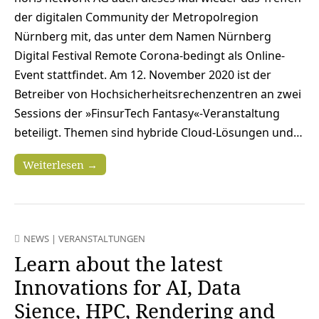
der digitalen Community der Metropolregion
Nürnberg mit, das unter dem Namen Nürnberg
Digital Festival Remote Corona-bedingt als Online-
Event stattfindet. Am 12. November 2020 ist der
Betreiber von Hochsicherheitsrechenzentren an zwei
Sessions der »FinsurTech Fantasy«-Veranstaltung
beteiligt. Themen sind hybride Cloud-Lösungen und…
Weiterlesen →
NEWS
|
VERANSTALTUNGEN
Learn about the latest
Innovations for AI, Data
Sience, HPC, Rendering and