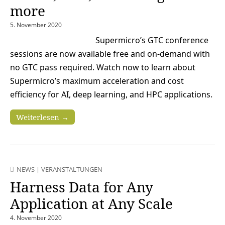
more
5. November 2020
Supermicro’s GTC conference
sessions are now available free and on-demand with
no GTC pass required. Watch now to learn about
Supermicro’s maximum acceleration and cost
efficiency for AI, deep learning, and HPC applications.
Weiterlesen →
NEWS
|
VERANSTALTUNGEN
Harness Data for Any
Application at Any Scale
4. November 2020