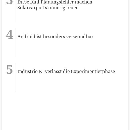
Diese fünf Planungsfehler machen
Solarcarports unnötig teuer
Android ist besonders verwundbar
Industrie-KI verlässt die Experimentierphase