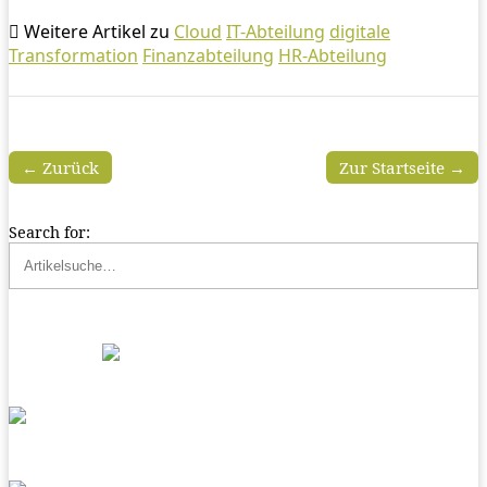
Weitere Artikel zu
Cloud
IT-Abteilung
digitale
Transformation
Finanzabteilung
HR-Abteilung
← Zurück
Zur Startseite →
Search for: