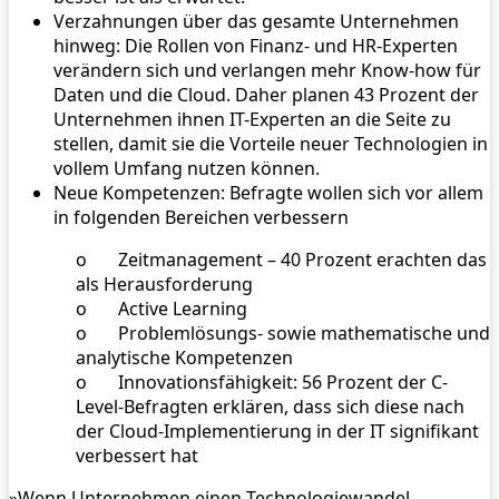
Verzahnungen über das gesamte Unternehmen
hinweg: Die Rollen von Finanz- und HR-Experten
verändern sich und verlangen mehr Know-how für
Daten und die Cloud. Daher planen 43 Prozent der
Unternehmen ihnen IT-Experten an die Seite zu
stellen, damit sie die Vorteile neuer Technologien in
vollem Umfang nutzen können.
Neue Kompetenzen: Befragte wollen sich vor allem
in folgenden Bereichen verbessern
o Zeitmanagement – 40 Prozent erachten das
als Herausforderung
o Active Learning
o Problemlösungs- sowie mathematische und
analytische Kompetenzen
o Innovationsfähigkeit: 56 Prozent der C-
Level-Befragten erklären, dass sich diese nach
der Cloud-Implementierung in der IT signifikant
verbessert hat
»Wenn Unternehmen einen Technologiewandel