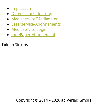
Impressum
Datenschutzerklärung
Mediaservice/Mediadaten
Leserservice/Abonnements
Mediaservice-Login
Ihr ePaper-Abonnement
Folgen Sie uns
Copyright © 2014 – 2026 ap Verlag GmbH