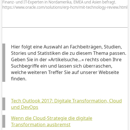
Finanz- und IT-Experten in Nordamerika, EMEA und Asien befragt.
https://www.oracle.com/solutions/erp-hcm/mit-technology-review.html
Hier folgt eine Auswahl an Fachbeiträgen, Studien,
Stories und Statistiken die zu diesem Thema passen.
Geben Sie in der »Artikelsuche…« rechts oben Ihre
Suchbegriffe ein und lassen sich überraschen,
welche weiteren Treffer Sie auf unserer Webseite
finden.
Tech Outlook 2017: Digitale Transformation, Cloud
und DevOps
Wenn die Cloud-Strategie die digitale
Transformation ausbremst