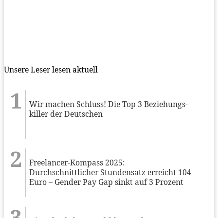
Unsere Leser lesen aktuell
Wir machen Schluss! Die Top 3 Beziehungs-
killer der Deutschen
Freelancer-Kompass 2025:
Durchschnittlicher Stundensatz erreicht 104
Euro – Gender Pay Gap sinkt auf 3 Prozent