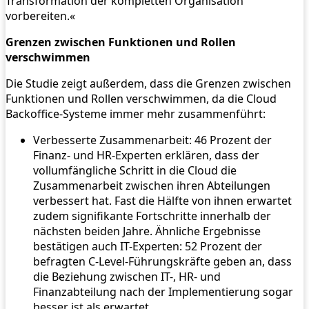
Transformation der kompletten Organisation
vorbereiten.«
Grenzen zwischen Funktionen und Rollen
verschwimmen
Die Studie zeigt außerdem, dass die Grenzen zwischen
Funktionen und Rollen verschwimmen, da die Cloud
Backoffice-Systeme immer mehr zusammenführt:
Verbesserte Zusammenarbeit: 46 Prozent der
Finanz- und HR-Experten erklären, dass der
vollumfängliche Schritt in die Cloud die
Zusammenarbeit zwischen ihren Abteilungen
verbessert hat. Fast die Hälfte von ihnen erwartet
zudem signifikante Fortschritte innerhalb der
nächsten beiden Jahre. Ähnliche Ergebnisse
bestätigen auch IT-Experten: 52 Prozent der
befragten C-Level-Führungskräfte geben an, dass
die Beziehung zwischen IT-, HR- und
Finanzabteilung nach der Implementierung sogar
besser ist als erwartet.