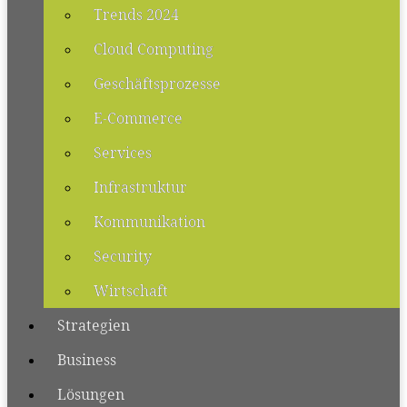
Trends 2024
Cloud Computing
Geschäftsprozesse
E-Commerce
Services
Infrastruktur
Kommunikation
Security
Wirtschaft
Strategien
Business
Lösungen