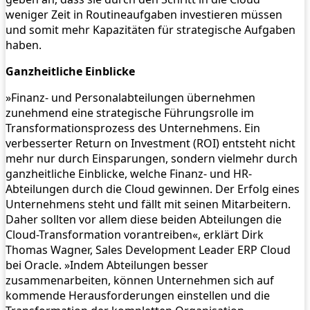
weniger Zeit in Routineaufgaben investieren müssen
und somit mehr Kapazitäten für strategische Aufgaben
haben.
Ganzheitliche Einblicke
»Finanz- und Personalabteilungen übernehmen
zunehmend eine strategische Führungsrolle im
Transformationsprozess des Unternehmens. Ein
verbesserter Return on Investment (ROI) entsteht nicht
mehr nur durch Einsparungen, sondern vielmehr durch
ganzheitliche Einblicke, welche Finanz- und HR-
Abteilungen durch die Cloud gewinnen. Der Erfolg eines
Unternehmens steht und fällt mit seinen Mitarbeitern.
Daher sollten vor allem diese beiden Abteilungen die
Cloud-Transformation vorantreiben«, erklärt Dirk
Thomas Wagner, Sales Development Leader ERP Cloud
bei Oracle. »Indem Abteilungen besser
zusammenarbeiten, können Unternehmen sich auf
kommende Herausforderungen einstellen und die