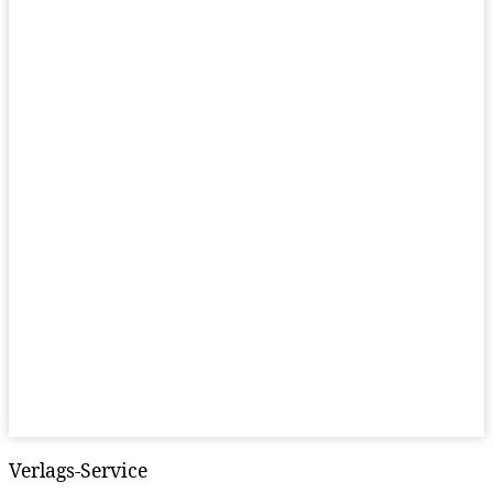
Verlags-Service