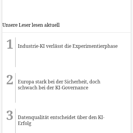
Unsere Leser lesen aktuell
Industrie-KI verlässt die Experimentierphase
Europa stark bei der Sicherheit, doch
schwach bei der KI-Governance
Datenqualität entscheidet über den KI-
Erfolg