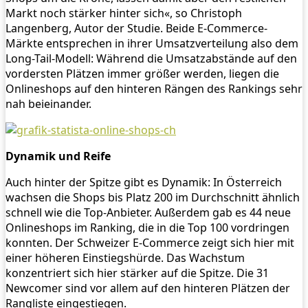
Markt noch stärker hinter sich«, so Christoph
Langenberg, Autor der Studie. Beide E-Commerce-
Märkte entsprechen in ihrer Umsatzverteilung also dem
Long-Tail-Modell: Während die Umsatzabstände auf den
vordersten Plätzen immer größer werden, liegen die
Onlineshops auf den hinteren Rängen des Rankings sehr
nah beieinander.
Dynamik und Reife
Auch hinter der Spitze gibt es Dynamik: In Österreich
wachsen die Shops bis Platz 200 im Durchschnitt ähnlich
schnell wie die Top-Anbieter. Außerdem gab es 44 neue
Onlineshops im Ranking, die in die Top 100 vordringen
konnten. Der Schweizer E-Commerce zeigt sich hier mit
einer höheren Einstiegshürde. Das Wachstum
konzentriert sich hier stärker auf die Spitze. Die 31
Newcomer sind vor allem auf den hinteren Plätzen der
Rangliste eingestiegen.