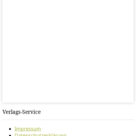
Verlags-Service
Impressum
Datenschutzerklärung