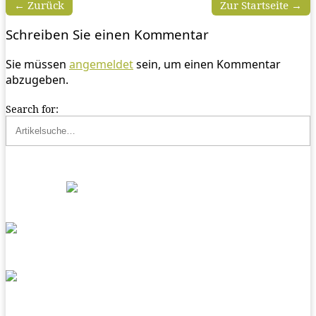
← Zurück
Zur Startseite →
Schreiben Sie einen Kommentar
Sie müssen
angemeldet
sein, um einen Kommentar
abzugeben.
Search for: