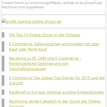
Franken führen zu Umrechnungseffekten, deshalb ist das prozentuale
Wachstum nicht ausgewiesen.
Die Top 10 Online-Shops in der Schweiz
E-Commerce: Zahlungsarten entscheiden oft über
Kauf oder Nicht-Kauf
Beratung zu BI, CRM und E-Commerce –
Kontinuierliche Optimierung von
Geschäftsprozessen
E-Commerce: Die sieben Top-Trends für 2015 und die
Zukunft
Kaufkraft in Europa: minimal positive Entwicklungen
Rechnung verliert deutlich in der Gunst der Online-
Shopper