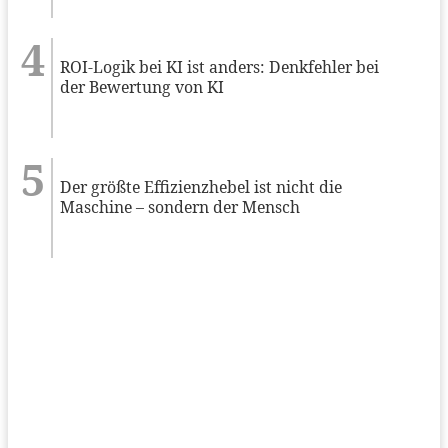
ROI-Logik bei KI ist anders: Denkfehler bei
der Bewertung von KI
Der größte Effizienzhebel ist nicht die
Maschine – sondern der Mensch