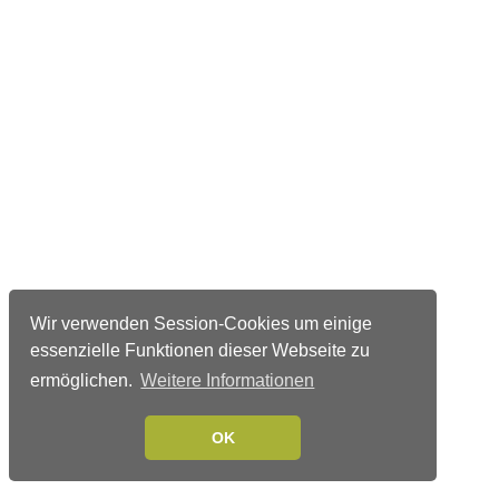
Wir verwenden Session-Cookies um einige
essenzielle Funktionen dieser Webseite zu
ermöglichen.
Weitere Informationen
OK