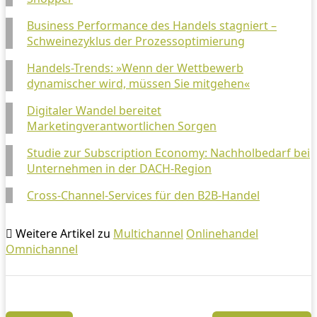
Business Performance des Handels stagniert –
Schweinezyklus der Prozessoptimierung
Handels-Trends: »Wenn der Wettbewerb
dynamischer wird, müssen Sie mitgehen«
Digitaler Wandel bereitet
Marketingverantwortlichen Sorgen
Studie zur Subscription Economy: Nachholbedarf bei
Unternehmen in der DACH-Region
Cross-Channel-Services für den B2B-Handel
Weitere Artikel zu
Multichannel
Onlinehandel
Omnichannel