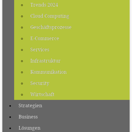
Trends 2024
Cloud Computing
Geschäftsprozesse
E-Commerce
Services
Infrastruktur
Kommunikation
Security
Wirtschaft
Strategien
Business
Lösungen