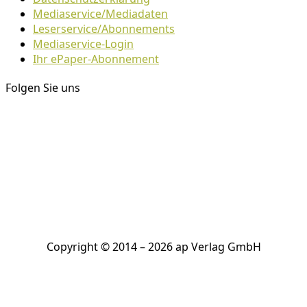
Mediaservice/Mediadaten
Leserservice/Abonnements
Mediaservice-Login
Ihr ePaper-Abonnement
Folgen Sie uns
Copyright © 2014 – 2026 ap Verlag GmbH