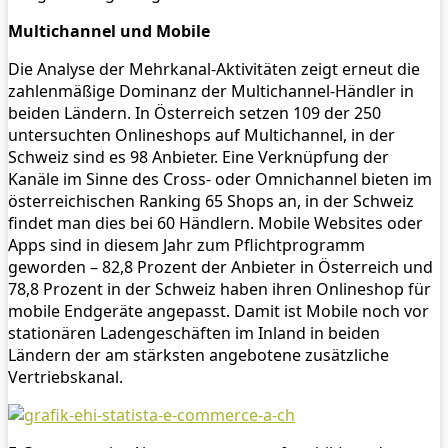
Multichannel und Mobile
Die Analyse der Mehrkanal-Aktivitäten zeigt erneut die
zahlenmäßige Dominanz der Multichannel-Händler in
beiden Ländern. In Österreich setzen 109 der 250
untersuchten Onlineshops auf Multichannel, in der
Schweiz sind es 98 Anbieter. Eine Verknüpfung der
Kanäle im Sinne des Cross- oder Omnichannel bieten im
österreichischen Ranking 65 Shops an, in der Schweiz
findet man dies bei 60 Händlern. Mobile Websites oder
Apps sind in diesem Jahr zum Pflichtprogramm
geworden – 82,8 Prozent der Anbieter in Österreich und
78,8 Prozent in der Schweiz haben ihren Onlineshop für
mobile Endgeräte angepasst. Damit ist Mobile noch vor
stationären Ladengeschäften im Inland in beiden
Ländern der am stärksten angebotene zusätzliche
Vertriebskanal.