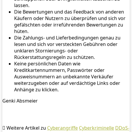
lassen.
Die Bewertungen und das Feedback von anderen
Käufern oder Nutzern zu überprüfen und sich vor
gefälschten oder irreführenden Bewertungen zu
hüten.
Die Zahlungs- und Lieferbedingungen genau zu
lesen und sich vor versteckten Gebühren oder
unklaren Stornierungs- oder
Rückerstattungsregeln zu schützen.
Keine persönlichen Daten wie
Kreditkartennummern, Passwörter oder
Ausweisnummern an unbekannte Verkäufer
weiterzugeben oder auf verdächtige Links oder
Anhänge zu klicken.
Genki Absmeier
Weitere Artikel zu
Cyberangriffe
Cyberkriminelle
DDoS-