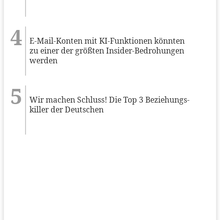
E-Mail-Konten mit KI-Funktionen könnten
zu einer der größten Insider-Bedrohungen
werden
Wir machen Schluss! Die Top 3 Beziehungs-
killer der Deutschen