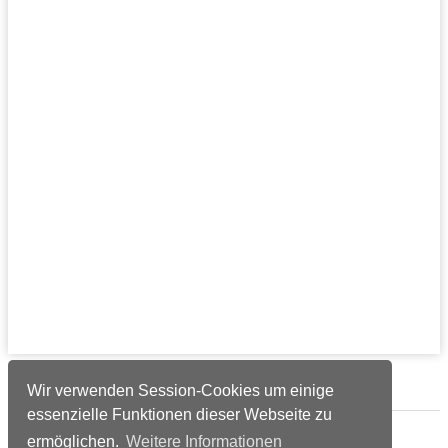
Verlags-Service
Wir verwenden Session-Cookies um einige
essenzielle Funktionen dieser Webseite zu
Impressum
ermöglichen.
Weitere Informationen