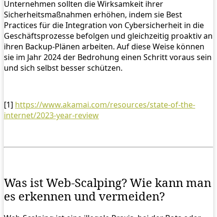
Unternehmen sollten die Wirksamkeit ihrer
Sicherheitsmaßnahmen erhöhen, indem sie Best
Practices für die Integration von Cybersicherheit in die
Geschäftsprozesse befolgen und gleichzeitig proaktiv an
ihren Backup-Plänen arbeiten. Auf diese Weise können
sie im Jahr 2024 der Bedrohung einen Schritt voraus sein
und sich selbst besser schützen.
[1]
https://www.akamai.com/resources/state-of-the-
internet/2023-year-review
Was ist Web-Scalping? Wie kann man
es erkennen und vermeiden?