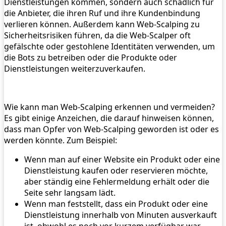
Dienstleistungen kommen, sondern auch schädlich für
die Anbieter, die ihren Ruf und ihre Kundenbindung
verlieren können. Außerdem kann Web-Scalping zu
Sicherheitsrisiken führen, da die Web-Scalper oft
gefälschte oder gestohlene Identitäten verwenden, um
die Bots zu betreiben oder die Produkte oder
Dienstleistungen weiterzuverkaufen.
Wie kann man Web-Scalping erkennen und vermeiden?
Es gibt einige Anzeichen, die darauf hinweisen können,
dass man Opfer von Web-Scalping geworden ist oder es
werden könnte. Zum Beispiel:
Wenn man auf einer Website ein Produkt oder eine
Dienstleistung kaufen oder reservieren möchte,
aber ständig eine Fehlermeldung erhält oder die
Seite sehr langsam lädt.
Wenn man feststellt, dass ein Produkt oder eine
Dienstleistung innerhalb von Minuten ausverkauft