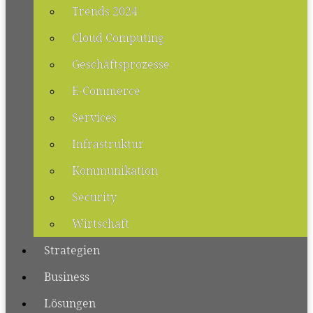
Trends 2024
Cloud Computing
Geschäftsprozesse
E-Commerce
Services
Infrastruktur
Kommunikation
Security
Wirtschaft
Strategien
Business
Lösungen