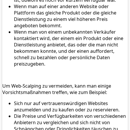
ist, obwohl es noch vor kurzem verfügbar war.
Wenn man auf einer anderen Website oder
Plattform das gleiche Produkt oder die gleiche
Dienstleistung zu einem viel höheren Preis
angeboten bekommt.
Wenn man von einem unbekannten Verkäufer
kontaktiert wird, der einem ein Produkt oder eine
Dienstleistung anbietet, das oder die man nicht
bekommen konnte, und der einen auffordert,
schnell zu bezahlen oder persönliche Daten
preiszugeben.
Um Web-Scalping zu vermeiden, kann man einige
Vorsichtsmaßnahmen treffen, wie zum Beispiel:
Sich nur auf vertrauenswürdigen Websites
anzumelden und zu kaufen oder zu reservieren.
Die Preise und Verfügbarkeiten von verschiedenen
Anbietern zu vergleichen und sich nicht von
Schnäppchen oder Dringlichkeiten täuschen zu