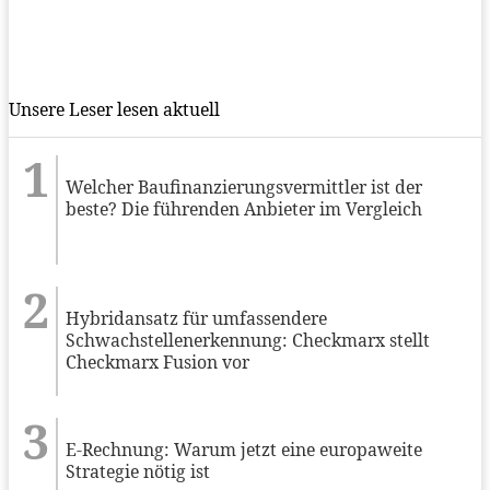
Unsere Leser lesen aktuell
Welcher Baufinanzierungsvermittler ist der
beste? Die führenden Anbieter im Vergleich
Hybridansatz für umfassendere
Schwachstellenerkennung: Checkmarx stellt
Checkmarx Fusion vor
E-Rechnung: Warum jetzt eine europaweite
Strategie nötig ist