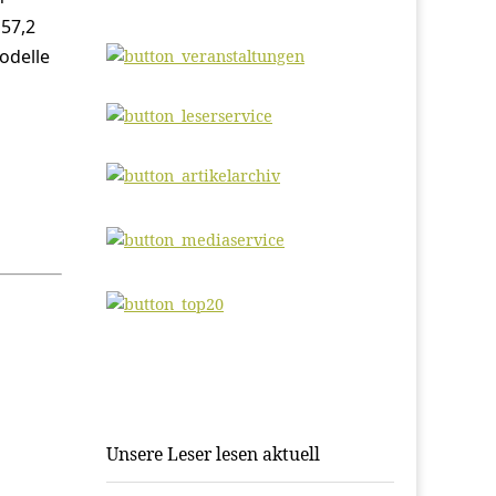
 57,2
odelle
Unsere Leser lesen aktuell