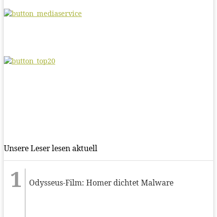
Unsere Leser lesen aktuell
Odysseus-Film: Homer dichtet Malware