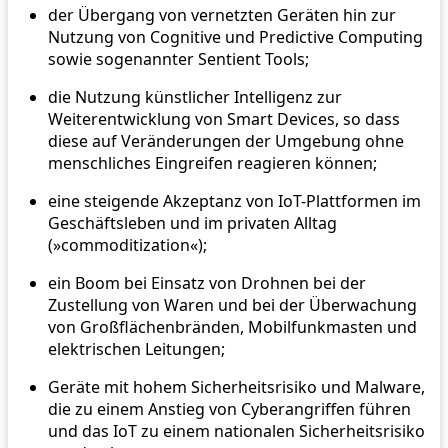
der Übergang von vernetzten Geräten hin zur
Nutzung von Cognitive und Predictive Computing
sowie sogenannter Sentient Tools;
die Nutzung künstlicher Intelligenz zur
Weiterentwicklung von Smart Devices, so dass
diese auf Veränderungen der Umgebung ohne
menschliches Eingreifen reagieren können;
eine steigende Akzeptanz von IoT-Plattformen im
Geschäftsleben und im privaten Alltag
(»commoditization«);
ein Boom bei Einsatz von Drohnen bei der
Zustellung von Waren und bei der Überwachung
von Großflächenbränden, Mobilfunkmasten und
elektrischen Leitungen;
Geräte mit hohem Sicherheitsrisiko und Malware,
die zu einem Anstieg von Cyberangriffen führen
und das IoT zu einem nationalen Sicherheitsrisiko