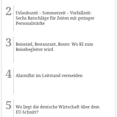
Urlaubszeit – Sommerzeit – Vorfallzeit:
Sechs Ratschläge für Zeiten mit geringer
Personalstärke
Reiseziel, Restaurant, Route: Wo KI zum
Reisebegleiter wird
Alarmflut im Leitstand vermeiden
Wo liegt die deutsche Wirtschaft über dem
EU-Schnitt?