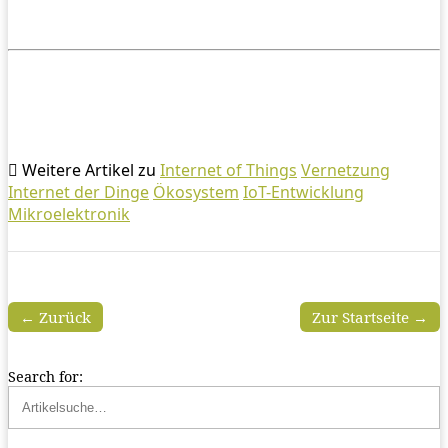
Weitere Artikel zu
Internet of Things
Vernetzung
Internet der Dinge
Ökosystem
IoT-Entwicklung
Mikroelektronik
← Zurück
Zur Startseite →
Search for: