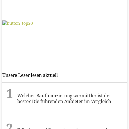
Unsere Leser lesen aktuell
Welcher Baufinanzierungsvermittler ist der
beste? Die führenden Anbieter im Vergleich