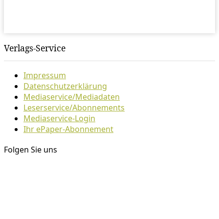
Verlags-Service
Impressum
Datenschutzerklärung
Mediaservice/Mediadaten
Leserservice/Abonnements
Mediaservice-Login
Ihr ePaper-Abonnement
Folgen Sie uns