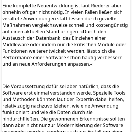
Eine komplette Neuentwicklung ist laut Riederer aber
ohnehin oft gar nicht nötig. In vielen Fällen ließen sich
veraltete Anwendungen stattdessen durch gezielte
Maßnahmen vergleichsweise schnell und kostengünstig
auf einen aktuellen Stand bringen. »Durch den
Austausch der Datenbank, das Einziehen einer
Middleware oder indem nur die kritischen Module oder
Funktionen weiterentwickelt werden, lässt sich die
Performance einer Software schon häufig verbessern
und an neue Anforderungen anpassen.«
Die Voraussetzung dafür sei aber natürlich, dass die
Software erst einmal verstanden werde. Spezielle Tools
und Methoden könnten laut der Expertin dabei helfen,
relativ zügig nachzuvollziehen, wie eine Anwendung
funktioniert und wie die Daten durch sie
hindurchfließen. Die gewonnenen Erkenntnisse sollten
dann aber nicht nur zur Modernisierung der Software
verwendet werden, sondern auch zur Erstellung einer