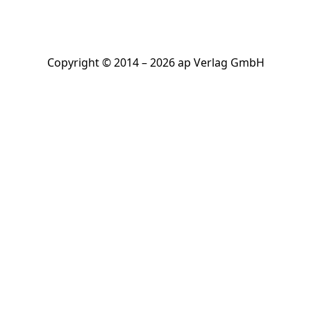
Copyright © 2014 – 2026 ap Verlag GmbH