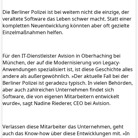
Die Berliner Polizei ist bei weitem nicht die einzige, der
veraltete Software das Leben schwer macht. Statt einer
kompletten Neuentwicklung könnten aber oft gezielte
Einzelmaßnahmen helfen.
Für den IT-Dienstleister Avision in Oberhaching bei
München, der auf die Modernisierung von Legacy-
Anwendungen spezialisiert ist, ist diese Geschichte alles
andere als außergewöhnlich. »Der aktuelle Fall bei der
Berliner Polizei ist geradezu typisch. In vielen Behörden,
aber auch zahlreichen Unternehmen findet sich
Software, die von eigenen Mitarbeitern entwickelt
wurde«, sagt Nadine Riederer, CEO bei Avision.
Verlassen diese Mitarbeiter das Unternehmen, geht
auch das Know-how über diese Entwicklungen mit. »In