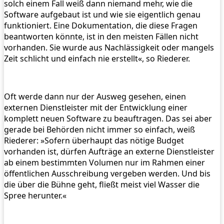
solch einem Fall weiß dann niemand mehr, wie die
Software aufgebaut ist und wie sie eigentlich genau
funktioniert. Eine Dokumentation, die diese Fragen
beantworten könnte, ist in den meisten Fällen nicht
vorhanden. Sie wurde aus Nachlässigkeit oder mangels
Zeit schlicht und einfach nie erstellt«, so Riederer.
Oft werde dann nur der Ausweg gesehen, einen
externen Dienstleister mit der Entwicklung einer
komplett neuen Software zu beauftragen. Das sei aber
gerade bei Behörden nicht immer so einfach, weiß
Riederer: »Sofern überhaupt das nötige Budget
vorhanden ist, dürfen Aufträge an externe Dienstleister
ab einem bestimmten Volumen nur im Rahmen einer
öffentlichen Ausschreibung vergeben werden. Und bis
die über die Bühne geht, fließt meist viel Wasser die
Spree herunter.«