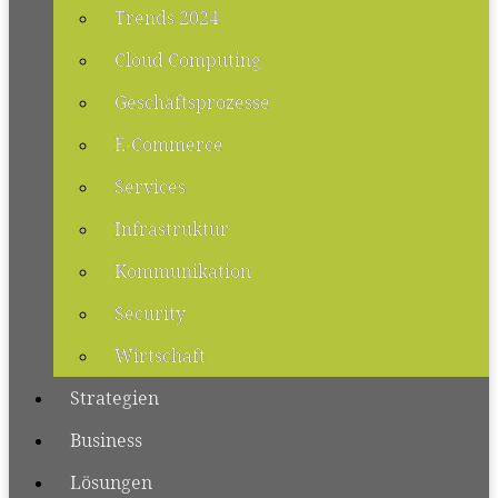
Trends 2024
Cloud Computing
Geschäftsprozesse
E-Commerce
Services
Infrastruktur
Kommunikation
Security
Wirtschaft
Strategien
Business
Lösungen