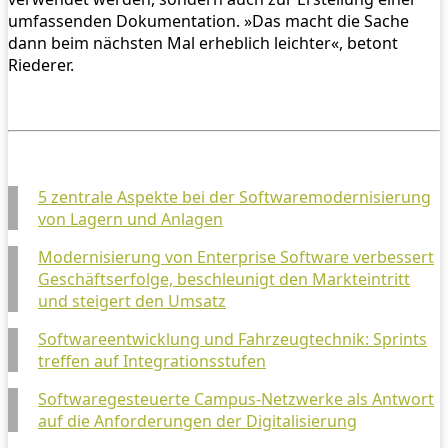
umfassenden Dokumentation. »Das macht die Sache
dann beim nächsten Mal erheblich leichter«, betont
Riederer.
5 zentrale Aspekte bei der Softwaremodernisierung
von Lagern und Anlagen
Modernisierung von Enterprise Software verbessert
Geschäftserfolge, beschleunigt den Markteintritt
und steigert den Umsatz
Softwareentwicklung und Fahrzeugtechnik: Sprints
treffen auf Integrationsstufen
Softwaregesteuerte Campus-Netzwerke als Antwort
auf die Anforderungen der Digitalisierung