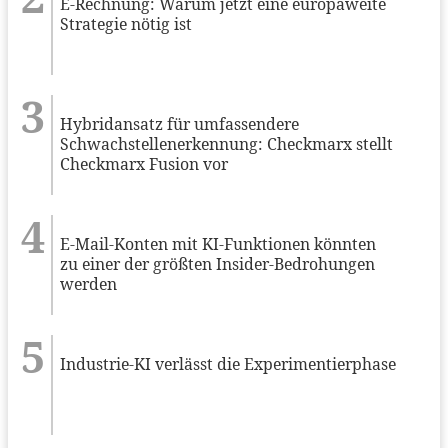
E-Rechnung: Warum jetzt eine europaweite
Strategie nötig ist
Hybridansatz für umfassendere
Schwachstellenerkennung: Checkmarx stellt
Checkmarx Fusion vor
E-Mail-Konten mit KI-Funktionen könnten
zu einer der größten Insider-Bedrohungen
werden
Industrie-KI verlässt die Experimentierphase