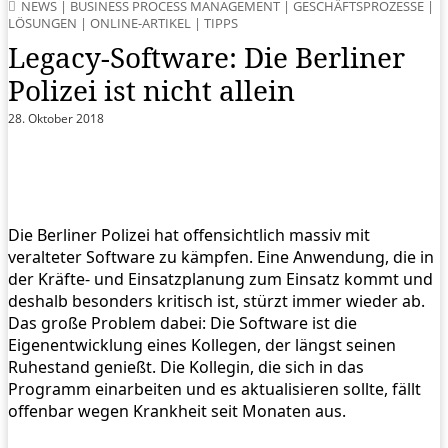
NEWS
|
BUSINESS PROCESS MANAGEMENT
|
GESCHÄFTSPROZESSE
|
LÖSUNGEN
|
ONLINE-ARTIKEL
|
TIPPS
Legacy-Software: Die Berliner
Polizei ist nicht allein
28. Oktober 2018
Die Berliner Polizei hat offensichtlich massiv mit
veralteter Software zu kämpfen. Eine Anwendung, die in
der Kräfte- und Einsatzplanung zum Einsatz kommt und
deshalb besonders kritisch ist, stürzt immer wieder ab.
Das große Problem dabei: Die Software ist die
Eigenentwicklung eines Kollegen, der längst seinen
Ruhestand genießt. Die Kollegin, die sich in das
Programm einarbeiten und es aktualisieren sollte, fällt
offenbar wegen Krankheit seit Monaten aus.