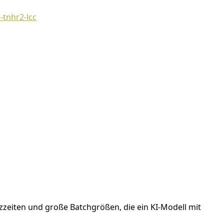
tnhr2-lcc
zeiten und große Batchgrößen, die ein KI-Modell mit