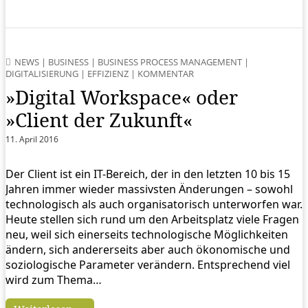
NEWS
|
BUSINESS
|
BUSINESS PROCESS MANAGEMENT
|
DIGITALISIERUNG
|
EFFIZIENZ
|
KOMMENTAR
»Digital Workspace« oder
»Client der Zukunft«
11. April 2016
Der Client ist ein IT-Bereich, der in den letzten 10 bis 15
Jahren immer wieder massivsten Änderungen – sowohl
technologisch als auch organisatorisch unterworfen war.
Heute stellen sich rund um den Arbeitsplatz viele Fragen
neu, weil sich einerseits technologische Möglichkeiten
ändern, sich andererseits aber auch ökonomische und
soziologische Parameter verändern. Entsprechend viel
wird zum Thema…