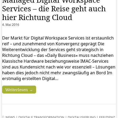
Services – die Reise geht auch
hier Richtung Cloud
4. Mai 2016
Der Markt für Digital Workspace Services ist erstaunlich
reif – und zunehmend von Konvergenz geprägt Die
Weiterentwicklung der Services geht strategisch in
Richtung Cloud – das »Daily Business« muss nachziehen
Klassische Hardware beziehungsweise IMAC-Services
sind aus Kundensicht nach wie vor essenziell – Lösungen
haben dies jedoch nicht mehr zwangsläufig an Bord Im
erstmalig erstellten Digital…
Weiterlesen →
NEWS
|
DIGITALE TRANSFORMATION
|
DIGITALISIERUNG
|
EFFIZIENZ