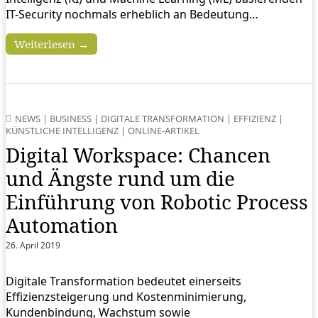
IT-Security nochmals erheblich an Bedeutung…
Weiterlesen →
NEWS
|
BUSINESS
|
DIGITALE TRANSFORMATION
|
EFFIZIENZ
|
KÜNSTLICHE INTELLIGENZ
|
ONLINE-ARTIKEL
Digital Workspace: Chancen
und Ängste rund um die
Einführung von Robotic Process
Automation
26. April 2019
Digitale Transformation bedeutet einerseits
Effizienzsteigerung und Kostenminimierung,
Kundenbindung, Wachstum sowie