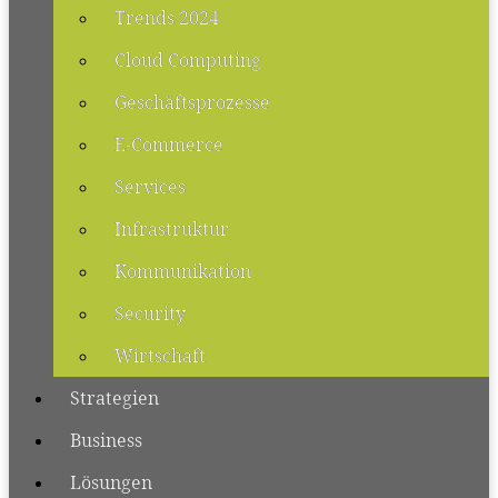
Trends 2024
Cloud Computing
Geschäftsprozesse
E-Commerce
Services
Infrastruktur
Kommunikation
Security
Wirtschaft
Strategien
Business
Lösungen