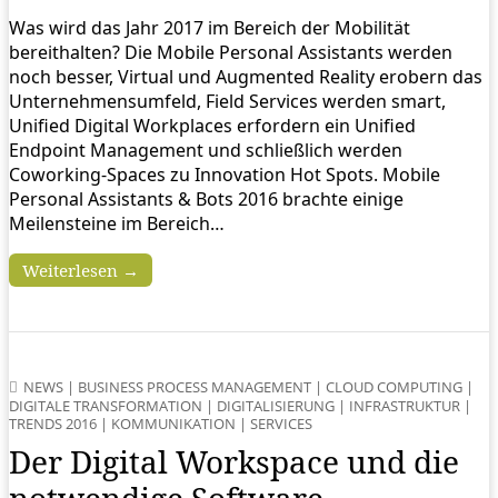
Was wird das Jahr 2017 im Bereich der Mobilität
bereithalten? Die Mobile Personal Assistants werden
noch besser, Virtual und Augmented Reality erobern das
Unternehmensumfeld, Field Services werden smart,
Unified Digital Workplaces erfordern ein Unified
Endpoint Management und schließlich werden
Coworking-Spaces zu Innovation Hot Spots. Mobile
Personal Assistants & Bots 2016 brachte einige
Meilensteine im Bereich…
Weiterlesen →
NEWS
|
BUSINESS PROCESS MANAGEMENT
|
CLOUD COMPUTING
|
DIGITALE TRANSFORMATION
|
DIGITALISIERUNG
|
INFRASTRUKTUR
|
TRENDS 2016
|
KOMMUNIKATION
|
SERVICES
Der Digital Workspace und die