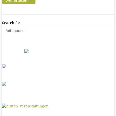
Weiterlesen →
Search for: