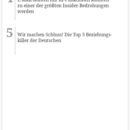
zu einer der größten Insider-Bedrohungen
werden
Wir machen Schluss! Die Top 3 Beziehungs-
killer der Deutschen