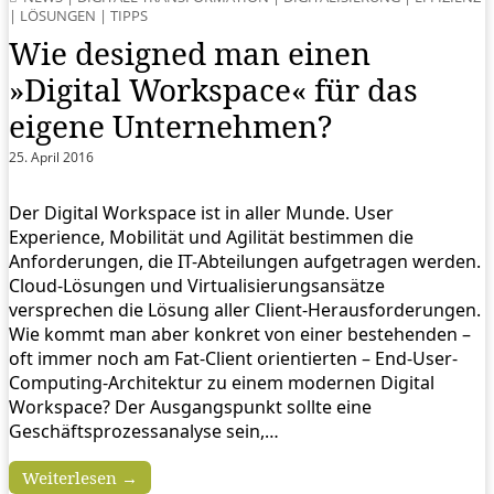
|
LÖSUNGEN
|
TIPPS
Wie designed man einen
»Digital Workspace« für das
eigene Unternehmen?
25. April 2016
Der Digital Workspace ist in aller Munde. User
Experience, Mobilität und Agilität bestimmen die
Anforderungen, die IT-Abteilungen aufgetragen werden.
Cloud-Lösungen und Virtualisierungsansätze
versprechen die Lösung aller Client-Herausforderungen.
Wie kommt man aber konkret von einer bestehenden –
oft immer noch am Fat-Client orientierten – End-User-
Computing-Architektur zu einem modernen Digital
Workspace? Der Ausgangspunkt sollte eine
Geschäftsprozessanalyse sein,…
Weiterlesen →