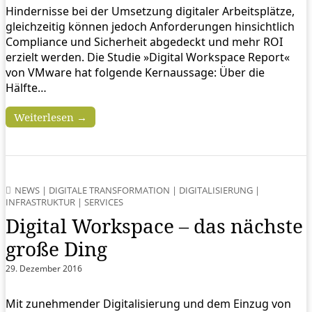
Hindernisse bei der Umsetzung digitaler Arbeitsplätze,
gleichzeitig können jedoch Anforderungen hinsichtlich
Compliance und Sicherheit abgedeckt und mehr ROI
erzielt werden. Die Studie »Digital Workspace Report«
von VMware hat folgende Kernaussage: Über die
Hälfte…
Weiterlesen →
NEWS
|
DIGITALE TRANSFORMATION
|
DIGITALISIERUNG
|
INFRASTRUKTUR
|
SERVICES
Digital Workspace – das nächste
große Ding
29. Dezember 2016
Mit zunehmender Digitalisierung und dem Einzug von