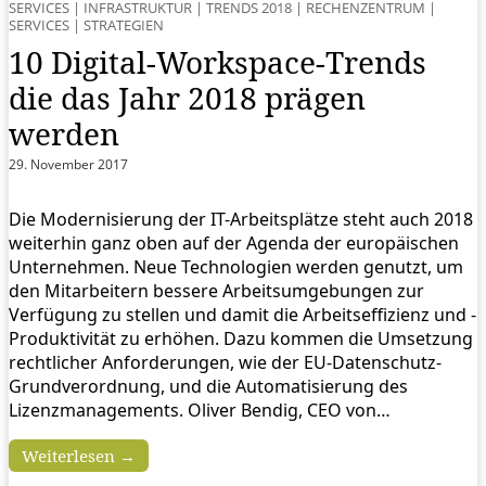
SERVICES
|
INFRASTRUKTUR
|
TRENDS 2018
|
RECHENZENTRUM
|
SERVICES
|
STRATEGIEN
10 Digital-Workspace-Trends
die das Jahr 2018 prägen
werden
29. November 2017
Die Modernisierung der IT-Arbeitsplätze steht auch 2018
weiterhin ganz oben auf der Agenda der europäischen
Unternehmen. Neue Technologien werden genutzt, um
den Mitarbeitern bessere Arbeitsumgebungen zur
Verfügung zu stellen und damit die Arbeitseffizienz und -
Produktivität zu erhöhen. Dazu kommen die Umsetzung
rechtlicher Anforderungen, wie der EU-Datenschutz-
Grundverordnung, und die Automatisierung des
Lizenzmanagements. Oliver Bendig, CEO von…
Weiterlesen →