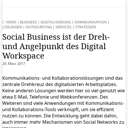
NEWS
|
BUSINESS
|
DIGITALISIERUNG
|
KOMMUNIKATION
|
LÖSUNGEN
|
OUTSOURCING
|
SERVICES
|
STRATEGIEN
Social Business ist der Dreh-
und Angelpunkt des Digital
Workspace
20. März 2017
Kommunikations- und Kollaborationslösungen sind das
zentrale Drehkreuz des digitalisierten Arbeitsplatzes.
Keine anderen Lösungen werden hier so viel genutzt wie
etwa E-Mail, Telefonie und Webkonferenzen. Des
Weiteren sind viele Anwendungen mit Kommunikations-
und Kollaborations-Tools verknüpft, um sie effizient
nutzen zu können. Die Entwicklung geht dabei dahin,
auch immer mehr Mechanismen von Social Networks zu