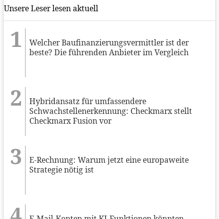
Unsere Leser lesen aktuell
Welcher Baufinanzierungsvermittler ist der
beste? Die führenden Anbieter im Vergleich
Hybridansatz für umfassendere
Schwachstellenerkennung: Checkmarx stellt
Checkmarx Fusion vor
E-Rechnung: Warum jetzt eine europaweite
Strategie nötig ist
E-Mail-Konten mit KI-Funktionen könnten