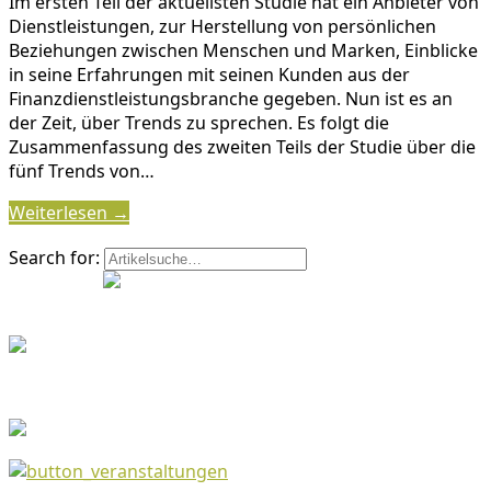
Im ersten Teil der aktuellsten Studie hat ein Anbieter von
Dienstleistungen, zur Herstellung von persönlichen
Beziehungen zwischen Menschen und Marken, Einblicke
in seine Erfahrungen mit seinen Kunden aus der
Finanzdienstleistungsbranche gegeben. Nun ist es an
der Zeit, über Trends zu sprechen. Es folgt die
Zusammenfassung des zweiten Teils der Studie über die
fünf Trends von…
Weiterlesen →
Search for: