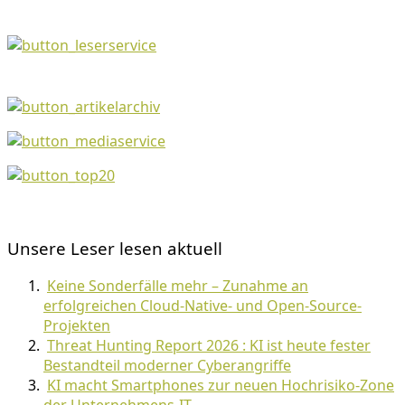
Unsere Leser lesen aktuell
Keine Sonderfälle mehr – Zunahme an
erfolgreichen Cloud-Native- und Open-Source-
Projekten
Threat Hunting Report 2026 : KI ist heute fester
Bestandteil moderner Cyberangriffe
KI macht Smartphones zur neuen Hochrisiko-Zone