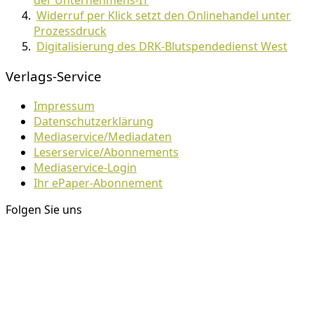
der Unternehmens-IT
Widerruf per Klick setzt den Onlinehandel unter
Prozessdruck
Digitalisierung des DRK-Blutspendedienst West
Verlags-Service
Impressum
Datenschutzerklärung
Mediaservice/Mediadaten
Leserservice/Abonnements
Mediaservice-Login
Ihr ePaper-Abonnement
Folgen Sie uns