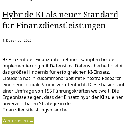
Hybride KI als neuer Standard
für Finanzdienstleistungen
4. Dezember 2025
97 Prozent der Finanzunternehmen kämpfen bei der
Implementierung mit Datensilos. Datensicherheit bleibt
das größte Hindernis für erfolgreichen KI-Einsatz.
Cloudera hat in Zusammenarbeit mit Finextra Research
eine neue globale Studie veröffentlicht. Diese basiert auf
einer Umfrage von 155 Führungskräften weltweit. Die
Ergebnisse zeigen, dass der Einsatz hybrider KI zu einer
unverzichtbaren Strategie in der
Finanzdienstleistungsbranche…
Weiterlesen →