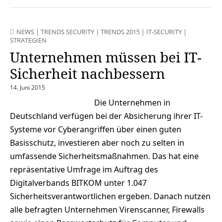
NEWS
|
TRENDS SECURITY
|
TRENDS 2015
|
IT-SECURITY
|
STRATEGIEN
Unternehmen müssen bei IT-
Sicherheit nachbessern
14. Juni 2015
Die Unternehmen in
Deutschland verfügen bei der Absicherung ihrer IT-
Systeme vor Cyberangriffen über einen guten
Basisschutz, investieren aber noch zu selten in
umfassende Sicherheitsmaßnahmen. Das hat eine
repräsentative Umfrage im Auftrag des
Digitalverbands BITKOM unter 1.047
Sicherheitsverantwortlichen ergeben. Danach nutzen
alle befragten Unternehmen Virenscanner, Firewalls