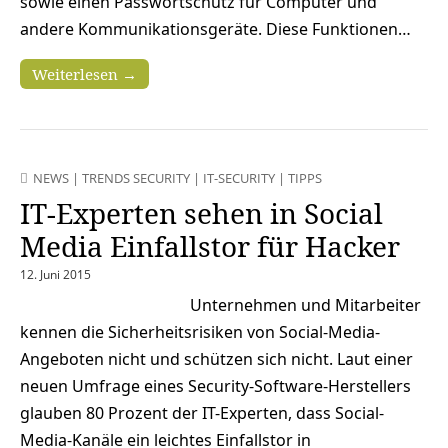
sowie einen Passwortschutz für Computer und
andere Kommunikationsgeräte. Diese Funktionen…
Weiterlesen →
NEWS
|
TRENDS SECURITY
|
IT-SECURITY
|
TIPPS
IT-Experten sehen in Social
Media Einfallstor für Hacker
12. Juni 2015
Unternehmen und Mitarbeiter
kennen die Sicherheitsrisiken von Social-Media-
Angeboten nicht und schützen sich nicht. Laut einer
neuen Umfrage eines Security-Software-Herstellers
glauben 80 Prozent der IT-Experten, dass Social-
Media-Kanäle ein leichtes Einfallstor in