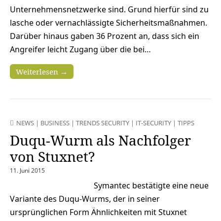
Unternehmensnetzwerke sind. Grund hierfür sind zu
lasche oder vernachlässigte Sicherheitsmaßnahmen.
Darüber hinaus gaben 36 Prozent an, dass sich ein
Angreifer leicht Zugang über die bei…
Weiterlesen →
NEWS
|
BUSINESS
|
TRENDS SECURITY
|
IT-SECURITY
|
TIPPS
Duqu-Wurm als Nachfolger
von Stuxnet?
11. Juni 2015
Symantec bestätigte eine neue
Variante des Duqu-Wurms, der in seiner
ursprünglichen Form Ähnlichkeiten mit Stuxnet