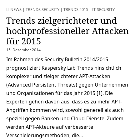
NEWS
|
TRENDS SECURITY
|
TRENDS 2015
|
IT-SECURITY
Trends zielgerichteter und
hochprofessioneller Attacken
für 2015
15. Dezember 2014
Im Rahmen des Security Bulletin 2014/2015
prognostiziert Kaspersky Lab Trends hinsichtlich
komplexer und zielgerichteter APT-Attacken
(Advanced Persistent Threats) gegen Unternehmen
und Organisationen für das Jahr 2015 [1]. Die
Experten gehen davon aus, dass es zu mehr APT-
Angriffen kommen wird, sowohl generell als auch
speziell gegen Banken und Cloud-Dienste. Zudem
werden APT-Akteure auf verbesserte
Verschleierungsmethoden, die…