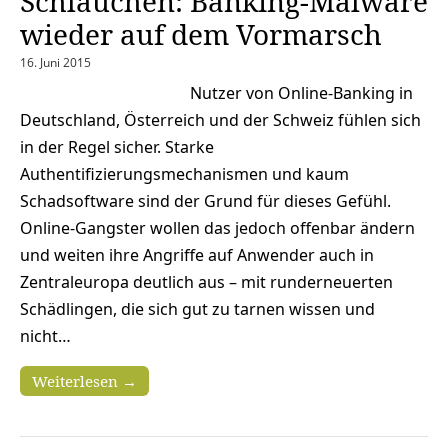
Schläuchen: Banking-Malware
wieder auf dem Vormarsch
16. Juni 2015
Nutzer von Online-Banking in
Deutschland, Österreich und der Schweiz fühlen sich
in der Regel sicher. Starke
Authentifizierungsmechanismen und kaum
Schadsoftware sind der Grund für dieses Gefühl.
Online-Gangster wollen das jedoch offenbar ändern
und weiten ihre Angriffe auf Anwender auch in
Zentraleuropa deutlich aus – mit runderneuerten
Schädlingen, die sich gut zu tarnen wissen und
nicht…
Weiterlesen →