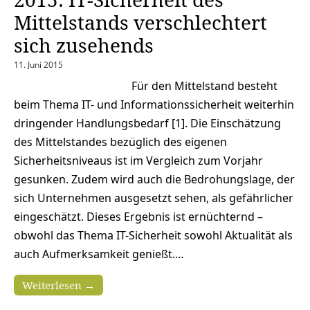
Mittelstands verschlechtert
sich zusehends
11. Juni 2015
Für den Mittelstand besteht
beim Thema IT- und Informationssicherheit weiterhin
dringender Handlungsbedarf [1]. Die Einschätzung
des Mittelstandes bezüglich des eigenen
Sicherheitsniveaus ist im Vergleich zum Vorjahr
gesunken. Zudem wird auch die Bedrohungslage, der
sich Unternehmen ausgesetzt sehen, als gefährlicher
eingeschätzt. Dieses Ergebnis ist ernüchternd –
obwohl das Thema IT-Sicherheit sowohl Aktualität als
auch Aufmerksamkeit genießt.…
Weiterlesen →