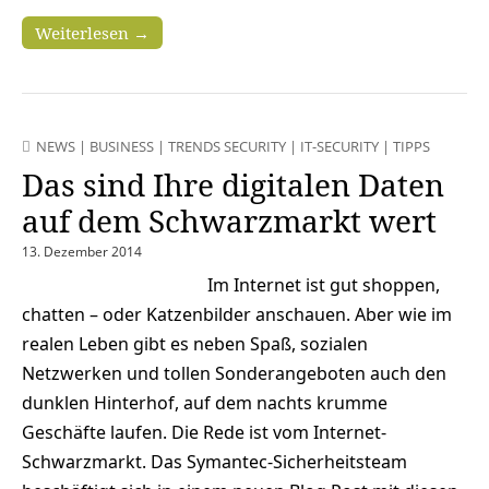
Weiterlesen →
NEWS
|
BUSINESS
|
TRENDS SECURITY
|
IT-SECURITY
|
TIPPS
Das sind Ihre digitalen Daten
auf dem Schwarzmarkt wert
13. Dezember 2014
Im Internet ist gut shoppen,
chatten – oder Katzenbilder anschauen. Aber wie im
realen Leben gibt es neben Spaß, sozialen
Netzwerken und tollen Sonderangeboten auch den
dunklen Hinterhof, auf dem nachts krumme
Geschäfte laufen. Die Rede ist vom Internet-
Schwarzmarkt. Das Symantec-Sicherheitsteam