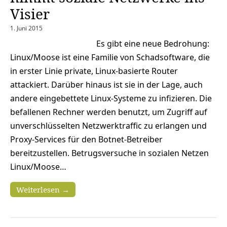
Visier
1. Juni 2015
Es gibt eine neue Bedrohung:
Linux/Moose ist eine Familie von Schadsoftware, die
in erster Linie private, Linux-basierte Router
attackiert. Darüber hinaus ist sie in der Lage, auch
andere eingebettete Linux-Systeme zu infizieren. Die
befallenen Rechner werden benutzt, um Zugriff auf
unverschlüsselten Netzwerktraffic zu erlangen und
Proxy-Services für den Botnet-Betreiber
bereitzustellen. Betrugsversuche in sozialen Netzen
Linux/Moose…
Weiterlesen →