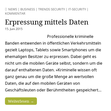
NEWS
|
BUSINESS
|
TRENDS SECURITY
|
IT-SECURITY
|
KOMMENTAR
Erpressung mittels Daten
15. Juni 2015
Professionelle kriminelle
Banden entwenden in öffentlichen Verkehrsmitteln
gezielt Laptops, Tablets sowie Smartphones um die
ehemaligen Besitzer zu erpressen. Dabei geht es
nicht um die mobilen Geräte selbst, sondern um die
darauf enthaltenen Daten. »Kriminelle wissen oft
ganz genau um die große Menge an wertvollen
Daten, die auf den mobilen Geräten von
Geschäftsleuten oder Berühmtheiten gespeichert…
Weiterlesen →