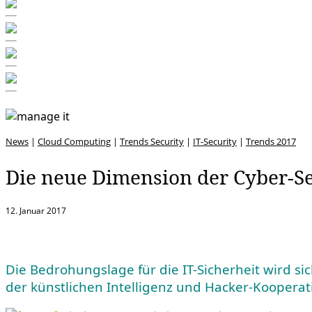
News
|
Cloud Computing
|
Trends Security
|
IT-Security
|
Trends 2017
Die neue Dimension der Cyber-Se
12. Januar 2017
Die Bedrohungslage für die IT-Sicherheit wird s
der künstlichen Intelligenz und Hacker-Kooperat