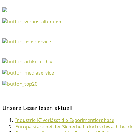
Unsere Leser lesen aktuell
Industrie-KI verlässt die Experimentierphase
Europa stark bei der Sicherheit, doch schwach bei 