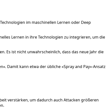
ei Technologien im maschinellen Lernen oder Deep
lles Lernen in ihre Technologien zu integrieren, um die
. Es ist nicht unwahrscheinlich, dass das neue Jahr die
den«. Damit kann etwa der übliche »Spray and Pay«-Ansatz
beit verstärken, um dadurch auch Attacken größeren
en.