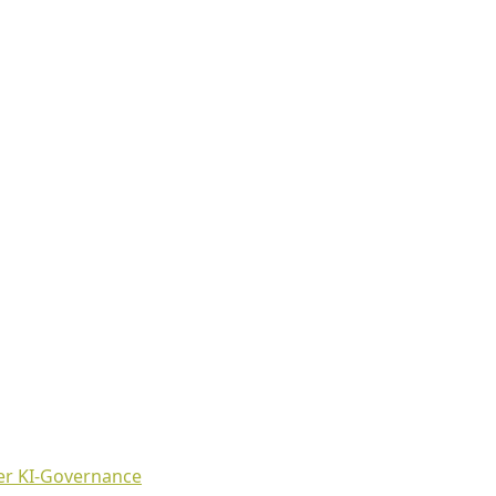
der KI-Governance