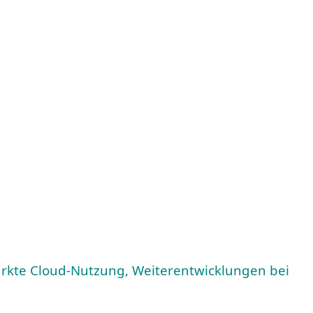
stärkte Cloud-Nutzung, Weiterentwicklungen bei