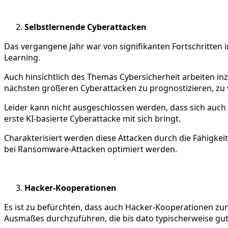
Selbstlernende Cyberattacken
Das vergangene Jahr war von signifikanten Fortschritten i
Learning.
Auch hinsichtlich des Themas Cybersicherheit arbeiten i
nächsten größeren Cyberattacken zu prognostizieren, zu
Leider kann nicht ausgeschlossen werden, dass sich auch 
erste KI-basierte Cyberattacke mit sich bringt.
Charakterisiert werden diese Attacken durch die Fähigkei
bei Ransomware-Attacken optimiert werden.
Hacker-Kooperationen
Es ist zu befürchten, dass auch Hacker-Kooperationen 
Ausmaßes durchzuführen, die bis dato typischerweise gut