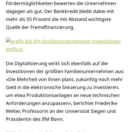
Fördermöglichkeiten bewerten die Unternehmen
dagegen als gut. Der Bankkredit bleibt dabei mit
mehr als 55 Prozent die mit Abstand wichtigste
Quelle der Fremdfinanzierung.
Die Digitalisierung wirkt sich ebenfalls auf die
Investitionen der größten Familienunternehmen aus:
»Die Mehrheit von ihnen plant, zukünftig noch mehr
Geld in die elektronische Steuerung zu investieren,
um etwa Produktionsanlagen an neue technischen
Anforderungen anzupassen«, berichtet Friederike
Welter, Professorin an der Universität Siegen und
Präsidentin des IfM Bonn.