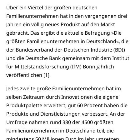
Über ein Viertel der großen deutschen
Familienunternehmen hat in den vergangenen drei
Jahren ein völlig neues Produkt auf den Markt
gebracht. Das ergibt die aktuelle Befragung »Die
größten Familienunternehmen in Deutschland«, die
der Bundesverband der Deutschen Industrie (BDI)
und die Deutsche Bank gemeinsam mit dem Institut
für Mittelstandsforschung (IfM) Bonn jährlich
veröffentlichen [1].
Jedes zweite große Familienunternehmen hat im
selben Zeitraum durch Innovationen die eigene
Produktpalette erweitert, gut 60 Prozent haben die
Produkte und Dienstleistungen verbessert. An der
Umfrage nahmen rund 380 der 4500 größten
Familienunternehmen in Deutschland teil, die
mindestens 50 Millionen Euro im Jahr umsetzen.