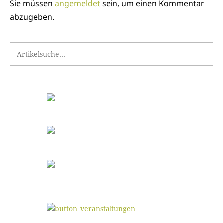
Sie müssen
angemeldet
sein, um einen Kommentar
abzugeben.
Search for: