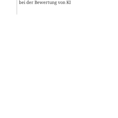
bei der Bewertung von KI