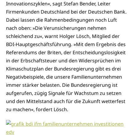
Innovationszyklen«, sagt Stefan Bender, Leiter
Firmenkunden Deutschland bei der Deutschen Bank.
Dabei lassen die Rahmenbedingungen noch Luft
nach oben: »Die Verunsicherungen nehmen
schleichend zu«, warnt Holger Lösch, Mitglied der
BDI-Hauptgeschäftsführung. »Mit dem Ergebnis des
Referendums der Briten, der Entscheidungslosigkeit
in der Erbschaftsteuer und den Widersprüchen im
Klimaschutzplan der Bundesregierung gibt es drei
Negativbeispiele, die unsere Familienunternehmen
immer stärker belasten. Die Bundesregierung ist
aufgerufen, zügig Signale für Wachstum zu setzen
und den Mittelstand auch für die Zukunft wetterfest
zu machen«, fordert Lösch.