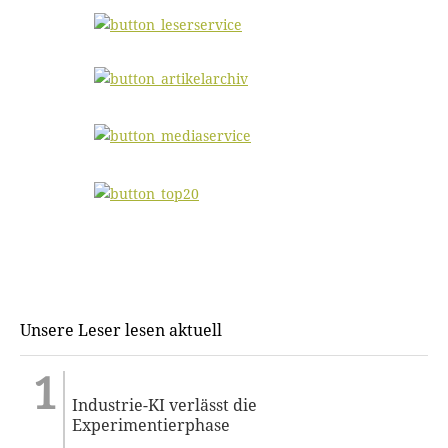
Unsere Leser lesen aktuell
Industrie-KI verlässt die
Experimentierphase