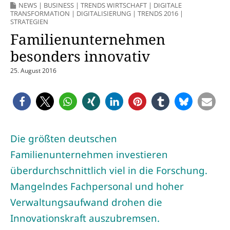
NEWS
|
BUSINESS
|
TRENDS WIRTSCHAFT
|
DIGITALE
TRANSFORMATION
|
DIGITALISIERUNG
|
TRENDS 2016
|
STRATEGIEN
Familienunternehmen
besonders innovativ
25. August 2016
Die größten deutschen
Familienunternehmen investieren
überdurchschnittlich viel in die Forschung.
Mangelndes Fachpersonal und hoher
Verwaltungsaufwand drohen die
Innovationskraft auszubremsen.