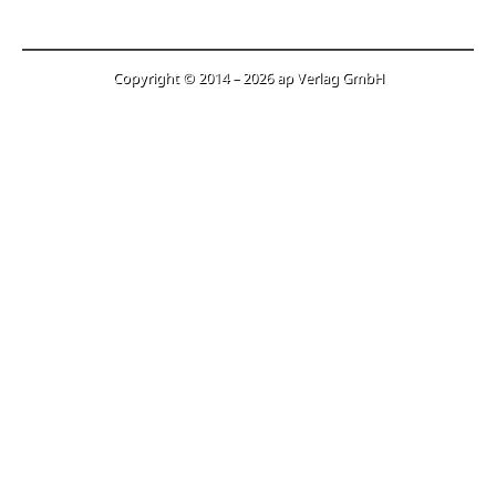
Copyright © 2014 – 2026 ap Verlag GmbH