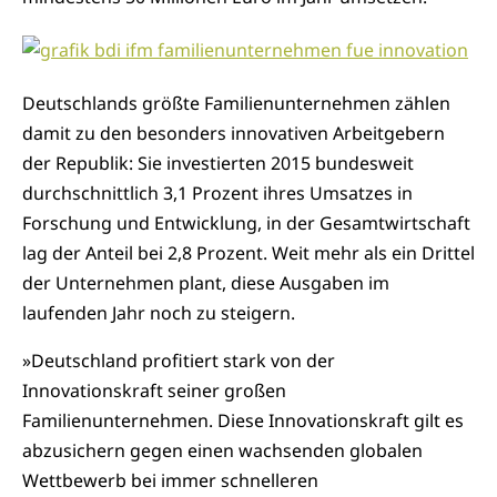
Deutschlands größte Familienunternehmen zählen
damit zu den besonders innovativen Arbeitgebern
der Republik: Sie investierten 2015 bundesweit
durchschnittlich 3,1 Prozent ihres Umsatzes in
Forschung und Entwicklung, in der Gesamtwirtschaft
lag der Anteil bei 2,8 Prozent. Weit mehr als ein Drittel
der Unternehmen plant, diese Ausgaben im
laufenden Jahr noch zu steigern.
»Deutschland profitiert stark von der
Innovationskraft seiner großen
Familienunternehmen. Diese Innovationskraft gilt es
abzusichern gegen einen wachsenden globalen
Wettbewerb bei immer schnelleren