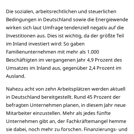
Die sozialen, arbeitsrechtlichen und steuerlichen
Bedingungen in Deutschland sowie die Energiewende
wirken sich laut Umfrage tendenziell negativ auf die
Investitionen aus. Dies ist wichtig, da der größte Teil
im Inland investiert wird: So gaben
Familienunternehmen mit mehr als 1.000
Beschäftigten im vergangenen Jahr 4,9 Prozent des
Umsatzes im Inland aus, gegenüber 2,4 Prozent im
Ausland.
Nahezu acht von zehn Arbeitsplätzen werden aktuell
in Deutschland bereitgestellt. Rund 45 Prozent der
befragten Unternehmen planen, in diesem Jahr neue
Mitarbeiter einzustellen. Mehr als jedes fünfte
Unternehmen gibt an, der Fachkräftemangel hemme
sie dabei, noch mehr zu forschen. Finanzierungs- und