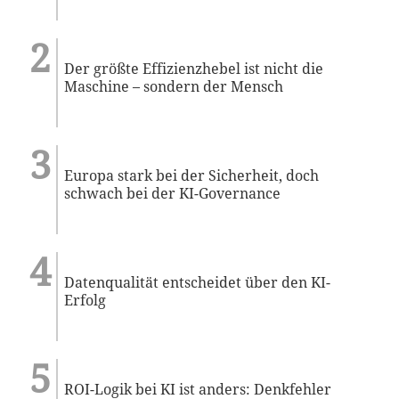
Der größte Effizienzhebel ist nicht die
Maschine – sondern der Mensch
Europa stark bei der Sicherheit, doch
schwach bei der KI-Governance
Datenqualität entscheidet über den KI-
Erfolg
ROI-Logik bei KI ist anders: Denkfehler