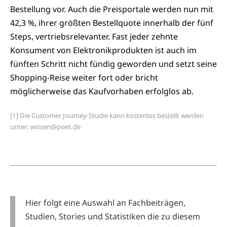
Bestellung vor. Auch die Preisportale werden nun mit
42,3 %, ihrer größten Bestellquote innerhalb der fünf
Steps, vertriebsrelevanter. Fast jeder zehnte
Konsument von Elektronikprodukten ist auch im
fünften Schritt nicht fündig geworden und setzt seine
Shopping-Reise weiter fort oder bricht
möglicherweise das Kaufvorhaben erfolglos ab.
[1] Die Customer Journey-Studie kann kostenlos bestellt werden
unter: wissen@poet.de
Hier folgt eine Auswahl an Fachbeiträgen,
Studien, Stories und Statistiken die zu diesem