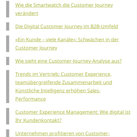
Wie die Smartwatch die Customer Journey
verändert
Die Digital Customer Journey im B2B-Umfeld
»Ein Kunde – viele Kanäle«: Schwächen in der
Customer Journey
Wie sieht eine Customer-Journey-Analyse aus?
Trends im Vertrieb: Customer Experience,
teamübergreifende Zusammenarbeit und
Künstliche Intelligenz erhöhen Sales-
Performance
Customer Experience Management: Wie digital ist
Ihr Kundenkontakt?
Unternehmen profitieren von Customer-