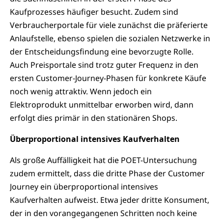
Kaufprozesses häufiger besucht. Zudem sind
Verbraucherportale für viele zunächst die präferierte
Anlaufstelle, ebenso spielen die sozialen Netzwerke in
der Entscheidungsfindung eine bevorzugte Rolle.
Auch Preisportale sind trotz guter Frequenz in den
ersten Customer-Journey-Phasen für konkrete Käufe
noch wenig attraktiv. Wenn jedoch ein
Elektroprodukt unmittelbar erworben wird, dann
erfolgt dies primär in den stationären Shops.
Überproportional intensives Kaufverhalten
Als große Auffälligkeit hat die POET-Untersuchung
zudem ermittelt, dass die dritte Phase der Customer
Journey ein überproportional intensives
Kaufverhalten aufweist. Etwa jeder dritte Konsument,
der in den vorangegangenen Schritten noch keine