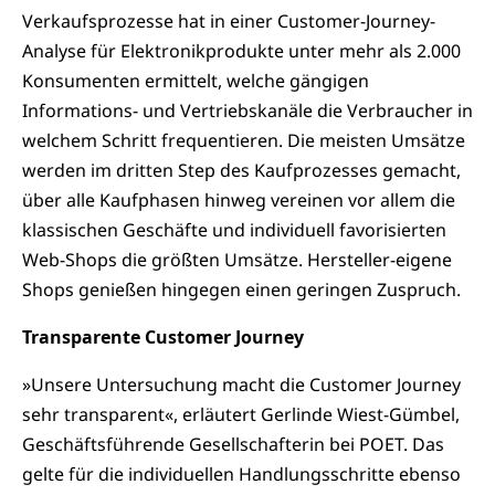
Verkaufsprozesse hat in einer Customer-Journey-
Analyse für Elektronikprodukte unter mehr als 2.000
Konsumenten ermittelt, welche gängigen
Informations- und Vertriebskanäle die Verbraucher in
welchem Schritt frequentieren. Die meisten Umsätze
werden im dritten Step des Kaufprozesses gemacht,
über alle Kaufphasen hinweg vereinen vor allem die
klassischen Geschäfte und individuell favorisierten
Web-Shops die größten Umsätze. Hersteller-eigene
Shops genießen hingegen einen geringen Zuspruch.
Transparente Customer Journey
»Unsere Untersuchung macht die Customer Journey
sehr transparent«, erläutert Gerlinde Wiest-Gümbel,
Geschäftsführende Gesellschafterin bei POET. Das
gelte für die individuellen Handlungsschritte ebenso