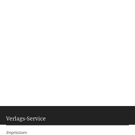
Verlags-Service
Impressum