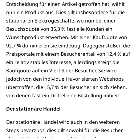
Entscheidung für einen Artikel getroffen hat, wählt
nun ein Produkt aus. Dies gilt insbesondere für die
stationären Elektrogeschäfte, wo nun bei einer
Besuchsquote von 35,3 % fast alle Kunden ein
Wunschprodukt erwerben. Mit einer Kaufquote von
92,7 % dominieren sie eindeutig. Dagegen stoßen die
Preisportale mit einem Besucheranteil von 12,4 % auf
ein relativ stabiles Interesse, allerdings steigt die
Kaufquote auf ein Viertel der Besucher. Sie wird
jedoch von den individuell favorisierten Webshops
übertroffen, die 15,7 % der Besucher an sich ziehen,
von denen fast ein Drittel eine Bestellung initiiert.
Der stationäre Handel
Der stationäre Handel wird auch in den weiteren
Steps bevorzugt, dies gilt sowohl für die Besucher-