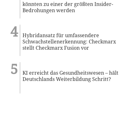
könnten zu einer der größten Insider-
Bedrohungen werden
Hybridansatz für umfassendere
Schwachstellenerkennung: Checkmarx
stellt Checkmarx Fusion vor
KI erreicht das Gesundheitswesen – hält
Deutschlands Weiterbildung Schritt?