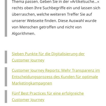
Thema passen. Geben Sie in der »Artikelsuche…«
rechts oben Ihre Suchbegriffe ein und lassen sich
überraschen, welche weiteren Treffer Sie auf
unserer Webseite finden. Diese Auswahl wurde
von Menschen getroffen und nicht von
Algorithmen.
Sieben Punkte für die Digitalisierung der
Customer Journey
Customer Journey Reports: Mehr Transparenz im
Entscheidungsprozess des Kunden für optimale
Marketingkampagnen
Fünf Best Practices für eine erfolgreiche
Customer Journey