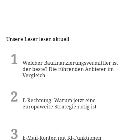
Unsere Leser lesen aktuell
Welcher Baufinanzierungsvermittler ist
der beste? Die führenden Anbieter im
Vergleich
E-Rechnung: Warum jetzt eine
europaweite Strategie nötig ist
E-Mail-Konten mit KI-Funktionen