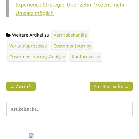
Experience-Strategie: Über zehn Prozent mehr
Umsatz möglich
Weitere Artikel zu
Vertriebskanäle
Verkaufsprozesse
Customer Journey
Customer-Journey-Analyse
Kaufprozesse
← Zurück
Zur Startseite →
Search for: