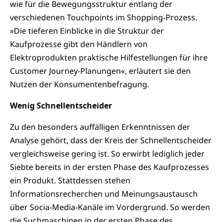
wie für die Bewegungsstruktur entlang der
verschiedenen Touchpoints im Shopping-Prozess.
»Die tieferen Einblicke in die Struktur der
Kaufprozesse gibt den Händlern von
Elektroprodukten praktische Hilfestellungen für ihre
Customer Journey-Planungen«, erläutert sie den
Nutzen der Konsumentenbefragung.
Wenig Schnellentscheider
Zu den besonders auffälligen Erkenntnissen der
Analyse gehört, dass der Kreis der Schnellentscheider
vergleichsweise gering ist. So erwirbt lediglich jeder
Siebte bereits in der ersten Phase des Kaufprozesses
ein Produkt. Stattdessen stehen
Informationsrecherchen und Meinungsaustausch
über Socia-Media-Kanäle im Vordergrund. So werden
die Suchmaschinen in der ersten Phase des