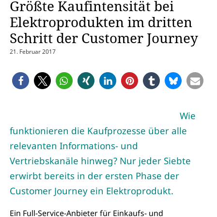
Größte Kaufintensität bei
Elektroprodukten im dritten
Schritt der Customer Journey
21. Februar 2017
Wie
funktionieren die Kaufprozesse über alle
relevanten Informations- und
Vertriebskanäle hinweg? Nur jeder Siebte
erwirbt bereits in der ersten Phase der
Customer Journey ein Elektroprodukt.
Ein Full-Service-Anbieter für Einkaufs- und