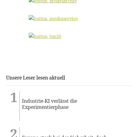
Unsere Leser lesen aktuell
Industrie-KI verlässt die
Experimentierphase