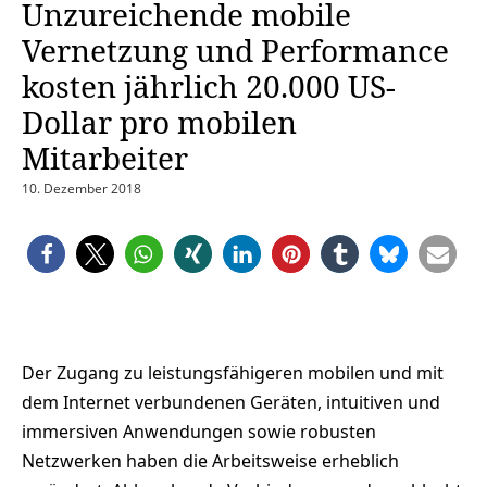
Unzureichende mobile
Vernetzung und Performance
kosten jährlich 20.000 US-
Dollar pro mobilen
Mitarbeiter
10. Dezember 2018
Der Zugang zu leistungsfähigeren mobilen und mit
dem Internet verbundenen Geräten, intuitiven und
immersiven Anwendungen sowie robusten
Netzwerken haben die Arbeitsweise erheblich