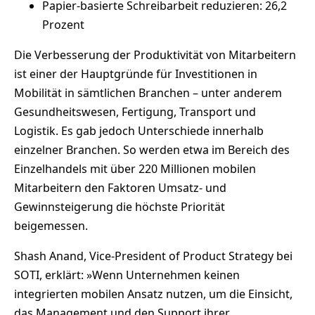
Papier-basierte Schreibarbeit reduzieren: 26,2
Prozent
Die Verbesserung der Produktivität von Mitarbeitern
ist einer der Hauptgründe für Investitionen in
Mobilität in sämtlichen Branchen – unter anderem
Gesundheitswesen, Fertigung, Transport und
Logistik. Es gab jedoch Unterschiede innerhalb
einzelner Branchen. So werden etwa im Bereich des
Einzelhandels mit über 220 Millionen mobilen
Mitarbeitern den Faktoren Umsatz- und
Gewinnsteigerung die höchste Priorität
beigemessen.
Shash Anand, Vice-President of Product Strategy bei
SOTI, erklärt: »Wenn Unternehmen keinen
integrierten mobilen Ansatz nutzen, um die Einsicht,
das Management und den Support ihrer