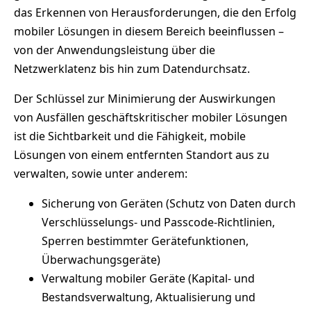
das Erkennen von Herausforderungen, die den Erfolg
mobiler Lösungen in diesem Bereich beeinflussen –
von der Anwendungsleistung über die
Netzwerklatenz bis hin zum Datendurchsatz.
Der Schlüssel zur Minimierung der Auswirkungen
von Ausfällen geschäftskritischer mobiler Lösungen
ist die Sichtbarkeit und die Fähigkeit, mobile
Lösungen von einem entfernten Standort aus zu
verwalten, sowie unter anderem:
Sicherung von Geräten (Schutz von Daten durch
Verschlüsselungs- und Passcode-Richtlinien,
Sperren bestimmter Gerätefunktionen,
Überwachungsgeräte)
Verwaltung mobiler Geräte (Kapital- und
Bestandsverwaltung, Aktualisierung und