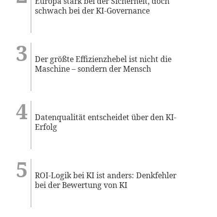
Europa stark bei der Sicherheit, doch
schwach bei der KI-Governance
Der größte Effizienzhebel ist nicht die
Maschine – sondern der Mensch
Datenqualität entscheidet über den KI-
Erfolg
ROI-Logik bei KI ist anders: Denkfehler
bei der Bewertung von KI