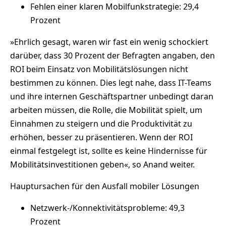
Fehlen einer klaren Mobilfunkstrategie: 29,4
Prozent
»Ehrlich gesagt, waren wir fast ein wenig schockiert
darüber, dass 30 Prozent der Befragten angaben, den
ROI beim Einsatz von Mobilitätslösungen nicht
bestimmen zu können. Dies legt nahe, dass IT-Teams
und ihre internen Geschäftspartner unbedingt daran
arbeiten müssen, die Rolle, die Mobilität spielt, um
Einnahmen zu steigern und die Produktivität zu
erhöhen, besser zu präsentieren. Wenn der ROI
einmal festgelegt ist, sollte es keine Hindernisse für
Mobilitätsinvestitionen geben«, so Anand weiter.
Hauptursachen für den Ausfall mobiler Lösungen
Netzwerk-/Konnektivitätsprobleme: 49,3
Prozent