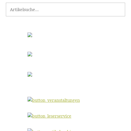
Search for: