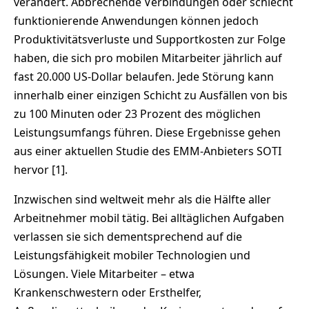
verändert. Abbrechende Verbindungen oder schlecht
funktionierende Anwendungen können jedoch
Produktivitätsverluste und Supportkosten zur Folge
haben, die sich pro mobilen Mitarbeiter jährlich auf
fast 20.000 US-Dollar belaufen. Jede Störung kann
innerhalb einer einzigen Schicht zu Ausfällen von bis
zu 100 Minuten oder 23 Prozent des möglichen
Leistungsumfangs führen. Diese Ergebnisse gehen
aus einer aktuellen Studie des EMM-Anbieters SOTI
hervor [1].
Inzwischen sind weltweit mehr als die Hälfte aller
Arbeitnehmer mobil tätig. Bei alltäglichen Aufgaben
verlassen sie sich dementsprechend auf die
Leistungsfähigkeit mobiler Technologien und
Lösungen. Viele Mitarbeiter – etwa
Krankenschwestern oder Ersthelfer,