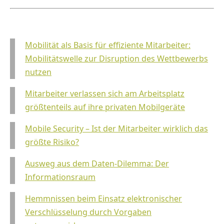
Mobilität als Basis für effiziente Mitarbeiter:
Mobilitätswelle zur Disruption des Wettbewerbs
nutzen
Mitarbeiter verlassen sich am Arbeitsplatz
größtenteils auf ihre privaten Mobilgeräte
Mobile Security – Ist der Mitarbeiter wirklich das
größte Risiko?
Ausweg aus dem Daten-Dilemma: Der
Informationsraum
Hemmnissen beim Einsatz elektronischer
Verschlüsselung durch Vorgaben