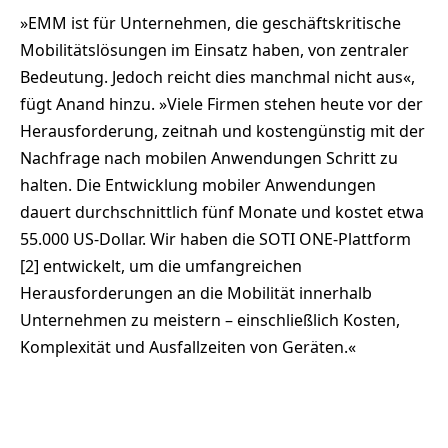
»EMM ist für Unternehmen, die geschäftskritische
Mobilitätslösungen im Einsatz haben, von zentraler
Bedeutung. Jedoch reicht dies manchmal nicht aus«,
fügt Anand hinzu. »Viele Firmen stehen heute vor der
Herausforderung, zeitnah und kostengünstig mit der
Nachfrage nach mobilen Anwendungen Schritt zu
halten. Die Entwicklung mobiler Anwendungen
dauert durchschnittlich fünf Monate und kostet etwa
55.000 US-Dollar. Wir haben die SOTI ONE-Plattform
[2] entwickelt, um die umfangreichen
Herausforderungen an die Mobilität innerhalb
Unternehmen zu meistern – einschließlich Kosten,
Komplexität und Ausfallzeiten von Geräten.«