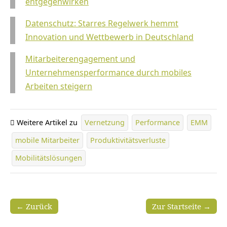
entgegenwirken
Datenschutz: Starres Regelwerk hemmt
Innovation und Wettbewerb in Deutschland
Mitarbeiterengagement und
Unternehmensperformance durch mobiles
Arbeiten steigern
Weitere Artikel zu
Vernetzung
Performance
EMM
mobile Mitarbeiter
Produktivitätsverluste
Mobilitätslösungen
← Zurück
Zur Startseite →