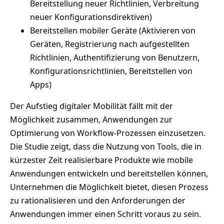
Bereitstellung neuer Richtlinien, Verbreitung
neuer Konfigurationsdirektiven)
Bereitstellen mobiler Geräte (Aktivieren von
Geräten, Registrierung nach aufgestellten
Richtlinien, Authentifizierung von Benutzern,
Konfigurationsrichtlinien, Bereitstellen von
Apps)
Der Aufstieg digitaler Mobilität fällt mit der
Möglichkeit zusammen, Anwendungen zur
Optimierung von Workflow-Prozessen einzusetzen.
Die Studie zeigt, dass die Nutzung von Tools, die in
kürzester Zeit realisierbare Produkte wie mobile
Anwendungen entwickeln und bereitstellen können,
Unternehmen die Möglichkeit bietet, diesen Prozess
zu rationalisieren und den Anforderungen der
Anwendungen immer einen Schritt voraus zu sein.