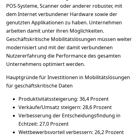
POS-Systeme, Scanner oder anderer robuster, mit
dem Internet verbundener Hardware sowie der
genutzten Applikationen zu haben. Unternehmen
arbeiten damit unter ihren Möglichkeiten.
Geschäftskritische Mobilitätslösungen müssen weiter
modernisiert und mit der damit verbundenen
Nutzererfahrung die Performance des gesamten
Unternehmens optimiert werden.
Hauptgründe für Investitionen in Mobilitätslösungen
für geschäftskritische Daten
Produktivitätssteigerung: 36,4 Prozent
Verkäufe/Umsatz steigern: 28,6 Prozent
Verbesserung der Entscheidungsfindung in
Echtzeit: 27,0 Prozent
Wettbewerbsvorteil verbessern: 26,2 Prozent