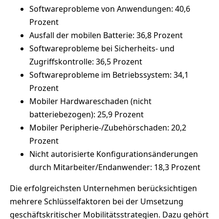
Softwareprobleme von Anwendungen: 40,6
Prozent
Ausfall der mobilen Batterie: 36,8 Prozent
Softwareprobleme bei Sicherheits- und
Zugriffskontrolle: 36,5 Prozent
Softwareprobleme im Betriebssystem: 34,1
Prozent
Mobiler Hardwareschaden (nicht
batteriebezogen): 25,9 Prozent
Mobiler Peripherie-/Zubehörschaden: 20,2
Prozent
Nicht autorisierte Konfigurationsänderungen
durch Mitarbeiter/Endanwender: 18,3 Prozent
Die erfolgreichsten Unternehmen berücksichtigen
mehrere Schlüsselfaktoren bei der Umsetzung
geschäftskritischer Mobilitätsstrategien. Dazu gehört