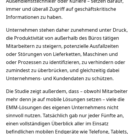
Außendiensttechniker oder Kuriere – setzen darauf,
immer und überall Zugriff auf geschäftskritische
Informationen zu haben.
Unternehmen stehen daher zunehmend unter Druck,
die Produktivität von außerhalb des Büros tätigen
Mitarbeitern zu steigern, potenzielle Ausfallzeiten
oder Störungen von Lieferketten, Maschinen und
oder Prozessen zu identifizieren, zu verhindern oder
zumindest zu überbrücken, und gleichzeitig dabei
Unternehmens- und Kundendaten zu schützen.
Die Studie zeigt außerdem, dass – obwohl Mitarbeiter
mehr denn je auf mobile Lösungen setzen – viele die
EMM-Lösungen des eigenen Unternehmens nicht
sinnvoll nutzen. Tatsächlich gab nur jeder Fünfte an,
einen vollständigen Überblick aller im Einsatz
befindlichen mobilen Endgeräte wie Telefone, Tablets,