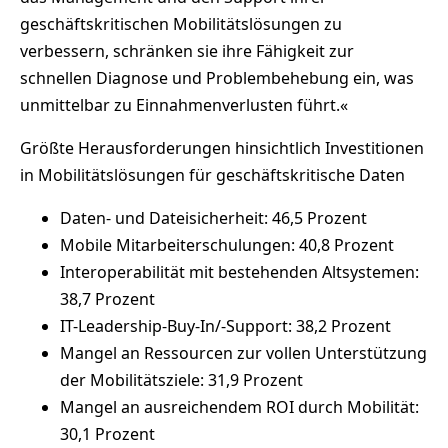
geschäftskritischen Mobilitätslösungen zu
verbessern, schränken sie ihre Fähigkeit zur
schnellen Diagnose und Problembehebung ein, was
unmittelbar zu Einnahmenverlusten führt.«
Größte Herausforderungen hinsichtlich Investitionen
in Mobilitätslösungen für geschäftskritische Daten
Daten- und Dateisicherheit: 46,5 Prozent
Mobile Mitarbeiterschulungen: 40,8 Prozent
Interoperabilität mit bestehenden Altsystemen:
38,7 Prozent
IT-Leadership-Buy-In/-Support: 38,2 Prozent
Mangel an Ressourcen zur vollen Unterstützung
der Mobilitätsziele: 31,9 Prozent
Mangel an ausreichendem ROI durch Mobilität:
30,1 Prozent