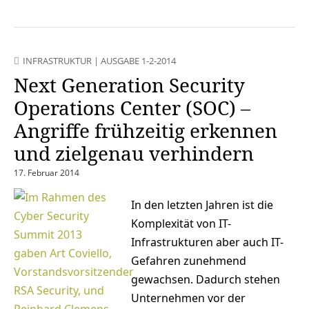
INFRASTRUKTUR
|
AUSGABE 1-2-2014
Next Generation Security
Operations Center (SOC) –
Angriffe frühzeitig erkennen
und zielgenau verhindern
17. Februar 2014
In den letzten Jahren ist die
Komplexität von IT-
Infrastrukturen aber auch IT-
Gefahren zunehmend
gewachsen. Dadurch stehen
Unternehmen vor der