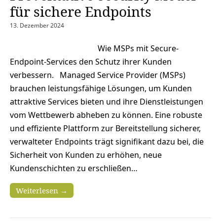
für sichere Endpoints
13. Dezember 2024
Wie MSPs mit Secure-
Endpoint-Services den Schutz ihrer Kunden
verbessern. Managed Service Provider (MSPs)
brauchen leistungsfähige Lösungen, um Kunden
attraktive Services bieten und ihre Dienstleistungen
vom Wettbewerb abheben zu können. Eine robuste
und effiziente Plattform zur Bereitstellung sicherer,
verwalteter Endpoints trägt signifikant dazu bei, die
Sicherheit von Kunden zu erhöhen, neue
Kundenschichten zu erschließen…
Weiterlesen →