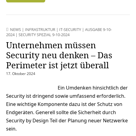
NEWS
|
INFRASTRUKTUR
|
IT-SECURITY
|
AUSGABE 9-10-
2024
|
SECURITY SPEZIAL 9-10-2024
Unternehmen müssen
Security neu denken – Das
Perimeter ist jetzt überall
17. Oktober 2024
Ein Umdenken hinsichtlich der
Security ist dringend sowie umfassend erforderlich.
Eine wichtige Komponente dazu ist der Schutz von
Endgeräten. Generell sollte die Sicherheit durch
Security by Design Teil der Planung neuer Netzwerke
sein.