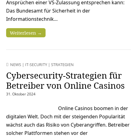
Ansprüchen einer VS-Zulassung entsprechen kann:
Das Bundesamt für Sicherheit in der
Informationstechnik…
Weiterlesen →
NEWS
|
IT-SECURITY
|
STRATEGIEN
Cybersecurity-Strategien für
Betreiber von Online Casinos
31. Oktober 2024
Online Casinos boomen in der
digitalen Welt. Doch mit der steigenden Popularität
wächst auch das Risiko von Cyberangriffen. Betreiber
solcher Plattformen stehen vor der