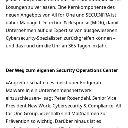
Lösungen zu verlassen. Eine Kernkomponente des
neuen Angebots von All for One und SECUINFRA ist
daher Managed Detection & Response (MDR), damit
Unternehmen auf die Expertise von ausgewiesenen
Cybersecurity-Spezialisten zurückgreifen können –
und das rund um die Uhr, an 365 Tagen im Jahr.
Der Weg zum eigenen Security Operations Center
»Angreifer schaffen es meist über Endgeräte,
Malware in ein Unternehmensnetzwerk
einzuschleusen«, sagt Peter Rosendahl, Senior Vice
President New Work, Cybersecurity & Compliance, All
for One Group. »Deshalb sind Maßnahmen zur
Prävention so wichtig. Darüber hinaus ist es