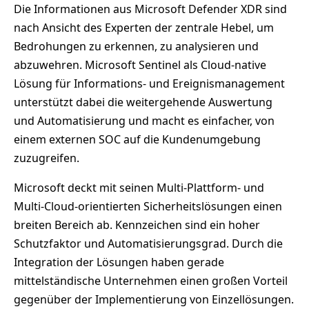
Die Informationen aus Microsoft Defender XDR sind
nach Ansicht des Experten der zentrale Hebel, um
Bedrohungen zu erkennen, zu analysieren und
abzuwehren. Microsoft Sentinel als Cloud-native
Lösung für Informations- und Ereignismanagement
unterstützt dabei die weitergehende Auswertung
und Automatisierung und macht es einfacher, von
einem externen SOC auf die Kundenumgebung
zuzugreifen.
Microsoft deckt mit seinen Multi-Plattform- und
Multi-Cloud-orientierten Sicherheitslösungen einen
breiten Bereich ab. Kennzeichen sind ein hoher
Schutzfaktor und Automatisierungsgrad. Durch die
Integration der Lösungen haben gerade
mittelständische Unternehmen einen großen Vorteil
gegenüber der Implementierung von Einzellösungen.