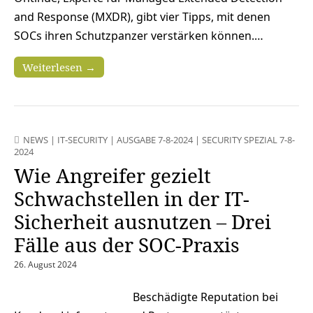
and Response (MXDR), gibt vier Tipps, mit denen
SOCs ihren Schutzpanzer verstärken können.…
Weiterlesen →
NEWS
|
IT-SECURITY
|
AUSGABE 7-8-2024
|
SECURITY SPEZIAL 7-8-
2024
Wie Angreifer gezielt
Schwachstellen in der IT-
Sicherheit ausnutzen – Drei
Fälle aus der SOC-Praxis
26. August 2024
Beschädigte Reputation bei