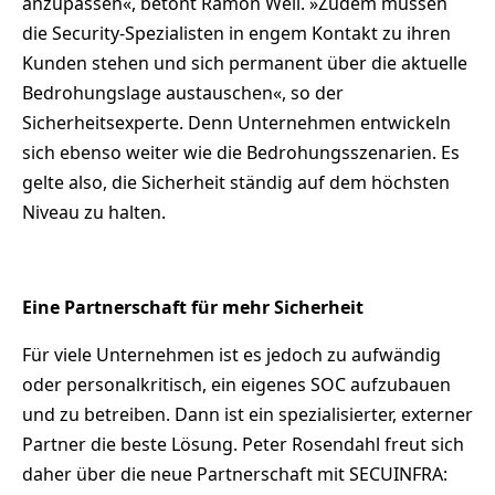
anzupassen«, betont Ramon Weil. »Zudem müssen
die Security-Spezialisten in engem Kontakt zu ihren
Kunden stehen und sich permanent über die aktuelle
Bedrohungslage austauschen«, so der
Sicherheitsexperte. Denn Unternehmen entwickeln
sich ebenso weiter wie die Bedrohungsszenarien. Es
gelte also, die Sicherheit ständig auf dem höchsten
Niveau zu halten.
Eine Partnerschaft für mehr Sicherheit
Für viele Unternehmen ist es jedoch zu aufwändig
oder personalkritisch, ein eigenes SOC aufzubauen
und zu betreiben. Dann ist ein spezialisierter, externer
Partner die beste Lösung. Peter Rosendahl freut sich
daher über die neue Partnerschaft mit SECUINFRA: