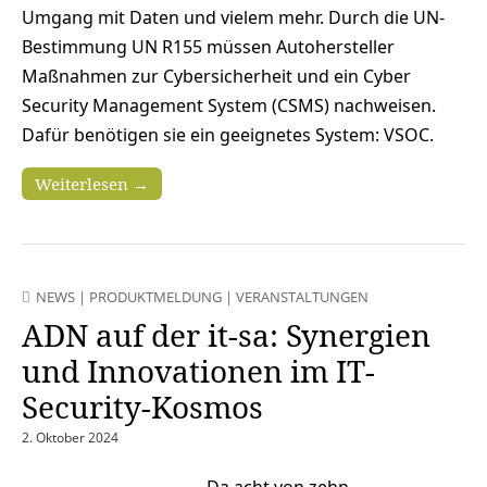
Umgang mit Daten und vielem mehr. Durch die UN-
Bestimmung UN R155 müssen Autohersteller
Maßnahmen zur Cybersicherheit und ein Cyber
Security Management System (CSMS) nachweisen.
Dafür benötigen sie ein geeignetes System: VSOC.
Weiterlesen →
NEWS
|
PRODUKTMELDUNG
|
VERANSTALTUNGEN
ADN auf der it-sa: Synergien
und Innovationen im IT-
Security-Kosmos
2. Oktober 2024