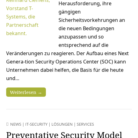
Herausforderung, ihre
gängigen
Sicherheitsvorkehrungen an
die neuen Bedingungen
anzupassen und so
entsprechend auf die
Veränderungen zu reagieren. Der Aufbau eines Next
Genera-tion Security Operations Center (SOC) kann
Unternehmen dabei helfen, die Basis für die heute
und…
Weiterlesen →
NEWS
|
IT-SECURITY
|
LÖSUNGEN
|
SERVICES
Preventative Security Model