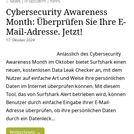
NEWS
|
IT-SECURITY
|
TIPPS
Cybersecurity Awareness
Month: Überprüfen Sie Ihre E-
Mail-Adresse. Jetzt!
17. Oktober 2024
Anlässlich des Cybersecurity
Awareness Month im Oktober bietet Surfshark einen
neuen, kostenlosen Data Leak Checker an, mit dem
Nutzer auf einfache Art und Weise ihre persönlichen
Daten im Internet überprüfen können. Mit diesem
Tool, das von Surfshark Alert betrieben wird, können
Benutzer durch einfache Eingabe ihrer E-Mail-
Adresse überprüfen, ob ihre persönlichen Daten
durch ein Datenleck…
Weiterlesen →