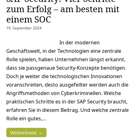
zum Erfolg – am besten mit
einem SOC
19. September 2024
In der modernen
Geschäftswelt, in der Technologien eine zentrale
Rolle spielen, haben Unternehmen längst erkannt,
dass sie passgenaue Security-Konzepte benötigen.
Doch je weiter die technologischen Innovationen
voranschreiten, desto ausgefeilter werden auch die
Angriffsmethoden von Cyberkriminellen. Welche
praktischen Schritte es in der SAP Security braucht,
erfahren Sie in diesem Beitrag. Und welche zentrale
Rolle ein gutes,…
Weiterlesen →