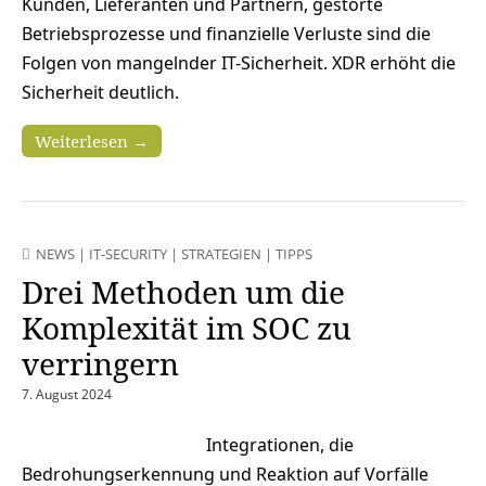
Kunden, Lieferanten und Partnern, gestörte
Betriebsprozesse und finanzielle Verluste sind die
Folgen von mangelnder IT-Sicherheit. XDR erhöht die
Sicherheit deutlich.
Weiterlesen →
NEWS
|
IT-SECURITY
|
STRATEGIEN
|
TIPPS
Drei Methoden um die
Komplexität im SOC zu
verringern
7. August 2024
Integrationen, die
Bedrohungserkennung und Reaktion auf Vorfälle