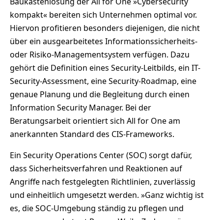
Baukastenlösung der All for One »Cybersecurity
kompakt« bereiten sich Unternehmen optimal vor.
Hiervon profitieren besonders diejenigen, die nicht
über ein ausgearbeitetes Informationssicherheits-
oder Risiko-Managementsystem verfügen. Dazu
gehört die Definition eines Security-Leitbilds, ein IT-
Security-Assessment, eine Security-Roadmap, eine
genaue Planung und die Begleitung durch einen
Information Security Manager. Bei der
Beratungsarbeit orientiert sich All for One am
anerkannten Standard des CIS-Frameworks.
Ein Security Operations Center (SOC) sorgt dafür,
dass Sicherheitsverfahren und Reaktionen auf
Angriffe nach festgelegten Richtlinien, zuverlässig
und einheitlich umgesetzt werden. »Ganz wichtig ist
es, die SOC-Umgebung ständig zu pflegen und