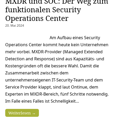
MXDR und SOC: Der Weg zum
funktionalen Security
Operations Center
20. Mai 2024
Am Aufbau eines Security
Operations Center kommt heute kein Unternehmen
mehr vorbei. MXDR-Provider (Managed Extended
Detection and Response) sind aus Kapazitäts- und
Kostengründen oft die bessere Wahl. Damit die
Zusammenarbeit zwischen dem
unternehmenseigenen IT-Security-Team und dem
Service Provider klappt, sind laut Ontinue, dem
Experten im MXDR-Bereich, fünf Schritte notwendig.
Im Falle eines Falles ist Schnelligkeit…
Weiterlesen →