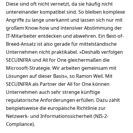
Diese sind oft nicht vernetzt, da sie häufig nicht
untereinander kompatibel sind. So bleiben komplexe
Angriffe zu lange unerkannt und lassen sich nur mit
großem Know-how und intensiver Abstimmung der
IT-Mitarbeiter entdecken und abwehren. Ein Best-of-
Breed-Ansatz ist also gerade für mittelständische
Unternehmen nicht praktikabel. »Deshalb verfolgen
SECUINFRA und All for One gleichermaßen die
Microsoft-Strategie. Wir arbeiten gemeinsam mit
Lösungen auf dieser Basis«, so Ramon Weil. Mit
SECUINFRA als Partner der All for One können
Unternehmen auch sehr strenge künftige
regulatorische Anforderungen erfüllen. Dazu zählt
beispielsweise die europäische Richtlinie zur
Netzwerk- und Informationssicherheit (NIS-2-
Compliance).