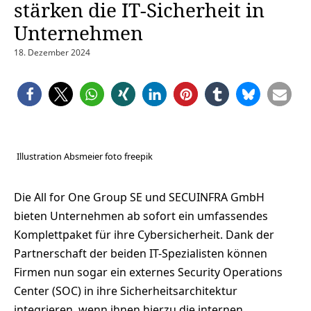
stärken die IT-Sicherheit in
Unternehmen
18. Dezember 2024
Illustration Absmeier foto freepik
Die All for One Group SE und SECUINFRA GmbH
bieten Unternehmen ab sofort ein umfassendes
Komplettpaket für ihre Cybersicherheit. Dank der
Partnerschaft der beiden IT-Spezialisten können
Firmen nun sogar ein externes Security Operations
Center (SOC) in ihre Sicherheitsarchitektur
integrieren, wenn ihnen hierzu die internen