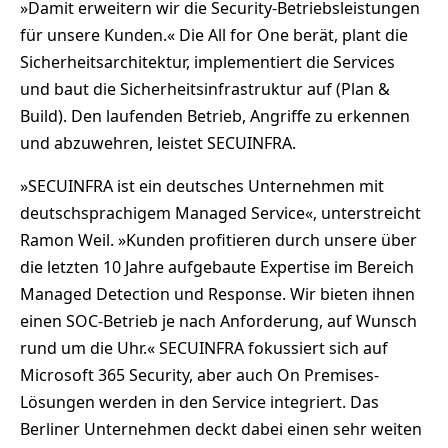
»Damit erweitern wir die Security-Betriebsleistungen
für unsere Kunden.« Die All for One berät, plant die
Sicherheitsarchitektur, implementiert die Services
und baut die Sicherheitsinfrastruktur auf (Plan &
Build). Den laufenden Betrieb, Angriffe zu erkennen
und abzuwehren, leistet SECUINFRA.
»SECUINFRA ist ein deutsches Unternehmen mit
deutschsprachigem Managed Service«, unterstreicht
Ramon Weil. »Kunden profitieren durch unsere über
die letzten 10 Jahre aufgebaute Expertise im Bereich
Managed Detection und Response. Wir bieten ihnen
einen SOC-Betrieb je nach Anforderung, auf Wunsch
rund um die Uhr.« SECUINFRA fokussiert sich auf
Microsoft 365 Security, aber auch On Premises-
Lösungen werden in den Service integriert. Das
Berliner Unternehmen deckt dabei einen sehr weiten