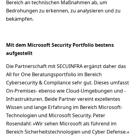
Bereich an technischen Maßnahmen ab, um
Bedrohungen zu erkennen, zu analysieren und zu
bekämpfen.
Mit dem Microsoft Security Portfolio bestens
aufgestellt
Die Partnerschaft mit SECUINFRA ergänzt daher das
All for One Beratungsportfolio im Bereich
Cybersecurity & Compliance sehr gut. Dieses umfasst
On-Premises- ebenso wie Cloud-Umgebungen und -
Infrastrukturen. Beide Partner vereint exzellentes
Wissen und lange Erfahrung im Bereich Microsoft-
Technologien und Microsoft Security. Peter
Rosendahl: »Wir sehen Microsoft als führend im
Bereich Sicherheitstechnologien und Cyber Defense.«