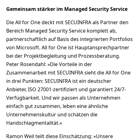
Gemeinsam stärker im Managed Security Service
Die All for One deckt mit SECUINFRA als Partner den
Bereich Managed Security Service komplett ab,
partnerschaftlich auf Basis des integrierten Portfolios
von Microsoft. All for One ist Hauptansprechpartner
bei der Projektbegleitung und Prozessberatung.
Peter Rosendahl: »Die Vorteile in der
Zusammenarbeit mit SECUINFRA sieht die All for One
in drei Punkten: SECUINFRA ist ein deutscher
Anbieter, ISO 27001-zertifiziert und garantiert 24/7-
Verfügbarkeit. Und wir passen als Unternehmen
einfach gut zusammen, leben eine ähnliche
Unternehmenskultur und schätzen die
Handschlagmentalität.«
Ramon Weil teilt diese Einschätzung: »Unsere