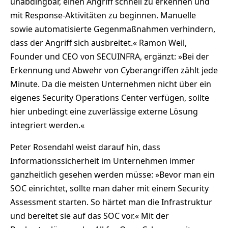
unabdingbar, einen Angriff schnell zu erkennen und
mit Response-Aktivitäten zu beginnen. Manuelle
sowie automatisierte Gegenmaßnahmen verhindern,
dass der Angriff sich ausbreitet.« Ramon Weil,
Founder und CEO von SECUINFRA, ergänzt: »Bei der
Erkennung und Abwehr von Cyberangriffen zählt jede
Minute. Da die meisten Unternehmen nicht über ein
eigenes Security Operations Center verfügen, sollte
hier unbedingt eine zuverlässige externe Lösung
integriert werden.«
Peter Rosendahl weist darauf hin, dass
Informationssicherheit im Unternehmen immer
ganzheitlich gesehen werden müsse: »Bevor man ein
SOC einrichtet, sollte man daher mit einem Security
Assessment starten. So härtet man die Infrastruktur
und bereitet sie auf das SOC vor.« Mit der