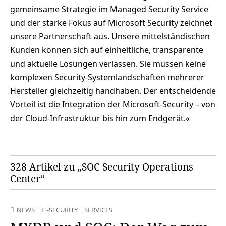
gemeinsame Strategie im Managed Security Service
und der starke Fokus auf Microsoft Security zeichnet
unsere Partnerschaft aus. Unsere mittelständischen
Kunden können sich auf einheitliche, transparente
und aktuelle Lösungen verlassen. Sie müssen keine
komplexen Security-Systemlandschaften mehrerer
Hersteller gleichzeitig handhaben. Der entscheidende
Vorteil ist die Integration der Microsoft-Security – von
der Cloud-Infrastruktur bis hin zum Endgerät.«
328 Artikel zu „SOC Security Operations
Center“
NEWS
|
IT-SECURITY
|
SERVICES