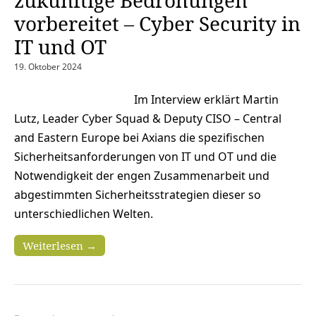
vorbereitet – Cyber Security in
IT und OT
19. Oktober 2024
Im Interview erklärt Martin
Lutz, Leader Cyber Squad & Deputy CISO – Central
and Eastern Europe bei Axians die spezifischen
Sicherheitsanforderungen von IT und OT und die
Notwendigkeit der engen Zusammenarbeit und
abgestimmten Sicherheitsstrategien dieser so
unterschiedlichen Welten.
Weiterlesen →