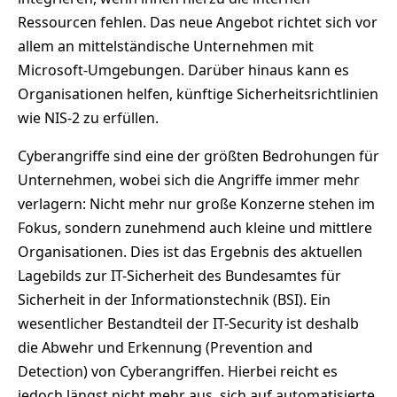
Ressourcen fehlen. Das neue Angebot richtet sich vor
allem an mittelständische Unternehmen mit
Microsoft-Umgebungen. Darüber hinaus kann es
Organisationen helfen, künftige Sicherheitsrichtlinien
wie NIS-2 zu erfüllen.
Cyberangriffe sind eine der größten Bedrohungen für
Unternehmen, wobei sich die Angriffe immer mehr
verlagern: Nicht mehr nur große Konzerne stehen im
Fokus, sondern zunehmend auch kleine und mittlere
Organisationen. Dies ist das Ergebnis des aktuellen
Lagebilds zur IT-Sicherheit des Bundesamtes für
Sicherheit in der Informationstechnik (BSI). Ein
wesentlicher Bestandteil der IT-Security ist deshalb
die Abwehr und Erkennung (Prevention and
Detection) von Cyberangriffen. Hierbei reicht es
jedoch längst nicht mehr aus, sich auf automatisierte