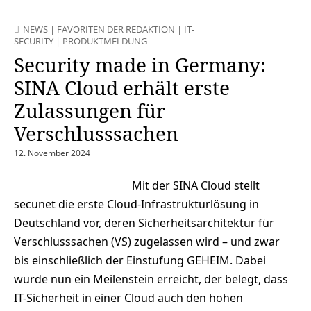
NEWS
|
FAVORITEN DER REDAKTION
|
IT-
SECURITY
|
PRODUKTMELDUNG
Security made in Germany:
SINA Cloud erhält erste
Zulassungen für
Verschlusssachen
12. November 2024
Mit der SINA Cloud stellt
secunet die erste Cloud-Infrastrukturlösung in
Deutschland vor, deren Sicherheitsarchitektur für
Verschlusssachen (VS) zugelassen wird – und zwar
bis einschließlich der Einstufung GEHEIM. Dabei
wurde nun ein Meilenstein erreicht, der belegt, dass
IT-Sicherheit in einer Cloud auch den hohen