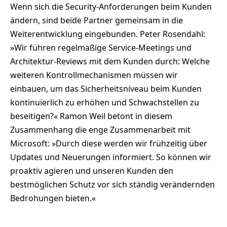
Wenn sich die Security-Anforderungen beim Kunden
ändern, sind beide Partner gemeinsam in die
Weiterentwicklung eingebunden. Peter Rosendahl:
»Wir führen regelmäßige Service-Meetings und
Architektur-Reviews mit dem Kunden durch: Welche
weiteren Kontrollmechanismen müssen wir
einbauen, um das Sicherheitsniveau beim Kunden
kontinuierlich zu erhöhen und Schwachstellen zu
beseitigen?« Ramon Weil betont in diesem
Zusammenhang die enge Zusammenarbeit mit
Microsoft: »Durch diese werden wir frühzeitig über
Updates und Neuerungen informiert. So können wir
proaktiv agieren und unseren Kunden den
bestmöglichen Schutz vor sich ständig verändernden
Bedrohungen bieten.«