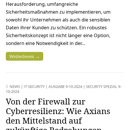
Herausforderung, umfangreiche
Sicherheitsmaßnahmen zu implementieren, um
sowohl ihr Unternehmen als auch die sensiblen
Daten ihrer Kunden zu schützen. Ein robustes
Sicherheitskonzept ist nicht länger eine Option,
sondern eine Notwendigkeit in der…
Weiterlesen →
NEWS
|
IT-SECURITY
|
AUSGABE 9-10-2024
|
SECURITY SPEZIAL 9-
10-2024
Von der Firewall zur
Cyberresilienz: Wie Axians
den Mittelstand auf
zukünftige Bedrohungen