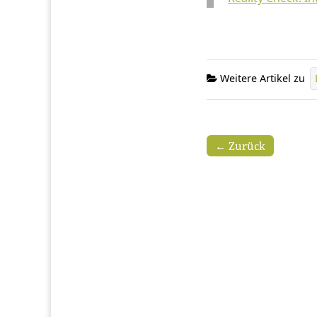
Weitere Artikel zu
← Zurück