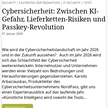
SECURITY
|
FAVORITEN DER REDAKTION
|
IT-SECURITY
|
TIPPS
Cybersicherheit: Zwischen KI-
Gefahr, Lieferketten-Risiken und
Passkey-Revolution
31. Januar 2026
Wie wird die Cybersicherheitslandschaft im Jahr 2026
und in der Zukunft aussehen? Auch im Jahr 2026 wird
sich das Schlachtfeld der Cybersicherheit
weiterentwickeln. Internetnutzer und Unternehmen
werden einer Vielzahl von Bedrohungen und
Herausforderungen gegenüberstehen. Karolis
Arbaciauskas, Produktleiter des
Cybersicherheitsunternehmens NordPass, gibt uns
einen Expertenausblick auf das laufende Jahr.
»Künstliche Intelligenz wird sowohl die Tools…
Weiterlesen →