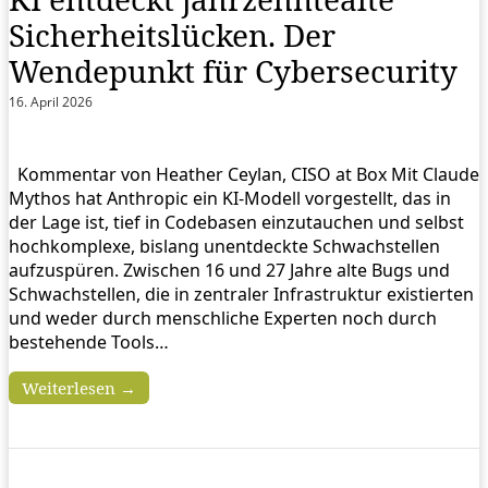
Sicherheitslücken. Der
Wendepunkt für Cybersecurity
16. April 2026
Kommentar von Heather Ceylan, CISO at Box Mit Claude
Mythos hat Anthropic ein KI-Modell vorgestellt, das in
der Lage ist, tief in Codebasen einzutauchen und selbst
hochkomplexe, bislang unentdeckte Schwachstellen
aufzuspüren. Zwischen 16 und 27 Jahre alte Bugs und
Schwachstellen, die in zentraler Infrastruktur existierten
und weder durch menschliche Experten noch durch
bestehende Tools…
Weiterlesen →