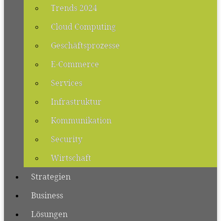
Trends 2024
Cloud Computing
Geschäftsprozesse
E-Commerce
Services
Infrastruktur
Kommunikation
Security
Wirtschaft
Strategien
Business
Lösungen