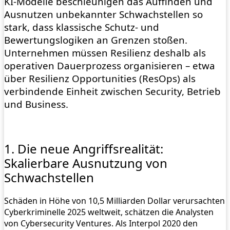
KI-Modelle beschleunigen das Auffinden und
Ausnutzen unbekannter Schwachstellen so
stark, dass klassische Schutz- und
Bewertungslogiken an Grenzen stoßen.
Unternehmen müssen Resilienz deshalb als
operativen Dauerprozess organisieren – etwa
über Resilienz Opportunities (ResOps) als
verbindende Einheit zwischen Security, Betrieb
und Business.
1. Die neue Angriffsrealität:
Skalierbare Ausnutzung von
Schwachstellen
Schäden in Höhe von 10,5 Milliarden Dollar verursachten
Cyberkriminelle 2025 weltweit, schätzen die Analysten
von Cybersecurity Ventures. Als Interpol 2020 den