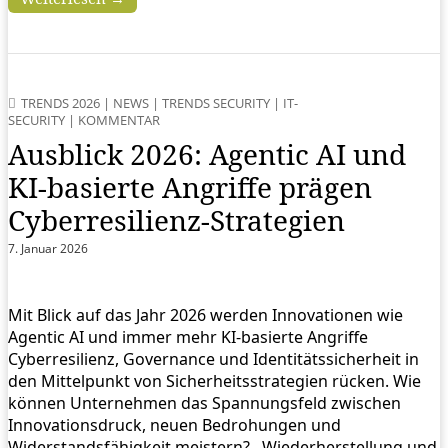
TRENDS 2026
|
NEWS
|
TRENDS SECURITY
|
IT-
SECURITY
|
KOMMENTAR
Ausblick 2026: Agentic AI und
KI-basierte Angriffe prägen
Cyberresilienz-Strategien
7. Januar 2026
Mit Blick auf das Jahr 2026 werden Innovationen wie
Agentic AI und immer mehr KI-basierte Angriffe
Cyberresilienz, Governance und Identitätssicherheit in
den Mittelpunkt von Sicherheitsstrategien rücken. Wie
können Unternehmen das Spannungsfeld zwischen
Innovationsdruck, neuen Bedrohungen und
Widerstandsfähigkeit meistern? Wiederherstellung und