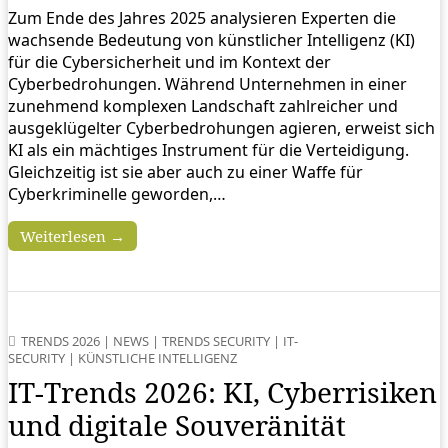
Zum Ende des Jahres 2025 analysieren Experten die
wachsende Bedeutung von künstlicher Intelligenz (KI)
für die Cybersicherheit und im Kontext der
Cyberbedrohungen. Während Unternehmen in einer
zunehmend komplexen Landschaft zahlreicher und
ausgeklügelter Cyberbedrohungen agieren, erweist sich
KI als ein mächtiges Instrument für die Verteidigung.
Gleichzeitig ist sie aber auch zu einer Waffe für
Cyberkriminelle geworden,…
Weiterlesen →
TRENDS 2026
|
NEWS
|
TRENDS SECURITY
|
IT-
SECURITY
|
KÜNSTLICHE INTELLIGENZ
IT-Trends 2026: KI, Cyberrisiken
und digitale Souveränität