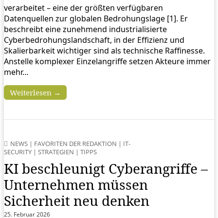
verarbeitet – eine der größten verfügbaren
Datenquellen zur globalen Bedrohungslage [1]. Er
beschreibt eine zunehmend industrialisierte
Cyberbedrohungslandschaft, in der Effizienz und
Skalierbarkeit wichtiger sind als technische Raffinesse.
Anstelle komplexer Einzelangriffe setzen Akteure immer
mehr…
Weiterlesen →
NEWS
|
FAVORITEN DER REDAKTION
|
IT-
SECURITY
|
STRATEGIEN
|
TIPPS
KI beschleunigt Cyberangriffe –
Unternehmen müssen
Sicherheit neu denken
25. Februar 2026