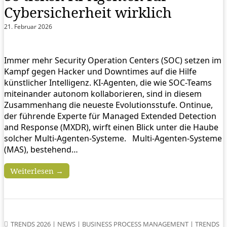
Cybersicherheit wirklich ​
21. Februar 2026
Immer mehr Security Operation Centers (SOC) setzen im
Kampf gegen Hacker und Downtimes auf die Hilfe
künstlicher Intelligenz. KI-Agenten, die wie SOC-Teams
miteinander autonom kollaborieren, sind in diesem
Zusammenhang die neueste Evolutionsstufe. Ontinue,
der führende Experte für Managed Extended Detection
and Response (MXDR), wirft einen Blick unter die Haube
solcher Multi-Agenten-Systeme. Multi-Agenten-Systeme
(MAS), bestehend…
Weiterlesen →
TRENDS 2026
|
NEWS
|
BUSINESS PROCESS MANAGEMENT
|
TRENDS