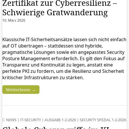
Zertifikat zur Cyberresilienz –
Schwierige Gratwanderung
10. März 2026
Klassische IT-Sicherheitsansätze lassen sich nicht einfach
auf OT übertragen – stattdessen sind hybride,
pragmatische Lösungen sowie ein angepasstes Security
Posture Management erforderlich. Es gilt den Fokus auf
Transparenz und Kontinuität zu legen, anstatt eine
perfekte PKI zu fordern, um die Resilienz und Sicherheit
kritischer Infrastrukturen zu stärken.
Weiterlesen →
NEWS
|
IT-SECURITY
|
AUSGABE 1-2-2026
|
SECURITY SPEZIAL 1-2-2026