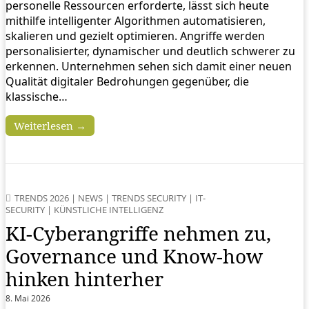
personelle Ressourcen erforderte, lässt sich heute
mithilfe intelligenter Algorithmen automatisieren,
skalieren und gezielt optimieren. Angriffe werden
personalisierter, dynamischer und deutlich schwerer zu
erkennen. Unternehmen sehen sich damit einer neuen
Qualität digitaler Bedrohungen gegenüber, die
klassische…
Weiterlesen →
TRENDS 2026
|
NEWS
|
TRENDS SECURITY
|
IT-
SECURITY
|
KÜNSTLICHE INTELLIGENZ
KI‑Cyberangriffe nehmen zu,
Governance und Know-how
hinken hinterher
8. Mai 2026