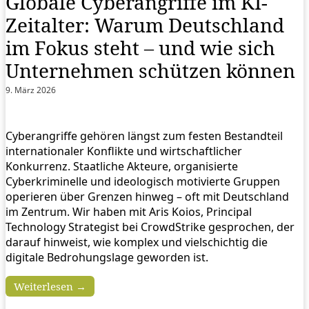
Globale Cyberangriffe im KI-
Zeitalter: Warum Deutschland
im Fokus steht – und wie sich
Unternehmen schützen können
9. März 2026
Cyberangriffe gehören längst zum festen Bestandteil
internationaler Konflikte und wirtschaftlicher
Konkurrenz. Staatliche Akteure, organisierte
Cyberkriminelle und ideologisch motivierte Gruppen
operieren über Grenzen hinweg – oft mit Deutschland
im Zentrum. Wir haben mit Aris Koios, Principal
Technology Strategist bei CrowdStrike gesprochen, der
darauf hinweist, wie komplex und vielschichtig die
digitale Bedrohungslage geworden ist.
Weiterlesen →