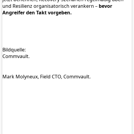
und Resilienz organisatorisch verankern –
bevor
Angreifer den Takt vorgeben.
Bildquelle:
Commvault.
Mark Molyneux, Field CTO, Commvault.