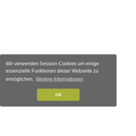
Wir verwenden Session-Cookies um einige
essenzielle Funktionen dieser Webseite zu
ermöglichen.
Weitere Informationen
OK
Verlags-Service