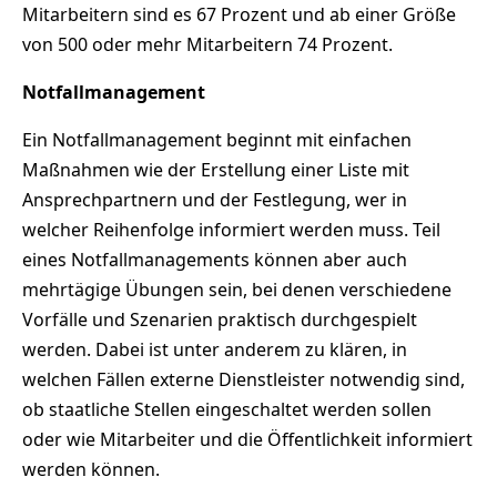
Mitarbeitern sind es 67 Prozent und ab einer Größe
von 500 oder mehr Mitarbeitern 74 Prozent.
Notfallmanagement
Ein Notfallmanagement beginnt mit einfachen
Maßnahmen wie der Erstellung einer Liste mit
Ansprechpartnern und der Festlegung, wer in
welcher Reihenfolge informiert werden muss. Teil
eines Notfallmanagements können aber auch
mehrtägige Übungen sein, bei denen verschiedene
Vorfälle und Szenarien praktisch durchgespielt
werden. Dabei ist unter anderem zu klären, in
welchen Fällen externe Dienstleister notwendig sind,
ob staatliche Stellen eingeschaltet werden sollen
oder wie Mitarbeiter und die Öffentlichkeit informiert
werden können.