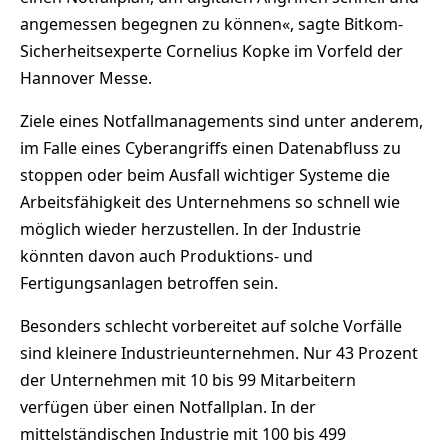
angemessen begegnen zu können«, sagte Bitkom-
Sicherheitsexperte Cornelius Kopke im Vorfeld der
Hannover Messe.
Ziele eines Notfallmanagements sind unter anderem,
im Falle eines Cyberangriffs einen Datenabfluss zu
stoppen oder beim Ausfall wichtiger Systeme die
Arbeitsfähigkeit des Unternehmens so schnell wie
möglich wieder herzustellen. In der Industrie
könnten davon auch Produktions- und
Fertigungsanlagen betroffen sein.
Besonders schlecht vorbereitet auf solche Vorfälle
sind kleinere Industrieunternehmen. Nur 43 Prozent
der Unternehmen mit 10 bis 99 Mitarbeitern
verfügen über einen Notfallplan. In der
mittelständischen Industrie mit 100 bis 499