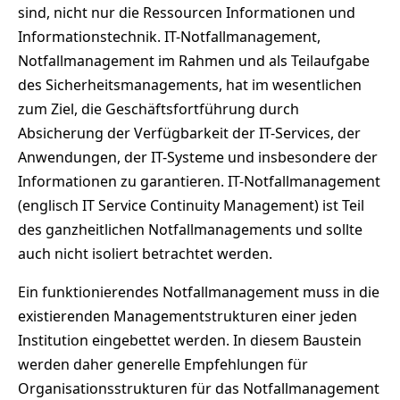
sind, nicht nur die Ressourcen Informationen und
Informationstechnik. IT-Notfallmanagement,
Notfallmanagement im Rahmen und als Teilaufgabe
des Sicherheitsmanagements, hat im wesentlichen
zum Ziel, die Geschäftsfortführung durch
Absicherung der Verfügbarkeit der IT-Services, der
Anwendungen, der IT-Systeme und insbesondere der
Informationen zu garantieren. IT-Notfallmanagement
(englisch IT Service Continuity Management) ist Teil
des ganzheitlichen Notfallmanagements und sollte
auch nicht isoliert betrachtet werden.
Ein funktionierendes Notfallmanagement muss in die
existierenden Managementstrukturen einer jeden
Institution eingebettet werden. In diesem Baustein
werden daher generelle Empfehlungen für
Organisationsstrukturen für das Notfallmanagement