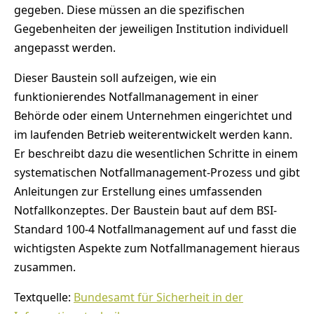
gegeben. Diese müssen an die spezifischen
Gegebenheiten der jeweiligen Institution individuell
angepasst werden.
Dieser Baustein soll aufzeigen, wie ein
funktionierendes Notfallmanagement in einer
Behörde oder einem Unternehmen eingerichtet und
im laufenden Betrieb weiterentwickelt werden kann.
Er beschreibt dazu die wesentlichen Schritte in einem
systematischen Notfallmanagement-Prozess und gibt
Anleitungen zur Erstellung eines umfassenden
Notfallkonzeptes. Der Baustein baut auf dem BSI-
Standard 100-4 Notfallmanagement auf und fasst die
wichtigsten Aspekte zum Notfallmanagement hieraus
zusammen.
Textquelle:
Bundesamt für Sicherheit in der