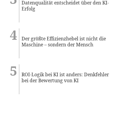
Datenqualität entscheidet über den KI-
Erfolg
Der größte Effizienzhebel ist nicht die
Maschine – sondern der Mensch
ROI-Logik bei KI ist anders: Denkfehler
bei der Bewertung von KI