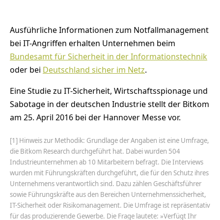
Ausführliche Informationen zum Notfallmanagement
bei IT-Angriffen erhalten Unternehmen beim
Bundesamt für Sicherheit in der Informationstechnik
oder bei
Deutschland sicher im Netz
.
Eine Studie zu IT-Sicherheit, Wirtschaftsspionage und
Sabotage in der deutschen Industrie stellt der Bitkom
am 25. April 2016 bei der Hannover Messe vor.
[1] Hinweis zur Methodik: Grundlage der Angaben ist eine Umfrage,
die Bitkom Research durchgeführt hat. Dabei wurden 504
Industrieunternehmen ab 10 Mitarbeitern befragt. Die Interviews
wurden mit Führungskräften durchgeführt, die für den Schutz ihres
Unternehmens verantwortlich sind. Dazu zählen Geschäftsführer
sowie Führungskräfte aus den Bereichen Unternehmenssicherheit,
IT-Sicherheit oder Risikomanagement. Die Umfrage ist repräsentativ
für das produzierende Gewerbe. Die Frage lautete: »Verfügt Ihr