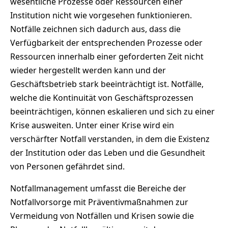
wesentliche Prozesse oder Ressourcen einer
Institution nicht wie vorgesehen funktionieren.
Notfälle zeichnen sich dadurch aus, dass die
Verfügbarkeit der entsprechenden Prozesse oder
Ressourcen innerhalb einer geforderten Zeit nicht
wieder hergestellt werden kann und der
Geschäftsbetrieb stark beeinträchtigt ist. Notfälle,
welche die Kontinuität von Geschäftsprozessen
beeinträchtigen, können eskalieren und sich zu einer
Krise ausweiten. Unter einer Krise wird ein
verschärfter Notfall verstanden, in dem die Existenz
der Institution oder das Leben und die Gesundheit
von Personen gefährdet sind.
Notfallmanagement umfasst die Bereiche der
Notfallvorsorge mit Präventivmaßnahmen zur
Vermeidung von Notfällen und Krisen sowie die