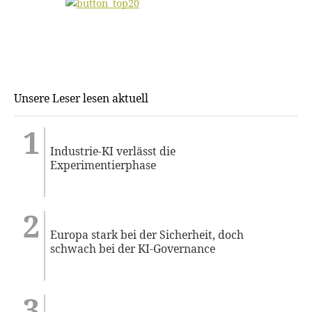
Unsere Leser lesen aktuell
Industrie-KI verlässt die
Experimentierphase
Europa stark bei der Sicherheit, doch
schwach bei der KI-Governance