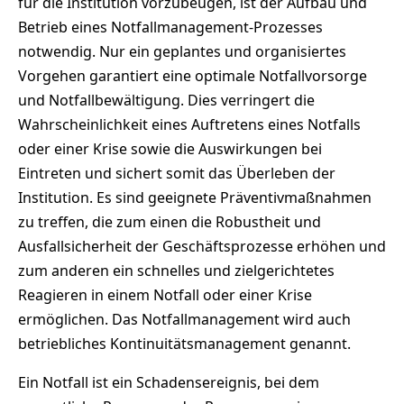
für die Institution vorzubeugen, ist der Aufbau und
Betrieb eines Notfallmanagement-Prozesses
notwendig. Nur ein geplantes und organisiertes
Vorgehen garantiert eine optimale Notfallvorsorge
und Notfallbewältigung. Dies verringert die
Wahrscheinlichkeit eines Auftretens eines Notfalls
oder einer Krise sowie die Auswirkungen bei
Eintreten und sichert somit das Überleben der
Institution. Es sind geeignete Präventivmaßnahmen
zu treffen, die zum einen die Robustheit und
Ausfallsicherheit der Geschäftsprozesse erhöhen und
zum anderen ein schnelles und zielgerichtetes
Reagieren in einem Notfall oder einer Krise
ermöglichen. Das Notfallmanagement wird auch
betriebliches Kontinuitätsmanagement genannt.
Ein Notfall ist ein Schadensereignis, bei dem