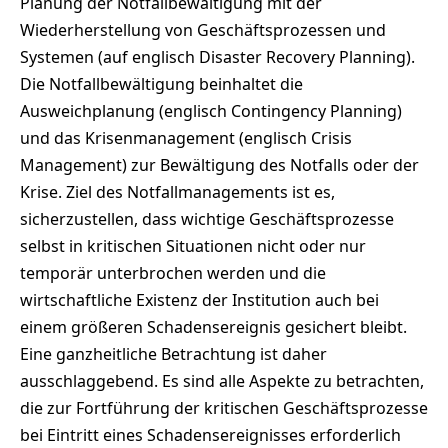
Planung der Notfallbewältigung mit der
Wiederherstellung von Geschäftsprozessen und
Systemen (auf englisch Disaster Recovery Planning).
Die Notfallbewältigung beinhaltet die
Ausweichplanung (englisch Contingency Planning)
und das Krisenmanagement (englisch Crisis
Management) zur Bewältigung des Notfalls oder der
Krise. Ziel des Notfallmanagements ist es,
sicherzustellen, dass wichtige Geschäftsprozesse
selbst in kritischen Situationen nicht oder nur
temporär unterbrochen werden und die
wirtschaftliche Existenz der Institution auch bei
einem größeren Schadensereignis gesichert bleibt.
Eine ganzheitliche Betrachtung ist daher
ausschlaggebend. Es sind alle Aspekte zu betrachten,
die zur Fortführung der kritischen Geschäftsprozesse
bei Eintritt eines Schadensereignisses erforderlich