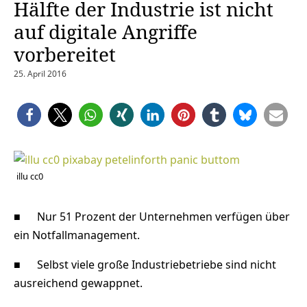
Hälfte der Industrie ist nicht
auf digitale Angriffe
vorbereitet
25. April 2016
illu cc0
■ Nur 51 Prozent der Unternehmen verfügen über
ein Notfallmanagement.
■ Selbst viele große Industriebetriebe sind nicht
ausreichend gewappnet.