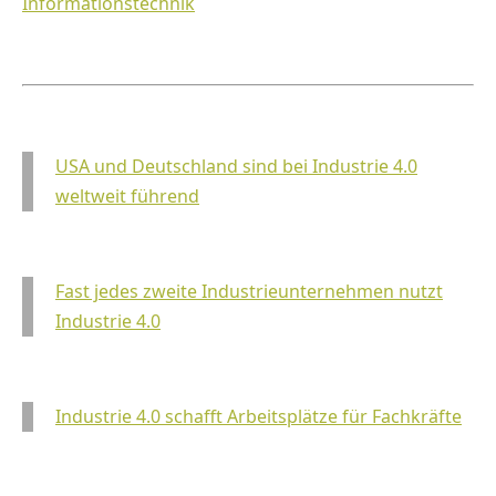
Informationstechnik
USA und Deutschland sind bei Industrie 4.0
weltweit führend
Fast jedes zweite Industrieunternehmen nutzt
Industrie 4.0
Industrie 4.0 schafft Arbeitsplätze für Fachkräfte