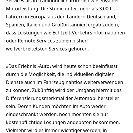
Services als in traditionellen Kriterien wie etwa der
Motorleistung. Die Studie unter mehr als 3.000
Fahrern in Europa aus den Ländern Deutschland,
Spanien, Italien und Großbritannien ergab zudem,
dass Leistungen wie Echtzeit-Verkehrsinformationen
oder Remote Services zu den bisher
weitverbreitetsten Services gehören.
»Das Erlebnis ›Auto‹ wird heute schon beeinflusst
durch die Möglichkeit, die individuellen digitalen
Dienste auch im Fahrzeug nahtlos weiterverwenden
zu können. Zukünftig wird der Umgang hiermit das
Differenzierungsmerkmal der Automobilhersteller
sein. Deren Kunden möchten im Auto weder
eingeschränkt werden, noch möchten sie nur
kostenpflichtige Lösungen angeboten bekommen.
Vielmehr wird es immer wichtiger werden, in