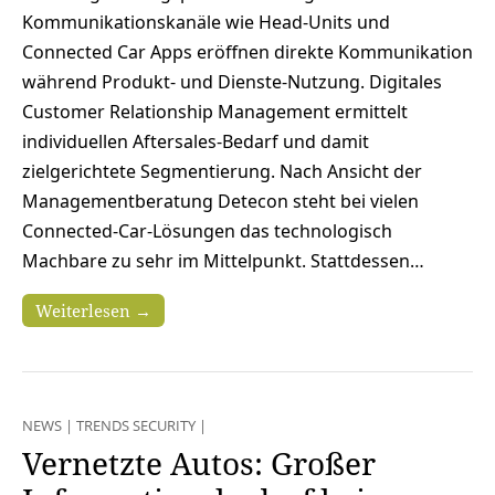
Kommunikationskanäle wie Head-Units und
Connected Car Apps eröffnen direkte Kommunikation
während Produkt- und Dienste-Nutzung. Digitales
Customer Relationship Management ermittelt
individuellen Aftersales-Bedarf und damit
zielgerichtete Segmentierung. Nach Ansicht der
Managementberatung Detecon steht bei vielen
Connected-Car-Lösungen das technologisch
Machbare zu sehr im Mittelpunkt. Stattdessen…
Weiterlesen →
NEWS
|
TRENDS SECURITY
|
Vernetzte Autos: Großer