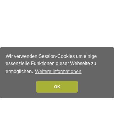
Wir verwenden Session-Cookies um einige
essenzielle Funktionen dieser Webseite zu
ermöglichen.
Weitere Informationen
OK
Verlags-Service
Impressum