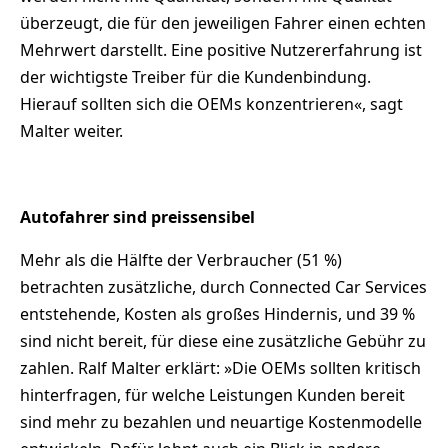
überzeugt, die für den jeweiligen Fahrer einen echten
Mehrwert darstellt. Eine positive Nutzererfahrung ist
der wichtigste Treiber für die Kundenbindung.
Hierauf sollten sich die OEMs konzentrieren«, sagt
Malter weiter.
Autofahrer sind preissensibel
Mehr als die Hälfte der Verbraucher (51 %)
betrachten zusätzliche, durch Connected Car Services
entstehende, Kosten als großes Hindernis, und 39 %
sind nicht bereit, für diese eine zusätzliche Gebühr zu
zahlen. Ralf Malter erklärt: »Die OEMs sollten kritisch
hinterfragen, für welche Leistungen Kunden bereit
sind mehr zu bezahlen und neuartige Kostenmodelle