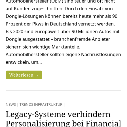
Automobilhersteller (OEM) sind teuer und oft nicht
auf Kunden zugeschnitten. Durch den Einsatz von
Dongle-Lösungen können bereits heute mehr als 90
Prozent der Pkws in Deutschland vernetzt werden.
Bis 2020 sind europaweit über 90 Millionen Autos mit
Dongle ausgestattet – branchenfremde Anbieter
sichern sich wichtige Marktanteile.
Automobilhersteller sollten eigene Nachrüstlösungen
entwickeln, um…
Weiterlesen →
NEWS
|
TRENDS INFRASTRUKTUR
|
Legacy-Systeme verhindern
Personalisierung bei Financial