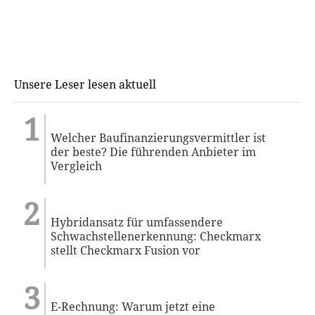
Unsere Leser lesen aktuell
Welcher Baufinanzierungsvermittler ist
der beste? Die führenden Anbieter im
Vergleich
Hybridansatz für umfassendere
Schwachstellenerkennung: Checkmarx
stellt Checkmarx Fusion vor
E-Rechnung: Warum jetzt eine