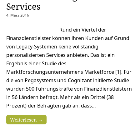
Services
4. März 2016
Rund ein Viertel der
Finanzdienstleister können ihren Kunden auf Grund
von Legacy-Systemen keine vollständig
personalisierten Services anbieten. Das ist ein
Ergebnis einer Studie des
Marktforschungsunternehmens Marketforce [1]. Für
die von Pegasystems und Cognizant initiierte Studie
wurden 500 Führungskräfte von Finanzdienstleistern
in 56 Ländern befragt. Mehr als ein Drittel (38
Prozent) der Befragten gab an, dass…
Weiterlesen →