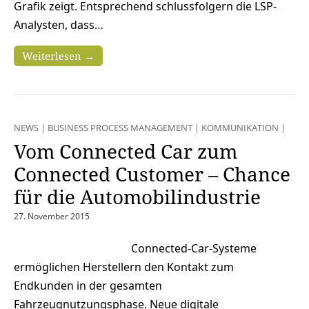
Grafik zeigt. Entsprechend schlussfolgern die LSP-
Analysten, dass…
Weiterlesen →
NEWS
|
BUSINESS PROCESS MANAGEMENT
|
KOMMUNIKATION
|
Vom Connected Car zum
Connected Customer – Chance
für die Automobilindustrie
27. November 2015
Connected-Car-Systeme
ermöglichen Herstellern den Kontakt zum
Endkunden in der gesamten
Fahrzeugnutzungsphase. Neue digitale