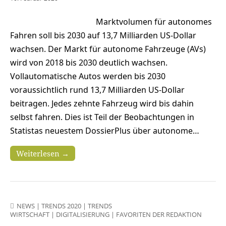
Marktvolumen für autonomes
Fahren soll bis 2030 auf 13,7 Milliarden US-Dollar
wachsen. Der Markt für autonome Fahrzeuge (AVs)
wird von 2018 bis 2030 deutlich wachsen.
Vollautomatische Autos werden bis 2030
voraussichtlich rund 13,7 Milliarden US-Dollar
beitragen. Jedes zehnte Fahrzeug wird bis dahin
selbst fahren. Dies ist Teil der Beobachtungen in
Statistas neuestem DossierPlus über autonome…
Weiterlesen →
NEWS
|
TRENDS 2020
|
TRENDS
WIRTSCHAFT
|
DIGITALISIERUNG
|
FAVORITEN DER REDAKTION