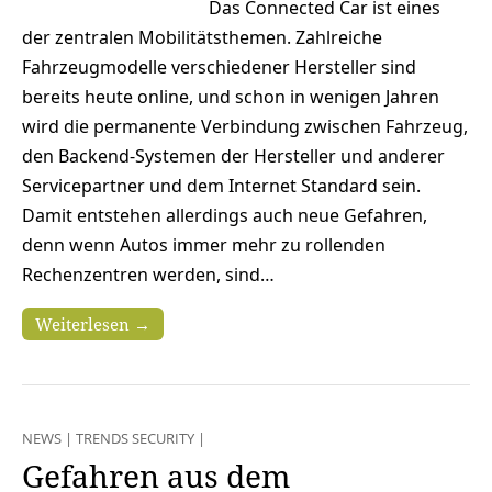
Das Connected Car ist eines
der zentralen Mobilitätsthemen. Zahlreiche
Fahrzeugmodelle verschiedener Hersteller sind
bereits heute online, und schon in wenigen Jahren
wird die permanente Verbindung zwischen Fahrzeug,
den Backend-Systemen der Hersteller und anderer
Servicepartner und dem Internet Standard sein.
Damit entstehen allerdings auch neue Gefahren,
denn wenn Autos immer mehr zu rollenden
Rechenzentren werden, sind…
Weiterlesen →
NEWS
|
TRENDS SECURITY
|
Gefahren aus dem