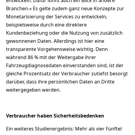
entwickeln. Dafür lohnt auch ein Blick in andere
Branchen.« Es gelte zudem ganz neue Konzepte zur
Monetarisierung der Services zu entwickeln,
beispielsweise durch eine direktere
Kundenbeziehung oder die Nutzung von zusätzlich
gewonnenen Daten. Allerdings ist hier eine
transparente Vorgehensweise wichtig. Denn
während 86 % mit der Weitergabe ihrer
Fahrzeugdiagnosedaten einverstanden sind, ist der
gleiche Prozentsatz der Verbraucher zutiefst besorgt
darüber, dass ihre persönlichen Daten an Dritte
weitergegeben werden.
Verbraucher haben Sicherheitsbedenken
Ein weiteres Studienergebnis: Mehr als vier Fünftel