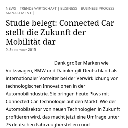
NEWS
|
TRENDS WIRTSCHAFT
|
BUSINESS
|
BUSINESS PROCESS
MANAGEMENT
|
Studie belegt: Connected Car
stellt die Zukunft der
Mobilität dar
9. September 2015
Dank großer Marken wie
Volkswagen, BMW und Daimler gilt Deutschland als
internationaler Vorreiter bei der Verwirklichung von
technologischen Innovationen in der
Automobilindustrie. Sie bringen heute Pkws mit
Connected-Car-Technologie auf den Markt. Wie der
Automobilsektor von neuen Technologien in Zukunft
profitieren wird, das macht jetzt eine Umfrage unter
75 deutschen Fahrzeugherstellern und