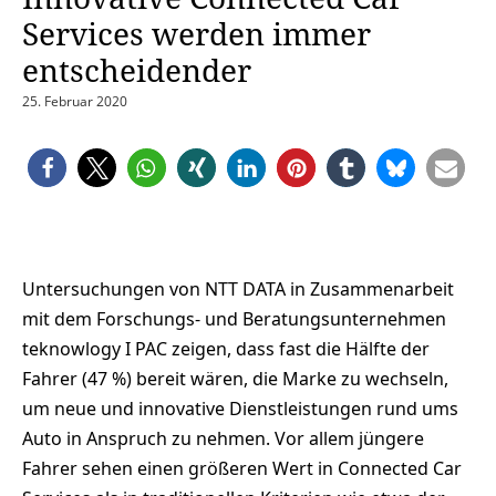
Services werden immer
entscheidender
25. Februar 2020
Untersuchungen von NTT DATA in Zusammenarbeit
mit dem Forschungs- und Beratungsunternehmen
teknowlogy I PAC zeigen, dass fast die Hälfte der
Fahrer (47 %) bereit wären, die Marke zu wechseln,
um neue und innovative Dienstleistungen rund ums
Auto in Anspruch zu nehmen. Vor allem jüngere
Fahrer sehen einen größeren Wert in Connected Car