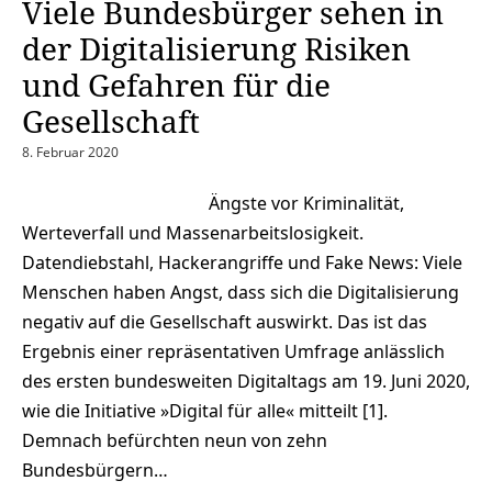
Viele Bundesbürger sehen in
der Digitalisierung Risiken
und Gefahren für die
Gesellschaft
8. Februar 2020
Ängste vor Kriminalität,
Werteverfall und Massenarbeitslosigkeit.
Datendiebstahl, Hackerangriffe und Fake News: Viele
Menschen haben Angst, dass sich die Digitalisierung
negativ auf die Gesellschaft auswirkt. Das ist das
Ergebnis einer repräsentativen Umfrage anlässlich
des ersten bundesweiten Digitaltags am 19. Juni 2020,
wie die Initiative »Digital für alle« mitteilt [1].
Demnach befürchten neun von zehn
Bundesbürgern…