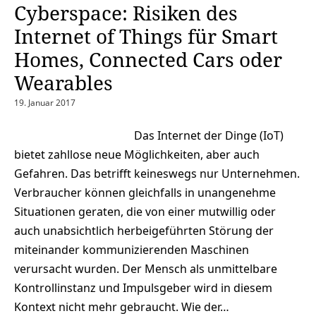
Cyberspace: Risiken des
Internet of Things für Smart
Homes, Connected Cars oder
Wearables
19. Januar 2017
Das Internet der Dinge (IoT)
bietet zahllose neue Möglichkeiten, aber auch
Gefahren. Das betrifft keineswegs nur Unternehmen.
Verbraucher können gleichfalls in unangenehme
Situationen geraten, die von einer mutwillig oder
auch unabsichtlich herbeigeführten Störung der
miteinander kommunizierenden Maschinen
verursacht wurden. Der Mensch als unmittelbare
Kontrollinstanz und Impulsgeber wird in diesem
Kontext nicht mehr gebraucht. Wie der…