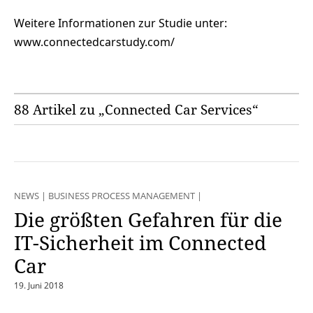
Weitere Informationen zur Studie unter:
www.connectedcarstudy.com/
88 Artikel zu „Connected Car Services“
NEWS
|
BUSINESS PROCESS MANAGEMENT
|
Die größten Gefahren für die
IT-Sicherheit im Connected
Car
19. Juni 2018