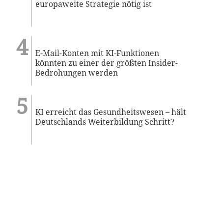
europaweite Strategie nötig ist
E-Mail-Konten mit KI-Funktionen
könnten zu einer der größten Insider-
Bedrohungen werden
KI erreicht das Gesundheitswesen – hält
Deutschlands Weiterbildung Schritt?