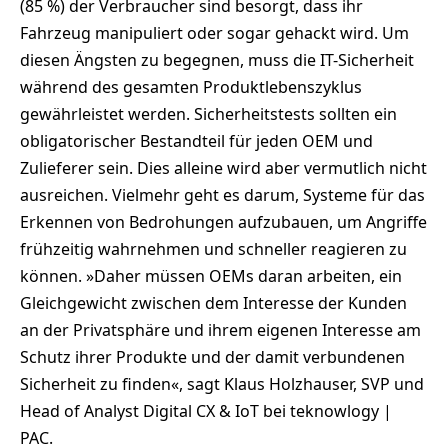
(85 %) der Verbraucher sind besorgt, dass ihr
Fahrzeug manipuliert oder sogar gehackt wird. Um
diesen Ängsten zu begegnen, muss die IT-Sicherheit
während des gesamten Produktlebenszyklus
gewährleistet werden. Sicherheitstests sollten ein
obligatorischer Bestandteil für jeden OEM und
Zulieferer sein. Dies alleine wird aber vermutlich nicht
ausreichen. Vielmehr geht es darum, Systeme für das
Erkennen von Bedrohungen aufzubauen, um Angriffe
frühzeitig wahrnehmen und schneller reagieren zu
können. »Daher müssen OEMs daran arbeiten, ein
Gleichgewicht zwischen dem Interesse der Kunden
an der Privatsphäre und ihrem eigenen Interesse am
Schutz ihrer Produkte und der damit verbundenen
Sicherheit zu finden«, sagt Klaus Holzhauser, SVP und
Head of Analyst Digital CX & IoT bei teknowlogy |
PAC.