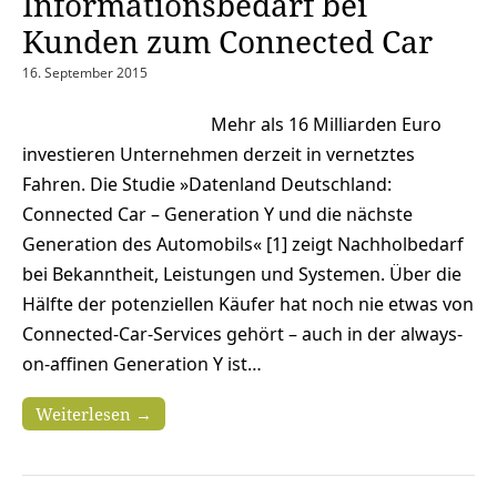
Informationsbedarf bei
Kunden zum Connected Car
16. September 2015
Mehr als 16 Milliarden Euro
investieren Unternehmen derzeit in vernetztes
Fahren. Die Studie »Datenland Deutschland:
Connected Car – Generation Y und die nächste
Generation des Automobils« [1] zeigt Nachholbedarf
bei Bekanntheit, Leistungen und Systemen. Über die
Hälfte der potenziellen Käufer hat noch nie etwas von
Connected-Car-Services gehört – auch in der always-
on-affinen Generation Y ist…
Weiterlesen →