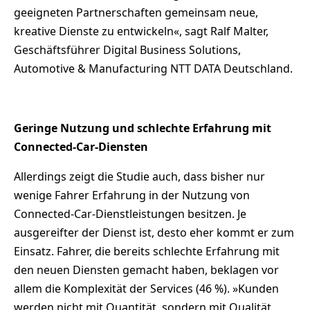
geeigneten Partnerschaften gemeinsam neue,
kreative Dienste zu entwickeln«, sagt Ralf Malter,
Geschäftsführer Digital Business Solutions,
Automotive & Manufacturing NTT DATA Deutschland.
Geringe Nutzung und schlechte Erfahrung mit
Connected-Car-Diensten
Allerdings zeigt die Studie auch, dass bisher nur
wenige Fahrer Erfahrung in der Nutzung von
Connected-Car-Dienstleistungen besitzen. Je
ausgereifter der Dienst ist, desto eher kommt er zum
Einsatz. Fahrer, die bereits schlechte Erfahrung mit
den neuen Diensten gemacht haben, beklagen vor
allem die Komplexität der Services (46 %). »Kunden
werden nicht mit Quantität, sondern mit Qualität