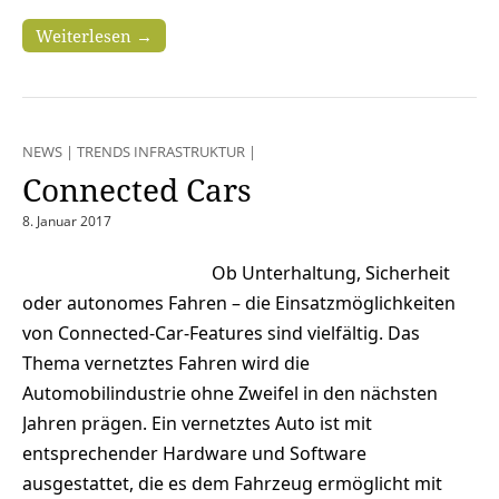
Weiterlesen →
NEWS
|
TRENDS INFRASTRUKTUR
|
Connected Cars
8. Januar 2017
Ob Unterhaltung, Sicherheit
oder autonomes Fahren – die Einsatzmöglichkeiten
von Connected-Car-Features sind vielfältig. Das
Thema vernetztes Fahren wird die
Automobilindustrie ohne Zweifel in den nächsten
Jahren prägen. Ein vernetztes Auto ist mit
entsprechender Hardware und Software
ausgestattet, die es dem Fahrzeug ermöglicht mit