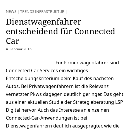
NEWS
|
TRENDS INFRASTRUKTUR
|
Dienstwagenfahrer
entscheidend für Connected
Car
4. Februar 2016
Für Firmenwagenfahrer sind
Connected Car Services ein wichtiges
Entscheidungskriterium beim Kauf des nächsten
Autos. Bei Privatwagenfahrern ist die Relevanz
vernetzter Pkws dagegen deutlich geringer. Das geht
aus einer aktuellen Studie der Strategieberatung LSP
Digital hervor. Auch das Interesse an einzelnen
Connected-Car-Anwendungen ist bei
Dienstwagenfahrern deutlich ausgeprägter, wie die