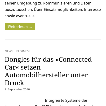
seiner Umgebung zu kommunizieren und Daten
auszutauschen. Über Einsatzmöglichkeiten, Interesse
sowie eventuelle…
Weiterlesen →
NEWS
|
BUSINESS
|
Dongles für das »Connected
Car« setzen
Automobilhersteller unter
Druck
7. September 2016
Integrierte Systeme der