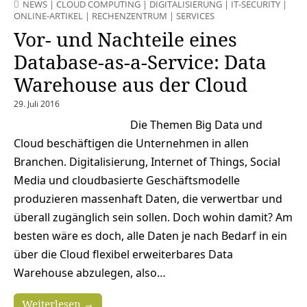
NEWS
|
CLOUD COMPUTING
|
DIGITALISIERUNG
|
IT-SECURITY
|
ONLINE-ARTIKEL
|
RECHENZENTRUM
|
SERVICES
Vor- und Nachteile eines
Database-as-a-Service: Data
Warehouse aus der Cloud
29. Juli 2016
Die Themen Big Data und
Cloud beschäftigen die Unternehmen in allen
Branchen. Digitalisierung, Internet of Things, Social
Media und cloudbasierte Geschäftsmodelle
produzieren massenhaft Daten, die verwertbar und
überall zugänglich sein sollen. Doch wohin damit? Am
besten wäre es doch, alle Daten je nach Bedarf in ein
über die Cloud flexibel erweiterbares Data
Warehouse abzulegen, also…
Weiterlesen →