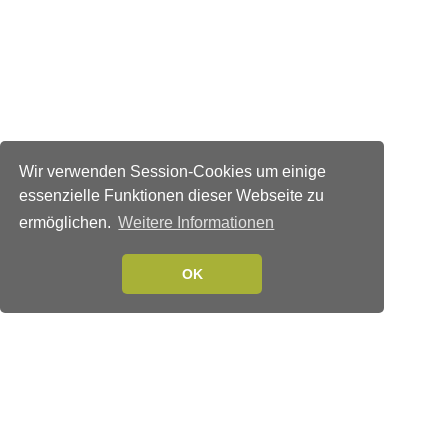
Wir verwenden Session-Cookies um einige
essenzielle Funktionen dieser Webseite zu
ermöglichen.
Weitere Informationen
OK
Verlags-Service
Impressum
Datenschutzerklärung