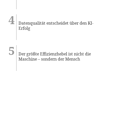
Datenqualität entscheidet über den KI-
Erfolg
Der größte Effizienzhebel ist nicht die
Maschine – sondern der Mensch