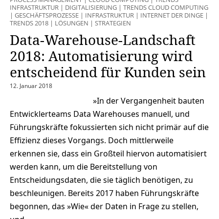
INFRASTRUKTUR
|
DIGITALISIERUNG
|
TRENDS CLOUD COMPUTING
|
GESCHÄFTSPROZESSE
|
INFRASTRUKTUR
|
INTERNET DER DINGE
|
TRENDS 2018
|
LÖSUNGEN
|
STRATEGIEN
Data-Warehouse-Landschaft
2018: Automatisierung wird
entscheidend für Kunden sein
12. Januar 2018
»In der Vergangenheit bauten
Entwicklerteams Data Warehouses manuell, und
Führungskräfte fokussierten sich nicht primär auf die
Effizienz dieses Vorgangs. Doch mittlerweile
erkennen sie, dass ein Großteil hiervon automatisiert
werden kann, um die Bereitstellung von
Entscheidungsdaten, die sie täglich benötigen, zu
beschleunigen. Bereits 2017 haben Führungskräfte
begonnen, das »Wie« der Daten in Frage zu stellen,