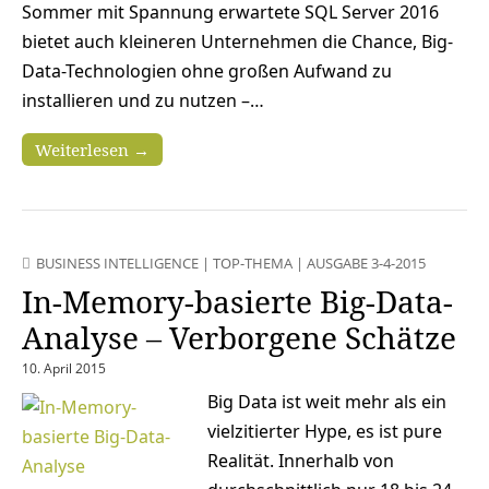
Sommer mit Spannung erwartete SQL Server 2016
bietet auch kleineren Unternehmen die Chance, Big-
Data-Technologien ohne großen Aufwand zu
installieren und zu nutzen –…
Weiterlesen →
BUSINESS INTELLIGENCE
|
TOP-THEMA
|
AUSGABE 3-4-2015
In-Memory-basierte Big-Data-
Analyse – Verborgene Schätze
10. April 2015
Big Data ist weit mehr als ein
vielzitierter Hype, es ist pure
Realität. Innerhalb von