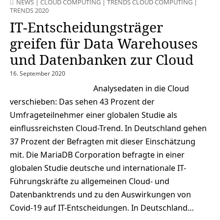
NEWS
|
CLOUD COMPUTING
|
TRENDS CLOUD COMPUTING
|
TRENDS 2020
IT-Entscheidungsträger
greifen für Data Warehouses
und Datenbanken zur Cloud
16. September 2020
Analysedaten in die Cloud
verschieben: Das sehen 43 Prozent der
Umfrageteilnehmer einer globalen Studie als
einflussreichsten Cloud-Trend. In Deutschland gehen
37 Prozent der Befragten mit dieser Einschätzung
mit. Die MariaDB Corporation befragte in einer
globalen Studie deutsche und internationale IT-
Führungskräfte zu allgemeinen Cloud- und
Datenbanktrends und zu den Auswirkungen von
Covid-19 auf IT-Entscheidungen. In Deutschland…