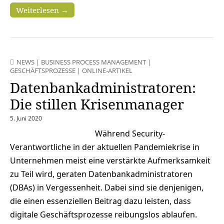
Weiterlesen →
NEWS
|
BUSINESS PROCESS MANAGEMENT
|
GESCHÄFTSPROZESSE
|
ONLINE-ARTIKEL
Datenbankadministratoren:
Die stillen Krisenmanager
5. Juni 2020
Während Security-
Verantwortliche in der aktuellen Pandemiekrise in
Unternehmen meist eine verstärkte Aufmerksamkeit
zu Teil wird, geraten Datenbankadministratoren
(DBAs) in Vergessenheit. Dabei sind sie denjenigen,
die einen essenziellen Beitrag dazu leisten, dass
digitale Geschäftsprozesse reibungslos ablaufen.