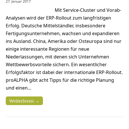
27. Januar 2017
Mit Service-Cluster und Vorab-
Analysen wird der ERP-Rollout zum langfristigen
Erfolg. Deutsche Mittelständler, insbesondere
Fertigungsunternehmen, wachsen und expandieren
ins Ausland. China, Amerika oder Osteuropa sind nur
einige interessante Regionen für neue
Niederlassungen, mit denen sich Unternehmen
Wettbewerbsvorteile sichern. Ein wesentlicher
Erfolgsfaktor ist dabei der internationale ERP-Rollout.
proALPHA gibt acht Tipps für die richtige Planung
und einen…
Weiterlesen →