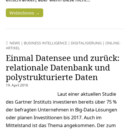
Weiterlesen →
NEWS
|
BUSINESS INTELLIGENCE
|
DIGITALISIERUNG
|
ONLINE-
ARTIKEL
Einmal Datensee und zurück:
relationale Datenbank und
polystrukturierte Daten
19. April 2016
Laut einer aktuellen Studie
des Gartner Instituts investieren bereits über 75 %
der befragten Unternehmen in Big-Data-Lösungen
oder planen Investitionen bis 2017. Auch im
Mittelstand ist das Thema angekommen. Der zum