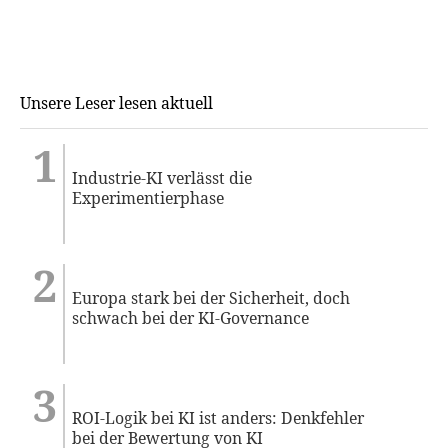
Unsere Leser lesen aktuell
Industrie-KI verlässt die
Experimentierphase
Europa stark bei der Sicherheit, doch
schwach bei der KI-Governance
ROI-Logik bei KI ist anders: Denkfehler
bei der Bewertung von KI