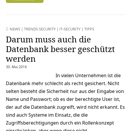
NEWS
|
TRENDS SECURITY
|
IT-SECURITY
|
TIPPS
Darum muss auch die
Datenbank besser geschützt
werden
30. Mai 2016
In vielen Unternehmen ist die
Datenbank mehr schlecht als recht gesichert. Nicht
selten besteht die Sicherheit nur aus der Eingabe von
Name und Passwort; ob es der berechtigte User ist,
der auf die Datenbank zugreift, wird nicht erkannt. Es
sind auch Systeme im Einsatz, die die
Zugriffsberechtigungen durch ein Rollenkonzept
einschränken, aber wenn diese nicht…