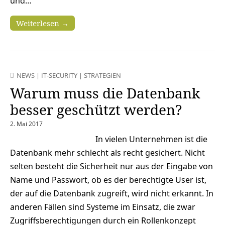
und…
Weiterlesen →
NEWS
|
IT-SECURITY
|
STRATEGIEN
Warum muss die Datenbank
besser geschützt werden?
2. Mai 2017
In vielen Unternehmen ist die
Datenbank mehr schlecht als recht gesichert. Nicht
selten besteht die Sicherheit nur aus der Eingabe von
Name und Passwort, ob es der berechtigte User ist,
der auf die Datenbank zugreift, wird nicht erkannt. In
anderen Fällen sind Systeme im Einsatz, die zwar
Zugriffsberechtigungen durch ein Rollenkonzept