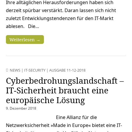
Ihre alltäglichen Herausforderungen haben sich
derzeit spürbar verstärkt. Daran lassen sich nicht
zuletzt Entwicklungstendenzen für den IT-Markt
ablesen. Die…
Weiterlesen →
NEWS
|
IT-SECURITY
|
AUSGABE 11-12-2018
Cyberbedrohungslandschaft –
IT-Sicherheit braucht eine
europäische Lösung
9. Dezember 2018
Eine Allianz für die
Netzwerksicherheit »Made in Europe« bietet eine IT-