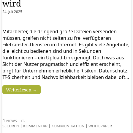
wird
24. Juli 2025
Mitarbeiter, die dringend große Dateien versenden
müssen, greifen nicht selten zu frei verfügbaren
Filetransfer-Diensten im Internet. Es gibt viele Angebote,
die leicht zu bedienen sind und in Sekunden
funktionieren – ein Upload-Link genügt. Doch was aus
Sicht der Nutzer pragmatisch und effizient erscheint,
birgt für Unternehmen erhebliche Risiken. Datenschutz,
IT-Sicherheit und Nachvollziehbarkeit bleiben dabei oft…
Weiterlesen →
NEWS
|
IT-
SECURITY
|
KOMMENTAR
|
KOMMUNIKATION
|
WHITEPAPER