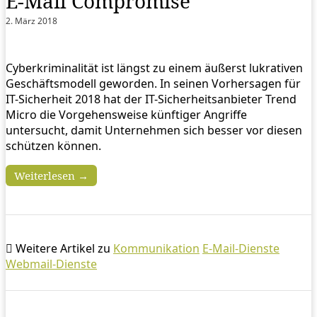
E-Mail Compromise
2. März 2018
Cyberkriminalität ist längst zu einem äußerst lukrativen
Geschäftsmodell geworden. In seinen Vorhersagen für
IT-Sicherheit 2018 hat der IT-Sicherheitsanbieter Trend
Micro die Vorgehensweise künftiger Angriffe
untersucht, damit Unternehmen sich besser vor diesen
schützen können.
Weiterlesen →
Weitere Artikel zu
Kommunikation
E-Mail-Dienste
Webmail-Dienste