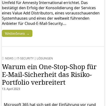
Umfeld für Amnesty International errichtet. Das
bestätigt den Erfolg der Konsolidierung der Services
eines Value Add Distributors, eines vorausschauenden
Systemhauses und eines der weltweit führenden
Anbieter für Cloud-E-Mail-Security.…
Weiterlesen →
NEWS
|
IT-SECURITY
|
LÖSUNGEN
Warum ein One-Stop-Shop für
E-Mail-Sicherheit das Risiko-
Portfolio verbreitert
13. April 2023
Microsoft 365 hat sich seit der Einführung vor rund