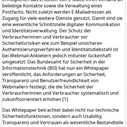
beliebige Kontakte sowie die Verwaltung eines
Postfachs. Nicht zuletzt werden E-Mailadressen als
Zugang für viele weitere Dienste genutzt. Damit sind sie
eine wesentliche Schnittstelle digitaler Kommunikation
und Identitätsverwaltung. Der Schutz der
Verbraucherinnen und Verbraucher vor
Sicherheitsrisiken wie zum Beispiel unsicheren
Authentisierungsverfahren und Identitätsdiebstahl ist
bei Webmail-Anbietern jedoch mitunter lückenhaft
umgesetzt. Das Bundesamt für Sicherheit in der
Informationstechnik (BSI) hat nun ein Whitepaper
veröffentlicht, das Anforderungen an Sicherheit,
Transparenz und Benutzerfreundlichkeit von
Webmailern festlegt, die die Sicherheit der
Verbraucherinnen und Verbraucher systematisch und
zukunftsorientiert erhöhen [1].
Das Whitepaper betrachtet dabei nicht nur technische
Sicherheitsfunktionen, sondern auch Usability,
Transparenz und Vertrauen als wesentliche Bestandteile