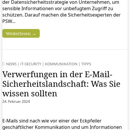
der Datensicherheitsstrategie von Unternehmen, um
sensible Informationen vor unbefugtem Zugriff zu
schützen. Darauf machen die Sicherheitsexperten der
PSW…
Weiterlesen →
NEWS
|
IT-SECURITY
|
KOMMUNIKATION
|
TIPPS
Verwerfungen in der E-Mail-
Sicherheitslandschaft: Was Sie
wissen sollten
24. Februar 2024
E-Mails sind nach wie vor einer der Eckpfeiler
geschäftlicher Kommunikation und um Informationen