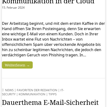
Kommunikation in der Cloud
15. Februar 2024
Der Arbeitstag beginnt, und mit dem ersten Kaffee in der
Hand öffnen Sie Ihren Posteingang, denn Sie erwarten
eine wichtige E-Mail von einem Kunden. Doch in Ihrer
Inbox wartet eine Flut von Nachrichten – von
offensichtlichem Spam über verlockende Angebote bis
hin zu scheinbar legitimen Nachrichten, die jedoch den
verdächtigen Geruch von Phishing tragen. In…
Weiterlesen →
NEWS
|
FAVORITEN DER REDAKTION
|
IT-
SECURITY
|
KOMMUNIKATION
|
TIPPS
Dauerthema E-Mail-Sicherheit