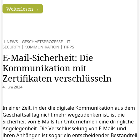
Weiterlesen →
NEWS
|
GESCHÄFTSPROZESSE
|
IT-
SECURITY
|
KOMMUNIKATION
|
TIPPS
E-Mail-Sicherheit: Die
Kommunikation mit
Zertifikaten verschlüsseln
4. Juni 2024
In einer Zeit, in der die digitale Kommunikation aus dem
Geschäftsalltag nicht mehr wegzudenken ist, ist die
Sicherheit von E-Mails für Unternehmen eine dringliche
Angelegenheit. Die Verschlüsselung von E-Mails und
ihren Anhängen ist sogar ein entscheidender Bestandteil