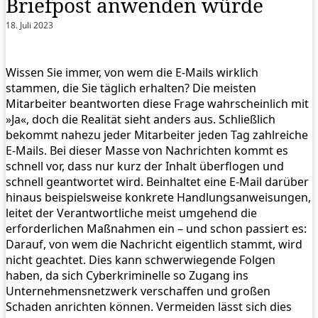
Briefpost anwenden würde
18. Juli 2023
Wissen Sie immer, von wem die E-Mails wirklich
stammen, die Sie täglich erhalten? Die meisten
Mitarbeiter beantworten diese Frage wahrscheinlich mit
»Ja«, doch die Realität sieht anders aus. Schließlich
bekommt nahezu jeder Mitarbeiter jeden Tag zahlreiche
E-Mails. Bei dieser Masse von Nachrichten kommt es
schnell vor, dass nur kurz der Inhalt überflogen und
schnell geantwortet wird. Beinhaltet eine E-Mail darüber
hinaus beispielsweise konkrete Handlungsanweisungen,
leitet der Verantwortliche meist umgehend die
erforderlichen Maßnahmen ein – und schon passiert es:
Darauf, von wem die Nachricht eigentlich stammt, wird
nicht geachtet. Dies kann schwerwiegende Folgen
haben, da sich Cyberkriminelle so Zugang ins
Unternehmensnetzwerk verschaffen und großen
Schaden anrichten können. Vermeiden lässt sich dies