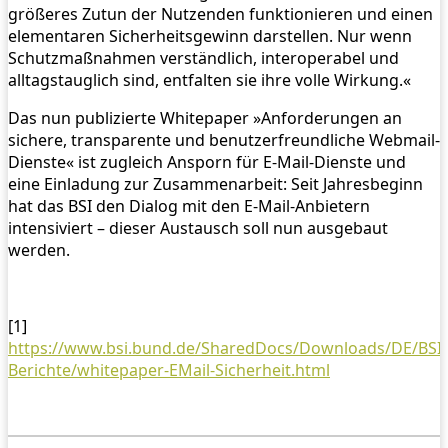
größeres Zutun der Nutzenden funktionieren und einen
elementaren Sicherheitsgewinn darstellen. Nur wenn
Schutzmaßnahmen verständlich, interoperabel und
alltagstauglich sind, entfalten sie ihre volle Wirkung.«
Das nun publizierte Whitepaper »Anforderungen an
sichere, transparente und benutzerfreundliche Webmail-
Dienste« ist zugleich Ansporn für E-Mail-Dienste und
eine Einladung zur Zusammenarbeit: Seit Jahresbeginn
hat das BSI den Dialog mit den E-Mail-Anbietern
intensiviert – dieser Austausch soll nun ausgebaut
werden.
[1]
https://www.bsi.bund.de/SharedDocs/Downloads/DE/BSI/
Berichte/whitepaper-EMail-Sicherheit.html