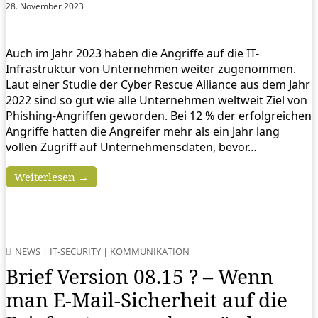
28. November 2023
Auch im Jahr 2023 haben die Angriffe auf die IT-
Infrastruktur von Unternehmen weiter zugenommen.
Laut einer Studie der Cyber Rescue Alliance aus dem Jahr
2022 sind so gut wie alle Unternehmen weltweit Ziel von
Phishing-Angriffen geworden. Bei 12 % der erfolgreichen
Angriffe hatten die Angreifer mehr als ein Jahr lang
vollen Zugriff auf Unternehmensdaten, bevor…
Weiterlesen →
NEWS
|
IT-SECURITY
|
KOMMUNIKATION
Brief Version 08.15 ? – Wenn
man E-Mail-Sicherheit auf die