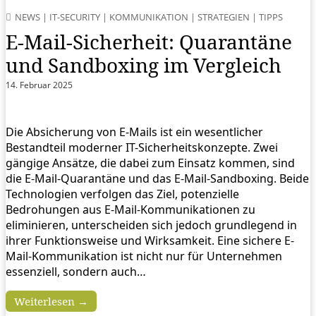
NEWS
|
IT-SECURITY
|
KOMMUNIKATION
|
STRATEGIEN
|
TIPPS
E-Mail-Sicherheit: Quarantäne
und Sandboxing im Vergleich
14. Februar 2025
Die Absicherung von E-Mails ist ein wesentlicher
Bestandteil moderner IT-Sicherheitskonzepte. Zwei
gängige Ansätze, die dabei zum Einsatz kommen, sind
die E-Mail-Quarantäne und das E-Mail-Sandboxing. Beide
Technologien verfolgen das Ziel, potenzielle
Bedrohungen aus E-Mail-Kommunikationen zu
eliminieren, unterscheiden sich jedoch grundlegend in
ihrer Funktionsweise und Wirksamkeit. Eine sichere E-
Mail-Kommunikation ist nicht nur für Unternehmen
essenziell, sondern auch…
Weiterlesen →