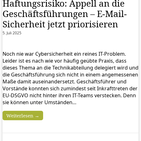
Haftungsrisiko: Appell an die
Geschäftsführungen – E-Mail-
Sicherheit jetzt priorisieren
5. Juli 2025
Noch nie war Cybersicherheit ein reines IT-Problem.
Leider ist es nach wie vor häufig geübte Praxis, dass
dieses Thema an die Technikabteilung delegiert wird und
die Geschäftsführung sich nicht in einem angemessenen
Maße damit auseinandersetzt. Geschäftsführer und
Vorstände konnten sich zumindest seit Inkrafttreten der
EU-DSGVO nicht hinter ihren IT-Teams verstecken. Denn
sie können unter Umständen…
Weiterlesen →