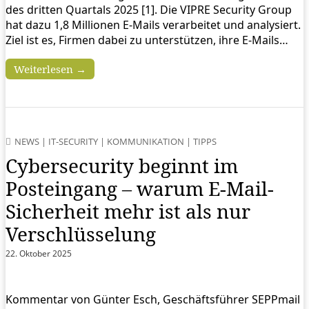
des dritten Quartals 2025 [1]. Die VIPRE Security Group
hat dazu 1,8 Millionen E-Mails verarbeitet und analysiert.
Ziel ist es, Firmen dabei zu unterstützen, ihre E-Mails…
Weiterlesen →
NEWS
|
IT-SECURITY
|
KOMMUNIKATION
|
TIPPS
Cybersecurity beginnt im
Posteingang – warum E-Mail-
Sicherheit mehr ist als nur
Verschlüsselung
22. Oktober 2025
Kommentar von Günter Esch, Geschäftsführer SEPPmail