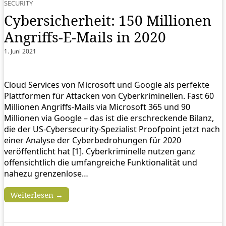
SECURITY
Cybersicherheit: 150 Millionen
Angriffs-E-Mails in 2020
1. Juni 2021
Cloud Services von Microsoft und Google als perfekte
Plattformen für Attacken von Cyberkriminellen. Fast 60
Millionen Angriffs-Mails via Microsoft 365 und 90
Millionen via Google – das ist die erschreckende Bilanz,
die der US-Cybersecurity-Spezialist Proofpoint jetzt nach
einer Analyse der Cyberbedrohungen für 2020
veröffentlicht hat [1]. Cyberkriminelle nutzen ganz
offensichtlich die umfangreiche Funktionalität und
nahezu grenzenlose…
Weiterlesen →