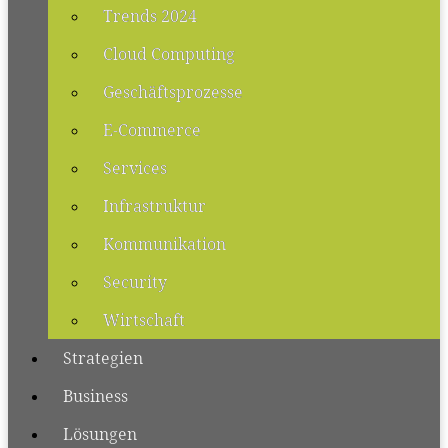
Trends 2024
Cloud Computing
Geschäftsprozesse
E-Commerce
Services
Infrastruktur
Kommunikation
Security
Wirtschaft
Strategien
Business
Lösungen