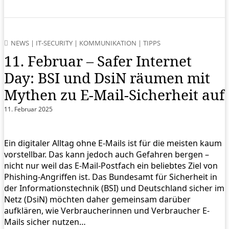
NEWS
|
IT-SECURITY
|
KOMMUNIKATION
|
TIPPS
11. Februar – Safer Internet
Day: BSI und DsiN räumen mit
Mythen zu E-Mail-Sicherheit auf
11. Februar 2025
Ein digitaler Alltag ohne E-Mails ist für die meisten kaum
vorstellbar. Das kann jedoch auch Gefahren bergen –
nicht nur weil das E-Mail-Postfach ein beliebtes Ziel von
Phishing-Angriffen ist. Das Bundesamt für Sicherheit in
der Informationstechnik (BSI) und Deutschland sicher im
Netz (DsiN) möchten daher gemeinsam darüber
aufklären, wie Verbraucherinnen und Verbraucher E-
Mails sicher nutzen…