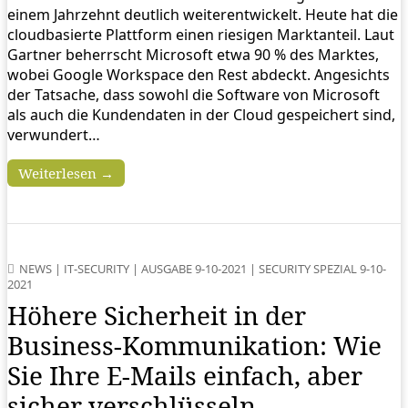
einem Jahrzehnt deutlich weiterentwickelt. Heute hat die
cloudbasierte Plattform einen riesigen Marktanteil. Laut
Gartner beherrscht Microsoft etwa 90 % des Marktes,
wobei Google Workspace den Rest abdeckt. Angesichts
der Tatsache, dass sowohl die Software von Microsoft
als auch die Kundendaten in der Cloud gespeichert sind,
verwundert…
Weiterlesen →
NEWS
|
IT-SECURITY
|
AUSGABE 9-10-2021
|
SECURITY SPEZIAL 9-10-
2021
Höhere Sicherheit in der
Business-Kommunikation: Wie
Sie Ihre E-Mails einfach, aber
sicher verschlüsseln