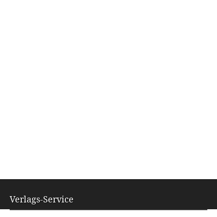
Verlags-Service