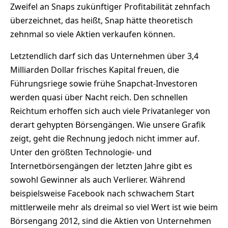
Zweifel an Snaps zukünftiger Profitabilität zehnfach
überzeichnet, das heißt, Snap hätte theoretisch
zehnmal so viele Aktien verkaufen können.
Letztendlich darf sich das Unternehmen über 3,4
Milliarden Dollar frisches Kapital freuen, die
Führungsriege sowie frühe Snapchat-Investoren
werden quasi über Nacht reich. Den schnellen
Reichtum erhoffen sich auch viele Privatanleger von
derart gehypten Börsengängen. Wie unsere Grafik
zeigt, geht die Rechnung jedoch nicht immer auf.
Unter den größten Technologie- und
Internetbörsengängen der letzten Jahre gibt es
sowohl Gewinner als auch Verlierer. Während
beispielsweise Facebook nach schwachem Start
mittlerweile mehr als dreimal so viel Wert ist wie beim
Börsengang 2012, sind die Aktien von Unternehmen