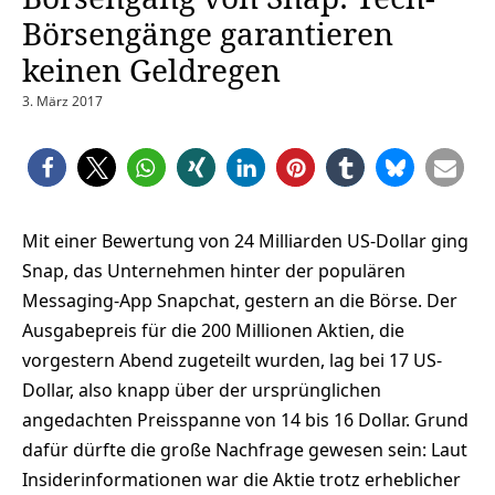
Börsengänge garantieren
keinen Geldregen
3. März 2017
Mit einer Bewertung von 24 Milliarden US-Dollar ging
Snap, das Unternehmen hinter der populären
Messaging-App Snapchat, gestern an die Börse. Der
Ausgabepreis für die 200 Millionen Aktien, die
vorgestern Abend zugeteilt wurden, lag bei 17 US-
Dollar, also knapp über der ursprünglichen
angedachten Preisspanne von 14 bis 16 Dollar. Grund
dafür dürfte die große Nachfrage gewesen sein: Laut
Insiderinformationen war die Aktie trotz erheblicher