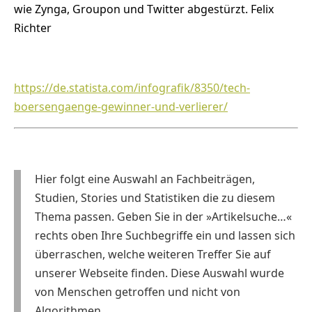
wie Zynga, Groupon und Twitter abgestürzt. Felix
Richter
https://de.statista.com/infografik/8350/tech-
boersengaenge-gewinner-und-verlierer/
Hier folgt eine Auswahl an Fachbeiträgen,
Studien, Stories und Statistiken die zu diesem
Thema passen. Geben Sie in der »Artikelsuche…«
rechts oben Ihre Suchbegriffe ein und lassen sich
überraschen, welche weiteren Treffer Sie auf
unserer Webseite finden. Diese Auswahl wurde
von Menschen getroffen und nicht von
Algorithmen.