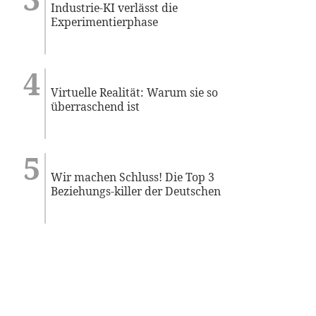
Industrie-KI verlässt die
Experimentierphase
Virtuelle Realität: Warum sie so
überraschend ist
Wir machen Schluss! Die Top 3
Beziehungs-killer der Deutschen