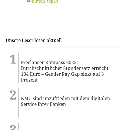
Unsere Leser lesen aktuell
Freelancer-Kompass 2025:
Durchschnittlicher Stundensatz erreicht
104 Euro – Gender Pay Gap sinkt auf 3
Prozent
KMU sind unzufrieden mit dem digitalen
Service ihrer Banken