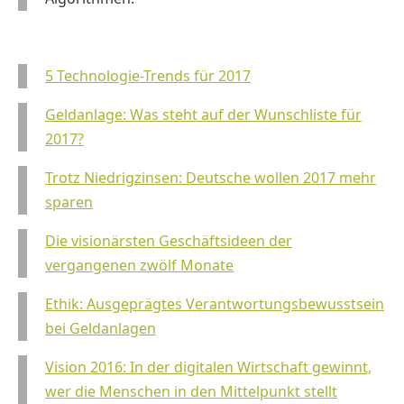
5 Technologie-Trends für 2017
Geldanlage: Was steht auf der Wunschliste für
2017?
Trotz Niedrigzinsen: Deutsche wollen 2017 mehr
sparen
Die visionärsten Geschäftsideen der
vergangenen zwölf Monate
Ethik: Ausgeprägtes Verantwortungsbewusstsein
bei Geldanlagen
Vision 2016: In der digitalen Wirtschaft gewinnt,
wer die Menschen in den Mittelpunkt stellt