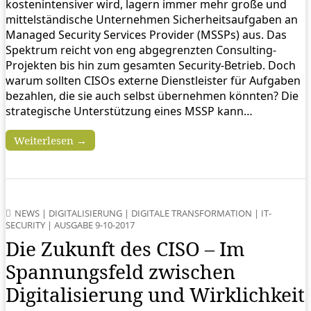
kostenintensiver wird, lagern immer mehr große und
mittelständische Unternehmen Sicherheitsaufgaben an
Managed Security Services Provider (MSSPs) aus. Das
Spektrum reicht von eng abgegrenzten Consulting-
Projekten bis hin zum gesamten Security-Betrieb. Doch
warum sollten CISOs externe Dienstleister für Aufgaben
bezahlen, die sie auch selbst übernehmen könnten? Die
strategische Unterstützung eines MSSP kann…
Weiterlesen →
NEWS
|
DIGITALISIERUNG
|
DIGITALE TRANSFORMATION
|
IT-
SECURITY
|
AUSGABE 9-10-2017
Die Zukunft des CISO – Im
Spannungsfeld zwischen
Digitalisierung und Wirklichkeit