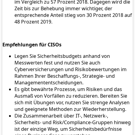
im Vergleich zu 57 Prozent 2018. Dagegen wird die
Zeit bis zur Behebung immer wichtiger, der
entsprechende Anteil stieg von 30 Prozent 2018 auf
48 Prozent 2019.
Empfehlungen für CISOs
Legen Sie Sicherheitsbudgets anhand von
Messwerten fest und nutzen Sie auch
Cyberversicherungen und Risikobewertungen im
Rahmen Ihrer Beschaffungs-, Strategie- und
Managemententscheidungen.
Es gibt bewährte Prozesse, um Risiken und das
Ausmaß von Vorfällen zu reduzieren. Bereiten Sie
sich mit Übungen vor, nutzen Sie strenge Analysen
und geeignete Methoden zur Wiederherstellung.
Die Zusammenarbeit über IT-, Netzwerk-,
Sicherheits- und Risk/Compliance-Gruppen hinweg
ist der einzige Weg, um Sicherheitsbedürfnisse