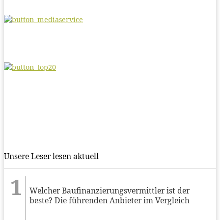
Unsere Leser lesen aktuell
Welcher Baufinanzierungsvermittler ist der
beste? Die führenden Anbieter im Vergleich