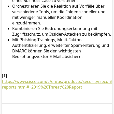
eines Business Case zu verstehen.
Orchestrieren Sie die Reaktion auf Vorfälle über
verschiedene Tools, um die Folgen schneller und
mit weniger manueller Koordination
einzudämmen.
Kombinieren Sie Bedrohungserkennung mit
Zugriffsschutz, um Insider-Attacken zu bekämpfen.
Mit Phishing-Trainings, Multi-Faktor-
Authentifizierung, erweiterter Spam-Filterung und
DMARC können Sie den wichtigsten
Bedrohungsvektor E-Mail absichern.
[1]
https://www.cisco.com/c/en/us/products/security/securit
reports.html#~2019%20Threat%20Report