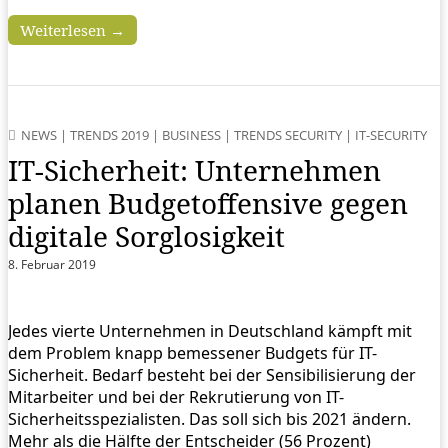
Weiterlesen →
NEWS
|
TRENDS 2019
|
BUSINESS
|
TRENDS SECURITY
|
IT-SECURITY
IT-Sicherheit: Unternehmen
planen Budgetoffensive gegen
digitale Sorglosigkeit
8. Februar 2019
Jedes vierte Unternehmen in Deutschland kämpft mit
dem Problem knapp bemessener Budgets für IT-
Sicherheit. Bedarf besteht bei der Sensibilisierung der
Mitarbeiter und bei der Rekrutierung von IT-
Sicherheitsspezialisten. Das soll sich bis 2021 ändern.
Mehr als die Hälfte der Entscheider (56 Prozent)