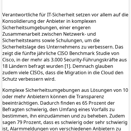
Verantwortliche für IT-Sicherheit setzen vor allem auf die
Konsolidierung der Anbieter in komplexen
Sicherheitsumgebungen, einer engeren
Zusammenarbeit zwischen Netzwerk- und
Sicherheitsteams sowie Schulungen, um die
Sicherheitslage des Unternehmens zu verbessern. Das
zeigt die fünfte jährliche CISO Benchmark Studie von
Cisco, in der mehr als 3.000 Security-Führungskräfte aus
18 Ländern befragt wurden [1]. Demnach glauben
zudem viele CISOs, dass die Migration in die Cloud den
Schutz verbessern wird.
Komplexe Sicherheitsumgebungen aus Lösungen von 10
oder mehr Anbietern können die Transparenz
beeinträchtigen. Dadurch finden es 65 Prozent der
Befragten schwierig, den Umfang eines Vorfalls zu
bestimmen, ihn einzudämmen und zu beheben. Zudem
sagen 79 Prozent, dass es schwierig oder sehr schwierig
ist, Alarmmeldungen von verschiedenen Anbietern zu