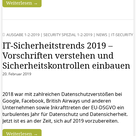
Weiterlesen →
AUSGABE 1-2-2019
|
SECURITY SPEZIAL 1-2-2019
|
NEWS
|
IT-SECURITY
IT-Sicherheitstrends 2019 –
Vorschriften verstehen und
Sicherheitskontrollen einbauen
20. Februar 2019
2018 war mit zahlreichen Datenschutzverstößen bei
Google, Facebook, British Airways und anderen
Unternehmen sowie Inkrafttreten der EU-DSGVO ein
turbulentes Jahr für Datenschutz und Datensicherheit.
Jetzt ist es an der Zeit, sich auf 2019 vorzubereiten.
Weiterlesen →