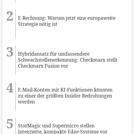
E-Rechnung: Warum jetzt eine europaweite
Strategie nötig ist
Hybridansatz für umfassendere
Schwachstellenerkennung: Checkmarx stellt
Checkmarx Fusion vor
E-Mail-Konten mit KI-Funktionen könnten
zu einer der größten Insider-Bedrohungen
werden
StorMagic und Supermicro stellen
integrierte, kompakte Edge-Systeme vor