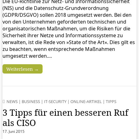
Die EU-Richtlinie zur Netz- und Informationssicherheit
(NIS) und die Datenschutz-Grundverordnung
(GDPR/DSGVO) sollen 2018 umgesetzt werden. Bei den
von den Unternehmen geforderten technischen und
organisatorischen Maßnahmen, um die Risiken für die
Sicherheit ihrer Netze und Informationssysteme zu
verwalten, ist die Rede von »State of the Art«. Dies gilt es
zu beachten, wenn entsprechende Maßnahmen
umgesetzt werden.…
Weiterlesen →
NEWS
|
BUSINESS
|
IT-SECURITY
|
ONLINE-ARTIKEL
|
TIPPS
3 Tipps für einen besseren Ruf
als CISO
17. Juni 2015