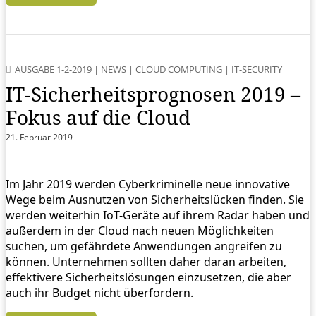
AUSGABE 1-2-2019
|
NEWS
|
CLOUD COMPUTING
|
IT-SECURITY
IT-Sicherheitsprognosen 2019 –
Fokus auf die Cloud
21. Februar 2019
Im Jahr 2019 werden Cyberkriminelle neue innovative
Wege beim Ausnutzen von Sicherheitslücken finden. Sie
werden weiterhin IoT-Geräte auf ihrem Radar haben und
außerdem in der Cloud nach neuen Möglichkeiten
suchen, um gefährdete Anwendungen angreifen zu
können. Unternehmen sollten daher daran arbeiten,
effektivere Sicherheitslösungen einzusetzen, die aber
auch ihr Budget nicht überfordern.