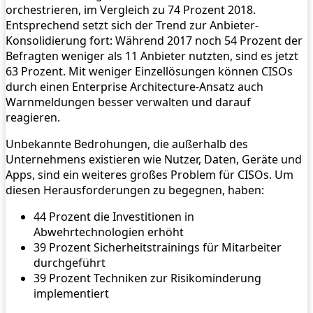
orchestrieren, im Vergleich zu 74 Prozent 2018.
Entsprechend setzt sich der Trend zur Anbieter-
Konsolidierung fort: Während 2017 noch 54 Prozent der
Befragten weniger als 11 Anbieter nutzten, sind es jetzt
63 Prozent. Mit weniger Einzellösungen können CISOs
durch einen Enterprise Architecture-Ansatz auch
Warnmeldungen besser verwalten und darauf
reagieren.
Unbekannte Bedrohungen, die außerhalb des
Unternehmens existieren wie Nutzer, Daten, Geräte und
Apps, sind ein weiteres großes Problem für CISOs. Um
diesen Herausforderungen zu begegnen, haben:
44 Prozent die Investitionen in
Abwehrtechnologien erhöht
39 Prozent Sicherheitstrainings für Mitarbeiter
durchgeführt
39 Prozent Techniken zur Risikominderung
implementiert