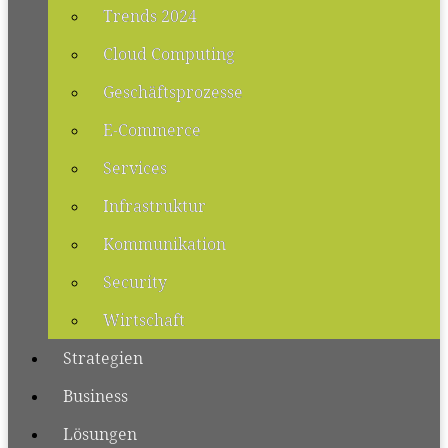
Trends 2024
Cloud Computing
Geschäftsprozesse
E-Commerce
Services
Infrastruktur
Kommunikation
Security
Wirtschaft
Strategien
Business
Lösungen