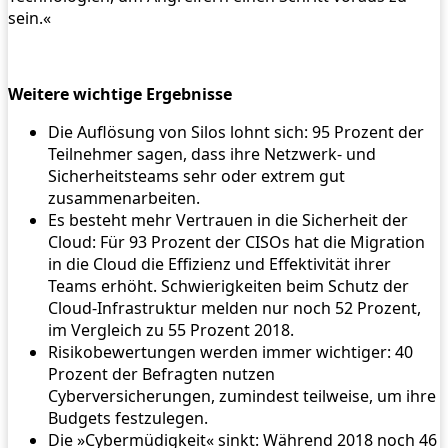
sein.«
Weitere wichtige Ergebnisse
Die Auflösung von Silos lohnt sich: 95 Prozent der
Teilnehmer sagen, dass ihre Netzwerk- und
Sicherheitsteams sehr oder extrem gut
zusammenarbeiten.
Es besteht mehr Vertrauen in die Sicherheit der
Cloud: Für 93 Prozent der CISOs hat die Migration
in die Cloud die Effizienz und Effektivität ihrer
Teams erhöht. Schwierigkeiten beim Schutz der
Cloud-Infrastruktur melden nur noch 52 Prozent,
im Vergleich zu 55 Prozent 2018.
Risikobewertungen werden immer wichtiger: 40
Prozent der Befragten nutzen
Cyberversicherungen, zumindest teilweise, um ihre
Budgets festzulegen.
Die »Cybermüdigkeit« sinkt: Während 2018 noch 46