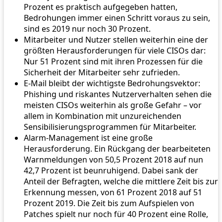
Prozent es praktisch aufgegeben hatten,
Bedrohungen immer einen Schritt voraus zu sein,
sind es 2019 nur noch 30 Prozent.
Mitarbeiter und Nutzer stellen weiterhin eine der
größten Herausforderungen für viele CISOs dar:
Nur 51 Prozent sind mit ihren Prozessen für die
Sicherheit der Mitarbeiter sehr zufrieden.
E-Mail bleibt der wichtigste Bedrohungsvektor:
Phishing und riskantes Nutzerverhalten sehen die
meisten CISOs weiterhin als große Gefahr – vor
allem in Kombination mit unzureichenden
Sensibilisierungsprogrammen für Mitarbeiter.
Alarm-Management ist eine große
Herausforderung. Ein Rückgang der bearbeiteten
Warnmeldungen von 50,5 Prozent 2018 auf nun
42,7 Prozent ist beunruhigend. Dabei sank der
Anteil der Befragten, welche die mittlere Zeit bis zur
Erkennung messen, von 61 Prozent 2018 auf 51
Prozent 2019. Die Zeit bis zum Aufspielen von
Patches spielt nur noch für 40 Prozent eine Rolle,