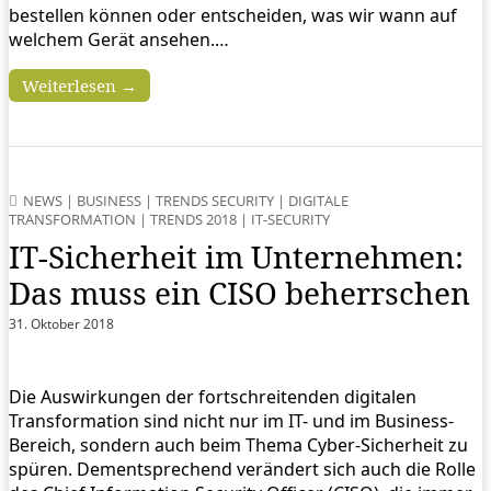
bestellen können oder entscheiden, was wir wann auf
welchem Gerät ansehen.…
Weiterlesen →
NEWS
|
BUSINESS
|
TRENDS SECURITY
|
DIGITALE
TRANSFORMATION
|
TRENDS 2018
|
IT-SECURITY
IT-Sicherheit im Unternehmen:
Das muss ein CISO beherrschen
31. Oktober 2018
Die Auswirkungen der fortschreitenden digitalen
Transformation sind nicht nur im IT- und im Business-
Bereich, sondern auch beim Thema Cyber-Sicherheit zu
spüren. Dementsprechend verändert sich auch die Rolle