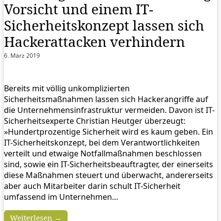
Vorsicht und einem IT-
Sicherheitskonzept lassen sich
Hackerattacken verhindern
6. März 2019
Bereits mit völlig unkomplizierten
Sicherheitsmaßnahmen lassen sich Hackerangriffe auf
die Unternehmensinfrastruktur vermeiden. Davon ist IT-
Sicherheitsexperte Christian Heutger überzeugt:
»Hundertprozentige Sicherheit wird es kaum geben. Ein
IT-Sicherheitskonzept, bei dem Verantwortlichkeiten
verteilt und etwaige Notfallmaßnahmen beschlossen
sind, sowie ein IT-Sicherheitsbeauftragter, der einerseits
diese Maßnahmen steuert und überwacht, andererseits
aber auch Mitarbeiter darin schult IT-Sicherheit
umfassend im Unternehmen…
Weiterlesen →