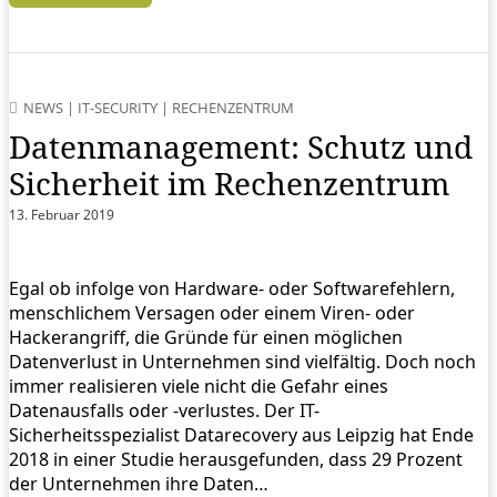
NEWS
|
IT-SECURITY
|
RECHENZENTRUM
Datenmanagement: Schutz und
Sicherheit im Rechenzentrum
13. Februar 2019
Egal ob infolge von Hardware- oder Softwarefehlern,
menschlichem Versagen oder einem Viren- oder
Hackerangriff, die Gründe für einen möglichen
Datenverlust in Unternehmen sind vielfältig. Doch noch
immer realisieren viele nicht die Gefahr eines
Datenausfalls oder -verlustes. Der IT-
Sicherheitsspezialist Datarecovery aus Leipzig hat Ende
2018 in einer Studie herausgefunden, dass 29 Prozent
der Unternehmen ihre Daten…