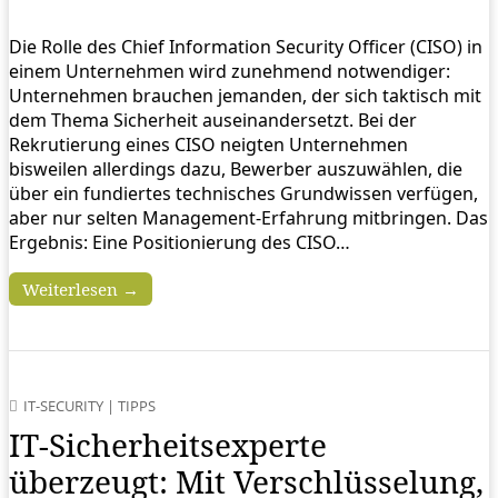
Die Rolle des Chief Information Security Officer (CISO) in
einem Unternehmen wird zunehmend notwendiger:
Unternehmen brauchen jemanden, der sich taktisch mit
dem Thema Sicherheit auseinandersetzt. Bei der
Rekrutierung eines CISO neigten Unternehmen
bisweilen allerdings dazu, Bewerber auszuwählen, die
über ein fundiertes technisches Grundwissen verfügen,
aber nur selten Management-Erfahrung mitbringen. Das
Ergebnis: Eine Positionierung des CISO…
Weiterlesen →
IT-SECURITY
|
TIPPS
IT-Sicherheitsexperte
überzeugt: Mit Verschlüsselung,