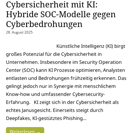
Cybersicherheit mit KI:
Hybride SOC-Modelle gegen
Cyberbedrohungen
28. August 2025
Künstliche Intelligenz (KI) birgt
großes Potenzial für die Cybersicherheit in
Unternehmen. Insbesondere im Security Operation
Center (SOC) kann KI Prozesse optimieren, Analysten
entlasten und Bedrohungen frühzeitig erkennen. Das
gelingt jedoch nur in Synergie mit menschlichem
Know-how und umfassender Cybersecurity-
Erfahrung. KI zeigt sich in der Cybersicherheit als
echtes Janusgesicht. Einerseits steigt durch
Deepfakes, KI-gestütztes Phishing…
Weiterlesen →