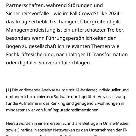
Partnerschaften, während Störungen und
Sicherheitsvorfälle – wie im Fall CrowdStrike 2024 –
das Image erheblich schädigen. Übergreifend gilt:
Managementleistung ist ein unterschätzter Treiber,
besonders wenn Führungspersönlichkeiten den
Bogen zu gesellschaftlich relevanten Themen wie
Fachkräftesicherung, nachhaltiger IT-Transformation
oder digitaler Souveränität schlagen.
[1] Die vorliegende Analyse wurde mit KI-basierter, individueller und
umfangreich »trainierter« Software durchgeführt. Voraussetzung
für die Aufnahme in das Ranking sind genügend Erwähnungen in
mindestens vier von fünf Reputationsdimensionen.
Hierzu wurden in einem ersten Schritt alle Beiträge in Online-Medien
sowie Einträge in sozialen Netzwerken zu den Unternehmen der IT-