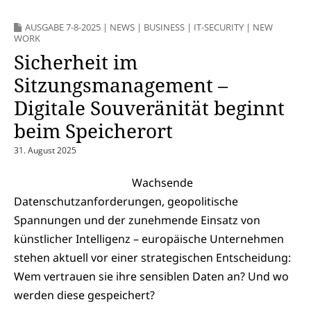
AUSGABE 7-8-2025
|
NEWS
|
BUSINESS
|
IT-SECURITY
|
NEW
WORK
Sicherheit im
Sitzungsmanagement –
Digitale Souveränität beginnt
beim Speicherort
31. August 2025
Wachsende
Datenschutzanforderungen, geopolitische
Spannungen und der zunehmende Einsatz von
künstlicher Intelligenz – europäische Unternehmen
stehen aktuell vor einer strategischen Entscheidung:
Wem vertrauen sie ihre sensiblen Daten an? Und wo
werden diese gespeichert?