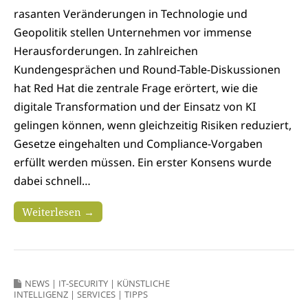
rasanten Veränderungen in Technologie und
Geopolitik stellen Unternehmen vor immense
Herausforderungen. In zahlreichen
Kundengesprächen und Round-Table-Diskussionen
hat Red Hat die zentrale Frage erörtert, wie die
digitale Transformation und der Einsatz von KI
gelingen können, wenn gleichzeitig Risiken reduziert,
Gesetze eingehalten und Compliance-Vorgaben
erfüllt werden müssen. Ein erster Konsens wurde
dabei schnell…
Weiterlesen →
NEWS
|
IT-SECURITY
|
KÜNSTLICHE
INTELLIGENZ
|
SERVICES
|
TIPPS