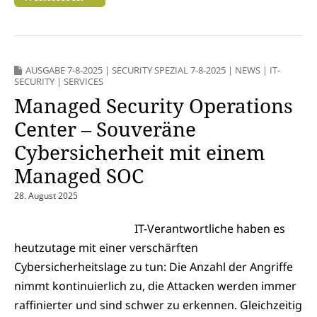
AUSGABE 7-8-2025
|
SECURITY SPEZIAL 7-8-2025
|
NEWS
|
IT-
SECURITY
|
SERVICES
Managed Security Operations
Center – Souveräne
Cybersicherheit mit einem
Managed SOC
28. August 2025
IT-Verantwortliche haben es
heutzutage mit einer verschärften
Cybersicherheitslage zu tun: Die Anzahl der Angriffe
nimmt kontinuierlich zu, die Attacken werden immer
raffinierter und sind schwer zu erkennen. Gleichzeitig