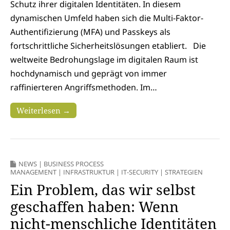
Schutz ihrer digitalen Identitäten. In diesem
dynamischen Umfeld haben sich die Multi-Faktor-
Authentifizierung (MFA) und Passkeys als
fortschrittliche Sicherheitslösungen etabliert. Die
weltweite Bedrohungslage im digitalen Raum ist
hochdynamisch und geprägt von immer
raffinierteren Angriffsmethoden. Im…
Weiterlesen →
NEWS
|
BUSINESS PROCESS
MANAGEMENT
|
INFRASTRUKTUR
|
IT-SECURITY
|
STRATEGIEN
Ein Problem, das wir selbst
geschaffen haben: Wenn
nicht-menschliche Identitäten