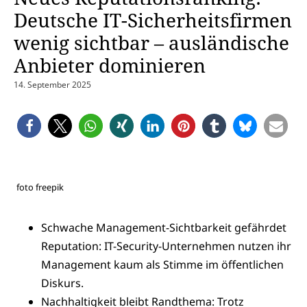
Deutsche IT-Sicherheitsfirmen
wenig sichtbar – ausländische
Anbieter dominieren
14. September 2025
foto freepik
Schwache Management-Sichtbarkeit gefährdet
Reputation: IT-Security-Unternehmen nutzen ihr
Management kaum als Stimme im öffentlichen
Diskurs.
Nachhaltigkeit bleibt Randthema: Trotz