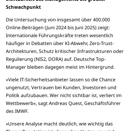
Schwachpunkt
Die Untersuchung von insgesamt über 400.000
Online-Beiträgen (Juni 2024 bis Juni 2025) zeigt:
Internationale Führungskräfte treten wesentlich
häufiger in Debatten über KI-Abwehr, Zero-Trust-
Architekturen, Schutz kritischer Infrastrukturen oder
Regulierung (NIS2, DORA) auf. Deutsche Top-
Manager bleiben dagegen meist im Hintergrund.
»Viele IT-Sicherheitsanbieter lassen so die Chance
ungenutzt, Vertrauen bei Kunden, Investoren und
Politik aufzubauen. Wer nicht sichtbar ist, verliert im
Wettbewerb«, sagt Andreas Quest, Geschäftsführer
des IMWF.
»Unsere Analyse macht deutlich, wie wichtig das