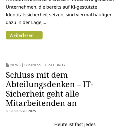
Unternehmen, die bereits auf KI-gestützte
Identitätssicherheit setzen, sind viermal häufiger
dazu in der Lage,…
Weiterlesen →
NEWS
|
BUSINESS
|
IT-SECURITY
Schluss mit dem
Abteilungsdenken – IT-
Sicherheit geht alle
Mitarbeitenden an
5. September 2025
Heute ist fast jedes