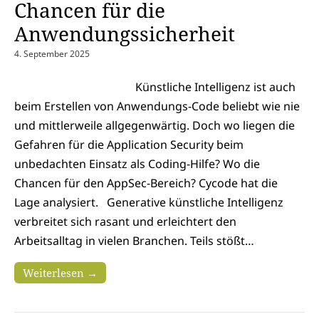
Chancen für die
Anwendungssicherheit
4. September 2025
Künstliche Intelligenz ist auch
beim Erstellen von Anwendungs-Code beliebt wie nie
und mittlerweile allgegenwärtig. Doch wo liegen die
Gefahren für die Application Security beim
unbedachten Einsatz als Coding-Hilfe? Wo die
Chancen für den AppSec-Bereich? Cycode hat die
Lage analysiert. Generative künstliche Intelligenz
verbreitet sich rasant und erleichtert den
Arbeitsalltag in vielen Branchen. Teils stößt…
Weiterlesen →