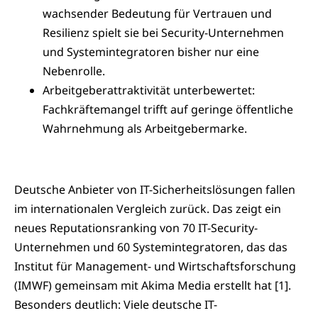
wachsender Bedeutung für Vertrauen und
Resilienz spielt sie bei Security-Unternehmen
und Systemintegratoren bisher nur eine
Nebenrolle.
Arbeitgeberattraktivität unterbewertet:
Fachkräftemangel trifft auf geringe öffentliche
Wahrnehmung als Arbeitgebermarke.
Deutsche Anbieter von IT-Sicherheitslösungen fallen
im internationalen Vergleich zurück. Das zeigt ein
neues Reputationsranking von 70 IT-Security-
Unternehmen und 60 Systemintegratoren, das das
Institut für Management- und Wirtschaftsforschung
(IMWF) gemeinsam mit Akima Media erstellt hat [1].
Besonders deutlich: Viele deutsche IT-