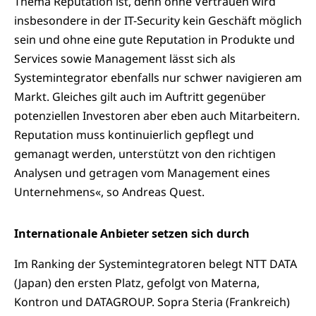
Thema Reputation ist, denn ohne Vertrauen wird
insbesondere in der IT-Security kein Geschäft möglich
sein und ohne eine gute Reputation in Produkte und
Services sowie Management lässt sich als
Systemintegrator ebenfalls nur schwer navigieren am
Markt. Gleiches gilt auch im Auftritt gegenüber
potenziellen Investoren aber eben auch Mitarbeitern.
Reputation muss kontinuierlich gepflegt und
gemanagt werden, unterstützt von den richtigen
Analysen und getragen vom Management eines
Unternehmens«, so Andreas Quest.
Internationale Anbieter setzen sich durch
Im Ranking der Systemintegratoren belegt NTT DATA
(Japan) den ersten Platz, gefolgt von Materna,
Kontron und DATAGROUP. Sopra Steria (Frankreich)