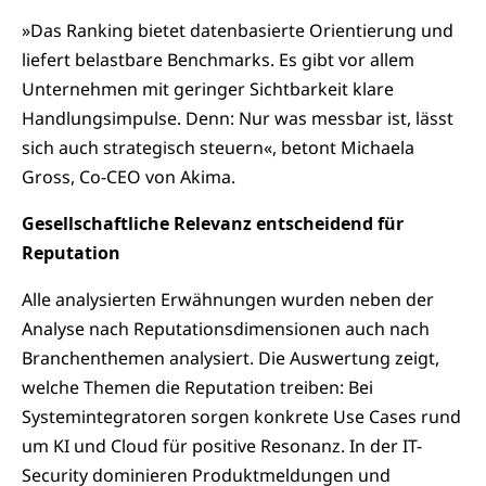
»Das Ranking bietet datenbasierte Orientierung und
liefert belastbare Benchmarks. Es gibt vor allem
Unternehmen mit geringer Sichtbarkeit klare
Handlungsimpulse. Denn: Nur was messbar ist, lässt
sich auch strategisch steuern«, betont Michaela
Gross, Co-CEO von Akima.
Gesellschaftliche Relevanz entscheidend für
Reputation
Alle analysierten Erwähnungen wurden neben der
Analyse nach Reputationsdimensionen auch nach
Branchenthemen analysiert. Die Auswertung zeigt,
welche Themen die Reputation treiben: Bei
Systemintegratoren sorgen konkrete Use Cases rund
um KI und Cloud für positive Resonanz. In der IT-
Security dominieren Produktmeldungen und