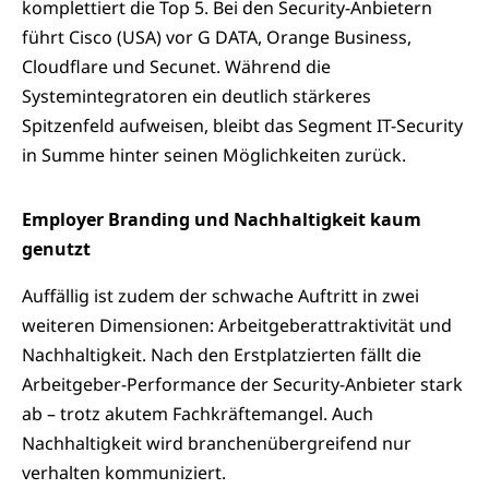
komplettiert die Top 5. Bei den Security-Anbietern
führt Cisco (USA) vor G DATA, Orange Business,
Cloudflare und Secunet. Während die
Systemintegratoren ein deutlich stärkeres
Spitzenfeld aufweisen, bleibt das Segment IT-Security
in Summe hinter seinen Möglichkeiten zurück.
Employer Branding und Nachhaltigkeit kaum
genutzt
Auffällig ist zudem der schwache Auftritt in zwei
weiteren Dimensionen: Arbeitgeberattraktivität und
Nachhaltigkeit. Nach den Erstplatzierten fällt die
Arbeitgeber-Performance der Security-Anbieter stark
ab – trotz akutem Fachkräftemangel. Auch
Nachhaltigkeit wird branchenübergreifend nur
verhalten kommuniziert.