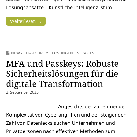
Lösungsansätze. Künstliche Intelligenz ist im…
Weiterlesen →
NEWS
|
IT-SECURITY
|
LÖSUNGEN
|
SERVICES
MFA und Passkeys: Robuste
Sicherheitslösungen für die
digitale Transformation
2. September 2025
Angesichts der zunehmenden
Komplexität von Cyberangriffen und der steigenden
Zahl von Datenlecks suchen Unternehmen und
Privatpersonen nach effektiven Methoden zum