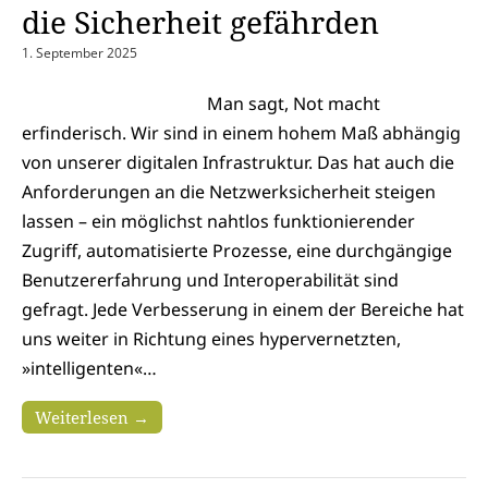
die Sicherheit gefährden
1. September 2025
Man sagt, Not macht
erfinderisch. Wir sind in einem hohem Maß abhängig
von unserer digitalen Infrastruktur. Das hat auch die
Anforderungen an die Netzwerksicherheit steigen
lassen – ein möglichst nahtlos funktionierender
Zugriff, automatisierte Prozesse, eine durchgängige
Benutzererfahrung und Interoperabilität sind
gefragt. Jede Verbesserung in einem der Bereiche hat
uns weiter in Richtung eines hypervernetzten,
»intelligenten«…
Weiterlesen →