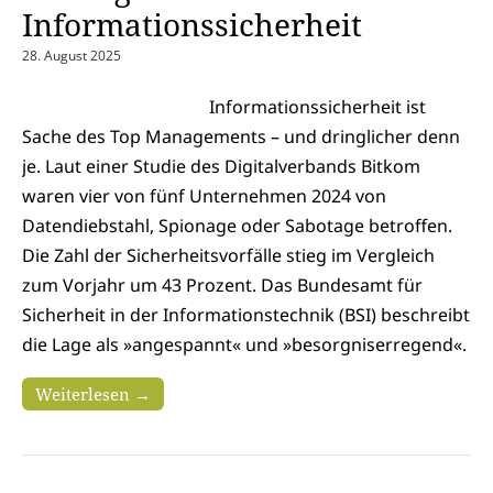
Informationssicherheit
28. August 2025
Informationssicherheit ist
Sache des Top Managements – und dringlicher denn
je. Laut einer Studie des Digitalverbands Bitkom
waren vier von fünf Unternehmen 2024 von
Datendiebstahl, Spionage oder Sabotage betroffen.
Die Zahl der Sicherheitsvorfälle stieg im Vergleich
zum Vorjahr um 43 Prozent. Das Bundesamt für
Sicherheit in der Informationstechnik (BSI) beschreibt
die Lage als »angespannt« und »besorgniserregend«.
Weiterlesen →