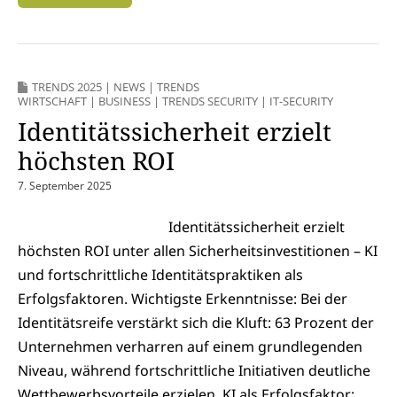
TRENDS 2025
|
NEWS
|
TRENDS
WIRTSCHAFT
|
BUSINESS
|
TRENDS SECURITY
|
IT-SECURITY
Identitätssicherheit erzielt
höchsten ROI
7. September 2025
Identitätssicherheit erzielt
höchsten ROI unter allen Sicherheitsinvestitionen – KI
und fortschrittliche Identitätspraktiken als
Erfolgsfaktoren. Wichtigste Erkenntnisse: Bei der
Identitätsreife verstärkt sich die Kluft: 63 Prozent der
Unternehmen verharren auf einem grundlegenden
Niveau, während fortschrittliche Initiativen deutliche
Wettbewerbsvorteile erzielen. KI als Erfolgsfaktor: