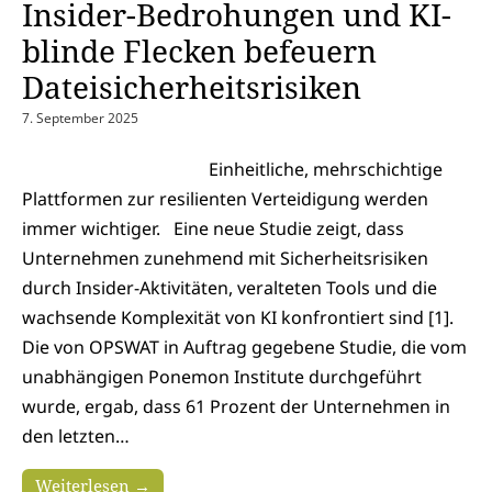
Insider-Bedrohungen und KI-
blinde Flecken befeuern
Dateisicherheitsrisiken
7. September 2025
Einheitliche, mehrschichtige
Plattformen zur resilienten Verteidigung werden
immer wichtiger. Eine neue Studie zeigt, dass
Unternehmen zunehmend mit Sicherheitsrisiken
durch Insider-Aktivitäten, veralteten Tools und die
wachsende Komplexität von KI konfrontiert sind [1].
Die von OPSWAT in Auftrag gegebene Studie, die vom
unabhängigen Ponemon Institute durchgeführt
wurde, ergab, dass 61 Prozent der Unternehmen in
den letzten…
Weiterlesen →