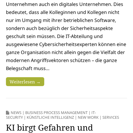
Unternehmen auch ein digitales Unternehmen. Dies
bedeutet, dass alle Kolleginnen und Kollegen nicht
nur im Umgang mit ihrer betrieblichen Software,
sondern auch bezüglich der Sicherheitsaspekte
geschult sein müssen. Die IT-Abteilung und
ausgewiesene Cybersicherheitsexperten können eine
ganze Organisation nicht allein gegen die Vielfalt der
modernen Angriffsvektoren schützen – die ganze
Belegschaft muss…
Weiterlesen →
NEWS
|
BUSINESS PROCESS MANAGEMENT
|
IT-
SECURITY
|
KÜNSTLICHE INTELLIGENZ
|
NEW WORK
|
SERVICES
KI birgt Gefahren und