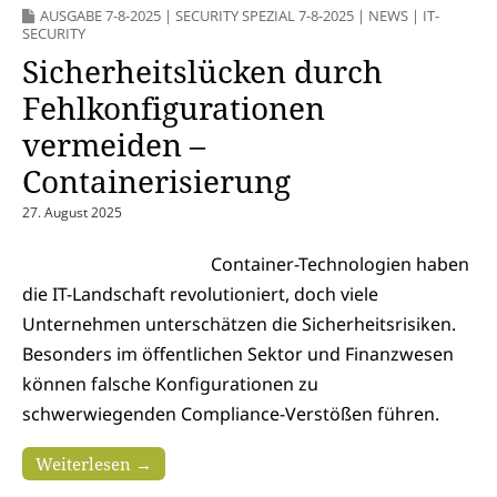
AUSGABE 7-8-2025
|
SECURITY SPEZIAL 7-8-2025
|
NEWS
|
IT-
SECURITY
Sicherheitslücken durch
Fehlkonfigurationen
vermeiden –
Containerisierung
27. August 2025
Container-Technologien haben
die IT-Landschaft revolutioniert, doch viele
Unternehmen unterschätzen die Sicherheitsrisiken.
Besonders im öffentlichen Sektor und Finanzwesen
können falsche Konfigurationen zu
schwerwiegenden Compliance-Verstößen führen.
Weiterlesen →