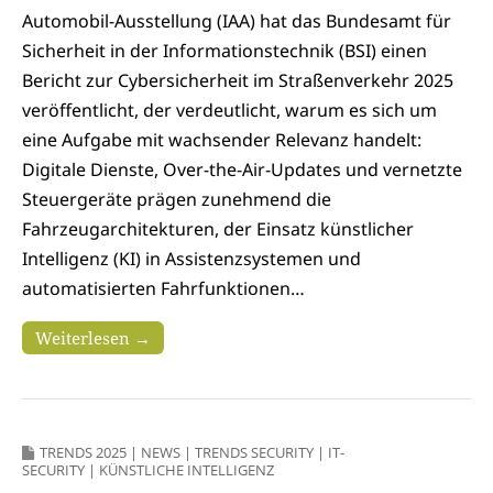
Automobil-Ausstellung (IAA) hat das Bundesamt für
Sicherheit in der Informationstechnik (BSI) einen
Bericht zur Cybersicherheit im Straßenverkehr 2025
veröffentlicht, der verdeutlicht, warum es sich um
eine Aufgabe mit wachsender Relevanz handelt:
Digitale Dienste, Over-the-Air-Updates und vernetzte
Steuergeräte prägen zunehmend die
Fahrzeugarchitekturen, der Einsatz künstlicher
Intelligenz (KI) in Assistenzsystemen und
automatisierten Fahrfunktionen…
Weiterlesen →
TRENDS 2025
|
NEWS
|
TRENDS SECURITY
|
IT-
SECURITY
|
KÜNSTLICHE INTELLIGENZ