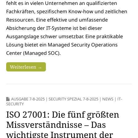
fehlt es in vielen Unternehmen an qualifizierten
Fachkräften, spezifischem Know-how und zeitlichen
Ressourcen. Eine effektive und umfassende
Absicherung der IT-Systeme ist bei dieser
Ausgangslage schwer umsetzbar. Eine praktikable
Lösung bietet ein Managed Security Operations
Center (Managed SOC).
Weiterlesen →
AUSGABE 7-8-2025
|
SECURITY SPEZIAL 7-8-2025
|
NEWS
|
IT-
SECURITY
ISO 27001: Die fünf größten
Missverständnisse – Das
wichtigste Instrument der