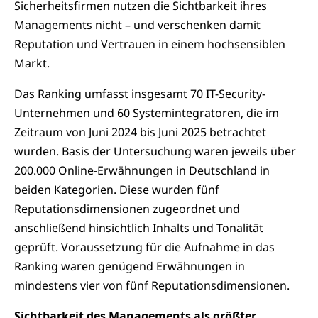
Sicherheitsfirmen nutzen die Sichtbarkeit ihres
Managements nicht – und verschenken damit
Reputation und Vertrauen in einem hochsensiblen
Markt.
Das Ranking umfasst insgesamt 70 IT-Security-
Unternehmen und 60 Systemintegratoren, die im
Zeitraum von Juni 2024 bis Juni 2025 betrachtet
wurden. Basis der Untersuchung waren jeweils über
200.000 Online-Erwähnungen in Deutschland in
beiden Kategorien. Diese wurden fünf
Reputationsdimensionen zugeordnet und
anschließend hinsichtlich Inhalts und Tonalität
geprüft. Voraussetzung für die Aufnahme in das
Ranking waren genügend Erwähnungen in
mindestens vier von fünf Reputationsdimensionen.
Sichtbarkeit des Managements als größter