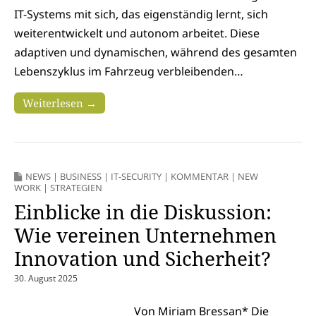
IT-Systems mit sich, das eigenständig lernt, sich
weiterentwickelt und autonom arbeitet. Diese
adaptiven und dynamischen, während des gesamten
Lebenszyklus im Fahrzeug verbleibenden…
Weiterlesen →
NEWS
|
BUSINESS
|
IT-SECURITY
|
KOMMENTAR
|
NEW
WORK
|
STRATEGIEN
Einblicke in die Diskussion:
Wie vereinen Unternehmen
Innovation und Sicherheit?
30. August 2025
Von Miriam Bressan* Die