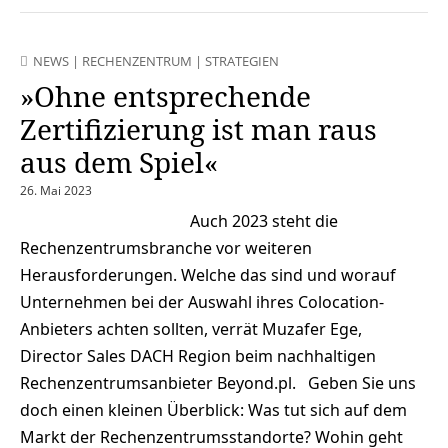
NEWS
|
RECHENZENTRUM
|
STRATEGIEN
»Ohne entsprechende
Zertifizierung ist man raus
aus dem Spiel«
26. Mai 2023
Auch 2023 steht die
Rechenzentrumsbranche vor weiteren
Herausforderungen. Welche das sind und worauf
Unternehmen bei der Auswahl ihres Colocation-
Anbieters achten sollten, verrät Muzafer Ege,
Director Sales DACH Region beim nachhaltigen
Rechenzentrumsanbieter Beyond.pl. Geben Sie uns
doch einen kleinen Überblick: Was tut sich auf dem
Markt der Rechenzentrumsstandorte? Wohin geht