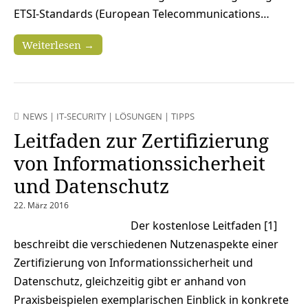
ETSI-Standards (European Telecommunications…
Weiterlesen →
NEWS
|
IT-SECURITY
|
LÖSUNGEN
|
TIPPS
Leitfaden zur Zertifizierung
von Informationssicherheit
und Datenschutz
22. März 2016
Der kostenlose Leitfaden [1]
beschreibt die verschiedenen Nutzenaspekte einer
Zertifizierung von Informationssicherheit und
Datenschutz, gleichzeitig gibt er anhand von
Praxisbeispielen exemplarischen Einblick in konkrete