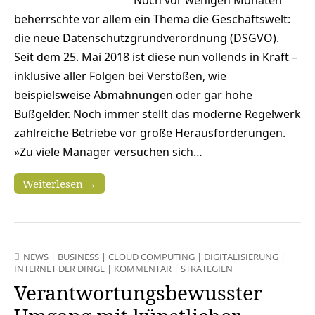
beherrschte vor allem ein Thema die Geschäftswelt:
die neue Datenschutzgrundverordnung (DSGVO).
Seit dem 25. Mai 2018 ist diese nun vollends in Kraft –
inklusive aller Folgen bei Verstößen, wie
beispielsweise Abmahnungen oder gar hohe
Bußgelder. Noch immer stellt das moderne Regelwerk
zahlreiche Betriebe vor große Herausforderungen.
»Zu viele Manager versuchen sich…
Weiterlesen →
NEWS
|
BUSINESS
|
CLOUD COMPUTING
|
DIGITALISIERUNG
|
INTERNET DER DINGE
|
KOMMENTAR
|
STRATEGIEN
Verantwortungsbewusster