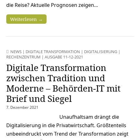
die Reise? Aktuelle Prognosen zeigen…
Weiterlesen →
NEWS
|
DIGITALE TRANSFORMATION
|
DIGITALISIERUNG
|
RECHENZENTRUM
|
AUSGABE 11-12-2021
Digitale Transformation
zwischen Tradition und
Moderne – Behörden-IT mit
Brief und Siegel
7. Dezember 2021
Unaufhaltsam drängt die
Digitalisierung in die Privatwirtschaft. Größtenteils
unbeeindruckt vom Trend der Transformation zeigt