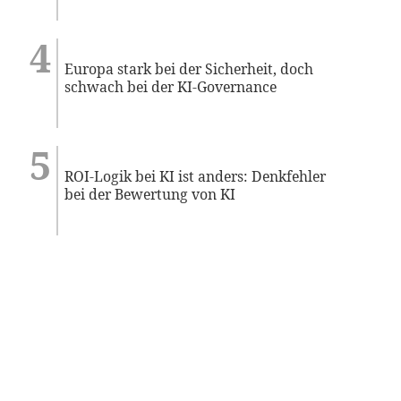
Europa stark bei der Sicherheit, doch
schwach bei der KI-Governance
ROI-Logik bei KI ist anders: Denkfehler
bei der Bewertung von KI