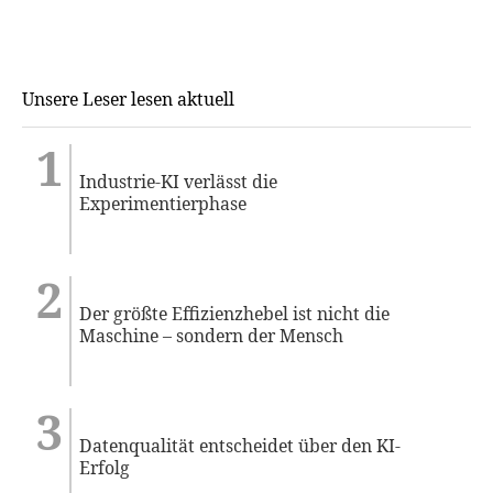
Unsere Leser lesen aktuell
Industrie-KI verlässt die
Experimentierphase
Der größte Effizienzhebel ist nicht die
Maschine – sondern der Mensch
Datenqualität entscheidet über den KI-
Erfolg