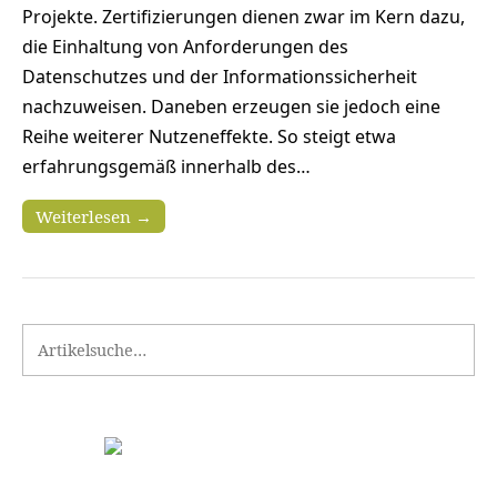
Projekte. Zertifizierungen dienen zwar im Kern dazu,
die Einhaltung von Anforderungen des
Datenschutzes und der Informationssicherheit
nachzuweisen. Daneben erzeugen sie jedoch eine
Reihe weiterer Nutzeneffekte. So steigt etwa
erfahrungsgemäß innerhalb des…
Weiterlesen →
Search for: