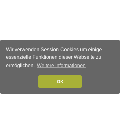
Wir verwenden Session-Cookies um einige
essenzielle Funktionen dieser Webseite zu
ermöglichen.
Weitere Informationen
OK
Verlags-Service
Impressum
Datenschutzerklärung