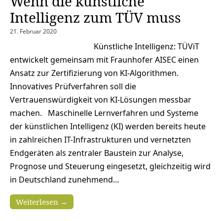
Wenn die künstliche
Intelligenz zum TÜV muss
21. Februar 2020
Künstliche Intelligenz: TÜViT
entwickelt gemeinsam mit Fraunhofer AISEC einen
Ansatz zur Zertifizierung von KI-Algorithmen.
Innovatives Prüfverfahren soll die
Vertrauenswürdigkeit von KI-Lösungen messbar
machen. Maschinelle Lernverfahren und Systeme
der künstlichen Intelligenz (KI) werden bereits heute
in zahlreichen IT-Infrastrukturen und vernetzten
Endgeräten als zentraler Baustein zur Analyse,
Prognose und Steuerung eingesetzt, gleichzeitig wird
in Deutschland zunehmend…
Weiterlesen →