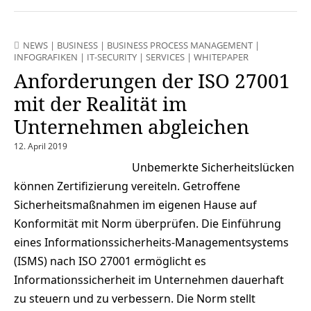
NEWS
|
BUSINESS
|
BUSINESS PROCESS MANAGEMENT
|
INFOGRAFIKEN
|
IT-SECURITY
|
SERVICES
|
WHITEPAPER
Anforderungen der ISO 27001
mit der Realität im
Unternehmen abgleichen
12. April 2019
Unbemerkte Sicherheitslücken
können Zertifizierung vereiteln. Getroffene
Sicherheitsmaßnahmen im eigenen Hause auf
Konformität mit Norm überprüfen. Die Einführung
eines Informationssicherheits-Managementsystems
(ISMS) nach ISO 27001 ermöglicht es
Informationssicherheit im Unternehmen dauerhaft
zu steuern und zu verbessern. Die Norm stellt