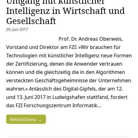
Umgang mit künstlicher
Intelligenz in Wirtschaft und
Gesellschaft
20. Juni 2017
Prof. Dr. Andreas Oberweis,
Vorstand und Direktor am FZI: »Wir brauchen für
Technologien mit künstlicher Intelligenz neue Formen
der Zertifizierung, denen die Anwender vertrauen
können und die gleichzeitig die in den Algorithmen
versteckten Geschäftsgeheimnisse der Unternehmen
wahren.« Anlässlich des Digital-Gipfels, der am 12.
und 13. Juni 2017 in Ludwigshafen stattfand, fordert
das FZI Forschungszentrum Informatik…
Weiterlesen →