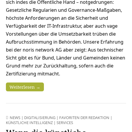
sich indes die Öffentliche Hand – notgedrungen:
Gesetzliche Regularien und Governance-Maßgaben,
höchste Anforderungen an die Sicherheit und
Verfügbarkeit der IT-Infrastruktur, aber auch vage
Vorstellungen über die Umsetzbarkeit trüben die
Aufbruchsstimmung in Behörden. Unsere Erfahrung
bei der noris network AG aber zeigt: Aus technischer
Sicht gibt es für Bund, Länder und Gemeinden keinen
Grund mehr zur Zurückhaltung, sofern auch die
Zertifizierung mitmacht.
Weiterlesen →
NEWS
|
DIGITALISIERUNG
|
FAVORITEN DER REDAKTION
|
KÜNSTLICHE INTELLIGENZ
|
SERVICES