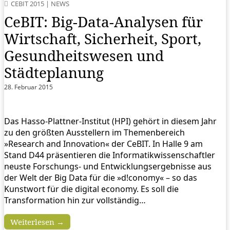
CEBIT 2015
|
NEWS
CeBIT: Big-Data-Analysen für
Wirtschaft, Sicherheit, Sport,
Gesundheitswesen und
Städteplanung
28. Februar 2015
Das Hasso-Plattner-Institut (HPI) gehört in diesem Jahr
zu den größten Ausstellern im Themenbereich
»Research and Innovation« der CeBIT. In Halle 9 am
Stand D44 präsentieren die Informatikwissenschaftler
neuste Forschungs- und Entwicklungsergebnisse aus
der Welt der Big Data für die »d!conomy« – so das
Kunstwort für die digital economy. Es soll die
Transformation hin zur vollständig…
Weiterlesen →