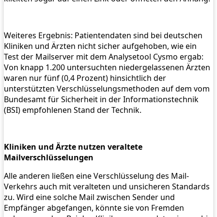
Weiteres Ergebnis: Patientendaten sind bei deutschen
Kliniken und Ärzten nicht sicher aufgehoben, wie ein
Test der Mailserver mit dem Analysetool Cysmo ergab:
Von knapp 1.200 untersuchten niedergelassenen Ärzten
waren nur fünf (0,4 Prozent) hinsichtlich der
unterstützten Verschlüsselungsmethoden auf dem vom
Bundesamt für Sicherheit in der Informationstechnik
(BSI) empfohlenen Stand der Technik.
Kliniken und Ärzte nutzen veraltete
Mailverschlüsselungen
Alle anderen ließen eine Verschlüsselung des Mail-
Verkehrs auch mit veralteten und unsicheren Standards
zu. Wird eine solche Mail zwischen Sender und
Empfänger abgefangen, könnte sie von Fremden