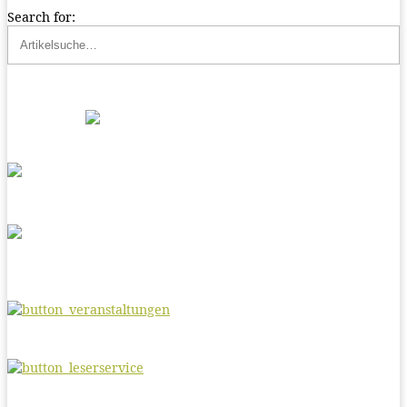
Search for: