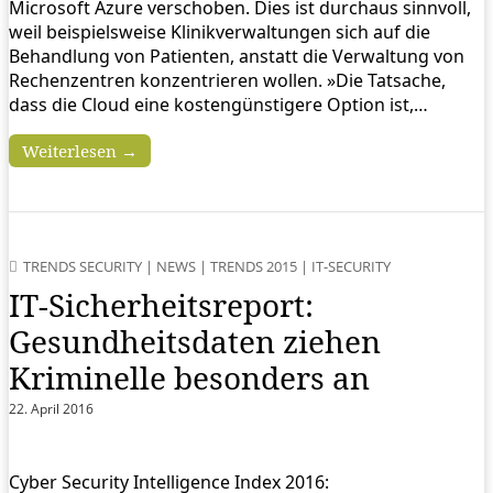
Microsoft Azure verschoben. Dies ist durchaus sinnvoll,
weil beispielsweise Klinikverwaltungen sich auf die
Behandlung von Patienten, anstatt die Verwaltung von
Rechenzentren konzentrieren wollen. »Die Tatsache,
dass die Cloud eine kostengünstigere Option ist,…
Weiterlesen →
TRENDS SECURITY
|
NEWS
|
TRENDS 2015
|
IT-SECURITY
IT-Sicherheitsreport:
Gesundheitsdaten ziehen
Kriminelle besonders an
22. April 2016
Cyber Security Intelligence Index 2016: