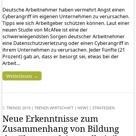
Deutsche Arbeitnehmer haben vermehrt Angst einen
Cyberangriff im eigenen Unternehmen zu verursachen.
Tipps wie sich Arbeitgeber schützen können. Laut einer
neuen Studie von McAfee ist eine der
schwerwiegendsten Sorgen deutscher Arbeitnehmer
eine Datenschutzverletzung oder einen Cyberangriff in
ihrem Unternehmen zu verursachen. Jeder Fünfte (21
Prozent) gab an, dass er besorgt sei, etwas bei der
Arbeit…
Weiterlesen →
TRENDS 2019
|
TRENDS WIRTSCHAFT
|
NEWS
|
STRATEGIEN
Neue Erkenntnisse zum
Zusammenhang von Bildung