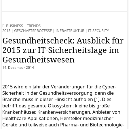
BUSINESS
|
TRENDS
2015
|
GESCHÄFTSPROZESSE
|
INFRASTRUKTUR
|
IT-SECURITY
Gesundheitscheck: Ausblick für
2015 zur IT-Sicherheitslage im
Gesundheitswesen
14. Dezember 2014
2015 wird ein Jahr der Veränderungen für die Cyber-
Sicherheit in der Gesundheitsversorgung, denn die
Branche muss in dieser Hinsicht aufholen [1]. Dies
betrifft das gesamte Ökosystem: kleine bis große
Krankenhäuser, Krankenversicherungen, Anbieter von
Healthcare-Applikationen, Hersteller medizinischer
Geräte und teilweise auch Pharma- und Biotechnologie-