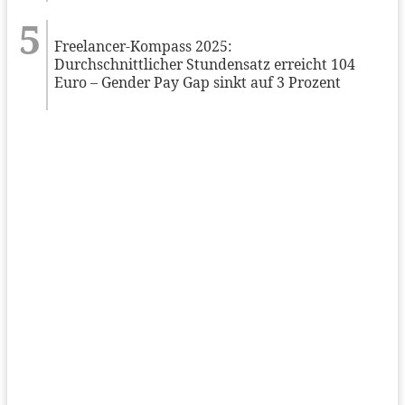
Freelancer-Kompass 2025:
Durchschnittlicher Stundensatz erreicht 104
Euro – Gender Pay Gap sinkt auf 3 Prozent