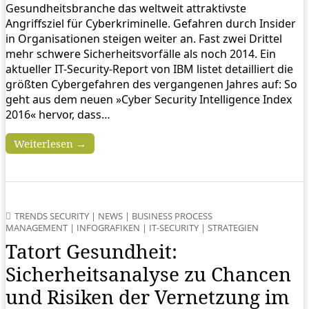
Gesundheitsbranche das weltweit attraktivste
Angriffsziel für Cyberkriminelle. Gefahren durch Insider
in Organisationen steigen weiter an. Fast zwei Drittel
mehr schwere Sicherheitsvorfälle als noch 2014. Ein
aktueller IT-Security-Report von IBM listet detailliert die
größten Cybergefahren des vergangenen Jahres auf: So
geht aus dem neuen »Cyber Security Intelligence Index
2016« hervor, dass…
Weiterlesen →
TRENDS SECURITY
|
NEWS
|
BUSINESS PROCESS
MANAGEMENT
|
INFOGRAFIKEN
|
IT-SECURITY
|
STRATEGIEN
Tatort Gesundheit:
Sicherheitsanalyse zu Chancen
und Risiken der Vernetzung im