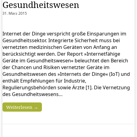
Gesundheitswesen
31. März 2015
Internet der Dinge verspricht große Einsparungen im
Gesundheitssektor. Integrierte Sicherheit muss bei
vernetzten medizinischen Geräten von Anfang an
berücksichtigt werden. Der Report »Internetfähige
Geräte im Gesundheitswesen« beleuchtet den Bereich
der Chancen und Risiken vernetzter Geräte im
Gesundheitswesen des »Internets der Dinge« (IoT) und
enthält Empfehlungen für Industrie,
Regulierungsbehörden sowie Ärzte [1]. Die Vernetzung
des Gesundheitswesens…
Weiterlesen →