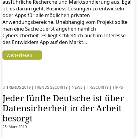
ausführliche Recherche und Marktsondierung aus. Egal
ob es darum geht, Business-Lösungen zu entwickeln
oder Apps für alle möglichen privaten
Anwendungsbereiche. Unabhängig vom Projekt sollte
man eine Sache zuerst angehen nämlich
Cybersicherheit. Es liegt schließlich auch im Interesse
des Entwicklers App auf den Markt…
Weiterlesen →
TRENDS 2019
|
TRENDS SECURITY
|
NEWS
|
IT-SECURITY
|
TIPPS
Jeder fünfte Deutsche ist über
Datensicherheit in der Arbeit
besorgt
25. März 2019