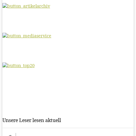
Unsere Leser lesen aktuell