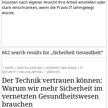
müssten nach eigener Ansicht ihre Arbeit einstellen oder
stark einschränken, wenn die Praxis-IT lahmgelegt
würde.
662 search results for „Sicherheit Gesundheit“
NEWS
|
DIGITALISIERUNG
|
INTERNET DER DINGE
|
IT-
SECURITY
|
ONLINE-ARTIKEL
|
SERVICES
Der Technik vertrauen können:
Warum wir mehr Sicherheit im
vernetzten Gesundheitswesen
brauchen