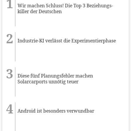
Wir machen Schluss! Die Top 3 Beziehungs-
killer der Deutschen
Industrie-KI verlässt die Experimentierphase
Diese fünf Planungsfehler machen
Solarcarports unnötig teuer
Android ist besonders verwundbar