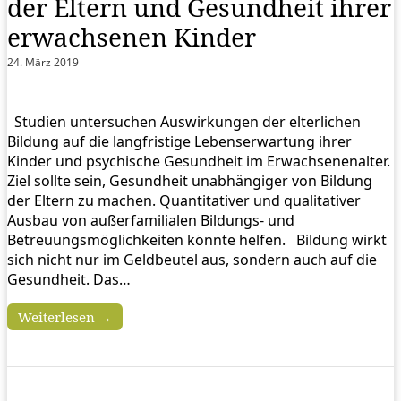
der Eltern und Gesundheit ihrer
erwachsenen Kinder
24. März 2019
Studien untersuchen Auswirkungen der elterlichen
Bildung auf die langfristige Lebenserwartung ihrer
Kinder und psychische Gesundheit im Erwachsenenalter.
Ziel sollte sein, Gesundheit unabhängiger von Bildung
der Eltern zu machen. Quantitativer und qualitativer
Ausbau von außerfamilialen Bildungs- und
Betreuungsmöglichkeiten könnte helfen. Bildung wirkt
sich nicht nur im Geldbeutel aus, sondern auch auf die
Gesundheit. Das…
Weiterlesen →