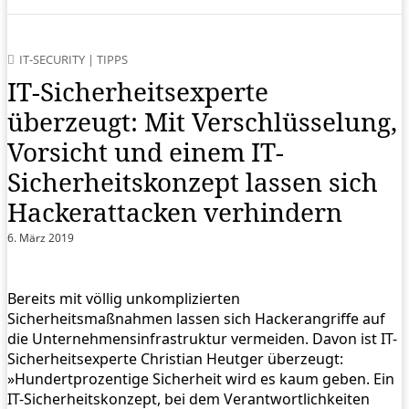
IT-SECURITY
|
TIPPS
IT-Sicherheitsexperte
überzeugt: Mit Verschlüsselung,
Vorsicht und einem IT-
Sicherheitskonzept lassen sich
Hackerattacken verhindern
6. März 2019
Bereits mit völlig unkomplizierten
Sicherheitsmaßnahmen lassen sich Hackerangriffe auf
die Unternehmensinfrastruktur vermeiden. Davon ist IT-
Sicherheitsexperte Christian Heutger überzeugt:
»Hundertprozentige Sicherheit wird es kaum geben. Ein
IT-Sicherheitskonzept, bei dem Verantwortlichkeiten