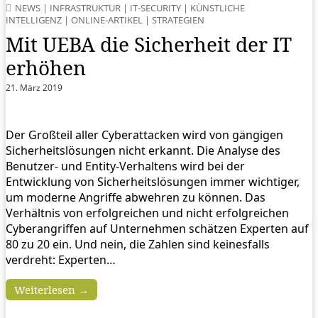
NEWS
|
INFRASTRUKTUR
|
IT-SECURITY
|
KÜNSTLICHE
INTELLIGENZ
|
ONLINE-ARTIKEL
|
STRATEGIEN
Mit UEBA die Sicherheit der IT
erhöhen
21. März 2019
Der Großteil aller Cyberattacken wird von gängigen
Sicherheitslösungen nicht erkannt. Die Analyse des
Benutzer- und Entity-Verhaltens wird bei der
Entwicklung von Sicherheitslösungen immer wichtiger,
um moderne Angriffe abwehren zu können. Das
Verhältnis von erfolgreichen und nicht erfolgreichen
Cyberangriffen auf Unternehmen schätzen Experten auf
80 zu 20 ein. Und nein, die Zahlen sind keinesfalls
verdreht: Experten…
Weiterlesen →