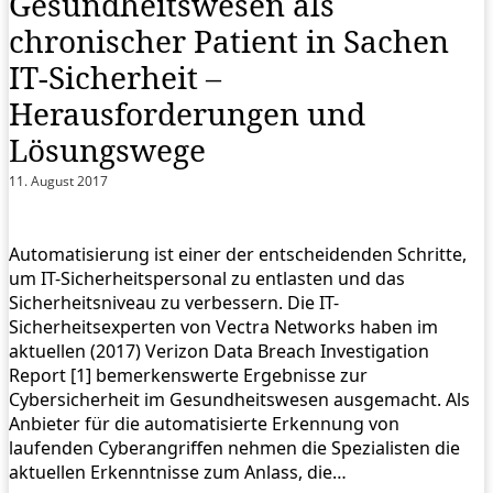
Gesundheitswesen als
chronischer Patient in Sachen
IT-Sicherheit –
Herausforderungen und
Lösungswege
11. August 2017
Automatisierung ist einer der entscheidenden Schritte,
um IT-Sicherheitspersonal zu entlasten und das
Sicherheitsniveau zu verbessern. Die IT-
Sicherheitsexperten von Vectra Networks haben im
aktuellen (2017) Verizon Data Breach Investigation
Report [1] bemerkenswerte Ergebnisse zur
Cybersicherheit im Gesundheitswesen ausgemacht. Als
Anbieter für die automatisierte Erkennung von
laufenden Cyberangriffen nehmen die Spezialisten die
aktuellen Erkenntnisse zum Anlass, die…