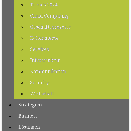
Trends 2024
Cloud Computing
Geschäftsprozesse
E-Commerce
Services
Infrastruktur
Kommunikation
Security
Wirtschaft
Strategien
Business
Lösungen