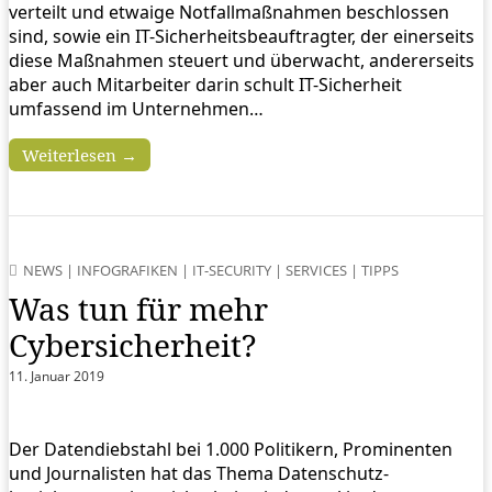
verteilt und etwaige Notfallmaßnahmen beschlossen
sind, sowie ein IT-Sicherheitsbeauftragter, der einerseits
diese Maßnahmen steuert und überwacht, andererseits
aber auch Mitarbeiter darin schult IT-Sicherheit
umfassend im Unternehmen…
Weiterlesen →
NEWS
|
INFOGRAFIKEN
|
IT-SECURITY
|
SERVICES
|
TIPPS
Was tun für mehr
Cybersicherheit?
11. Januar 2019
Der Datendiebstahl bei 1.000 Politikern, Prominenten
und Journalisten hat das Thema Datenschutz-