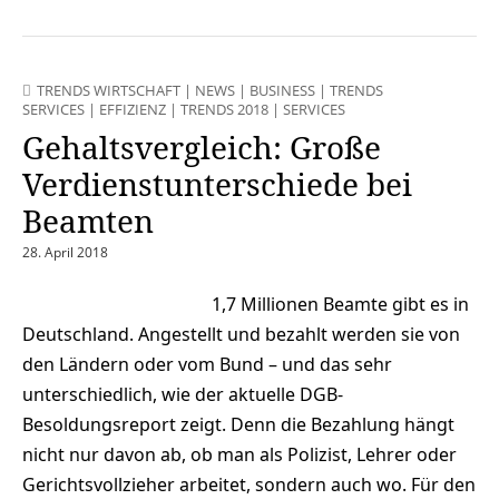
TRENDS WIRTSCHAFT
|
NEWS
|
BUSINESS
|
TRENDS
SERVICES
|
EFFIZIENZ
|
TRENDS 2018
|
SERVICES
Gehaltsvergleich: Große
Verdienstunterschiede bei
Beamten
28. April 2018
1,7 Millionen Beamte gibt es in
Deutschland. Angestellt und bezahlt werden sie von
den Ländern oder vom Bund – und das sehr
unterschiedlich, wie der aktuelle DGB-
Besoldungsreport zeigt. Denn die Bezahlung hängt
nicht nur davon ab, ob man als Polizist, Lehrer oder
Gerichtsvollzieher arbeitet, sondern auch wo. Für den