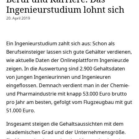
Ingenieurstudium lohnt sich
20. April 2019
Ein Ingenieurstudium zahlt sich aus: Schon als
Berufseinsteiger lassen sich gute Gehälter verdienen,
wie aktuelle Daten der Onlineplattform Ingenieur.de
zeigen. In die Auswertung sind 2.900 Gehaltsdaten
von jungen Ingenieurinnen und Ingenieuren
eingeflossen. Demnach verdient man in der Chemie-
und Pharmaindustrie mit knapp 53.000 Euro brutto
pro Jahr am besten, gefolgt vom Flugzeugbau mit gut
51.000 Euro.
Insgesamt steigen die Gehaltsaussichten mit dem
akademischen Grad und der Unternehmensgröße.