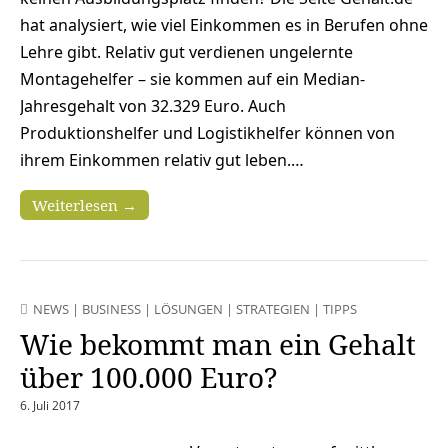
hat analysiert, wie viel Einkommen es in Berufen ohne
Lehre gibt. Relativ gut verdienen ungelernte
Montagehelfer – sie kommen auf ein Median-
Jahresgehalt von 32.329 Euro. Auch
Produktionshelfer und Logistikhelfer können von
ihrem Einkommen relativ gut leben.…
Weiterlesen →
NEWS
|
BUSINESS
|
LÖSUNGEN
|
STRATEGIEN
|
TIPPS
Wie bekommt man ein Gehalt
über 100.000 Euro?
6. Juli 2017