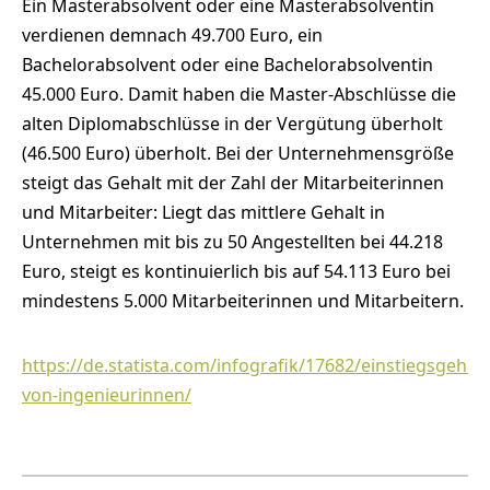
Ein Masterabsolvent oder eine Masterabsolventin
verdienen demnach 49.700 Euro, ein
Bachelorabsolvent oder eine Bachelorabsolventin
45.000 Euro. Damit haben die Master-Abschlüsse die
alten Diplomabschlüsse in der Vergütung überholt
(46.500 Euro) überholt. Bei der Unternehmensgröße
steigt das Gehalt mit der Zahl der Mitarbeiterinnen
und Mitarbeiter: Liegt das mittlere Gehalt in
Unternehmen mit bis zu 50 Angestellten bei 44.218
Euro, steigt es kontinuierlich bis auf 54.113 Euro bei
mindestens 5.000 Mitarbeiterinnen und Mitarbeitern.
https://de.statista.com/infografik/17682/einstiegsgehael
von-ingenieurinnen/