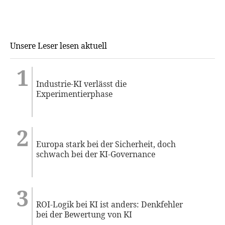
Unsere Leser lesen aktuell
Industrie-KI verlässt die
Experimentierphase
Europa stark bei der Sicherheit, doch
schwach bei der KI-Governance
ROI-Logik bei KI ist anders: Denkfehler
bei der Bewertung von KI