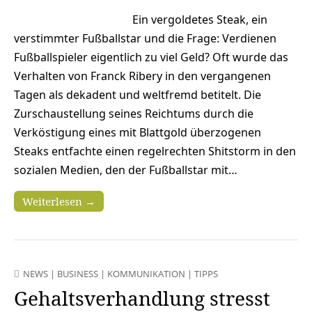
Ein vergoldetes Steak, ein
verstimmter Fußballstar und die Frage: Verdienen
Fußballspieler eigentlich zu viel Geld? Oft wurde das
Verhalten von Franck Ribery in den vergangenen
Tagen als dekadent und weltfremd betitelt. Die
Zurschaustellung seines Reichtums durch die
Verköstigung eines mit Blattgold überzogenen
Steaks entfachte einen regelrechten Shitstorm in den
sozialen Medien, den der Fußballstar mit…
Weiterlesen →
NEWS
|
BUSINESS
|
KOMMUNIKATION
|
TIPPS
Gehaltsverhandlung stresst