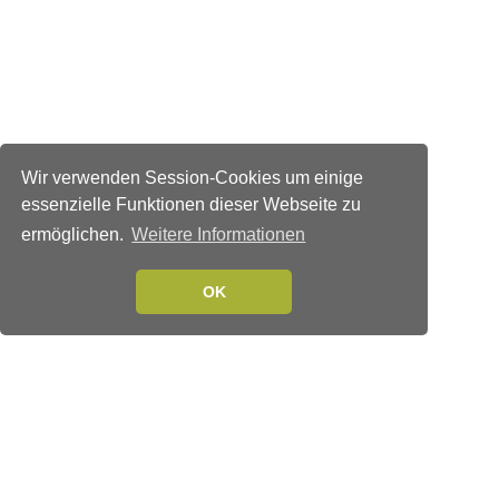
Wir verwenden Session-Cookies um einige
essenzielle Funktionen dieser Webseite zu
ermöglichen.
Weitere Informationen
OK
Verlags-Service
Impressum
Datenschutzerklärung