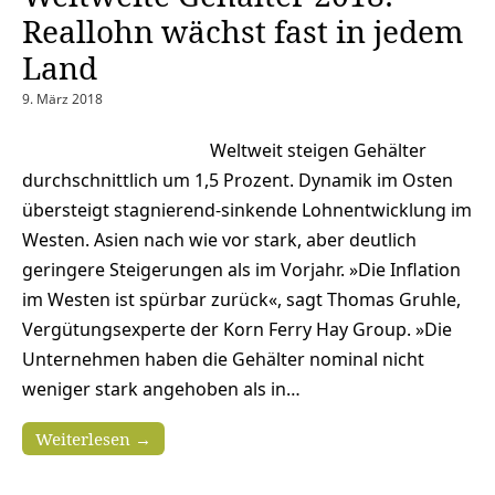
Reallohn wächst fast in jedem
Land
9. März 2018
Weltweit steigen Gehälter
durchschnittlich um 1,5 Prozent. Dynamik im Osten
übersteigt stagnierend-sinkende Lohnentwicklung im
Westen. Asien nach wie vor stark, aber deutlich
geringere Steigerungen als im Vorjahr. »Die Inflation
im Westen ist spürbar zurück«, sagt Thomas Gruhle,
Vergütungsexperte der Korn Ferry Hay Group. »Die
Unternehmen haben die Gehälter nominal nicht
weniger stark angehoben als in…
Weiterlesen →