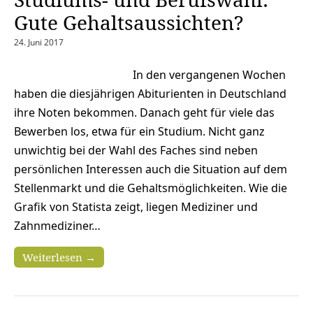
Gute Gehaltsaussichten?
24. Juni 2017
In den vergangenen Wochen
haben die diesjährigen Abiturienten in Deutschland
ihre Noten bekommen. Danach geht für viele das
Bewerben los, etwa für ein Studium. Nicht ganz
unwichtig bei der Wahl des Faches sind neben
persönlichen Interessen auch die Situation auf dem
Stellenmarkt und die Gehaltsmöglichkeiten. Wie die
Grafik von Statista zeigt, liegen Mediziner und
Zahnmediziner…
Weiterlesen →