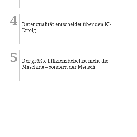
Datenqualität entscheidet über den KI-
Erfolg
Der größte Effizienzhebel ist nicht die
Maschine – sondern der Mensch