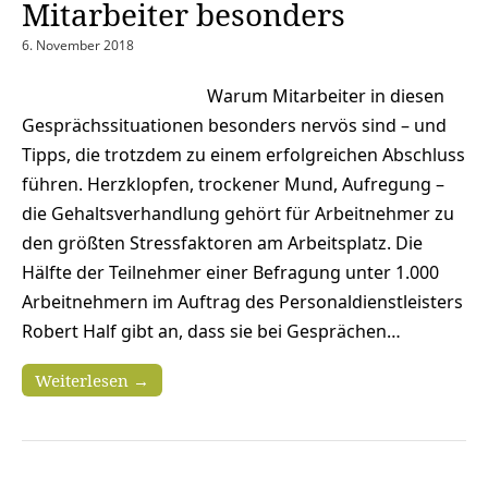
Mitarbeiter besonders
6. November 2018
Warum Mitarbeiter in diesen
Gesprächssituationen besonders nervös sind – und
Tipps, die trotzdem zu einem erfolgreichen Abschluss
führen. Herzklopfen, trockener Mund, Aufregung –
die Gehaltsverhandlung gehört für Arbeitnehmer zu
den größten Stressfaktoren am Arbeitsplatz. Die
Hälfte der Teilnehmer einer Befragung unter 1.000
Arbeitnehmern im Auftrag des Personaldienstleisters
Robert Half gibt an, dass sie bei Gesprächen…
Weiterlesen →