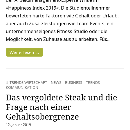
»Happiness Index 2019«. Die Studienteilnehmer
bewerteten harte Faktoren wie Gehalt oder Urlaub,
aber auch Zusatzleistungen wie Team-Events, ein
unternehmenseigenes Fitness-Studio oder die
Möglichkeit, von Zuhause aus zu arbeiten. Für…
Weiterlesen →
TRENDS WIRTSCHAFT
|
NEWS
|
BUSINESS
|
TRENDS
KOMMUNIKATION
Das vergoldete Steak und die
Frage nach einer
Gehaltsobergrenze
12. Januar 2019