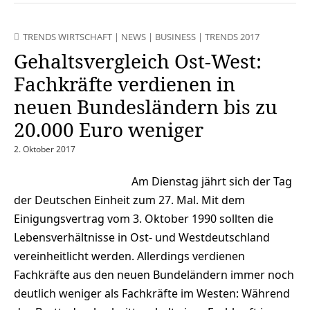
TRENDS WIRTSCHAFT
|
NEWS
|
BUSINESS
|
TRENDS 2017
Gehaltsvergleich Ost-West:
Fachkräfte verdienen in
neuen Bundesländern bis zu
20.000 Euro weniger
2. Oktober 2017
Am Dienstag jährt sich der Tag
der Deutschen Einheit zum 27. Mal. Mit dem
Einigungsvertrag vom 3. Oktober 1990 sollten die
Lebensverhältnisse in Ost- und Westdeutschland
vereinheitlicht werden. Allerdings verdienen
Fachkräfte aus den neuen Bundeländern immer noch
deutlich weniger als Fachkräfte im Westen: Während