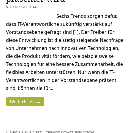
5. Dezember 2014
Sechs Trends sorgen dafür,
dass IT-Verantwortliche zukünftig verstärkt auf
Vorstandsebene gefragt sind [1]. Der Treiber für
diese Entwicklung ist die stetig steigende Nachfrage
von Unternehmen nach innovativen Technologien,
die die Produktivität fördern, wie beispielsweise
Technologien für eine bessere Zusammenarbeit, die
flexibles Arbeiten unterstützen. Nur wenn die IT-
Verantwortlichen in der Vorstandsebene präsent
sind, können sie für…
Weiterlesen →
NEWS
|
BUSINESS
|
TRENDS KOMMUNIKATION
|