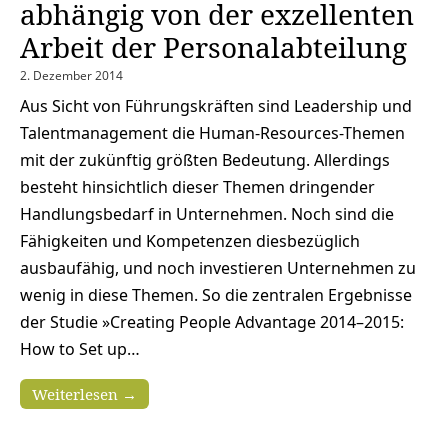
abhängig von der exzellenten
Arbeit der Personalabteilung
2. Dezember 2014
Aus Sicht von Führungskräften sind Leadership und
Talentmanagement die Human-Resources-Themen
mit der zukünftig größten Bedeutung. Allerdings
besteht hinsichtlich dieser Themen dringender
Handlungsbedarf in Unternehmen. Noch sind die
Fähigkeiten und Kompetenzen diesbezüglich
ausbaufähig, und noch investieren Unternehmen zu
wenig in diese Themen. So die zentralen Ergebnisse
der Studie »Creating People Advantage 2014–2015:
How to Set up…
Weiterlesen →