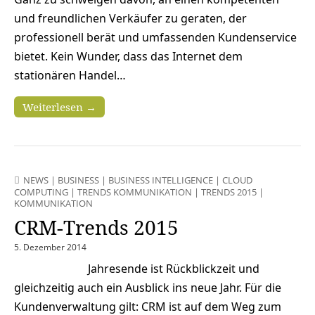
und freundlichen Verkäufer zu geraten, der
professionell berät und umfassenden Kundenservice
bietet. Kein Wunder, dass das Internet dem
stationären Handel…
Weiterlesen →
NEWS
|
BUSINESS
|
BUSINESS INTELLIGENCE
|
CLOUD
COMPUTING
|
TRENDS KOMMUNIKATION
|
TRENDS 2015
|
KOMMUNIKATION
CRM-Trends 2015
5. Dezember 2014
Jahresende ist Rückblickzeit und
gleichzeitig auch ein Ausblick ins neue Jahr. Für die
Kundenverwaltung gilt: CRM ist auf dem Weg zum