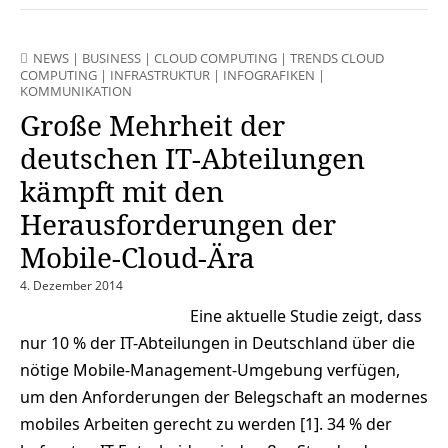
NEWS
|
BUSINESS
|
CLOUD COMPUTING
|
TRENDS CLOUD
COMPUTING
|
INFRASTRUKTUR
|
INFOGRAFIKEN
|
KOMMUNIKATION
Große Mehrheit der
deutschen IT-Abteilungen
kämpft mit den
Herausforderungen der
Mobile-Cloud-Ära
4. Dezember 2014
Eine aktuelle Studie zeigt, dass
nur 10 % der IT-Abteilungen in Deutschland über die
nötige Mobile-Management-Umgebung verfügen,
um den Anforderungen der Belegschaft an modernes
mobiles Arbeiten gerecht zu werden [1]. 34 % der