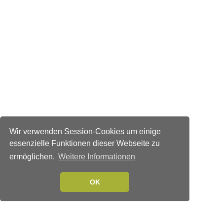
Wir verwenden Session-Cookies um einige
essenzielle Funktionen dieser Webseite zu
ermöglichen.
Weitere Informationen
OK