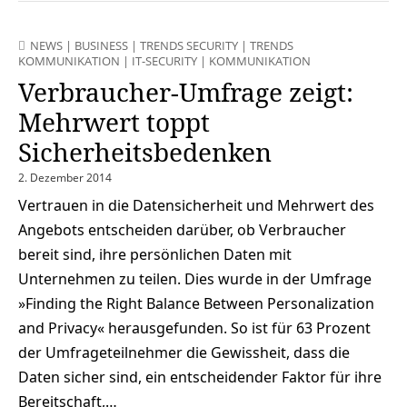
NEWS
|
BUSINESS
|
TRENDS SECURITY
|
TRENDS
KOMMUNIKATION
|
IT-SECURITY
|
KOMMUNIKATION
Verbraucher-Umfrage zeigt:
Mehrwert toppt
Sicherheitsbedenken
2. Dezember 2014
Vertrauen in die Datensicherheit und Mehrwert des
Angebots entscheiden darüber, ob Verbraucher
bereit sind, ihre persönlichen Daten mit
Unternehmen zu teilen. Dies wurde in der Umfrage
»Finding the Right Balance Between Personalization
and Privacy« herausgefunden. So ist für 63 Prozent
der Umfrageteilnehmer die Gewissheit, dass die
Daten sicher sind, ein entscheidender Faktor für ihre
Bereitschaft,…