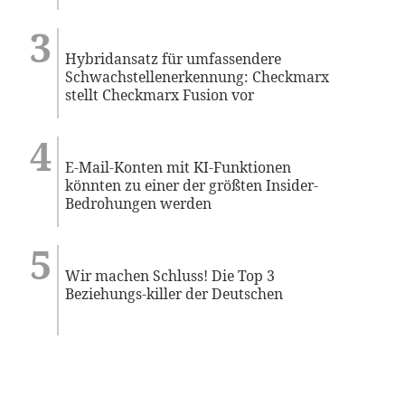
Hybridansatz für umfassendere
Schwachstellenerkennung: Checkmarx
stellt Checkmarx Fusion vor
E-Mail-Konten mit KI-Funktionen
könnten zu einer der größten Insider-
Bedrohungen werden
Wir machen Schluss! Die Top 3
Beziehungs-killer der Deutschen