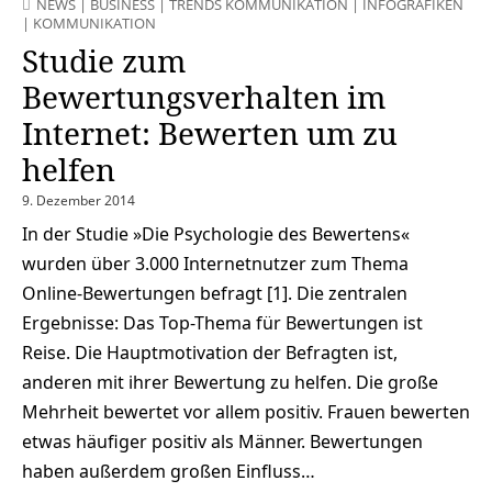
NEWS
|
BUSINESS
|
TRENDS KOMMUNIKATION
|
INFOGRAFIKEN
|
KOMMUNIKATION
Studie zum
Bewertungsverhalten im
Internet: Bewerten um zu
helfen
9. Dezember 2014
In der Studie »Die Psychologie des Bewertens«
wurden über 3.000 Internetnutzer zum Thema
Online-Bewertungen befragt [1]. Die zentralen
Ergebnisse: Das Top-Thema für Bewertungen ist
Reise. Die Hauptmotivation der Befragten ist,
anderen mit ihrer Bewertung zu helfen. Die große
Mehrheit bewertet vor allem positiv. Frauen bewerten
etwas häufiger positiv als Männer. Bewertungen
haben außerdem großen Einfluss…