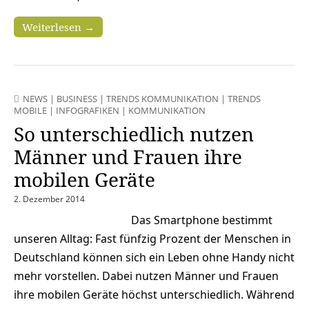
Weiterlesen →
NEWS
|
BUSINESS
|
TRENDS KOMMUNIKATION
|
TRENDS
MOBILE
|
INFOGRAFIKEN
|
KOMMUNIKATION
So unterschiedlich nutzen
Männer und Frauen ihre
mobilen Geräte
2. Dezember 2014
Das Smartphone bestimmt
unseren Alltag: Fast fünfzig Prozent der Menschen in
Deutschland können sich ein Leben ohne Handy nicht
mehr vorstellen. Dabei nutzen Männer und Frauen
ihre mobilen Geräte höchst unterschiedlich. Während