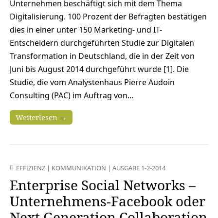
Unternehmen beschäftigt sich mit dem Thema
Digitalisierung. 100 Prozent der Befragten bestätigen
dies in einer unter 150 Marketing- und IT-
Entscheidern durchgeführten Studie zur Digitalen
Transformation in Deutschland, die in der Zeit von
Juni bis August 2014 durchgeführt wurde [1]. Die
Studie, die vom Analystenhaus Pierre Audoin
Consulting (PAC) im Auftrag von…
Weiterlesen →
EFFIZIENZ
|
KOMMUNIKATION
|
AUSGABE 1-2-2014
Enterprise Social Networks –
Unternehmens-Facebook oder
Next Generation Collaboration