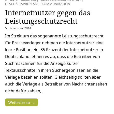
GESCHÄFTSPROZESSE
|
KOMMUNIKATION
Internetnutzer gegen das
Leistungsschutzrecht
5. Dezember 2014
Im Streit um das sogenannte Leistungsschutzrecht
für Presseverleger nehmen die Internetnutzer eine
klare Position ein. 85 Prozent der Internetnutzer in
Deutschland lehnen es ab, dass die Betreiber von
Suchmaschinen für die Anzeige kurzer
Textausschnitte in ihren Suchergebnissen an die
Verlage bezahlen sollten. Gleichzeitig sollten aber
auch die Verlage als Betreiber von Nachrichtenseiten
nicht dafür zahlen,…
Weiterlesen →