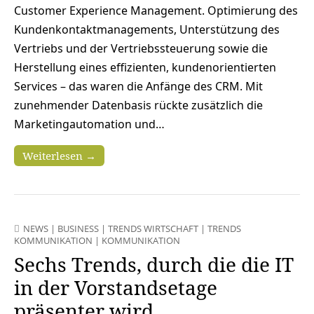
Customer Experience Management. Optimierung des
Kundenkontaktmanagements, Unterstützung des
Vertriebs und der Vertriebssteuerung sowie die
Herstellung eines effizienten, kundenorientierten
Services – das waren die Anfänge des CRM. Mit
zunehmender Datenbasis rückte zusätzlich die
Marketingautomation und…
Weiterlesen →
NEWS
|
BUSINESS
|
TRENDS WIRTSCHAFT
|
TRENDS
KOMMUNIKATION
|
KOMMUNIKATION
Sechs Trends, durch die die IT
in der Vorstandsetage
präsenter wird