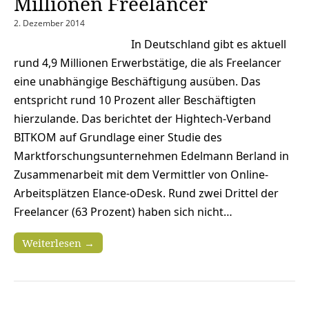
Millionen Freelancer
2. Dezember 2014
In Deutschland gibt es aktuell
rund 4,9 Millionen Erwerbstätige, die als Freelancer
eine unabhängige Beschäftigung ausüben. Das
entspricht rund 10 Prozent aller Beschäftigten
hierzulande. Das berichtet der Hightech-Verband
BITKOM auf Grundlage einer Studie des
Marktforschungsunternehmen Edelmann Berland in
Zusammenarbeit mit dem Vermittler von Online-
Arbeitsplätzen Elance-oDesk. Rund zwei Drittel der
Freelancer (63 Prozent) haben sich nicht…
Weiterlesen →