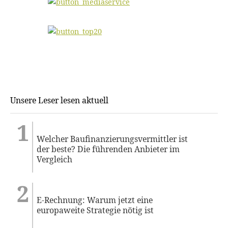
Unsere Leser lesen aktuell
Welcher Baufinanzierungsvermittler ist
der beste? Die führenden Anbieter im
Vergleich
E-Rechnung: Warum jetzt eine
europaweite Strategie nötig ist