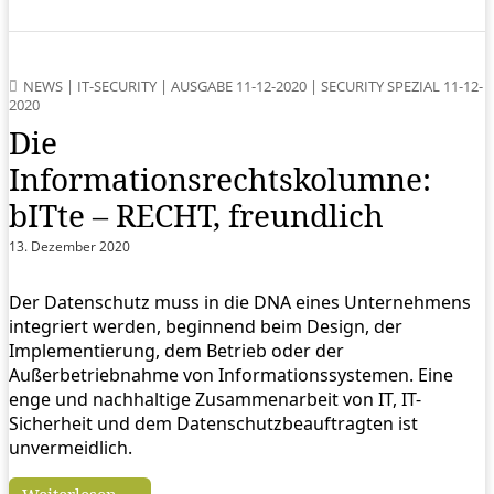
NEWS
|
IT-SECURITY
|
AUSGABE 11-12-2020
|
SECURITY SPEZIAL 11-12-
2020
Die
Informationsrechtskolumne:
bITte – RECHT, freundlich
13. Dezember 2020
Der Datenschutz muss in die DNA eines Unternehmens
integriert werden, beginnend beim Design, der
Implementierung, dem Betrieb oder der
Außerbetriebnahme von Informationssystemen. Eine
enge und nachhaltige Zusammenarbeit von IT, IT-
Sicherheit und dem Datenschutzbeauftragten ist
unvermeidlich.