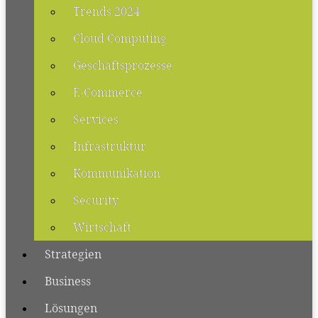
Trends 2024
Cloud Computing
Geschäftsprozesse
E-Commerce
Services
Infrastruktur
Kommunikation
Security
Wirtschaft
Strategien
Business
Lösungen