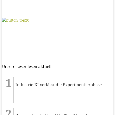
Unsere Leser lesen aktuell
Industrie-KI verlässt die Experimentierphase