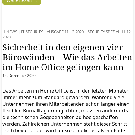
Weiterlesen →
NEWS
|
IT-SECURITY
|
AUSGABE 11-12-2020
|
SECURITY SPEZIAL 11-12-
2020
Sicherheit in den eigenen vier
Bürowänden – Wie das Arbeiten
im Home Office gelingen kann
12. Dezember 2020
Das Arbeiten im Home Office ist in den letzten Monaten
immer mehr zum Standard geworden. Während viele
Unternehmen ihren Mitarbeitenden schon länger einen
flexiblen Büroalltag ermöglichten, mussten andernorts
die technischen Gegebenheiten ad hoc geschaffen
werden. Zahlreichen Unternehmen steht dieser Schritt
noch bevor und er wird umso dringlicher, als ein Ende