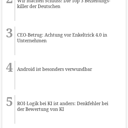
Wir machen Schluss! Die Top 3 Beziehungs-
killer der Deutschen
CEO-Betrug: Achtung vor Enkeltrick 4.0 in
Unternehmen
Android ist besonders verwundbar
ROI-Logik bei KI ist anders: Denkfehler bei
der Bewertung von KI