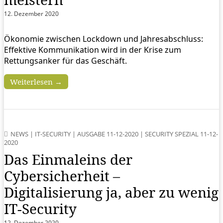
12. Dezember 2020
Ökonomie zwischen Lockdown und Jahresabschluss:
Effektive Kommunikation wird in der Krise zum
Rettungsanker für das Geschäft.
Weiterlesen →
NEWS
|
IT-SECURITY
|
AUSGABE 11-12-2020
|
SECURITY SPEZIAL 11-12-
2020
Das Einmaleins der
Cybersicherheit –
Digitalisierung ja, aber zu wenig
IT-Security
12. Dezember 2020