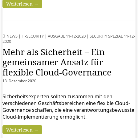
Weiterlesen →
NEWS
|
IT-SECURITY
|
AUSGABE 11-12-2020
|
SECURITY SPEZIAL 11-12-
2020
Mehr als Sicherheit – Ein
gemeinsamer Ansatz für
flexible Cloud-Governance
13. Dezember 2020
Sicherheitsexperten sollten zusammen mit den
verschiedenen Geschäftsbereichen eine flexible Cloud-
Governance schaffen, die eine verantwortungsbewusste
Cloud-Implementierung ermöglicht.
Weiterlesen →