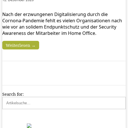
Nach der erzwungenen Digitalisierung durch die
Cornona-Pandemie fehlt es vielen Organisationen nach
wie vor an solidem Endpunktschutz und der Security
Awareness der Mitarbeiter im Home Office.
Weiterlesen →
Search for: