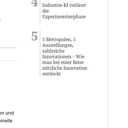
Industrie-KI verlässt
die
Experimentierphase
-
5 Metropolen, 5
Ausstellungen,
zahlreiche
Innovationen – Wie
man bei einer Reise
nützliche Innovation
entdeckt
men und
inelle