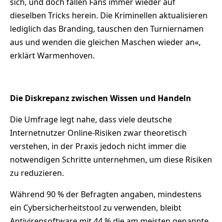
sich, und doch fallen Fans immer wieder auf
dieselben Tricks herein. Die Kriminellen aktualisieren
lediglich das Branding, tauschen den Turniernamen
aus und wenden die gleichen Maschen wieder an«,
erklärt Warmenhoven.
Die Diskrepanz zwischen Wissen und Handeln
Die Umfrage legt nahe, dass viele deutsche
Internetnutzer Online-Risiken zwar theoretisch
verstehen, in der Praxis jedoch nicht immer die
notwendigen Schritte unternehmen, um diese Risiken
zu reduzieren.
Während 90 % der Befragten angaben, mindestens
ein Cybersicherheitstool zu verwenden, bleibt
Antivirensoftware mit 44 % die am meisten genannte