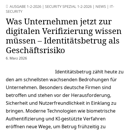
AUSGABE 1-2-2026
|
SECURITY SPEZIAL 1-2-2026
|
NEWS
|
IT-
SECURITY
Was Unternehmen jetzt zur
digitalen Verifizierung wissen
müssen – Identitätsbetrug als
Geschäftsrisiko
6. März 2026
Identitätsbetrug zählt heute zu
den am schnellsten wachsenden Bedrohungen für
Unternehmen. Besonders deutsche Firmen sind
betroffen und stehen vor der Herausforderung,
Sicherheit und Nutzerfreundlichkeit in Einklang zu
bringen. Moderne Technologien wie biometrische
Authentifizierung und KI-gestützte Verfahren
eröffnen neue Wege, um Betrug frühzeitig zu