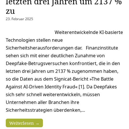
letzten drei Jahren um 2137 %
zu
23. Februar 2025
Weiterentwickelnde KI-basierte
Technologien stellen neue
Sicherheitsherausforderungen dar. Finanzinstitute
sehen sich mit einer deutlichen Zunahme von
Deepfake-Betrugsversuchen konfrontiert, die in den
letzten drei Jahren um 2137 % zugenommen haben,
so die Daten aus dem Signicat-Bericht »The Battle
Against AI-Driven Identity Fraud« [1]. Da Deepfakes
sich sehr schnell weiterentwickeln, müssen
Unternehmen aller Branchen ihre
Sicherheitsstrategien überdenken,…
Weiterlesen →