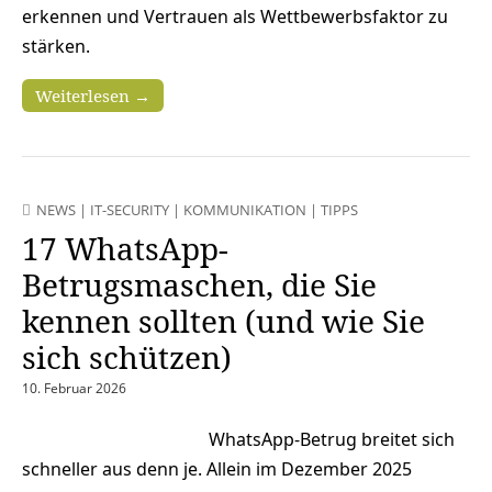
erkennen und Vertrauen als Wettbewerbsfaktor zu
stärken.
Weiterlesen →
NEWS
|
IT-SECURITY
|
KOMMUNIKATION
|
TIPPS
17 WhatsApp-
Betrugsmaschen, die Sie
kennen sollten (und wie Sie
sich schützen)
10. Februar 2026
WhatsApp-Betrug breitet sich
schneller aus denn je. Allein im Dezember 2025