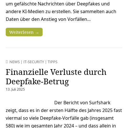
um gefälschte Nachrichten über Deepfakes und
andere KI-Medien zu erstellen. Sie sammelten auch
Daten über den Anstieg von Vorfällen…
Weiterlesen →
NEWS
|
IT-SECURITY
|
TIPPS
Finanzielle Verluste durch
Deepfake-Betrug
13. Juli 2025
Der Bericht von Surfshark
zeigt, dass es in der ersten Hälfte des Jahres 2025 fast
viermal so viele Deepfake-Vorfälle gab (insgesamt
580) wie im gesamten Jahr 2024 – und dass allein in