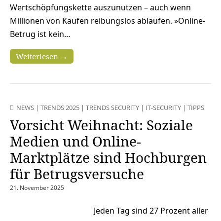
Wertschöpfungskette auszunutzen – auch wenn
Millionen von Käufen reibungslos ablaufen. »Online-
Betrug ist kein…
Weiterlesen →
NEWS
|
TRENDS 2025
|
TRENDS SECURITY
|
IT-SECURITY
|
TIPPS
Vorsicht Weihnacht: Soziale
Medien und Online-
Marktplätze sind Hochburgen
für Betrugsversuche
21. November 2025
Jeden Tag sind 27 Prozent aller