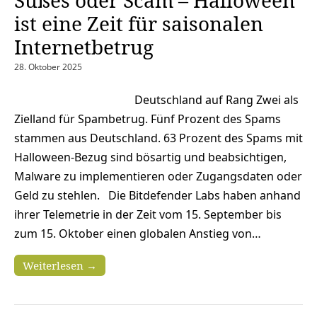
ist eine Zeit für saisonalen
Internetbetrug
28. Oktober 2025
Deutschland auf Rang Zwei als
Zielland für Spambetrug. Fünf Prozent des Spams
stammen aus Deutschland. 63 Prozent des Spams mit
Halloween-Bezug sind bösartig und beabsichtigen,
Malware zu implementieren oder Zugangsdaten oder
Geld zu stehlen. Die Bitdefender Labs haben anhand
ihrer Telemetrie in der Zeit vom 15. September bis
zum 15. Oktober einen globalen Anstieg von…
Weiterlesen →