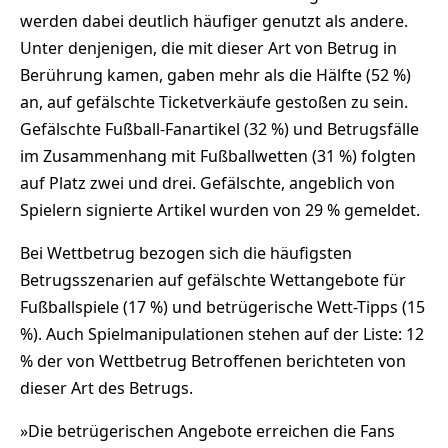
werden dabei deutlich häufiger genutzt als andere.
Unter denjenigen, die mit dieser Art von Betrug in
Berührung kamen, gaben mehr als die Hälfte (52 %)
an, auf gefälschte Ticketverkäufe gestoßen zu sein.
Gefälschte Fußball-Fanartikel (32 %) und Betrugsfälle
im Zusammenhang mit Fußballwetten (31 %) folgten
auf Platz zwei und drei. Gefälschte, angeblich von
Spielern signierte Artikel wurden von 29 % gemeldet.
Bei Wettbetrug bezogen sich die häufigsten
Betrugsszenarien auf gefälschte Wettangebote für
Fußballspiele (17 %) und betrügerische Wett-Tipps (15
%). Auch Spielmanipulationen stehen auf der Liste: 12
% der von Wettbetrug Betroffenen berichteten von
dieser Art des Betrugs.
»Die betrügerischen Angebote erreichen die Fans