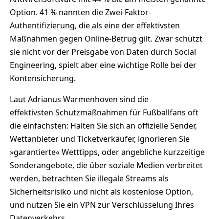
Option. 41 % nannten die Zwei-Faktor-
Authentifizierung, die als eine der effektivsten
Maßnahmen gegen Online-Betrug gilt. Zwar schützt
sie nicht vor der Preisgabe von Daten durch Social
Engineering, spielt aber eine wichtige Rolle bei der
Kontensicherung.
Laut Adrianus Warmenhoven sind die
effektivsten Schutzmaßnahmen für Fußballfans oft
die einfachsten: Halten Sie sich an offizielle Sender,
Wettanbieter und Ticketverkäufer, ignorieren Sie
»garantierte« Wetttipps, oder angebliche kurzzeitige
Sonderangebote, die über soziale Medien verbreitet
werden, betrachten Sie illegale Streams als
Sicherheitsrisiko und nicht als kostenlose Option,
und nutzen Sie ein VPN zur Verschlüsselung Ihres
Datenverkehrs.