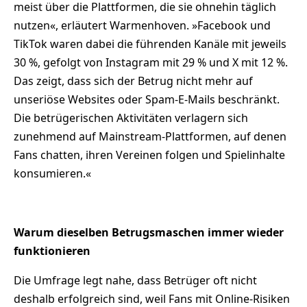
meist über die Plattformen, die sie ohnehin täglich
nutzen«, erläutert Warmenhoven. »Facebook und
TikTok waren dabei die führenden Kanäle mit jeweils
30 %, gefolgt von Instagram mit 29 % und X mit 12 %.
Das zeigt, dass sich der Betrug nicht mehr auf
unseriöse Websites oder Spam-E-Mails beschränkt.
Die betrügerischen Aktivitäten verlagern sich
zunehmend auf Mainstream-Plattformen, auf denen
Fans chatten, ihren Vereinen folgen und Spielinhalte
konsumieren.«
Warum dieselben Betrugsmaschen immer wieder
funktionieren
Die Umfrage legt nahe, dass Betrüger oft nicht
deshalb erfolgreich sind, weil Fans mit Online-Risiken