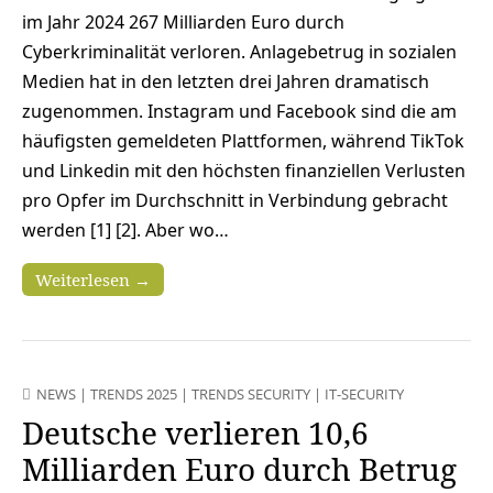
im Jahr 2024 267 Milliarden Euro durch
Cyberkriminalität verloren. Anlagebetrug in sozialen
Medien hat in den letzten drei Jahren dramatisch
zugenommen. Instagram und Facebook sind die am
häufigsten gemeldeten Plattformen, während TikTok
und Linkedin mit den höchsten finanziellen Verlusten
pro Opfer im Durchschnitt in Verbindung gebracht
werden [1] [2]. Aber wo…
Weiterlesen →
NEWS
|
TRENDS 2025
|
TRENDS SECURITY
|
IT-SECURITY
Deutsche verlieren 10,6
Milliarden Euro durch Betrug