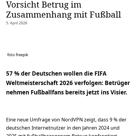
Vorsicht Betrug im
Zusammenhang mit Fußball
5. April 2026
foto freepik
57 % der Deutschen wollen die FIFA
Weltmeisterschaft 2026 verfolgen: Betrüger
nehmen Fußballfans bereits jetzt ins Visier.
Eine neue Umfrage von NordVPN zeigt, dass 9 % der
deutschen Internetnutzer in den Jahren 2024 und
2025 mit fußballbezogenem Betrug konfrontiert