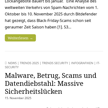
Lockangebote dauert bis Januar. Eine Analyse des
weltweiten Verkehrs von Spam-Nachrichten vom 1.
Oktober bis 10. November 2025 durch Bitdefender
hat gezeigt, dass Black-Friday-Scams schon seit
geraumer Zeit Saison haben [1]. 53…
Weiterlesen →
NEWS
|
TRENDS 2025
|
TRENDS SECURITY
|
INFOGRAFIKEN
|
IT-
SECURITY
Malware, Betrug, Scams und
Datendiebstahl: Massive
Sicherheitslücken
15. November 2025