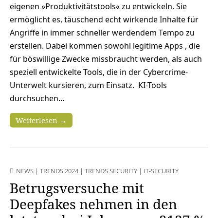
eigenen »Produktivitätstools« zu entwickeln. Sie
ermöglicht es, täuschend echt wirkende Inhalte für
Angriffe in immer schneller werdendem Tempo zu
erstellen. Dabei kommen sowohl legitime Apps , die
für böswillige Zwecke missbraucht werden, als auch
speziell entwickelte Tools, die in der Cybercrime-
Unterwelt kursieren, zum Einsatz. KI-Tools
durchsuchen…
Weiterlesen →
NEWS
|
TRENDS 2024
|
TRENDS SECURITY
|
IT-SECURITY
Betrugsversuche mit
Deepfakes nehmen in den