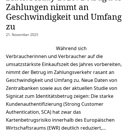
Zahlungen nimmt an
Geschwindigkeit und Umfang
zu
21. November 2025
Während sich
Verbraucherinnen und Verbraucher auf die
umsatzstärkste Einkaufszeit des Jahres vorbereiten,
nimmt der Betrug im Zahlungsverkehr rasant an
Geschwindigkeit und Umfang zu. Neue Daten von
Zentralbanken sowie aus der aktuellen Studie von
Signicat zum Identitätsbetrug zeigen: Die starke
Kundenauthentifizierung (Strong Customer
Authentication, SCA) hat zwar das
Kartenbetrugsrisiko innerhalb des Europäischen
Wirtschaftsraums (EWR) deutlich reduziert,…