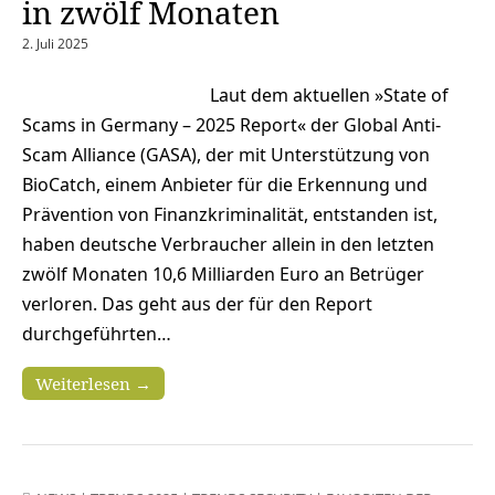
in zwölf Monaten
2. Juli 2025
Laut dem aktuellen »State of
Scams in Germany – 2025 Report« der Global Anti-
Scam Alliance (GASA), der mit Unterstützung von
BioCatch, einem Anbieter für die Erkennung und
Prävention von Finanzkriminalität, entstanden ist,
haben deutsche Verbraucher allein in den letzten
zwölf Monaten 10,6 Milliarden Euro an Betrüger
verloren. Das geht aus der für den Report
durchgeführten…
Weiterlesen →