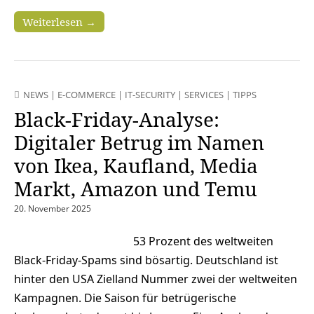
Weiterlesen →
NEWS
|
E-COMMERCE
|
IT-SECURITY
|
SERVICES
|
TIPPS
Black-Friday-Analyse:
Digitaler Betrug im Namen
von Ikea, Kaufland, Media
Markt, Amazon und Temu
20. November 2025
53 Prozent des weltweiten
Black-Friday-Spams sind bösartig. Deutschland ist
hinter den USA Zielland Nummer zwei der weltweiten
Kampagnen. Die Saison für betrügerische