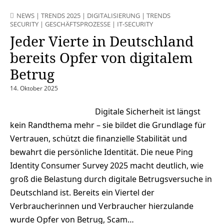
NEWS
|
TRENDS 2025
|
DIGITALISIERUNG
|
TRENDS
SECURITY
|
GESCHÄFTSPROZESSE
|
IT-SECURITY
Jeder Vierte in Deutschland
bereits Opfer von digitalem
Betrug
14. Oktober 2025
Digitale Sicherheit ist längst
kein Randthema mehr – sie bildet die Grundlage für
Vertrauen, schützt die finanzielle Stabilität und
bewahrt die persönliche Identität. Die neue Ping
Identity Consumer Survey 2025 macht deutlich, wie
groß die Belastung durch digitale Betrugsversuche in
Deutschland ist. Bereits ein Viertel der
Verbraucherinnen und Verbraucher hierzulande
wurde Opfer von Betrug, Scam…