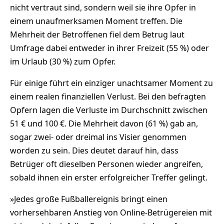
nicht vertraut sind, sondern weil sie ihre Opfer in
einem unaufmerksamen Moment treffen. Die
Mehrheit der Betroffenen fiel dem Betrug laut
Umfrage dabei entweder in ihrer Freizeit (55 %) oder
im Urlaub (30 %) zum Opfer.
Für einige führt ein einziger unachtsamer Moment zu
einem realen finanziellen Verlust. Bei den befragten
Opfern lagen die Verluste im Durchschnitt zwischen
51 € und 100 €. Die Mehrheit davon (61 %) gab an,
sogar zwei- oder dreimal ins Visier genommen
worden zu sein. Dies deutet darauf hin, dass
Betrüger oft dieselben Personen wieder angreifen,
sobald ihnen ein erster erfolgreicher Treffer gelingt.
»Jedes große Fußballereignis bringt einen
vorhersehbaren Anstieg von Online-Betrügereien mit