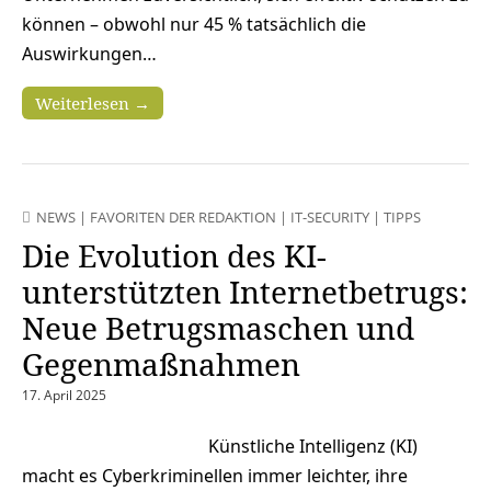
können – obwohl nur 45 % tatsächlich die
Auswirkungen…
Weiterlesen →
NEWS
|
FAVORITEN DER REDAKTION
|
IT-SECURITY
|
TIPPS
Die Evolution des KI-
unterstützten Internetbetrugs:
Neue Betrugsmaschen und
Gegenmaßnahmen
17. April 2025
Künstliche Intelligenz (KI)
macht es Cyberkriminellen immer leichter, ihre