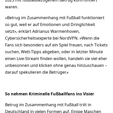
waren.
»Betrug im Zusammenhang mit Fußball funktioniert
so gut, weil er auf Emotionen und Dringlichkeit
setzt«, erklärt Adrianus Warmenhoven,
Cybersicherheitsexperte bei NordVPN. »Wenn die
Fans sich besonders auf ein Spiel freuen, nach Tickets
suchen, Wett-Tipps abgeben, oder in letzter Minute
einen Live-Stream finden wollen, handeln sie viel eher
unbesonnen und klicken ohne genau hinzuschauen –
darauf spekulieren die Betrüger.«
So nehmen Kriminelle Fußballfans ins Visier
Betrug im Zusammenhang mit Fußball tritt in
Deutschland in vielen Formen auf. Einige Maschen