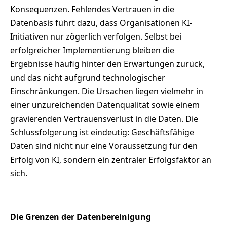
Konsequenzen. Fehlendes Vertrauen in die
Datenbasis führt dazu, dass Organisationen KI-
Initiativen nur zögerlich verfolgen. Selbst bei
erfolgreicher Implementierung bleiben die
Ergebnisse häufig hinter den Erwartungen zurück,
und das nicht aufgrund technologischer
Einschränkungen. Die Ursachen liegen vielmehr in
einer unzureichenden Datenqualität sowie einem
gravierenden Vertrauensverlust in die Daten. Die
Schlussfolgerung ist eindeutig: Geschäftsfähige
Daten sind nicht nur eine Voraussetzung für den
Erfolg von KI, sondern ein zentraler Erfolgsfaktor an
sich.
Die Grenzen der Datenbereinigung