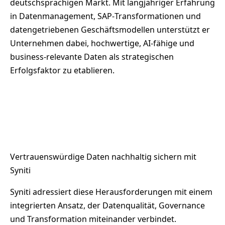
deutschsprachigen Markt. Mit langjähriger Erfahrung
in Datenmanagement, SAP‑Transformationen und
datengetriebenen Geschäftsmodellen unterstützt er
Unternehmen dabei, hochwertige, AI‑fähige und
business‑relevante Daten als strategischen
Erfolgsfaktor zu etablieren.
Vertrauenswürdige Daten nachhaltig sichern mit
Syniti
Syniti adressiert diese Herausforderungen mit einem
integrierten Ansatz, der Datenqualität, Governance
und Transformation miteinander verbindet.