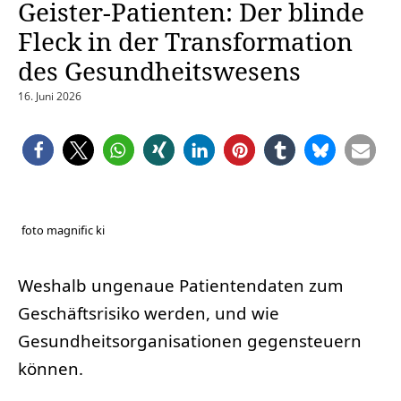
Geister-Patienten: Der blinde
Fleck in der Transformation
des Gesundheitswesens
16. Juni 2026
foto magnific ki
Weshalb ungenaue Patientendaten zum
Geschäftsrisiko werden, und wie
Gesundheitsorganisationen gegensteuern
können.