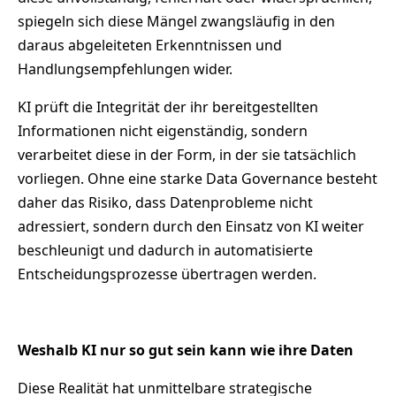
spiegeln sich diese Mängel zwangsläufig in den
daraus abgeleiteten Erkenntnissen und
Handlungsempfehlungen wider.
KI prüft die Integrität der ihr bereitgestellten
Informationen nicht eigenständig, sondern
verarbeitet diese in der Form, in der sie tatsächlich
vorliegen. Ohne eine starke Data Governance besteht
daher das Risiko, dass Datenprobleme nicht
adressiert, sondern durch den Einsatz von KI weiter
beschleunigt und dadurch in automatisierte
Entscheidungsprozesse übertragen werden.
Weshalb KI nur so gut sein kann wie ihre Daten
Diese Realität hat unmittelbare strategische