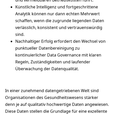
Künstliche Intelligenz und fortgeschrittene
Analytik können nur dann echten Mehrwert
schaffen, wenn die zugrunde liegenden Daten
verlässlich, konsistent und vertrauenswürdig
sind.
Nachhaltiger Erfolg erfordert den Wechsel von
punktueller Datenbereinigung zu
kontinuierlicher Data Governance mit klaren
Regeln, Zuständigkeiten und laufender
Überwachung der Datenqualität.
In einer zunehmend datengetriebenen Welt sind
Organisationen des Gesundheitswesens stärker
denn je auf qualitativ hochwertige Daten angewiesen.
Diese Daten stellen die Grundlage für eine exzellente