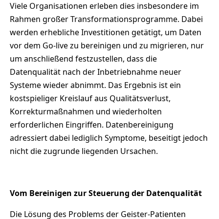
Viele Organisationen erleben dies insbesondere im
Rahmen großer Transformationsprogramme. Dabei
werden erhebliche Investitionen getätigt, um Daten
vor dem Go-live zu bereinigen und zu migrieren, nur
um anschließend festzustellen, dass die
Datenqualität nach der Inbetriebnahme neuer
Systeme wieder abnimmt. Das Ergebnis ist ein
kostspieliger Kreislauf aus Qualitätsverlust,
Korrekturmaßnahmen und wiederholten
erforderlichen Eingriffen. Datenbereinigung
adressiert dabei lediglich Symptome, beseitigt jedoch
nicht die zugrunde liegenden Ursachen.
Vom Bereinigen zur Steuerung der Datenqualität
Die Lösung des Problems der Geister-Patienten