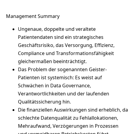
Management Summary
Ungenaue, doppelte und veraltete
Patientendaten sind ein strategisches
Geschäftsrisiko, das Versorgung, Effizienz,
Compliance und Transformationsfähigkeit
gleichermaßen beeinträchtigt.
Das Problem der sogenannten Geister-
Patienten ist systemisch: Es weist auf
Schwächen in Data Governance,
Verantwortlichkeiten und der laufenden
Qualitätssicherung hin.
Die finanziellen Auswirkungen sind erheblich, da
schlechte Datenqualität zu Fehlallokationen,
Mehraufwand, Verzögerungen in Prozessen
und vermeidbaren Betriebskosten führt.