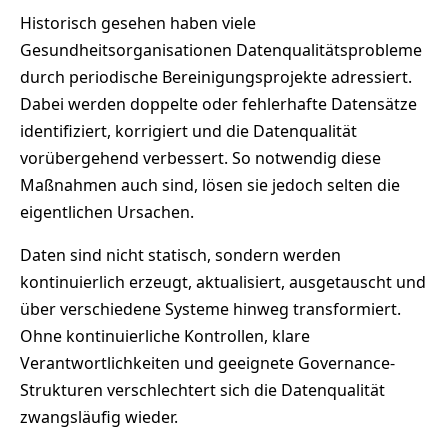
Historisch gesehen haben viele
Gesundheitsorganisationen Datenqualitätsprobleme
durch periodische Bereinigungsprojekte adressiert.
Dabei werden doppelte oder fehlerhafte Datensätze
identifiziert, korrigiert und die Datenqualität
vorübergehend verbessert. So notwendig diese
Maßnahmen auch sind, lösen sie jedoch selten die
eigentlichen Ursachen.
Daten sind nicht statisch, sondern werden
kontinuierlich erzeugt, aktualisiert, ausgetauscht und
über verschiedene Systeme hinweg transformiert.
Ohne kontinuierliche Kontrollen, klare
Verantwortlichkeiten und geeignete Governance-
Strukturen verschlechtert sich die Datenqualität
zwangsläufig wieder.