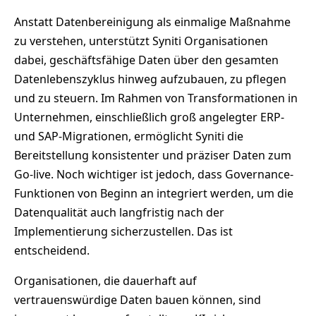
Anstatt Datenbereinigung als einmalige Maßnahme
zu verstehen, unterstützt Syniti Organisationen
dabei, geschäftsfähige Daten über den gesamten
Datenlebenszyklus hinweg aufzubauen, zu pflegen
und zu steuern. Im Rahmen von Transformationen in
Unternehmen, einschließlich groß angelegter ERP-
und SAP-Migrationen, ermöglicht Syniti die
Bereitstellung konsistenter und präziser Daten zum
Go-live. Noch wichtiger ist jedoch, dass Governance-
Funktionen von Beginn an integriert werden, um die
Datenqualität auch langfristig nach der
Implementierung sicherzustellen. Das ist
entscheidend.
Organisationen, die dauerhaft auf
vertrauenswürdige Daten bauen können, sind