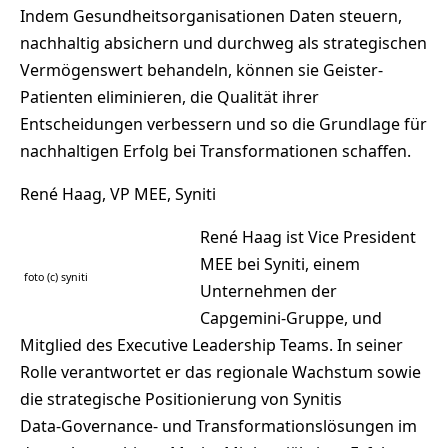
Indem Gesundheitsorganisationen Daten steuern,
nachhaltig absichern und durchweg als strategischen
Vermögenswert behandeln, können sie Geister-
Patienten eliminieren, die Qualität ihrer
Entscheidungen verbessern und so die Grundlage für
nachhaltigen Erfolg bei Transformationen schaffen.
René Haag, VP MEE, Syniti
René Haag ist Vice President
MEE bei Syniti, einem
foto (c) syniti
Unternehmen der
Capgemini‑Gruppe, und
Mitglied des Executive Leadership Teams. In seiner
Rolle verantwortet er das regionale Wachstum sowie
die strategische Positionierung von Synitis
Data‑Governance‑ und Transformationslösungen im