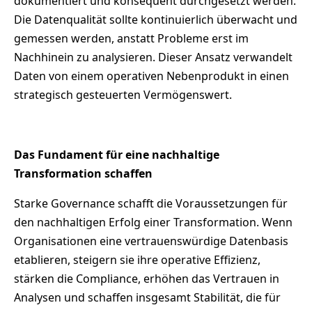
dokumentiert und konsequent durchgesetzt werden.
Die Datenqualität sollte kontinuierlich überwacht und
gemessen werden, anstatt Probleme erst im
Nachhinein zu analysieren. Dieser Ansatz verwandelt
Daten von einem operativen Nebenprodukt in einen
strategisch gesteuerten Vermögenswert.
Das Fundament für eine nachhaltige
Transformation schaffen
Starke Governance schafft die Voraussetzungen für
den nachhaltigen Erfolg einer Transformation. Wenn
Organisationen eine vertrauenswürdige Datenbasis
etablieren, steigern sie ihre operative Effizienz,
stärken die Compliance, erhöhen das Vertrauen in
Analysen und schaffen insgesamt Stabilität, die für