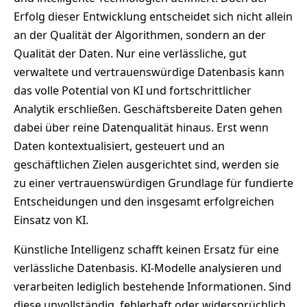
Erfolg dieser Entwicklung entscheidet sich nicht allein
an der Qualität der Algorithmen, sondern an der
Qualität der Daten. Nur eine verlässliche, gut
verwaltete und vertrauenswürdige Datenbasis kann
das volle Potential von KI und fortschrittlicher
Analytik erschließen. Geschäftsbereite Daten gehen
dabei über reine Datenqualität hinaus. Erst wenn
Daten kontextualisiert, gesteuert und an
geschäftlichen Zielen ausgerichtet sind, werden sie
zu einer vertrauenswürdigen Grundlage für fundierte
Entscheidungen und den insgesamt erfolgreichen
Einsatz von KI.
Künstliche Intelligenz schafft keinen Ersatz für eine
verlässliche Datenbasis. KI-Modelle analysieren und
verarbeiten lediglich bestehende Informationen. Sind
diese unvollständig, fehlerhaft oder widersprüchlich,