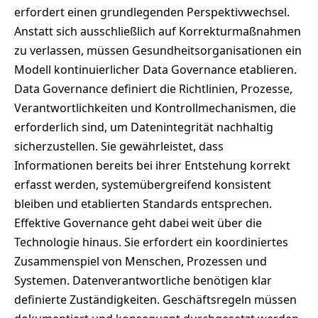
erfordert einen grundlegenden Perspektivwechsel.
Anstatt sich ausschließlich auf Korrekturmaßnahmen
zu verlassen, müssen Gesundheitsorganisationen ein
Modell kontinuierlicher Data Governance etablieren.
Data Governance definiert die Richtlinien, Prozesse,
Verantwortlichkeiten und Kontrollmechanismen, die
erforderlich sind, um Datenintegrität nachhaltig
sicherzustellen. Sie gewährleistet, dass
Informationen bereits bei ihrer Entstehung korrekt
erfasst werden, systemübergreifend konsistent
bleiben und etablierten Standards entsprechen.
Effektive Governance geht dabei weit über die
Technologie hinaus. Sie erfordert ein koordiniertes
Zusammenspiel von Menschen, Prozessen und
Systemen. Datenverantwortliche benötigen klar
definierte Zuständigkeiten. Geschäftsregeln müssen