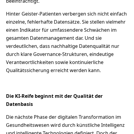
beeinträchtigt.
Hinter Geister-Patienten verbergen sich nicht einfach
einzelne, fehlerhafte Datensätze. Sie stellen vielmehr
einen Indikator für umfassendere Schwächen im
gesamten Datenmanagement dar. Und sie
verdeutlichen, dass nachhaltige Datenqualität nur
durch klare Governance-Strukturen, eindeutige
Verantwortlichkeiten sowie kontinuierliche
Qualitätssicherung erreicht werden kann.
Die KI-Reife beginnt mit der Qualität der
Datenbasis
Die nächste Phase der digitalen Transformation im
Gesundheitswesen wird durch künstliche Intelligenz
und intelligente Technologien definiert. Doch der