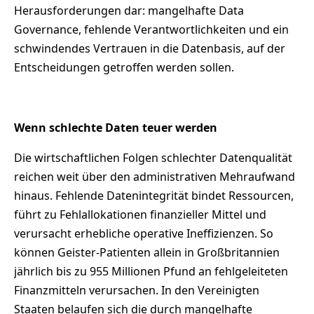
Herausforderungen dar: mangelhafte Data
Governance, fehlende Verantwortlichkeiten und ein
schwindendes Vertrauen in die Datenbasis, auf der
Entscheidungen getroffen werden sollen.
Wenn schlechte Daten teuer werden
Die wirtschaftlichen Folgen schlechter Datenqualität
reichen weit über den administrativen Mehraufwand
hinaus. Fehlende Datenintegrität bindet Ressourcen,
führt zu Fehlallokationen finanzieller Mittel und
verursacht erhebliche operative Ineffizienzen. So
können Geister-Patienten allein in Großbritannien
jährlich bis zu 955 Millionen Pfund an fehlgeleiteten
Finanzmitteln verursachen. In den Vereinigten
Staaten belaufen sich die durch mangelhafte