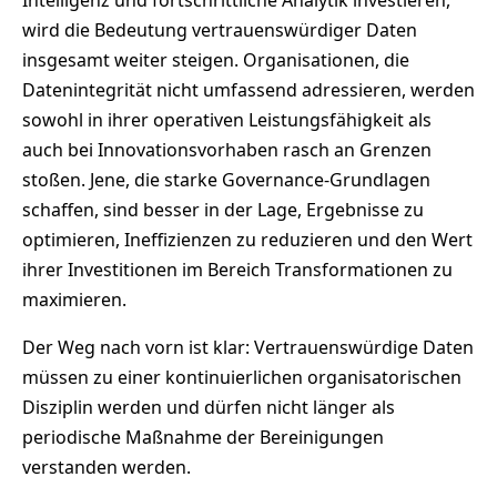
wird die Bedeutung vertrauenswürdiger Daten
insgesamt weiter steigen. Organisationen, die
Datenintegrität nicht umfassend adressieren, werden
sowohl in ihrer operativen Leistungsfähigkeit als
auch bei Innovationsvorhaben rasch an Grenzen
stoßen. Jene, die starke Governance-Grundlagen
schaffen, sind besser in der Lage, Ergebnisse zu
optimieren, Ineffizienzen zu reduzieren und den Wert
ihrer Investitionen im Bereich Transformationen zu
maximieren.
Der Weg nach vorn ist klar: Vertrauenswürdige Daten
müssen zu einer kontinuierlichen organisatorischen
Disziplin werden und dürfen nicht länger als
periodische Maßnahme der Bereinigungen
verstanden werden.