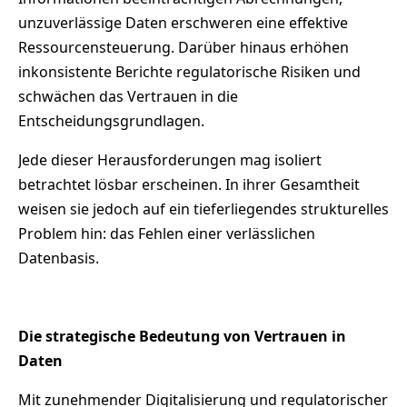
unzuverlässige Daten erschweren eine effektive
Ressourcensteuerung. Darüber hinaus erhöhen
inkonsistente Berichte regulatorische Risiken und
schwächen das Vertrauen in die
Entscheidungsgrundlagen.
Jede dieser Herausforderungen mag isoliert
betrachtet lösbar erscheinen. In ihrer Gesamtheit
weisen sie jedoch auf ein tieferliegendes strukturelles
Problem hin: das Fehlen einer verlässlichen
Datenbasis.
Die strategische Bedeutung von Vertrauen in
Daten
Mit zunehmender Digitalisierung und regulatorischer