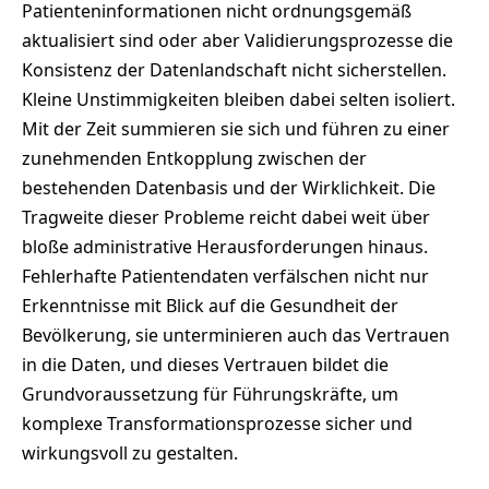
Patienteninformationen nicht ordnungsgemäß
aktualisiert sind oder aber Validierungsprozesse die
Konsistenz der Datenlandschaft nicht sicherstellen.
Kleine Unstimmigkeiten bleiben dabei selten isoliert.
Mit der Zeit summieren sie sich und führen zu einer
zunehmenden Entkopplung zwischen der
bestehenden Datenbasis und der Wirklichkeit. Die
Tragweite dieser Probleme reicht dabei weit über
bloße administrative Herausforderungen hinaus.
Fehlerhafte Patientendaten verfälschen nicht nur
Erkenntnisse mit Blick auf die Gesundheit der
Bevölkerung, sie unterminieren auch das Vertrauen
in die Daten, und dieses Vertrauen bildet die
Grundvoraussetzung für Führungskräfte, um
komplexe Transformationsprozesse sicher und
wirkungsvoll zu gestalten.