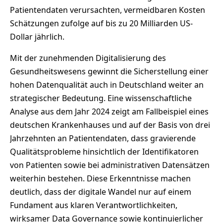
Patientendaten verursachten, vermeidbaren Kosten
Schätzungen zufolge auf bis zu 20 Milliarden US-
Dollar jährlich.
Mit der zunehmenden Digitalisierung des
Gesundheitswesens gewinnt die Sicherstellung einer
hohen Datenqualität auch in Deutschland weiter an
strategischer Bedeutung. Eine wissenschaftliche
Analyse aus dem Jahr 2024 zeigt am Fallbeispiel eines
deutschen Krankenhauses und auf der Basis von drei
Jahrzehnten an Patientendaten, dass gravierende
Qualitätsprobleme hinsichtlich der Identifikatoren
von Patienten sowie bei administrativen Datensätzen
weiterhin bestehen. Diese Erkenntnisse machen
deutlich, dass der digitale Wandel nur auf einem
Fundament aus klaren Verantwortlichkeiten,
wirksamer Data Governance sowie kontinuierlicher