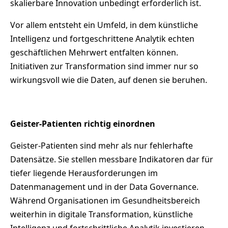
skalierbare Innovation unbedingt erforderlich ist.
Vor allem entsteht ein Umfeld, in dem künstliche
Intelligenz und fortgeschrittene Analytik echten
geschäftlichen Mehrwert entfalten können.
Initiativen zur Transformation sind immer nur so
wirkungsvoll wie die Daten, auf denen sie beruhen.
Geister-Patienten richtig einordnen
Geister-Patienten sind mehr als nur fehlerhafte
Datensätze. Sie stellen messbare Indikatoren dar für
tiefer liegende Herausforderungen im
Datenmanagement und in der Data Governance.
Während Organisationen im Gesundheitsbereich
weiterhin in digitale Transformation, künstliche
Intelligenz und fortschrittliche Analytik investieren,