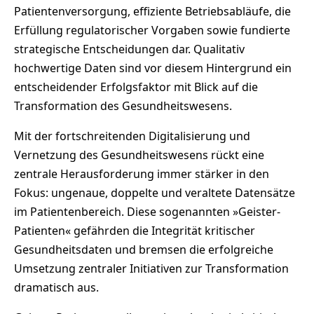
Patientenversorgung, effiziente Betriebsabläufe, die
Erfüllung regulatorischer Vorgaben sowie fundierte
strategische Entscheidungen dar. Qualitativ
hochwertige Daten sind vor diesem Hintergrund ein
entscheidender Erfolgsfaktor mit Blick auf die
Transformation des Gesundheitswesens.
Mit der fortschreitenden Digitalisierung und
Vernetzung des Gesundheitswesens rückt eine
zentrale Herausforderung immer stärker in den
Fokus: ungenaue, doppelte und veraltete Datensätze
im Patientenbereich. Diese sogenannten »Geister-
Patienten« gefährden die Integrität kritischer
Gesundheitsdaten und bremsen die erfolgreiche
Umsetzung zentraler Initiativen zur Transformation
dramatisch aus.