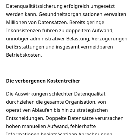
Datenqualitätssicherung erfolgreich umgesetzt
werden kann. Gesundheitsorganisationen verwalten
Millionen von Datensätzen. Bereits geringe
Inkonsistenzen führen zu doppeltem Aufwand,
unnötiger administrativer Belastung, Verzögerungen
bei Erstattungen und insgesamt vermeidbaren
Betriebskosten.
Die verborgenen Kostentreiber
Die Auswirkungen schlechter Datenqualität
durchziehen die gesamte Organisation, von
operativen Abläufen bis hin zu strategischen
Entscheidungen. Doppelte Datensätze verursachen
hohen manuellen Aufwand, fehlerhafte
Informationen beeinträchtigen Abrechnungen,