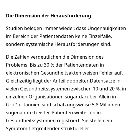
Die Dimension der Herausforderung
Studien belegen immer wieder, dass Ungenauigkeiten
im Bereich der Patientendaten keine Einzelfälle,
sondern systemische Herausforderungen sind.
Die Zahlen verdeutlichen die Dimension des
Problems: Bis zu 30 % der Patientendaten in
elektronischen Gesundheitsakten weisen Fehler auf.
Gleichzeitig liegt der Anteil doppelter Datensätze in
vielen Gesundheitssystemen zwischen 10 und 20 %, in
einzelnen Organisationen sogar darüber. Allein in
Großbritannien sind schätzungsweise 5,8 Millionen
sogenannte Geister-Patienten weiterhin in
Gesundheitssystemen registriert. Sie stellen ein
Symptom tiefgreifender struktureller