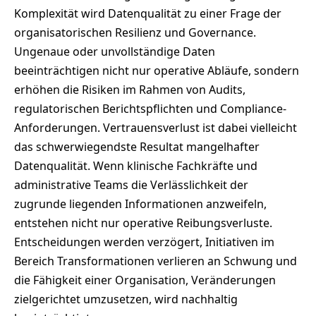
Komplexität wird Datenqualität zu einer Frage der
organisatorischen Resilienz und Governance.
Ungenaue oder unvollständige Daten
beeinträchtigen nicht nur operative Abläufe, sondern
erhöhen die Risiken im Rahmen von Audits,
regulatorischen Berichtspflichten und Compliance-
Anforderungen. Vertrauensverlust ist dabei vielleicht
das schwerwiegendste Resultat mangelhafter
Datenqualität. Wenn klinische Fachkräfte und
administrative Teams die Verlässlichkeit der
zugrunde liegenden Informationen anzweifeln,
entstehen nicht nur operative Reibungsverluste.
Entscheidungen werden verzögert, Initiativen im
Bereich Transformationen verlieren an Schwung und
die Fähigkeit einer Organisation, Veränderungen
zielgerichtet umzusetzen, wird nachhaltig