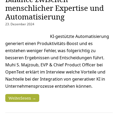
menschlicher Expertise und
Automatisierung
23. Dezember 2024
KI-gestützte Automatisierung
generiert einen Produktivitäts-Boost und es
entstehen weniger Fehler, was folgerichtig zu
besseren Ergebnissen und Entscheidungen führt.
Muhi S. Majzoub, EVP & Chief Product Officer bei
OpenText erklärt im Interview welche Vorteile und
Nachteile bei der Integration von generativer KI in
Unternehmensprozesse entstehen können.
Weiterlesen →