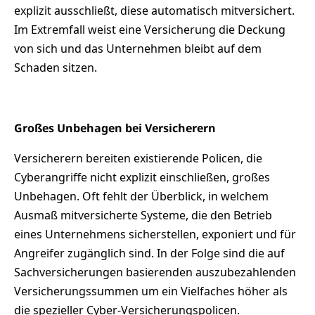
explizit ausschließt, diese automatisch mitversichert.
Im Extremfall weist eine Versicherung die Deckung
von sich und das Unternehmen bleibt auf dem
Schaden sitzen.
Großes Unbehagen bei Versicherern
Versicherern bereiten existierende Policen, die
Cyberangriffe nicht explizit einschließen, großes
Unbehagen. Oft fehlt der Überblick, in welchem
Ausmaß mitversicherte Systeme, die den Betrieb
eines Unternehmens sicherstellen, exponiert und für
Angreifer zugänglich sind. In der Folge sind die auf
Sachversicherungen basierenden auszubezahlenden
Versicherungssummen um ein Vielfaches höher als
die spezieller Cyber-Versicherungspolicen.