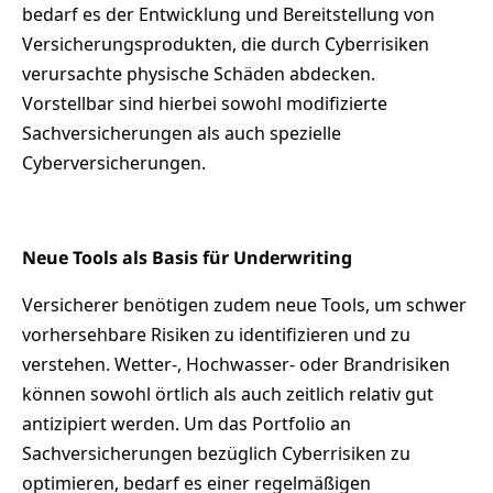
bedarf es der Entwicklung und Bereitstellung von
Versicherungsprodukten, die durch Cyberrisiken
verursachte physische Schäden abdecken.
Vorstellbar sind hierbei sowohl modifizierte
Sachversicherungen als auch spezielle
Cyberversicherungen.
Neue Tools als Basis für Underwriting
Versicherer benötigen zudem neue Tools, um schwer
vorhersehbare Risiken zu identifizieren und zu
verstehen. Wetter-, Hochwasser- oder Brandrisiken
können sowohl örtlich als auch zeitlich relativ gut
antizipiert werden. Um das Portfolio an
Sachversicherungen bezüglich Cyberrisiken zu
optimieren, bedarf es einer regelmäßigen