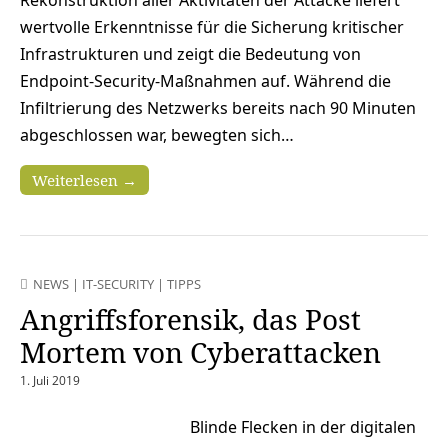
wertvolle Erkenntnisse für die Sicherung kritischer
Infrastrukturen und zeigt die Bedeutung von
Endpoint-Security-Maßnahmen auf. Während die
Infiltrierung des Netzwerks bereits nach 90 Minuten
abgeschlossen war, bewegten sich…
Weiterlesen →
NEWS
|
IT-SECURITY
|
TIPPS
Angriffsforensik, das Post
Mortem von Cyberattacken
1. Juli 2019
Blinde Flecken in der digitalen