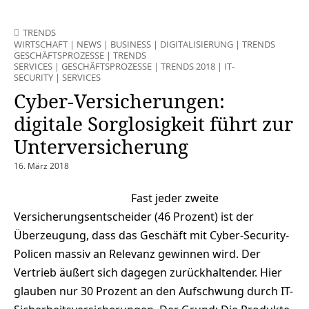
TRENDS
WIRTSCHAFT
|
NEWS
|
BUSINESS
|
DIGITALISIERUNG
|
TRENDS
GESCHÄFTSPROZESSE
|
TRENDS
SERVICES
|
GESCHÄFTSPROZESSE
|
TRENDS 2018
|
IT-
SECURITY
|
SERVICES
Cyber-Versicherungen:
digitale Sorglosigkeit führt zur
Unterversicherung
16. März 2018
Fast jeder zweite
Versicherungsentscheider (46 Prozent) ist der
Überzeugung, dass das Geschäft mit Cyber-Security-
Policen massiv an Relevanz gewinnen wird. Der
Vertrieb äußert sich dagegen zurückhaltender. Hier
glauben nur 30 Prozent an den Aufschwung durch IT-