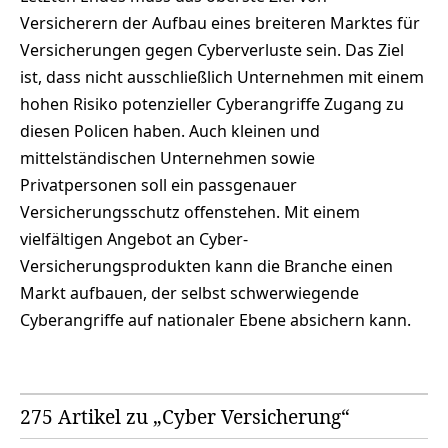
Versicherern der Aufbau eines breiteren Marktes für
Versicherungen gegen Cyberverluste sein. Das Ziel
ist, dass nicht ausschließlich Unternehmen mit einem
hohen Risiko potenzieller Cyberangriffe Zugang zu
diesen Policen haben. Auch kleinen und
mittelständischen Unternehmen sowie
Privatpersonen soll ein passgenauer
Versicherungsschutz offenstehen. Mit einem
vielfältigen Angebot an Cyber-
Versicherungsprodukten kann die Branche einen
Markt aufbauen, der selbst schwerwiegende
Cyberangriffe auf nationaler Ebene absichern kann.
275 Artikel zu „Cyber Versicherung“