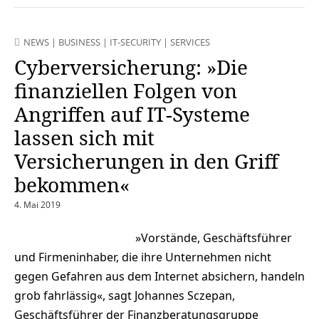
NEWS
|
BUSINESS
|
IT-SECURITY
|
SERVICES
Cyberversicherung: »Die
finanziellen Folgen von
Angriffen auf IT-Systeme
lassen sich mit
Versicherungen in den Griff
bekommen«
4. Mai 2019
»Vorstände, Geschäftsführer
und Firmeninhaber, die ihre Unternehmen nicht
gegen Gefahren aus dem Internet absichern, handeln
grob fahrlässig«, sagt Johannes Sczepan,
Geschäftsführer der Finanzberatungsgruppe