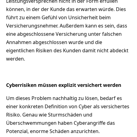
Leistungsversprechen nicht in der Form erfüllen
können, in der der Kunde das erwarten würde. Dies
führt zu einem Gefühl von Unsicherheit beim
Versicherungsnehmer. Außerdem kann es sein, dass
eine abgeschlossene Versicherung unter falschen
Annahmen abgeschlossen wurde und die
eigentlichen Risiken des Kunden damit nicht abdeckt
werden.
Cyberrisiken müssen explizit versichert werden
Um dieses Problem nachhaltig zu lösen, bedarf es
einer konkreten Definition von Cyber als versichertes
Risiko. Genau wie Sturmschäden und
Überschwemmungen haben Cyberangriffe das
Potenzial, enorme Schäden anzurichten.