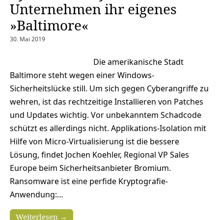
Unternehmen ihr eigenes
»Baltimore«
30. Mai 2019
Die amerikanische Stadt
Baltimore steht wegen einer Windows-
Sicherheitslücke still. Um sich gegen Cyberangriffe zu
wehren, ist das rechtzeitige Installieren von Patches
und Updates wichtig. Vor unbekanntem Schadcode
schützt es allerdings nicht. Applikations-Isolation mit
Hilfe von Micro-Virtualisierung ist die bessere
Lösung, findet Jochen Koehler, Regional VP Sales
Europe beim Sicherheitsanbieter Bromium.
Ransomware ist eine perfide Kryptografie-
Anwendung:…
Weiterlesen →