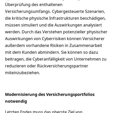
Überprüfung des enthaltenen
Versicherungsumfangs. Cybergesteuerte Szenarien,
die kritische physische Infrastrukturen beschädigen,
müssen simuliert und die Auswirkungen analysiert
werden. Durch das Verstehen potenzieller physischer
Auswirkungen von Cyberrisiken können Versicherer
außerdem vorhandene Risiken in Zusammenarbeit
mit dem Kunden abmindern. Sie können so dazu
beitragen, die Cyberanfälligkeit von Unternehmen zu
reduzieren oder Rückversicherungspartner
miteinzubeziehen.
Modernisierung des Versicherungsportfolios
notwendig
Letzten Endes muss das oberste Ziel von