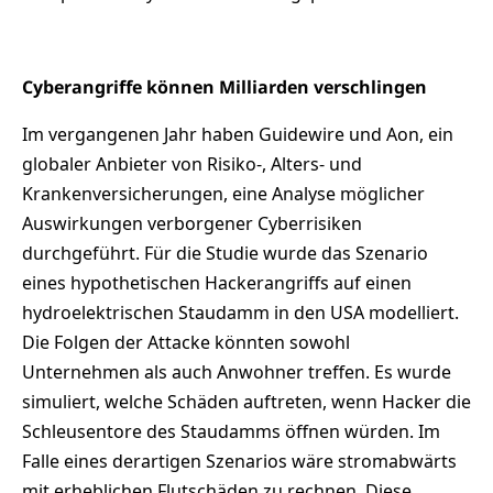
Cyberangriffe können Milliarden verschlingen
Im vergangenen Jahr haben Guidewire und Aon, ein
globaler Anbieter von Risiko-, Alters- und
Krankenversicherungen, eine Analyse möglicher
Auswirkungen verborgener Cyberrisiken
durchgeführt. Für die Studie wurde das Szenario
eines hypothetischen Hackerangriffs auf einen
hydroelektrischen Staudamm in den USA modelliert.
Die Folgen der Attacke könnten sowohl
Unternehmen als auch Anwohner treffen. Es wurde
simuliert, welche Schäden auftreten, wenn Hacker die
Schleusentore des Staudamms öffnen würden. Im
Falle eines derartigen Szenarios wäre stromabwärts
mit erheblichen Flutschäden zu rechnen. Diese