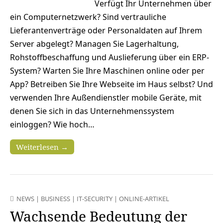
Verfügt Ihr Unternehmen über
ein Computernetzwerk? Sind vertrauliche
Lieferantenverträge oder Personaldaten auf Ihrem
Server abgelegt? Managen Sie Lagerhaltung,
Rohstoffbeschaffung und Auslieferung über ein ERP-
System? Warten Sie Ihre Maschinen online oder per
App? Betreiben Sie Ihre Webseite im Haus selbst? Und
verwenden Ihre Außendienstler mobile Geräte, mit
denen Sie sich in das Unternehmenssystem
einloggen? Wie hoch…
Weiterlesen →
NEWS
|
BUSINESS
|
IT-SECURITY
|
ONLINE-ARTIKEL
Wachsende Bedeutung der