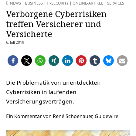
NEWS
|
BUSINESS
|
IT-SECURITY
|
ONLINE-ARTIKEL
|
SERVICES
Verborgene Cyberrisiken
treffen Versicherer und
Versicherte
6. Juli 2019
Die Problematik von unentdeckten
Cyberrisiken in laufenden
Versicherungsverträgen.
Ein Kommentar von René Schoenauer, Guidewire.