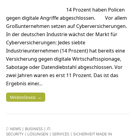
14 Prozent haben Policen
gegen digitale Angriffe abgeschlossen. Vor allem
Großunternehmen setzen auf Cyberversicherungen.
In der deutschen Industrie wächst der Markt für
Cyberversicherungen: Jedes siebte
Industrieunternehmen (14 Prozent) hat bereits eine
Versicherung gegen digitale Wirtschaftsspionage,
Sabotage oder Datendiebstahl abgeschlossen. Vor
zwei Jahren waren es erst 11 Prozent. Das ist das
Ergebnis einer…
Weiterlesen →
NEWS
|
BUSINESS
|
IT-
SECURITY
|
LÖSUNGEN
|
SERVICES
|
SICHERHEIT MADE IN