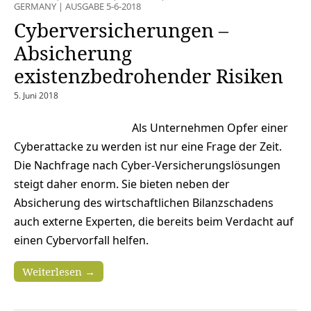
GERMANY
|
AUSGABE 5-6-2018
Cyberversicherungen –
Absicherung
existenzbedrohender Risiken
5. Juni 2018
Als Unternehmen Opfer einer
Cyberattacke zu werden ist nur eine Frage der Zeit.
Die Nachfrage nach Cyber-Versicherungslösungen
steigt daher enorm. Sie bieten neben der
Absicherung des wirtschaftlichen Bilanzschadens
auch externe Experten, die bereits beim Verdacht auf
einen Cybervorfall helfen.
Weiterlesen →