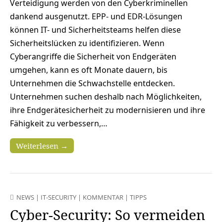
Verteidigung werden von den Cyberkriminellen
dankend ausgenutzt. EPP- und EDR-Lösungen
können IT- und Sicherheitsteams helfen diese
Sicherheitslücken zu identifizieren. Wenn
Cyberangriffe die Sicherheit von Endgeräten
umgehen, kann es oft Monate dauern, bis
Unternehmen die Schwachstelle entdecken.
Unternehmen suchen deshalb nach Möglichkeiten,
ihre Endgerätesicherheit zu modernisieren und ihre
Fähigkeit zu verbessern,…
Weiterlesen →
NEWS
|
IT-SECURITY
|
KOMMENTAR
|
TIPPS
Cyber-Security: So vermeiden