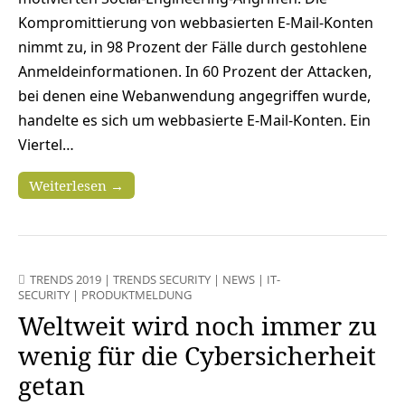
Kompromittierung von webbasierten E-Mail-Konten
nimmt zu, in 98 Prozent der Fälle durch gestohlene
Anmeldeinformationen. In 60 Prozent der Attacken,
bei denen eine Webanwendung angegriffen wurde,
handelte es sich um webbasierte E-Mail-Konten. Ein
Viertel…
Weiterlesen →
TRENDS 2019
|
TRENDS SECURITY
|
NEWS
|
IT-
SECURITY
|
PRODUKTMELDUNG
Weltweit wird noch immer zu
wenig für die Cybersicherheit
getan