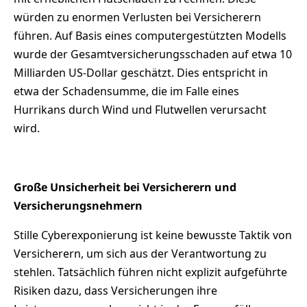
würden zu enormen Verlusten bei Versicherern
führen. Auf Basis eines computergestützten Modells
wurde der Gesamtversicherungsschaden auf etwa 10
Milliarden US-Dollar geschätzt. Dies entspricht in
etwa der Schadensumme, die im Falle eines
Hurrikans durch Wind und Flutwellen verursacht
wird.
Große Unsicherheit bei Versicherern und
Versicherungsnehmern
Stille Cyberexponierung ist keine bewusste Taktik von
Versicherern, um sich aus der Verantwortung zu
stehlen. Tatsächlich führen nicht explizit aufgeführte
Risiken dazu, dass Versicherungen ihre