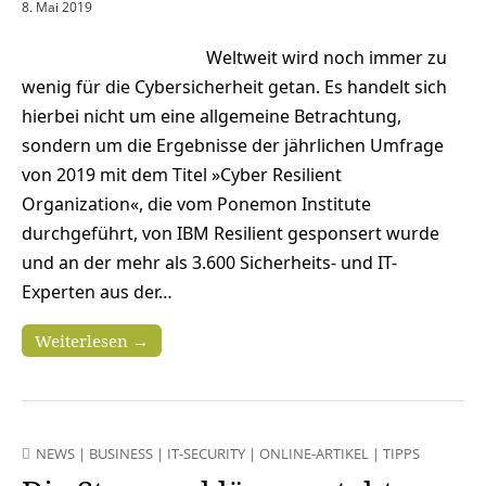
8. Mai 2019
Weltweit wird noch immer zu
wenig für die Cybersicherheit getan. Es handelt sich
hierbei nicht um eine allgemeine Betrachtung,
sondern um die Ergebnisse der jährlichen Umfrage
von 2019 mit dem Titel »Cyber Resilient
Organization«, die vom Ponemon Institute
durchgeführt, von IBM Resilient gesponsert wurde
und an der mehr als 3.600 Sicherheits- und IT-
Experten aus der…
Weiterlesen →
NEWS
|
BUSINESS
|
IT-SECURITY
|
ONLINE-ARTIKEL
|
TIPPS