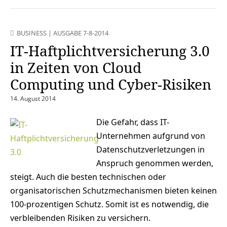
BUSINESS
|
AUSGABE 7-8-2014
IT-Haftplichtversicherung 3.0
in Zeiten von Cloud
Computing und Cyber-Risiken
14. August 2014
Die Gefahr, dass IT-
Unternehmen aufgrund von
Datenschutzverletzungen in
Anspruch genommen werden,
steigt. Auch die besten technischen oder
organisatorischen Schutzmechanismen bieten keinen
100-prozentigen Schutz. Somit ist es notwendig, die
verbleibenden Risiken zu versichern.