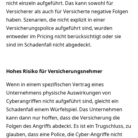
nicht einzeln aufgeführt. Das kann sowohl für
Versicherer als auch für Versicherte negative Folgen
haben. Szenarien, die nicht explizit in einer
Versicherungspolice aufgeführt sind, wurden
entweder im Pricing nicht berücksichtigt oder sie
sind im Schadenfall nicht abgedeckt.
Hohes Risiko für Versicherungsnehmer
Wenn in einem spezifischen Vertrag eines
Unternehmens physische Auswirkungen von
Cyberangriffen nicht aufgeführt sind, gleicht ein
Schadenfall einem Würfelspiel. Das Unternehmen
kann dann nur hoffen, dass die Versicherung die
Folgen des Angriffs abdeckt. Es ist ein Trugschluss, zu
glauben, dass eine Police, die Cyber-Angriffe nicht