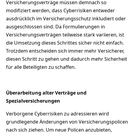
Versicherungsverträge müssen demnach so
modifiziert werden, dass Cyberrisiken entweder
ausdrücklich im Versicherungsschutz inkludiert oder
ausgeschlossen sind. Da Formulierungen in
Versicherungsverträgen teilweise stark variieren, ist
die Umsetzung dieses Schrittes sicher nicht einfach.
Trotzdem entscheiden sich immer mehr Versicherer,
diesen Schritt zu gehen und dadurch mehr Sicherheit
für alle Beteiligten zu schaffen.
Überarbeitung alter Verträge und
Spezialversicherungen
Verborgene Cyberrisiken zu adressieren wird
grundlegende Änderungen von Versicherungspolicen
nach sich ziehen. Um neue Policen anzubieten,