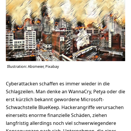
Illustration: Absmeier, Pixabay
Cyberattacken schaffen es immer wieder in die
Schlagzeilen. Man denke an WannaCry, Petya oder die
erst kürzlich bekannt gewordene Microsoft-
Schwachstelle BlueKeep. Hackerangriffe verursachen
einerseits enorme finanzielle Schäden, ziehen
langfristig allerdings noch viel schwerwiegendere