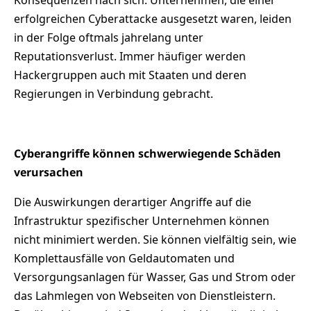
Konsequenzen nach sich. Unternehmen, die einer
erfolgreichen Cyberattacke ausgesetzt waren, leiden
in der Folge oftmals jahrelang unter
Reputationsverlust. Immer häufiger werden
Hackergruppen auch mit Staaten und deren
Regierungen in Verbindung gebracht.
Cyberangriffe können schwerwiegende Schäden
verursachen
Die Auswirkungen derartiger Angriffe auf die
Infrastruktur spezifischer Unternehmen können
nicht minimiert werden. Sie können vielfältig sein, wie
Komplettausfälle von Geldautomaten und
Versorgungsanlagen für Wasser, Gas und Strom oder
das Lahmlegen von Webseiten von Dienstleistern.