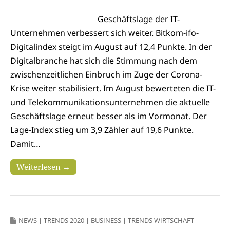
Geschäftslage der IT-
Unternehmen verbessert sich weiter. Bitkom-ifo-
Digitalindex steigt im August auf 12,4 Punkte. In der
Digitalbranche hat sich die Stimmung nach dem
zwischenzeitlichen Einbruch im Zuge der Corona-
Krise weiter stabilisiert. Im August bewerteten die IT-
und Telekommunikationsunternehmen die aktuelle
Geschäftslage erneut besser als im Vormonat. Der
Lage-Index stieg um 3,9 Zähler auf 19,6 Punkte.
Damit…
Weiterlesen →
NEWS
|
TRENDS 2020
|
BUSINESS
|
TRENDS WIRTSCHAFT