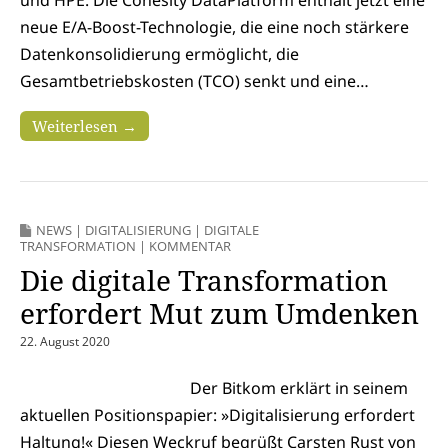
neue E/A-Boost-Technologie, die eine noch stärkere
Datenkonsolidierung ermöglicht, die
Gesamtbetriebskosten (TCO) senkt und eine…
Weiterlesen →
NEWS
|
DIGITALISIERUNG
|
DIGITALE
TRANSFORMATION
|
KOMMENTAR
Die digitale Transformation
erfordert Mut zum Umdenken
22. August 2020
Der Bitkom erklärt in seinem
aktuellen Positionspapier: »Digitalisierung erfordert
Haltung!« Diesen Weckruf begrüßt Carsten Rust von