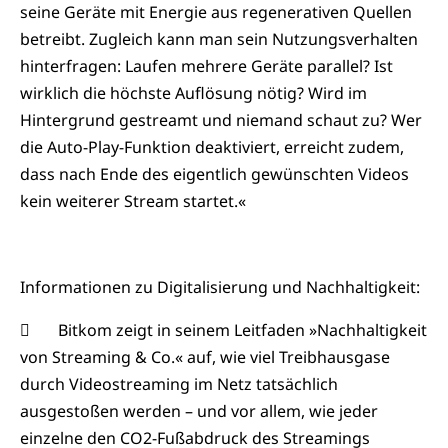
seine Geräte mit Energie aus regenerativen Quellen
betreibt. Zugleich kann man sein Nutzungsverhalten
hinterfragen: Laufen mehrere Geräte parallel? Ist
wirklich die höchste Auflösung nötig? Wird im
Hintergrund gestreamt und niemand schaut zu? Wer
die Auto-Play-Funktion deaktiviert, erreicht zudem,
dass nach Ende des eigentlich gewünschten Videos
kein weiterer Stream startet.«
Informationen zu Digitalisierung und Nachhaltigkeit:
 Bitkom zeigt in seinem Leitfaden »Nachhaltigkeit
von Streaming & Co.« auf, wie viel Treibhausgase
durch Videostreaming im Netz tatsächlich
ausgestoßen werden – und vor allem, wie jeder
einzelne den CO2-Fußabdruck des Streamings