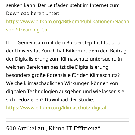
senken kann. Der Leitfaden steht im Internet zum
Download bereit unter:
https://www.bitkom.org/Bitkom/Publikationen/Nachhalti
von-Streaming-Co
 Gemeinsam mit dem Borderstep-Institut und
der Universität Zürich hat Bitkom zudem den Beitrag
der Digitalisierung zum Klimaschutz untersucht. In
welchen Bereichen besitzt die Digitalisierung
besonders große Potenziale für den Klimaschutz?
Welche klimaschädlichen Wirkungen können von
digitalen Technologien ausgehen und wie lassen sie
sich reduzieren? Download der Studie:
https://www.bitkom.org/klimaschutz-digital
500 Artikel zu „Klima IT Effizienz“