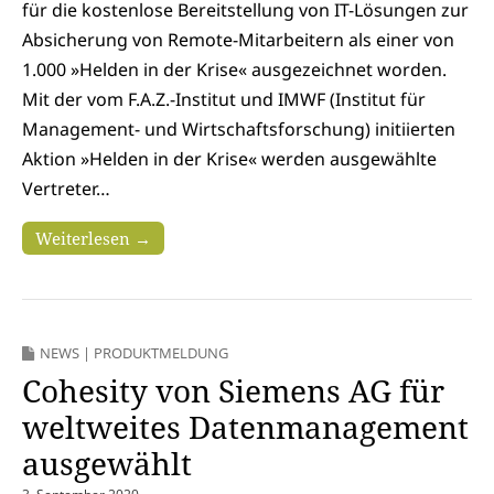
für die kostenlose Bereitstellung von IT-Lösungen zur
Absicherung von Remote-Mitarbeitern als einer von
1.000 »Helden in der Krise« ausgezeichnet worden.
Mit der vom F.A.Z.-Institut und IMWF (Institut für
Management- und Wirtschaftsforschung) initiierten
Aktion »Helden in der Krise« werden ausgewählte
Vertreter…
Weiterlesen →
NEWS
|
PRODUKTMELDUNG
Cohesity von Siemens AG für
weltweites Datenmanagement
ausgewählt