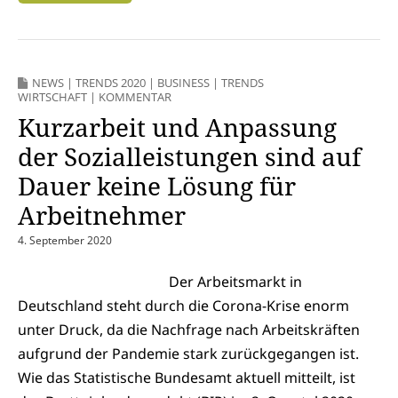
NEWS
|
TRENDS 2020
|
BUSINESS
|
TRENDS
WIRTSCHAFT
|
KOMMENTAR
Kurzarbeit und Anpassung
der Sozialleistungen sind auf
Dauer keine Lösung für
Arbeitnehmer
4. September 2020
Der Arbeitsmarkt in
Deutschland steht durch die Corona-Krise enorm
unter Druck, da die Nachfrage nach Arbeitskräften
aufgrund der Pandemie stark zurückgegangen ist.
Wie das Statistische Bundesamt aktuell mitteilt, ist