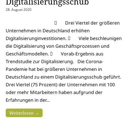
Digitalisierungsschub
28. August 2020
 Drei Viertel der größeren
Unternehmen in Deutschland erhöhen
Digitalisierunginvestitionen.  Viele beschleunigen
die Digitalisierung von Geschäftsprozessen und
Geschäftsmodellen.  Vorab-Ergebnis aus
Trendstudie zur Digitalisierung. Die Corona-
Pandemie hat bei größeren Unternehmen in
Deutschland zu einem Digitalisierungsschub geführt.
Drei Viertel (75 Prozent) der Unternehmen mit 100
oder mehr Mitarbeitern haben aufgrund der
Erfahrungen in der…
Weiterlesen →