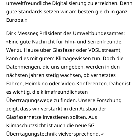
umweltfreundliche Digitalisierung zu erreichen. Denn
gute Standards setzen wir am besten gleich in ganz
Europa.«
Dirk Messner, Präsident des Umweltbundesamtes:
»Eine gute Nachricht für Film- und Serienfreunde:
Wer zu Hause über Glasfaser oder VDSL streamt,
kann dies mit gutem Klimagewissen tun. Doch die
Datenmengen, die uns umgeben, werden in den
nächsten Jahren stetig wachsen, ob vernetztes
Fahren, Heimkino oder Video-Konferenzen. Daher ist
es wichtig, die klimafreundlichsten
Übertragungswege zu finden. Unsere Forschung
zeigt, dass wir verstärkt in den Ausbau der
Glasfasernetze investieren sollten. Aus
Klimaschutzsicht ist auch die neue 5G-
Überrtagungstechnik vielversprechend. «