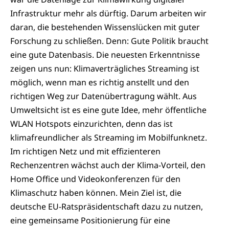
Infrastruktur mehr als dürftig. Darum arbeiten wir
daran, die bestehenden Wissenslücken mit guter
Forschung zu schließen. Denn: Gute Politik braucht
eine gute Datenbasis. Die neuesten Erkenntnisse
zeigen uns nun: Klimaverträgliches Streaming ist
möglich, wenn man es richtig anstellt und den
richtigen Weg zur Datenübertragung wählt. Aus
Umweltsicht ist es eine gute Idee, mehr öffentliche
WLAN Hotspots einzurichten, denn das ist
klimafreundlicher als Streaming im Mobilfunknetz.
Im richtigen Netz und mit effizienteren
Rechenzentren wächst auch der Klima-Vorteil, den
Home Office und Videokonferenzen für den
Klimaschutz haben können. Mein Ziel ist, die
deutsche EU-Ratspräsidentschaft dazu zu nutzen,
eine gemeinsame Positionierung für eine