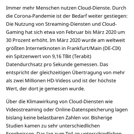
Immer mehr Menschen nutzen Cloud-Dienste. Durch
die Corona-Pandemie ist der Bedarf weiter gestiegen:
Die Nutzung von Streaming-Diensten und Cloud-
Gaming hat sich etwa von Februar bis März 2020 um
30 Prozent erhöht. Im März 2020 wurde am weltweit
größten Internetknoten in Frankfurt/Main (DE-CIX)
ein Spitzenwert von 9,16 TBit (Terabit)
Datendurchsatz pro Sekunde gemessen. Das
entspricht der gleichzeitigen Übertragung von mehr
als zwei Millionen HD-Videos und ist der höchste
Wert, der dort je gemessen wurde.
Über die Klimawirkung von Cloud-Diensten wie
Videostreaming oder Online-Datenspeicherung lagen
bislang keine belastbaren Zahlen vor. Bisherige
Studien kamen zu sehr unterschiedlichen
Ergebnissen. Das lag zum Teil an unterschiedlichen