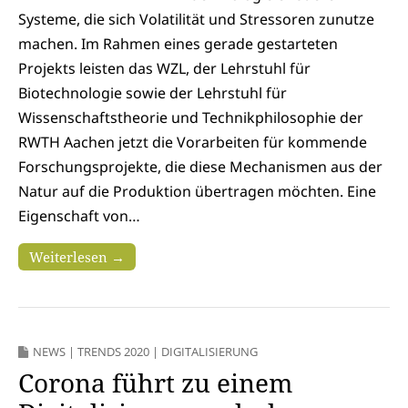
Systeme, die sich Volatilität und Stressoren zunutze
machen. Im Rahmen eines gerade gestarteten
Projekts leisten das WZL, der Lehrstuhl für
Biotechnologie sowie der Lehrstuhl für
Wissenschaftstheorie und Technikphilosophie der
RWTH Aachen jetzt die Vorarbeiten für kommende
Forschungsprojekte, die diese Mechanismen aus der
Natur auf die Produktion übertragen möchten. Eine
Eigenschaft von…
Weiterlesen →
NEWS
|
TRENDS 2020
|
DIGITALISIERUNG
Corona führt zu einem