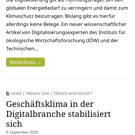
globalen Energiebedarf zu verringern und damit zum
Klimaschutz beizutragen. Bislang gibt es hierfür
allerdings keine Belege. Ein neuer wissenschaftlicher
Artikel von Digitalisierungsexperten des Instituts für
ökologische Wirtschaftsforschung (IÖW) und der
Technischen…
Weiterlesen →
NEWS
|
TRENDS 2020
|
TRENDS WIRTSCHAFT
Geschäftsklima in der
Digitalbranche stabilisiert
sich
6. September 2020