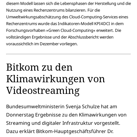
diesem Modell lassen sich die Lebensphasen der Herstellung und die
Nutzung eines Rechenzentrums bilanzieren. Für die
Umweltwirkungsabschätzung des Cloud-Computing-Services eines
Rechenzentrums wurde das Indikatoren-Modell KPI4DCI in dem
Forschungsvorhaben »Green Cloud-Computing« erweitert. Die
vollständigen Ergebnisse und der Abschlussbericht werden
voraussichtlich im Dezember vorliegen.
Bitkom zu den
Klimawirkungen von
Videostreaming
Bundesumweltministerin Svenja Schulze hat am
Donnerstag Ergebnisse zu den Klimawirkungen von
Streaming und digitaler Infrastruktur vorgestellt.
Dazu erklärt Bitkom-Hauptgeschäftsführer Dr.