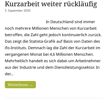
Kurzarbeit weiter rückläufig
5. September 2020
In Deutschland sind immer
noch mehrere Millionen Menschen von Kurzarbeit
betroffen, die Zahl geht jedoch kontinuierlich zurück.
Das zeigt die Statista-Grafik auf Basis von Daten des
ifo-Instituts. Demnach lag die Zahl der Kurzarbeit im
vergangenen Monat bei 4,6 Millionen Menschen.
Mehrheitlich handelt es sich dabei um Arbeitnehmer
aus der Industrie und dem Dienstleistungssektor. In
der…
Weiterlesen →