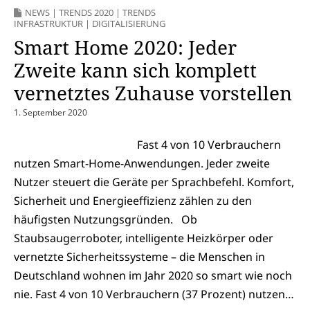
NEWS
|
TRENDS 2020
|
TRENDS
INFRASTRUKTUR
|
DIGITALISIERUNG
Smart Home 2020: Jeder
Zweite kann sich komplett
vernetztes Zuhause vorstellen
1. September 2020
Fast 4 von 10 Verbrauchern
nutzen Smart-Home-Anwendungen. Jeder zweite
Nutzer steuert die Geräte per Sprachbefehl. Komfort,
Sicherheit und Energieeffizienz zählen zu den
häufigsten Nutzungsgründen. Ob
Staubsaugerroboter, intelligente Heizkörper oder
vernetzte Sicherheitssysteme – die Menschen in
Deutschland wohnen im Jahr 2020 so smart wie noch
nie. Fast 4 von 10 Verbrauchern (37 Prozent) nutzen…