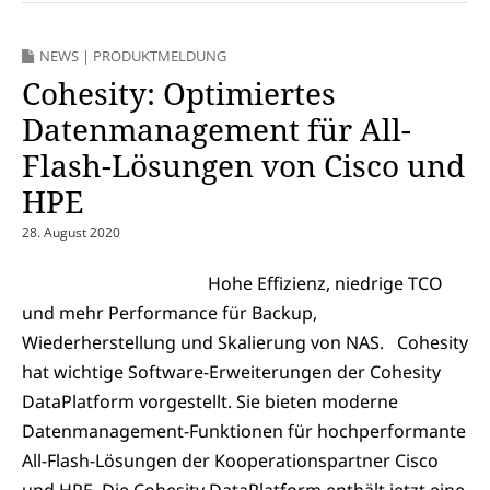
NEWS
|
PRODUKTMELDUNG
Cohesity: Optimiertes
Datenmanagement für All-
Flash-Lösungen von Cisco und
HPE
28. August 2020
Hohe Effizienz, niedrige TCO
und mehr Performance für Backup,
Wiederherstellung und Skalierung von NAS. Cohesity
hat wichtige Software-Erweiterungen der Cohesity
DataPlatform vorgestellt. Sie bieten moderne
Datenmanagement-Funktionen für hochperformante
All-Flash-Lösungen der Kooperationspartner Cisco
und HPE. Die Cohesity DataPlatform enthält jetzt eine