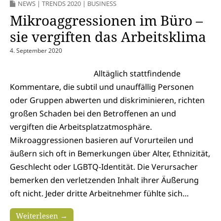
NEWS
|
TRENDS 2020
|
BUSINESS
Mikroaggressionen im Büro –
sie vergiften das Arbeitsklima
4. September 2020
Alltäglich stattfindende
Kommentare, die subtil und unauffällig Personen
oder Gruppen abwerten und diskriminieren, richten
großen Schaden bei den Betroffenen an und
vergiften die Arbeitsplatzatmosphäre.
Mikroaggressionen basieren auf Vorurteilen und
äußern sich oft in Bemerkungen über Alter, Ethnizität,
Geschlecht oder LGBTQ-Identität. Die Verursacher
bemerken den verletzenden Inhalt ihrer Äußerung
oft nicht. Jeder dritte Arbeitnehmer fühlte sich…
Weiterlesen →