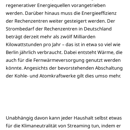
regenerativer Energiequellen vorangetrieben
werden. Darüber hinaus muss die Energieeffizienz
der Rechenzentren weiter gesteigert werden. Der
Strombedarf der Rechenzentren in Deutschland
beträgt derzeit mehr als zwölf Milliarden
Kilowattstunden pro Jahr – das ist in etwa so viel wie
Berlin jährlich verbraucht. Dabei entsteht Wärme, die
auch für die Fernwärmeversorgung genutzt werden
könnte. Angesichts der bevorstehenden Abschaltung
der Kohle- und Atomkraftwerke gilt dies umso mehr.
Unabhängig davon kann jeder Haushalt selbst etwas
für die Klimaneutralität von Streaming tun, indem er