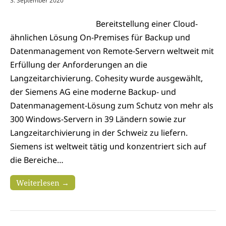
3. September 2020
Bereitstellung einer Cloud-
ähnlichen Lösung On-Premises für Backup und
Datenmanagement von Remote-Servern weltweit mit
Erfüllung der Anforderungen an die
Langzeitarchivierung. Cohesity wurde ausgewählt,
der Siemens AG eine moderne Backup- und
Datenmanagement-Lösung zum Schutz von mehr als
300 Windows-Servern in 39 Ländern sowie zur
Langzeitarchivierung in der Schweiz zu liefern.
Siemens ist weltweit tätig und konzentriert sich auf
die Bereiche…
Weiterlesen →