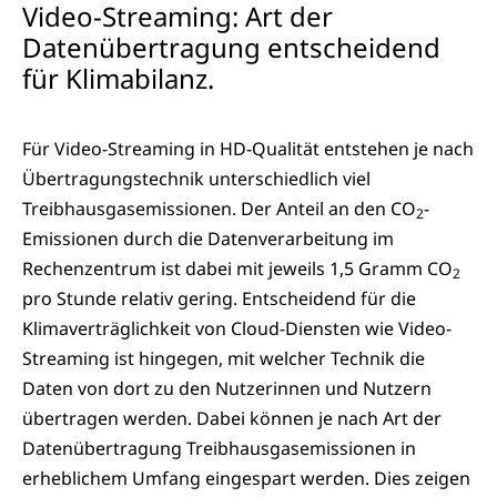
Video-Streaming: Art der
Datenübertragung entscheidend
für Klimabilanz.
Für Video-Streaming in HD-Qualität entstehen je nach
Übertragungstechnik unterschiedlich viel
Treibhausgasemissionen. Der Anteil an den CO
-
2
Emissionen durch die Datenverarbeitung im
Rechenzentrum ist dabei mit jeweils 1,5 Gramm CO
2
pro Stunde relativ gering. Entscheidend für die
Klimaverträglichkeit von Cloud-Diensten wie Video-
Streaming ist hingegen, mit welcher Technik die
Daten von dort zu den Nutzerinnen und Nutzern
übertragen werden. Dabei können je nach Art der
Datenübertragung Treibhausgasemissionen in
erheblichem Umfang eingespart werden. Dies zeigen