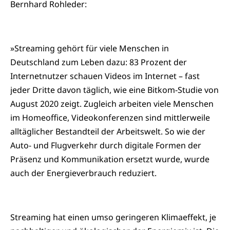
Bernhard Rohleder:
»Streaming gehört für viele Menschen in
Deutschland zum Leben dazu: 83 Prozent der
Internetnutzer schauen Videos im Internet – fast
jeder Dritte davon täglich, wie eine Bitkom-Studie von
August 2020 zeigt. Zugleich arbeiten viele Menschen
im Homeoffice, Videokonferenzen sind mittlerweile
alltäglicher Bestandteil der Arbeitswelt. So wie der
Auto- und Flugverkehr durch digitale Formen der
Präsenz und Kommunikation ersetzt wurde, wurde
auch der Energieverbrauch reduziert.
Streaming hat einen umso geringeren Klimaeffekt, je