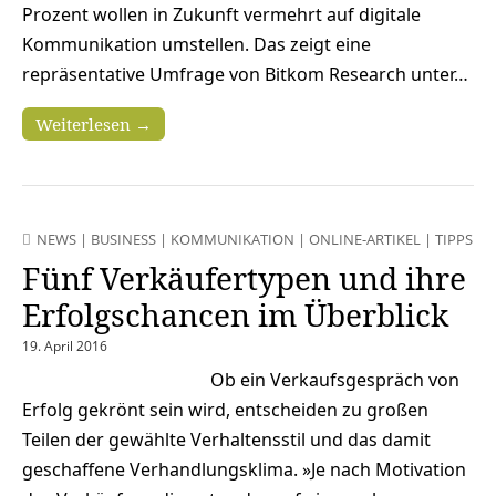
Prozent wollen in Zukunft vermehrt auf digitale
Kommunikation umstellen. Das zeigt eine
repräsentative Umfrage von Bitkom Research unter…
Weiterlesen →
NEWS
|
BUSINESS
|
KOMMUNIKATION
|
ONLINE-ARTIKEL
|
TIPPS
Fünf Verkäufertypen und ihre
Erfolgschancen im Überblick
19. April 2016
Ob ein Verkaufsgespräch von
Erfolg gekrönt sein wird, entscheiden zu großen
Teilen der gewählte Verhaltensstil und das damit
geschaffene Verhandlungsklima. »Je nach Motivation