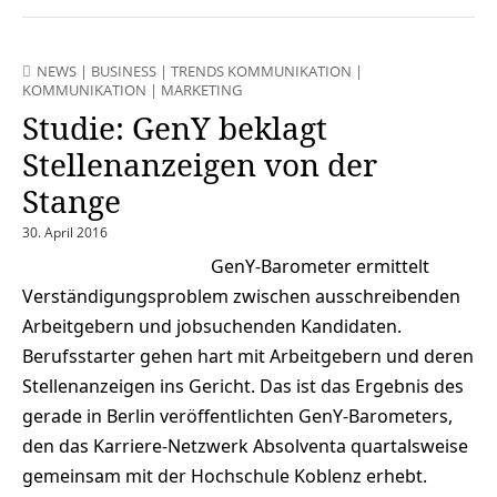
NEWS
|
BUSINESS
|
TRENDS KOMMUNIKATION
|
KOMMUNIKATION
|
MARKETING
Studie: GenY beklagt
Stellenanzeigen von der
Stange
30. April 2016
GenY-Barometer ermittelt
Verständigungsproblem zwischen ausschreibenden
Arbeitgebern und jobsuchenden Kandidaten.
Berufsstarter gehen hart mit Arbeitgebern und deren
Stellenanzeigen ins Gericht. Das ist das Ergebnis des
gerade in Berlin veröffentlichten GenY-Barometers,
den das Karriere-Netzwerk Absolventa quartalsweise
gemeinsam mit der Hochschule Koblenz erhebt.