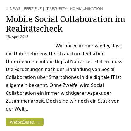
NEWS
|
EFFIZIENZ
|
IT-SECURITY
|
KOMMUNIKATION
Mobile Social Collaboration im
Realitätscheck
18. April 2016
Wir hören immer wieder, dass
die Unternehmens-IT sich auch in deutschen
Unternehmen auf die Digital Natives einstellen muss.
Die Forderungen nach der Einbindung von Social
Collaboration über Smartphones in die digitale IT ist
allgemein bekannt. Ohne Zweifel wird Social
Collaboration ein immer wichtigerer Aspekt der
Zusammenarbeit. Doch sind wir noch ein Stück von
der Welt…
Weiterlesen →