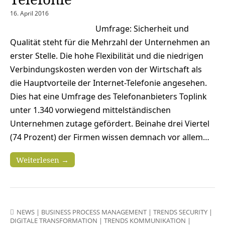
16. April 2016
Umfrage: Sicherheit und
Qualität steht für die Mehrzahl der Unternehmen an
erster Stelle. Die hohe Flexibilität und die niedrigen
Verbindungskosten werden von der Wirtschaft als
die Hauptvorteile der Internet-Telefonie angesehen.
Dies hat eine Umfrage des Telefonanbieters Toplink
unter 1.340 vorwiegend mittelständischen
Unternehmen zutage gefördert. Beinahe drei Viertel
(74 Prozent) der Firmen wissen demnach vor allem…
Weiterlesen →
NEWS
|
BUSINESS PROCESS MANAGEMENT
|
TRENDS SECURITY
|
DIGITALE TRANSFORMATION
|
TRENDS KOMMUNIKATION
|