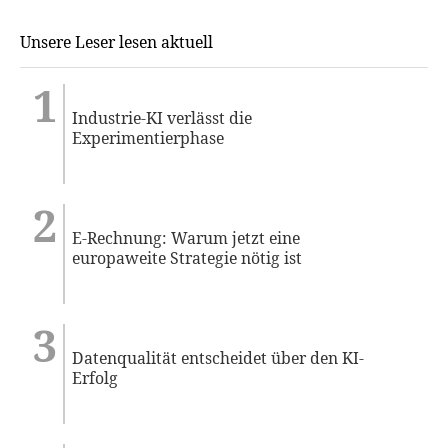
Unsere Leser lesen aktuell
Industrie-KI verlässt die
Experimentierphase
E-Rechnung: Warum jetzt eine
europaweite Strategie nötig ist
Datenqualität entscheidet über den KI-
Erfolg