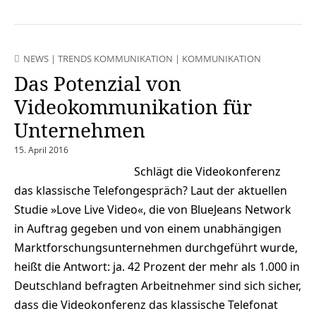
NEWS
|
TRENDS KOMMUNIKATION
|
KOMMUNIKATION
Das Potenzial von
Videokommunikation für
Unternehmen
15. April 2016
Schlägt die Videokonferenz
das klassische Telefongespräch? Laut der aktuellen
Studie »Love Live Video«, die von BlueJeans Network
in Auftrag gegeben und von einem unabhängigen
Marktforschungsunternehmen durchgeführt wurde,
heißt die Antwort: ja. 42 Prozent der mehr als 1.000 in
Deutschland befragten Arbeitnehmer sind sich sicher,
dass die Videokonferenz das klassische Telefonat