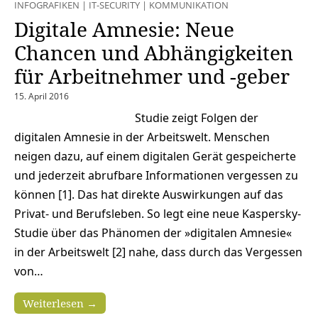
INFOGRAFIKEN
|
IT-SECURITY
|
KOMMUNIKATION
Digitale Amnesie: Neue
Chancen und Abhängigkeiten
für Arbeitnehmer und -geber
15. April 2016
Studie zeigt Folgen der
digitalen Amnesie in der Arbeitswelt. Menschen
neigen dazu, auf einem digitalen Gerät gespeicherte
und jederzeit abrufbare Informationen vergessen zu
können [1]. Das hat direkte Auswirkungen auf das
Privat- und Berufsleben. So legt eine neue Kaspersky-
Studie über das Phänomen der »digitalen Amnesie«
in der Arbeitswelt [2] nahe, dass durch das Vergessen
von…
Weiterlesen →