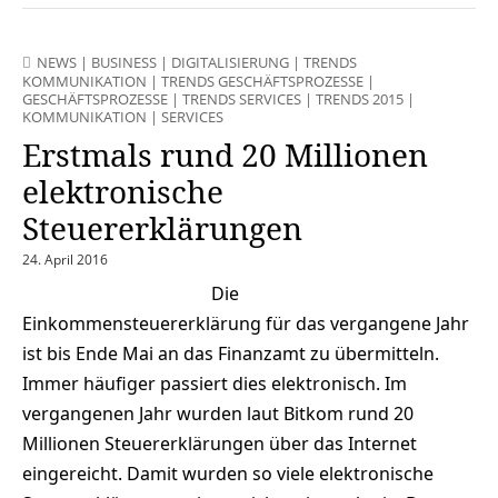
NEWS
|
BUSINESS
|
DIGITALISIERUNG
|
TRENDS
KOMMUNIKATION
|
TRENDS GESCHÄFTSPROZESSE
|
GESCHÄFTSPROZESSE
|
TRENDS SERVICES
|
TRENDS 2015
|
KOMMUNIKATION
|
SERVICES
Erstmals rund 20 Millionen
elektronische
Steuererklärungen
24. April 2016
Die
Einkommensteuererklärung für das vergangene Jahr
ist bis Ende Mai an das Finanzamt zu übermitteln.
Immer häufiger passiert dies elektronisch. Im
vergangenen Jahr wurden laut Bitkom rund 20
Millionen Steuererklärungen über das Internet
eingereicht. Damit wurden so viele elektronische