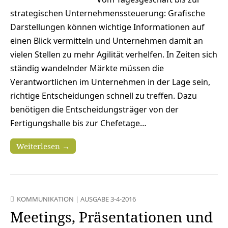
strategischen Unternehmenssteuerung: Grafische
Darstellungen können wichtige Informationen auf
einen Blick vermitteln und Unternehmen damit an
vielen Stellen zu mehr Agilität verhelfen. In Zeiten sich
ständig wandelnder Märkte müssen die
Verantwortlichen im Unternehmen in der Lage sein,
richtige Entscheidungen schnell zu treffen. Dazu
benötigen die Entscheidungsträger von der
Fertigungshalle bis zur Chefetage…
Weiterlesen →
KOMMUNIKATION
|
AUSGABE 3-4-2016
Meetings, Präsentationen und