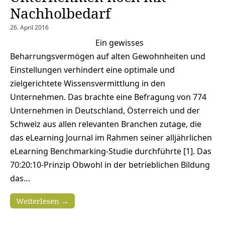
Nachholbedarf
26. April 2016
Ein gewisses
Beharrungsvermögen auf alten Gewohnheiten und
Einstellungen verhindert eine optimale und
zielgerichtete Wissensvermittlung in den
Unternehmen. Das brachte eine Befragung von 774
Unternehmen in Deutschland, Österreich und der
Schweiz aus allen relevanten Branchen zutage, die
das eLearning Journal im Rahmen seiner alljährlichen
eLearning Benchmarking-Studie durchführte [1]. Das
70:20:10-Prinzip Obwohl in der betrieblichen Bildung
das…
Weiterlesen →