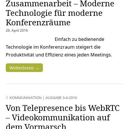
Zusammenarbeit – Moderne
Technologie für moderne
Konferenzräume
26. April 2016
Einfach zu bedienende
Technologie im Konferenzraum steigert die
Produktivität und Effizienz eines jeden Meetings.
Weiterlesen →
KOMMUNIKATION
|
AUSGABE 3-4-2016
Von Telepresence bis WebRTC
– Videokommunikation auf
dem Vormarsch