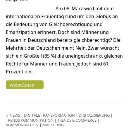
Am 08. März wird mit dem
internationalen Frauentag rund um den Globus an
die Bedeutung von Gleichberechtigung und
Emanzipation erinnert. Doch sind Männer und
Frauen in Deutschland bereits gleichberechtigt? Die
Mehrheit der Deutschen meint Nein. Zwar wünscht
sich ein Großteil (85 %) die uneingeschränkt gleichen
Rechte für Männer und Frauen, jedoch sind 61
Prozent der…
Weiterlesen →
NEWS
|
DIGITALE TRANSFORMATION
|
DIGITALISIERUNG
|
TRENDS KOMMUNIKATION
|
TRENDS E-COMMERCE
|
KOMMUNIKATION
|
MARKETING