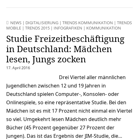
NEWS
|
DIGITALISIERUNG
|
TRENDS KOMMUNIKATION
|
TRENDS
MOBILE
|
TRENDS 2015
|
INFOGRAFIKEN
|
KOMMUNIKATION
Studie Freizeitbeschäftigung
in Deutschland: Mädchen
lesen, Jungs zocken
17. April 2016
Drei Viertel aller männlichen
Jugendlichen zwischen 12 und 19 Jahren in
Deutschland spielen Computer-, Konsolen- oder
Onlinespiele, so eine repräsentative Studie. Bei den
Mädchen ist es mit 17 Prozent nicht einmal ein Viertel
so viel. Umgekehrt lesen Mädchen deutlich mehr
Bücher (45 Prozent gegenüber 27 Prozent der
Jungen). Das ist das Ergebnis der JIM-Studie, die…