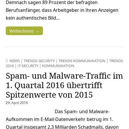
Demnach sagen 89 Prozent der befragten
Berufsanfänger, dass Arbeitgeber in ihren Anzeigen
kein authentisches Bild…
Weiterlesen →
NEWS
|
TRENDS SECURITY
|
TRENDS KOMMUNIKATION
|
TRENDS
2016
|
IT-SECURITY
|
KOMMUNIKATION
Spam- und Malware-Traffic im
1. Quartal 2016 übertrifft
Spitzenwerte von 2015
29. April 2016
Das Spam- und Malware-
Aufkommen im E-Mail-Datenverkehr betrug im 1.
Quartal insgesamt 2,3 Milliarden Schadmails, davon