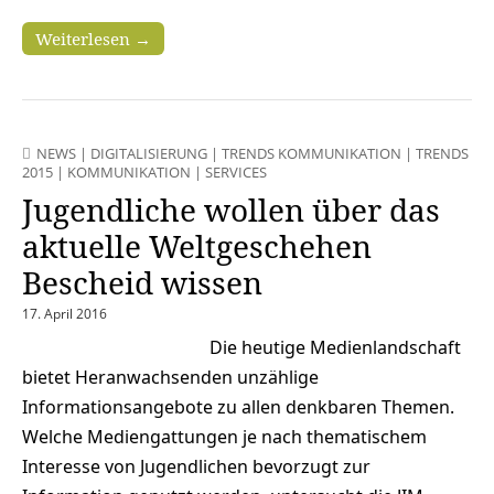
Weiterlesen →
NEWS
|
DIGITALISIERUNG
|
TRENDS KOMMUNIKATION
|
TRENDS
2015
|
KOMMUNIKATION
|
SERVICES
Jugendliche wollen über das
aktuelle Weltgeschehen
Bescheid wissen
17. April 2016
Die heutige Medienlandschaft
bietet Heranwachsenden unzählige
Informationsangebote zu allen denkbaren Themen.
Welche Mediengattungen je nach thematischem
Interesse von Jugendlichen bevorzugt zur