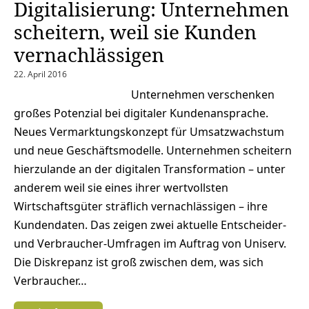
Digitalisierung: Unternehmen
scheitern, weil sie Kunden
vernachlässigen
22. April 2016
Unternehmen verschenken
großes Potenzial bei digitaler Kundenansprache.
Neues Vermarktungskonzept für Umsatzwachstum
und neue Geschäftsmodelle. Unternehmen scheitern
hierzulande an der digitalen Transformation – unter
anderem weil sie eines ihrer wertvollsten
Wirtschaftsgüter sträflich vernachlässigen – ihre
Kundendaten. Das zeigen zwei aktuelle Entscheider-
und Verbraucher-Umfragen im Auftrag von Uniserv.
Die Diskrepanz ist groß zwischen dem, was sich
Verbraucher…