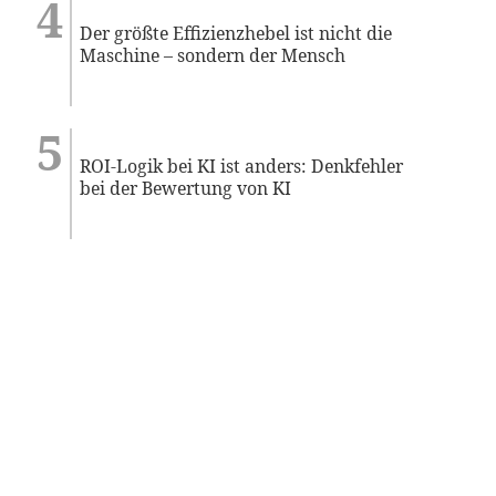
Der größte Effizienzhebel ist nicht die
Maschine – sondern der Mensch
ROI-Logik bei KI ist anders: Denkfehler
bei der Bewertung von KI