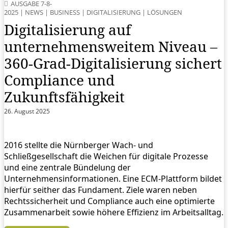
AUSGABE 7-8-
2025
|
NEWS
|
BUSINESS
|
DIGITALISIERUNG
|
LÖSUNGEN
Digitalisierung auf
unternehmensweitem Niveau –
360-Grad-Digitalisierung sichert
Compliance und
Zukunftsfähigkeit
26. August 2025
2016 stellte die Nürnberger Wach- und
Schließgesellschaft die Weichen für digitale Prozesse
und eine zentrale Bündelung der
Unternehmensinformationen. Eine ECM-Plattform bildet
hierfür seither das Fundament. Ziele waren neben
Rechtssicherheit und Compliance auch eine optimierte
Zusammenarbeit sowie höhere Effizienz im Arbeitsalltag.