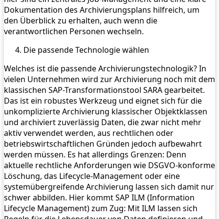
Dokumentation des Archivierungsplans hilfreich, um
den Überblick zu erhalten, auch wenn die
verantwortlichen Personen wechseln.
Die passende Technologie wählen
Welches ist die passende Archivierungstechnologik? In
vielen Unternehmen wird zur Archivierung noch mit dem
klassischen SAP-Transformationstool SARA gearbeitet.
Das ist ein robustes Werkzeug und eignet sich für die
unkomplizierte Archivierung klassischer Objektklassen
und archiviert zuverlässig Daten, die zwar nicht mehr
aktiv verwendet werden, aus rechtlichen oder
betriebswirtschaftlichen Gründen jedoch aufbewahrt
werden müssen. Es hat allerdings Grenzen: Denn
aktuelle rechtliche Anforderungen wie DSGVO-konforme
Löschung, das Lifecycle-Management oder eine
systemübergreifende Archivierung lassen sich damit nur
schwer abbilden. Hier kommt SAP ILM (Information
Lifecycle Management) zum Zug: Mit ILM lassen sich