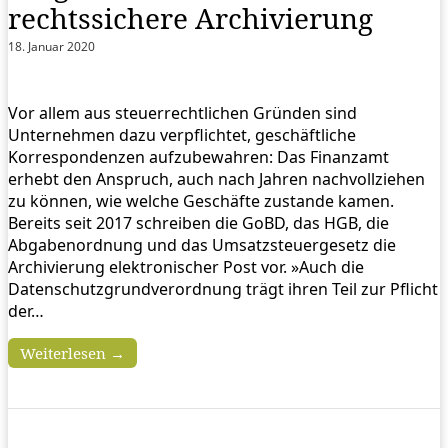
rechtssichere Archivierung
18. Januar 2020
Vor allem aus steuerrechtlichen Gründen sind
Unternehmen dazu verpflichtet, geschäftliche
Korrespondenzen aufzubewahren: Das Finanzamt
erhebt den Anspruch, auch nach Jahren nachvollziehen
zu können, wie welche Geschäfte zustande kamen.
Bereits seit 2017 schreiben die GoBD, das HGB, die
Abgabenordnung und das Umsatzsteuergesetz die
Archivierung elektronischer Post vor. »Auch die
Datenschutzgrundverordnung trägt ihren Teil zur Pflicht
der…
Weiterlesen →