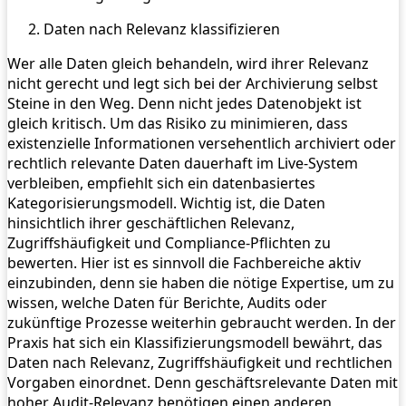
Daten nach Relevanz klassifizieren
Wer alle Daten gleich behandeln, wird ihrer Relevanz
nicht gerecht und legt sich bei der Archivierung selbst
Steine in den Weg. Denn nicht jedes Datenobjekt ist
gleich kritisch. Um das Risiko zu minimieren, dass
existenzielle Informationen versehentlich archiviert oder
rechtlich relevante Daten dauerhaft im Live-System
verbleiben, empfiehlt sich ein datenbasiertes
Kategorisierungsmodell. Wichtig ist, die Daten
hinsichtlich ihrer geschäftlichen Relevanz,
Zugriffshäufigkeit und Compliance-Pflichten zu
bewerten. Hier ist es sinnvoll die Fachbereiche aktiv
einzubinden, denn sie haben die nötige Expertise, um zu
wissen, welche Daten für Berichte, Audits oder
zukünftige Prozesse weiterhin gebraucht werden. In der
Praxis hat sich ein Klassifizierungsmodell bewährt, das
Daten nach Relevanz, Zugriffshäufigkeit und rechtlichen
Vorgaben einordnet. Denn geschäftsrelevante Daten mit
hoher Audit-Relevanz benötigen einen anderen