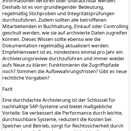
Informationen verloren oder unbrauchbar werden.
Deshalb ist es von grundlegender Bedeutung,
regelmäßig Stichproben und Integritätsprüfungen
durchzuführen. Zudem sollten alle betroffenen
Mitarbeitenden in Buchhaltung, Einkauf oder Controlling
geschult werden, wie sie auf archivierte Daten zugreifen
können. Dieses Wissen sollte ebenso wie die
Dokumentation regelmäßig aktualisiert werden.
Empfehlenswert ist es, mindestens einmal pro Jahr ein
Archivierungsreview durchzuführen und immer wieder
aufs Neue zu klären: Funktionieren die Zugriffspfade
noch? Stimmen die Aufbewahrungsfristen? Gibt es neue
rechtliche Vorgaben?
Fazit
Eine durchdachte Archivierung ist der Schlüssel für
nachhaltige SAP-Systeme und bietet maßgebliche
Vorteile: Sie verbessert die Performance durch leichte,
durchsuchbare Systeme, reduziert die Kosten bei
Speicher und Betrieb, sorgt für Rechtssicherheit durch