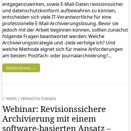
entgegenzuwirken, sowie E-Mail-Daten revisionssicher
und datenschutzkonform aufbewahren zu können,
entscheiden sich viele IT-Verantwortliche für eine
professionelle E-Mail-Archivierungslösung. Bevor sie
jedoch mit der Arbeit beginnen können, sollten zunächst
folgende Fragen beantwortet werden: Welche
Archivierungsstrategie und -ziele verfolge ich? Und
welche Methode eignet sich für meine Anforderungen
am besten: Postfach- oder Journalarchivierung?…
Weiterlesen →
NEWS
|
VERANSTALTUNGEN
Webinar: Revisionssichere
Archivierung mit einem
software-basierten Ansatz –