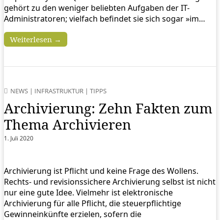
gehört zu den weniger beliebten Aufgaben der IT-
Administratoren; vielfach befindet sie sich sogar »im…
Weiterlesen →
NEWS
|
INFRASTRUKTUR
|
TIPPS
Archivierung: Zehn Fakten zum
Thema Archivieren
1. Juli 2020
Archivierung ist Pflicht und keine Frage des Wollens.
Rechts- und revisionssichere Archivierung selbst ist nicht
nur eine gute Idee. Vielmehr ist elektronische
Archivierung für alle Pflicht, die steuerpflichtige
Gewinneinkünfte erzielen, sofern die