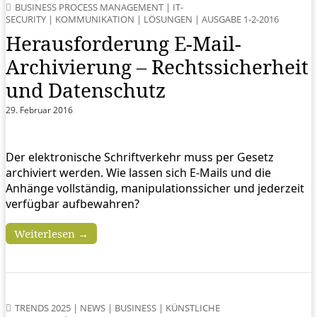
BUSINESS PROCESS MANAGEMENT
|
IT-
SECURITY
|
KOMMUNIKATION
|
LÖSUNGEN
|
AUSGABE 1-2-2016
Herausforderung E-Mail-
Archivierung – Rechtssicherheit
und Datenschutz
29. Februar 2016
Der elektronische Schriftverkehr muss per Gesetz
archiviert werden. Wie lassen sich E-Mails und die
Anhänge vollständig, manipulationssicher und jederzeit
verfügbar aufbewahren?
Weiterlesen →
TRENDS 2025
|
NEWS
|
BUSINESS
|
KÜNSTLICHE