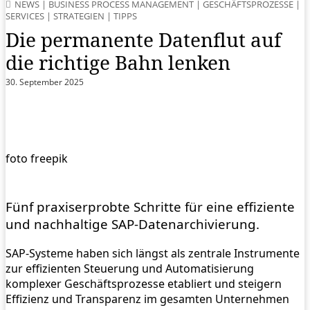
NEWS
|
BUSINESS PROCESS MANAGEMENT
|
GESCHÄFTSPROZESSE
|
SERVICES
|
STRATEGIEN
|
TIPPS
Die permanente Datenflut auf
die richtige Bahn lenken
30. September 2025
foto freepik
Fünf praxiserprobte Schritte für eine effiziente
und nachhaltige SAP-Datenarchivierung.
SAP-Systeme haben sich längst als zentrale Instrumente
zur effizienten Steuerung und Automatisierung
komplexer Geschäftsprozesse etabliert und steigern
Effizienz und Transparenz im gesamten Unternehmen