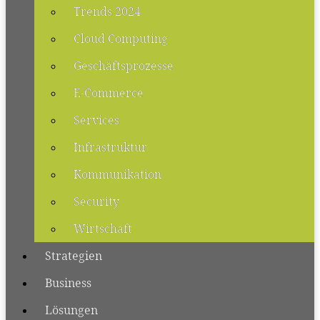
Trends 2024
Cloud Computing
Geschäftsprozesse
E-Commerce
Services
Infrastruktur
Kommunikation
Security
Wirtschaft
Strategien
Business
Lösungen