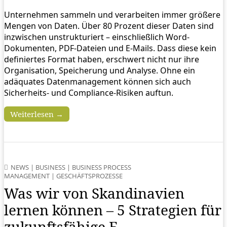
Unternehmen sammeln und verarbeiten immer größere
Mengen von Daten. Über 80 Prozent dieser Daten sind
inzwischen unstrukturiert – einschließlich Word-
Dokumenten, PDF-Dateien und E-Mails. Dass diese kein
definiertes Format haben, erschwert nicht nur ihre
Organisation, Speicherung und Analyse. Ohne ein
adäquates Datenmanagement können sich auch
Sicherheits- und Compliance-Risiken auftun.
Weiterlesen →
NEWS
|
BUSINESS
|
BUSINESS PROCESS
MANAGEMENT
|
GESCHÄFTSPROZESSE
Was wir von Skandinavien
lernen können – 5 Strategien für
zukunftsfähige E-