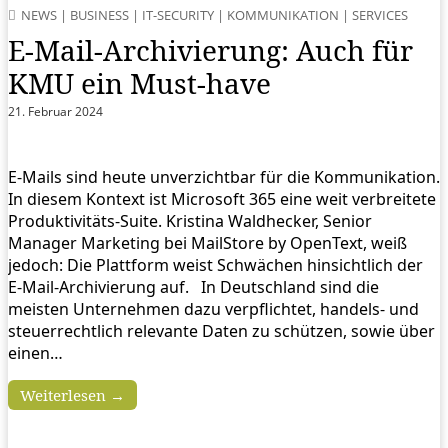
NEWS
|
BUSINESS
|
IT-SECURITY
|
KOMMUNIKATION
|
SERVICES
E-Mail-Archivierung: Auch für
KMU ein Must-have
21. Februar 2024
E-Mails sind heute unverzichtbar für die Kommunikation.
In diesem Kontext ist Microsoft 365 eine weit verbreitete
Produktivitäts-Suite. Kristina Waldhecker, Senior
Manager Marketing bei MailStore by OpenText, weiß
jedoch: Die Plattform weist Schwächen hinsichtlich der
E-Mail-Archivierung auf. In Deutschland sind die
meisten Unternehmen dazu verpflichtet, handels- und
steuerrechtlich relevante Daten zu schützen, sowie über
einen…
Weiterlesen →