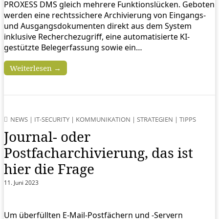
PROXESS DMS gleich mehrere Funktionslücken. Geboten
werden eine rechtssichere Archivierung von Eingangs-
und Ausgangsdokumenten direkt aus dem System
inklusive Recherchezugriff, eine automatisierte KI-
gestützte Belegerfassung sowie ein…
Weiterlesen →
NEWS
|
IT-SECURITY
|
KOMMUNIKATION
|
STRATEGIEN
|
TIPPS
Journal- oder
Postfacharchivierung, das ist
hier die Frage
11. Juni 2023
Um überfüllten E-Mail-Postfächern und -Servern