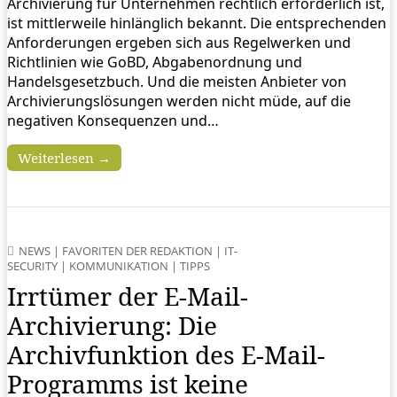
Archivierung für Unternehmen rechtlich erforderlich ist,
ist mittlerweile hinlänglich bekannt. Die entsprechenden
Anforderungen ergeben sich aus Regelwerken und
Richtlinien wie GoBD, Abgabenordnung und
Handelsgesetzbuch. Und die meisten Anbieter von
Archivierungslösungen werden nicht müde, auf die
negativen Konsequenzen und…
Weiterlesen →
NEWS
|
FAVORITEN DER REDAKTION
|
IT-
SECURITY
|
KOMMUNIKATION
|
TIPPS
Irrtümer der E-Mail-
Archivierung: Die
Archivfunktion des E-Mail-
Programms ist keine