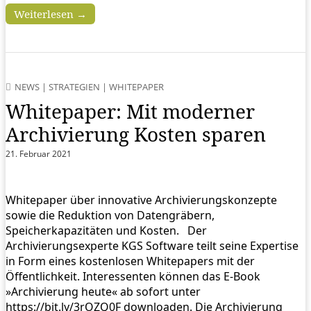
Weiterlesen →
NEWS
|
STRATEGIEN
|
WHITEPAPER
Whitepaper: Mit moderner
Archivierung Kosten sparen
21. Februar 2021
Whitepaper über innovative Archivierungskonzepte
sowie die Reduktion von Datengräbern,
Speicherkapazitäten und Kosten. Der
Archivierungsexperte KGS Software teilt seine Expertise
in Form eines kostenlosen Whitepapers mit der
Öffentlichkeit. Interessenten können das E-Book
»Archivierung heute« ab sofort unter
https://bit.ly/3rOZQ0F downloaden. Die Archivierung