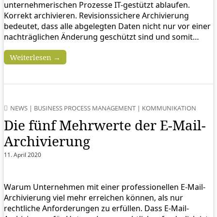
unternehmerischen Prozesse IT-gestützt ablaufen.
Korrekt archivieren. Revisionssichere Archivierung
bedeutet, dass alle abgelegten Daten nicht nur vor einer
nachträglichen Änderung geschützt sind und somit…
Weiterlesen →
NEWS
|
BUSINESS PROCESS MANAGEMENT
|
KOMMUNIKATION
Die fünf Mehrwerte der E-Mail-
Archivierung
11. April 2020
Warum Unternehmen mit einer professionellen E-Mail-
Archivierung viel mehr erreichen können, als nur
rechtliche Anforderungen zu erfüllen. Dass E-Mail-