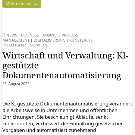
Weiterlesen →
NEWS
|
BUSINESS
|
BUSINESS PROCESS
MANAGEMENT
|
DIGITALISIERUNG
|
KÜNSTLICHE
INTELLIGENZ
|
SERVICES
Wirtschaft und Verwaltung: KI-
gestützte
Dokumentenautomatisierung
25. August 2025
Die KI-gestützte Dokumentenautomatisierung verändert
die Arbeitsweise in Unternehmen und öffentlichen
Einrichtungen. Sie beschleunigt Abläufe, senkt
Fehlerquoten, verbessert die Einhaltung gesetzlicher
Vorgaben und automatisiert zunehmend