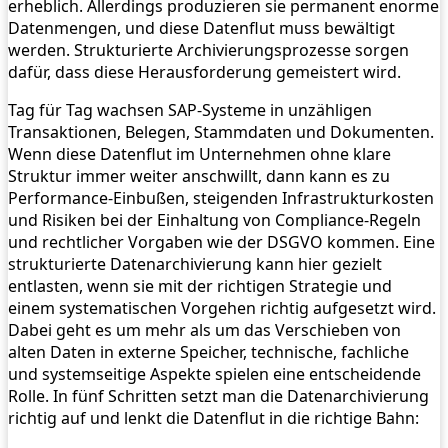
erheblich. Allerdings produzieren sie permanent enorme
Datenmengen, und diese Datenflut muss bewältigt
werden. Strukturierte Archivierungsprozesse sorgen
dafür, dass diese Herausforderung gemeistert wird.
Tag für Tag wachsen SAP-Systeme in unzähligen
Transaktionen, Belegen, Stammdaten und Dokumenten.
Wenn diese Datenflut im Unternehmen ohne klare
Struktur immer weiter anschwillt, dann kann es zu
Performance-Einbußen, steigenden Infrastrukturkosten
und Risiken bei der Einhaltung von Compliance-Regeln
und rechtlicher Vorgaben wie der DSGVO kommen. Eine
strukturierte Datenarchivierung kann hier gezielt
entlasten, wenn sie mit der richtigen Strategie und
einem systematischen Vorgehen richtig aufgesetzt wird.
Dabei geht es um mehr als um das Verschieben von
alten Daten in externe Speicher, technische, fachliche
und systemseitige Aspekte spielen eine entscheidende
Rolle. In fünf Schritten setzt man die Datenarchivierung
richtig auf und lenkt die Datenflut in die richtige Bahn: