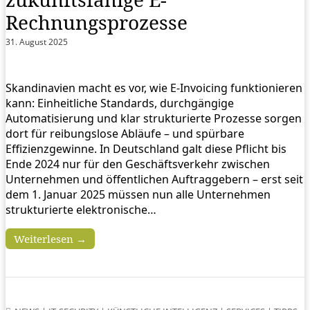
Rechnungsprozesse
31. August 2025
Skandinavien macht es vor, wie E-Invoicing funktionieren
kann: Einheitliche Standards, durchgängige
Automatisierung und klar strukturierte Prozesse sorgen
dort für reibungslose Abläufe – und spürbare
Effizienzgewinne. In Deutschland galt diese Pflicht bis
Ende 2024 nur für den Geschäftsverkehr zwischen
Unternehmen und öffentlichen Auftraggebern – erst seit
dem 1. Januar 2025 müssen nun alle Unternehmen
strukturierte elektronische…
Weiterlesen →