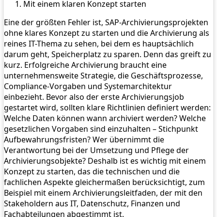
Mit einem klaren Konzept starten
Eine der größten Fehler ist, SAP-Archivierungsprojekten
ohne klares Konzept zu starten und die Archivierung als
reines IT-Thema zu sehen, bei dem es hauptsächlich
darum geht, Speicherplatz zu sparen. Denn das greift zu
kurz. Erfolgreiche Archivierung braucht eine
unternehmensweite Strategie, die Geschäftsprozesse,
Compliance-Vorgaben und Systemarchitektur
einbezieht. Bevor also der erste Archivierungsjob
gestartet wird, sollten klare Richtlinien definiert werden:
Welche Daten können wann archiviert werden? Welche
gesetzlichen Vorgaben sind einzuhalten – Stichpunkt
Aufbewahrungsfristen? Wer übernimmt die
Verantwortung bei der Umsetzung und Pflege der
Archivierungsobjekte? Deshalb ist es wichtig mit einem
Konzept zu starten, das die technischen und die
fachlichen Aspekte gleichermaßen berücksichtigt, zum
Beispiel mit einem Archivierungsleitfaden, der mit den
Stakeholdern aus IT, Datenschutz, Finanzen und
Fachabteilungen abgestimmt ist.