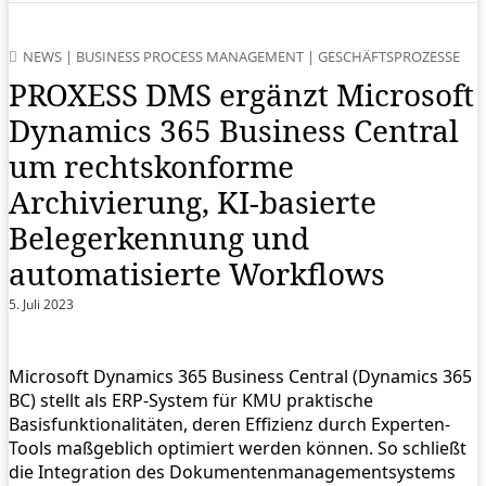
NEWS
|
BUSINESS PROCESS MANAGEMENT
|
GESCHÄFTSPROZESSE
PROXESS DMS ergänzt Microsoft
Dynamics 365 Business Central
um rechtskonforme
Archivierung, KI-basierte
Belegerkennung und
automatisierte Workflows
5. Juli 2023
Microsoft Dynamics 365 Business Central (Dynamics 365
BC) stellt als ERP-System für KMU praktische
Basisfunktionalitäten, deren Effizienz durch Experten-
Tools maßgeblich optimiert werden können. So schließt
die Integration des Dokumentenmanagementsystems