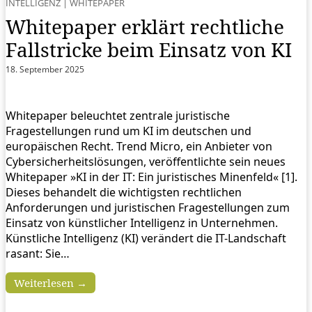
INTELLIGENZ
|
WHITEPAPER
Whitepaper erklärt rechtliche
Fallstricke beim Einsatz von KI
18. September 2025
Whitepaper beleuchtet zentrale juristische
Fragestellungen rund um KI im deutschen und
europäischen Recht. Trend Micro, ein Anbieter von
Cybersicherheitslösungen, veröffentlichte sein neues
Whitepaper »KI in der IT: Ein juristisches Minenfeld« [1].
Dieses behandelt die wichtigsten rechtlichen
Anforderungen und juristischen Fragestellungen zum
Einsatz von künstlicher Intelligenz in Unternehmen.
Künstliche Intelligenz (KI) verändert die IT-Landschaft
rasant: Sie…
Weiterlesen →