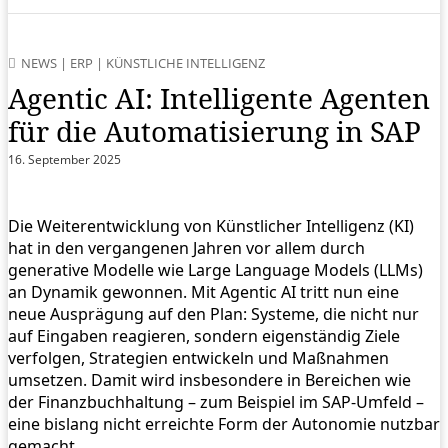
NEWS
|
ERP
|
KÜNSTLICHE INTELLIGENZ
Agentic AI: Intelligente Agenten
für die Automatisierung in SAP
16. September 2025
Die Weiterentwicklung von Künstlicher Intelligenz (KI)
hat in den vergangenen Jahren vor allem durch
generative Modelle wie Large Language Models (LLMs)
an Dynamik gewonnen. Mit Agentic AI tritt nun eine
neue Ausprägung auf den Plan: Systeme, die nicht nur
auf Eingaben reagieren, sondern eigenständig Ziele
verfolgen, Strategien entwickeln und Maßnahmen
umsetzen. Damit wird insbesondere in Bereichen wie
der Finanzbuchhaltung – zum Beispiel im SAP-Umfeld –
eine bislang nicht erreichte Form der Autonomie nutzbar
gemacht.