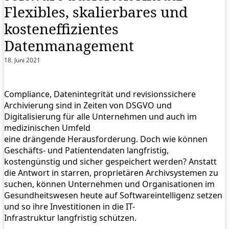
Flexibles, skalierbares und
kosteneffizientes
Datenmanagement
18. Juni 2021
Compliance, Datenintegrität und revisionssichere
Archivierung sind in Zeiten von DSGVO und
Digitalisierung für alle Unternehmen und auch im
medizinischen Umfeld
eine drängende Herausforderung. Doch wie können
Geschäfts- und Patientendaten langfristig,
kostengünstig und sicher gespeichert werden? Anstatt
die Antwort in starren, proprietären Archivsystemen zu
suchen, können Unternehmen und Organisationen im
Gesundheitswesen heute auf Softwareintelligenz setzen
und so ihre Investitionen in die IT-
Infrastruktur langfristig schützen.