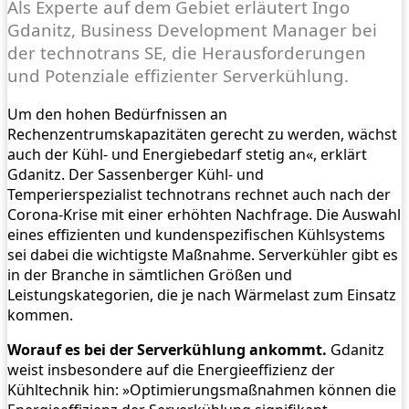
Als Experte auf dem Gebiet erläutert Ingo
Gdanitz, Business Development Manager bei
der technotrans SE, die Herausforderungen
und Potenziale effizienter Serverkühlung.
Um den hohen Bedürfnissen an
Rechenzentrumskapazitäten gerecht zu werden, wächst
auch der Kühl- und Energiebedarf stetig an«, erklärt
Gdanitz. Der Sassenberger Kühl- und
Temperierspezialist technotrans rechnet auch nach der
Corona-Krise mit einer erhöhten Nachfrage. Die Auswahl
eines effizienten und kundenspezifischen Kühlsystems
sei dabei die wichtigste Maßnahme. Serverkühler gibt es
in der Branche in sämtlichen Größen und
Leistungskategorien, die je nach Wärmelast zum Einsatz
kommen.
Worauf es bei der Serverkühlung ankommt.
Gdanitz
weist insbesondere auf die Energieeffizienz der
Kühltechnik hin: »Optimierungsmaßnahmen können die