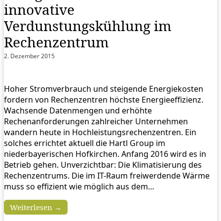
innovative
Verdunstungskühlung im
Rechenzentrum
2. Dezember 2015
Hoher Stromverbrauch und steigende Energiekosten
fordern von Rechenzentren höchste Energieeffizienz.
Wachsende Datenmengen und erhöhte
Rechenanforderungen zahlreicher Unternehmen
wandern heute in Hochleistungsrechenzentren. Ein
solches errichtet aktuell die Hartl Group im
niederbayerischen Hofkirchen. Anfang 2016 wird es in
Betrieb gehen. Unverzichtbar: Die Klimatisierung des
Rechenzentrums. Die im IT-Raum freiwerdende Wärme
muss so effizient wie möglich aus dem…
Weiterlesen →