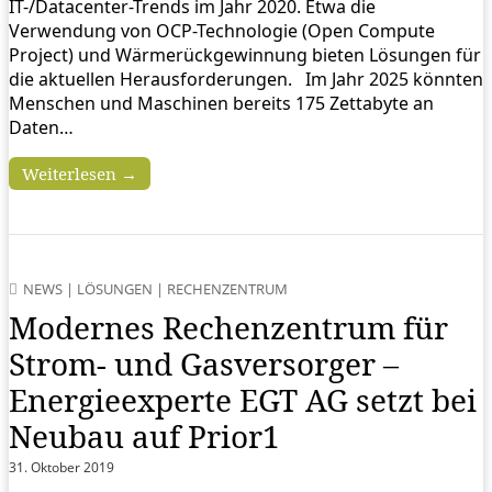
IT-/Datacenter-Trends im Jahr 2020. Etwa die
Verwendung von OCP-Technologie (Open Compute
Project) und Wärmerückgewinnung bieten Lösungen für
die aktuellen Herausforderungen. Im Jahr 2025 könnten
Menschen und Maschinen bereits 175 Zettabyte an
Daten…
Weiterlesen →
NEWS
|
LÖSUNGEN
|
RECHENZENTRUM
Modernes Rechenzentrum für
Strom- und Gasversorger –
Energieexperte EGT AG setzt bei
Neubau auf Prior1
31. Oktober 2019