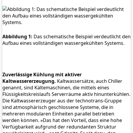
Abbildung 1:
Das schematische Beispiel verdeutlicht den
Aufbau eines vollständigen wassergekühlten Systems.
Zuverlässige Kühlung mit aktiver
Kaltwassererzeugung.
Kaltwassersätze, auch Chiller
genannt, sind Kältemaschinen, die mittels eines
Flüssigkeitskreislaufs Serverräume aktiv hinunterkühlen.
Die Kaltwassererzeuger aus der technotrans-Gruppe
sind atmosphärisch geschlossene Systeme, die in
mehreren modularen Einheiten parallel betrieben
werden können. »Das hat den Vorteil, dass eine hohe
Verfügbarkeit aufgrund der redundanten Struktur