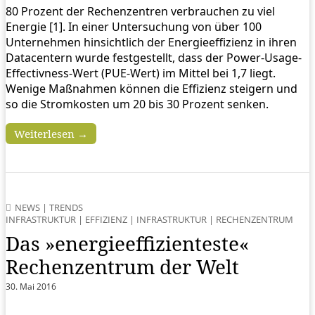
80 Prozent der Rechenzentren verbrauchen zu viel
Energie [1]. In einer Untersuchung von über 100
Unternehmen hinsichtlich der Energieeffizienz in ihren
Datacentern wurde festgestellt, dass der Power-Usage-
Effectivness-Wert (PUE-Wert) im Mittel bei 1,7 liegt.
Wenige Maßnahmen können die Effizienz steigern und
so die Stromkosten um 20 bis 30 Prozent senken.
Weiterlesen →
NEWS
|
TRENDS
INFRASTRUKTUR
|
EFFIZIENZ
|
INFRASTRUKTUR
|
RECHENZENTRUM
Das »energieeffizienteste«
Rechenzentrum der Welt
30. Mai 2016