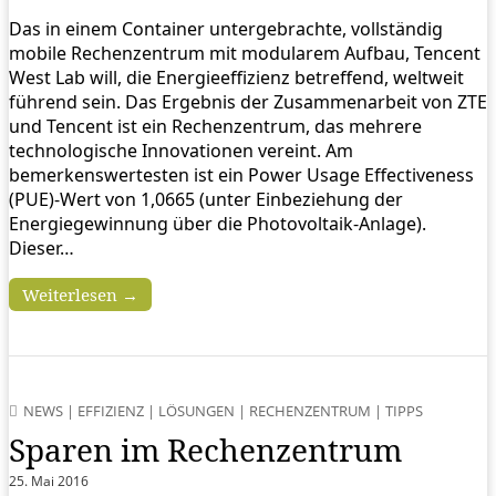
Das in einem Container untergebrachte, vollständig
mobile Rechenzentrum mit modularem Aufbau, Tencent
West Lab will, die Energieeffizienz betreffend, weltweit
führend sein. Das Ergebnis der Zusammenarbeit von ZTE
und Tencent ist ein Rechenzentrum, das mehrere
technologische Innovationen vereint. Am
bemerkenswertesten ist ein Power Usage Effectiveness
(PUE)-Wert von 1,0665 (unter Einbeziehung der
Energiegewinnung über die Photovoltaik-Anlage).
Dieser…
Weiterlesen →
NEWS
|
EFFIZIENZ
|
LÖSUNGEN
|
RECHENZENTRUM
|
TIPPS
Sparen im Rechenzentrum
25. Mai 2016