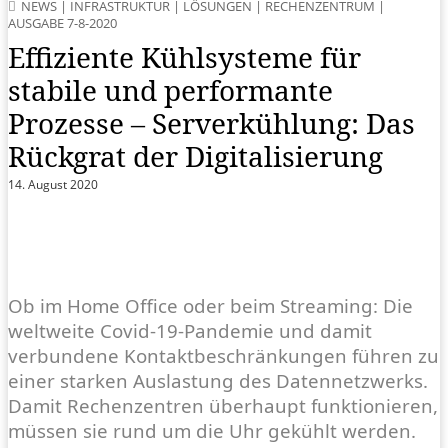
NEWS
|
INFRASTRUKTUR
|
LÖSUNGEN
|
RECHENZENTRUM
|
AUSGABE 7-8-2020
Effiziente Kühlsysteme für
stabile und performante
Prozesse – Serverkühlung: Das
Rückgrat der Digitalisierung
14. August 2020
Ob im Home Office oder beim Streaming: Die
weltweite Covid-19-Pandemie und damit
verbundene Kontaktbeschränkungen führen zu
einer starken Auslastung des Datennetzwerks.
Damit Rechenzentren überhaupt funktionieren,
müssen sie rund um die Uhr gekühlt werden.