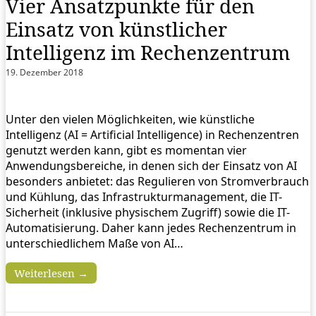
Vier Ansatzpunkte für den
Einsatz von künstlicher
Intelligenz im Rechenzentrum
19. Dezember 2018
Unter den vielen Möglichkeiten, wie künstliche
Intelligenz (AI = Artificial Intelligence) in Rechenzentren
genutzt werden kann, gibt es momentan vier
Anwendungsbereiche, in denen sich der Einsatz von AI
besonders anbietet: das Regulieren von Stromverbrauch
und Kühlung, das Infrastrukturmanagement, die IT-
Sicherheit (inklusive physischem Zugriff) sowie die IT-
Automatisierung. Daher kann jedes Rechenzentrum in
unterschiedlichem Maße von AI…
Weiterlesen →