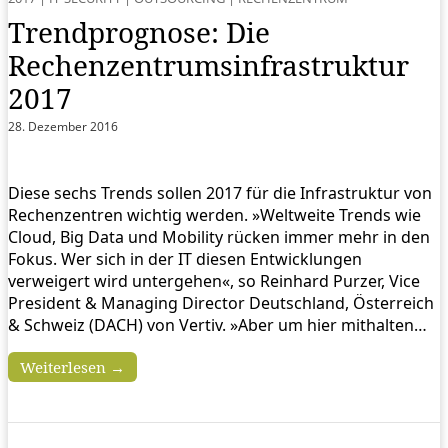
Trendprognose: Die
Rechenzentrumsinfrastruktur
2017
28. Dezember 2016
Diese sechs Trends sollen 2017 für die Infrastruktur von
Rechenzentren wichtig werden. »Weltweite Trends wie
Cloud, Big Data und Mobility rücken immer mehr in den
Fokus. Wer sich in der IT diesen Entwicklungen
verweigert wird untergehen«, so Reinhard Purzer, Vice
President & Managing Director Deutschland, Österreich
& Schweiz (DACH) von Vertiv. »Aber um hier mithalten…
Weiterlesen →