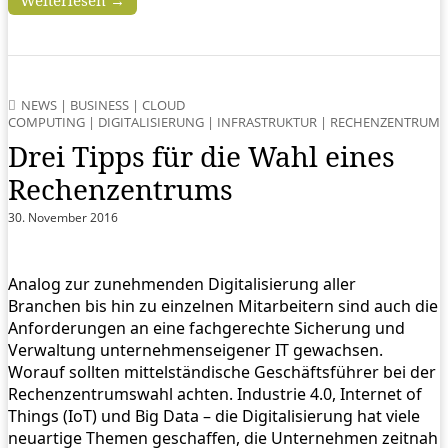
NEWS
|
BUSINESS
|
CLOUD
COMPUTING
|
DIGITALISIERUNG
|
INFRASTRUKTUR
|
RECHENZENTRUM
Drei Tipps für die Wahl eines
Rechenzentrums
30. November 2016
Analog zur zunehmenden Digitalisierung aller
Branchen bis hin zu einzelnen Mitarbeitern sind auch die
Anforderungen an eine fachgerechte Sicherung und
Verwaltung unternehmenseigener IT gewachsen.
Worauf sollten mittelständische Geschäftsführer bei der
Rechenzentrumswahl achten. Industrie 4.0, Internet of
Things (IoT) und Big Data – die Digitalisierung hat viele
neuartige Themen geschaffen, die Unternehmen zeitnah