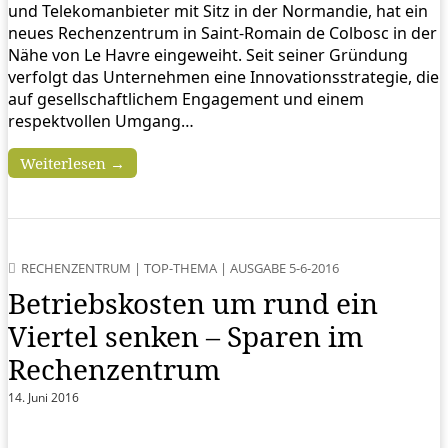
und Telekomanbieter mit Sitz in der Normandie, hat ein
neues Rechenzentrum in Saint-Romain de Colbosc in der
Nähe von Le Havre eingeweiht. Seit seiner Gründung
verfolgt das Unternehmen eine Innovationsstrategie, die
auf gesellschaftlichem Engagement und einem
respektvollen Umgang…
Weiterlesen →
RECHENZENTRUM
|
TOP-THEMA
|
AUSGABE 5-6-2016
Betriebskosten um rund ein
Viertel senken – Sparen im
Rechenzentrum
14. Juni 2016