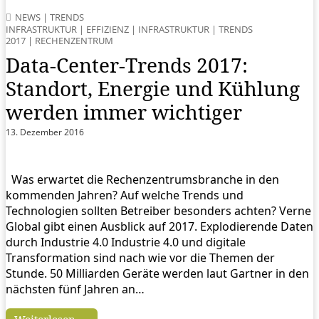
NEWS
|
TRENDS
INFRASTRUKTUR
|
EFFIZIENZ
|
INFRASTRUKTUR
|
TRENDS
2017
|
RECHENZENTRUM
Data-Center-Trends 2017:
Standort, Energie und Kühlung
werden immer wichtiger
13. Dezember 2016
Was erwartet die Rechenzentrumsbranche in den
kommenden Jahren? Auf welche Trends und
Technologien sollten Betreiber besonders achten? Verne
Global gibt einen Ausblick auf 2017. Explodierende Daten
durch Industrie 4.0 Industrie 4.0 und digitale
Transformation sind nach wie vor die Themen der
Stunde. 50 Milliarden Geräte werden laut Gartner in den
nächsten fünf Jahren an…
Weiterlesen →