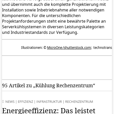
und übernimmt auch die komplette Projektierung mit
Installation sowie Inbetriebnahme aller notwendigen
Komponenten. Für die unterschiedlichen
Projektanforderungen steht eine bewährte Palette an
Serverkühlsystemen in diversen Leistungskategorien
und Industriestandards zur Verfügung.
Illustrationen: ©
MicroOne /shutterstock.com
; technotrans
95 Artikel zu „Kühlung Rechenzentrum“
NEWS
|
EFFIZIENZ
|
INFRASTRUKTUR
|
RECHENZENTRUM
Energieeffizienz: Das leistet