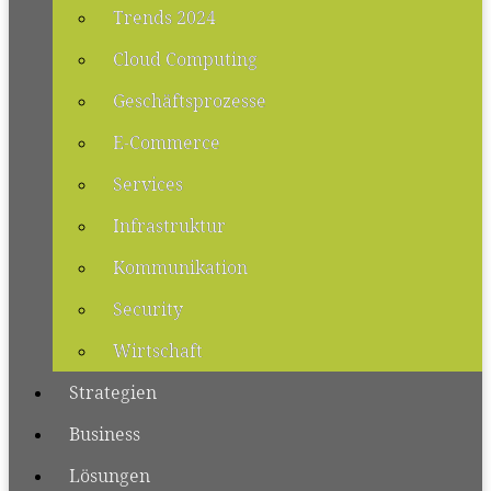
Trends 2024
Cloud Computing
Geschäftsprozesse
E-Commerce
Services
Infrastruktur
Kommunikation
Security
Wirtschaft
Strategien
Business
Lösungen