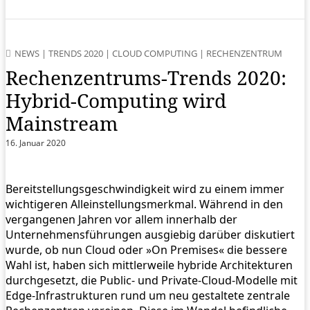
NEWS
|
TRENDS 2020
|
CLOUD COMPUTING
|
RECHENZENTRUM
Rechenzentrums-Trends 2020:
Hybrid-Computing wird
Mainstream
16. Januar 2020
Bereitstellungsgeschwindigkeit wird zu einem immer
wichtigeren Alleinstellungsmerkmal. Während in den
vergangenen Jahren vor allem innerhalb der
Unternehmensführungen ausgiebig darüber diskutiert
wurde, ob nun Cloud oder »On Premises« die bessere
Wahl ist, haben sich mittlerweile hybride Architekturen
durchgesetzt, die Public- und Private-Cloud-Modelle mit
Edge-Infrastrukturen rund um neu gestaltete zentrale